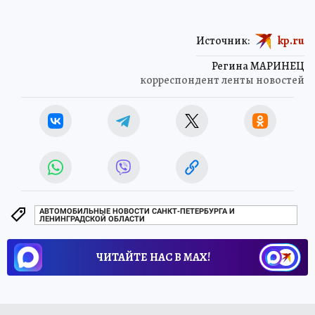
Источник:
kp.ru
Регина МАРИНЕЦ
корреспондент ленты новостей
АВТОМОБИЛЬНЫЕ НОВОСТИ САНКТ-ПЕТЕРБУРГА И
ЛЕНИНГРАДСКОЙ ОБЛАСТИ
ЧИТАЙТЕ НАС В МАХ!