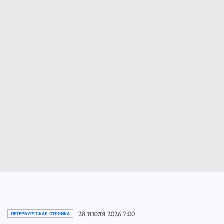
28 июля 2026 7:00
ПЕТЕРБУРГСКАЯ СТРОЙКА