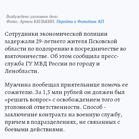
Возбуждено уголовное дело.
Фото:
Артем КИЛЬКИН.
Перейти в Фотобанк КП
Сотрудники экономической полиции
задержали 29-летнего жителя Псковской
области по подозрению в посредничестве во
взяточничестве. Об этом сообщила пресс-
служба ГУ МВД России по городу и
Ленобласти.
Мужчина пообещал приятельнице помочь ее
сожителю. За 1,5 млн рублей он должен был
«решить вопрос» с освобождением того от
уголовной ответственности. Способ -
заключение контракта на военную службу,
причем в подразделениях, не связанных с
боевыми действиями.