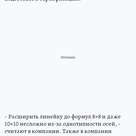
- Расширить линейку до формул 8×8 и даже
10×10 несложно из-за однотипности осей, -
считают в компании. Также в компании