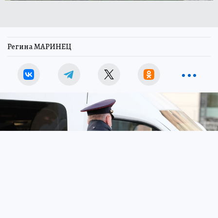
Регина МАРИНЕЦ