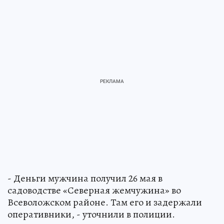
- Деньги мужчина получил 26 мая в
садоводстве «Северная жемчужина» во
Всеволожском районе. Там его и задержали
оперативники, - уточнили в полиции.