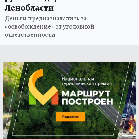
Ленобласти
Деньги предназначались за
«освобождение» от уголовной
ответственности