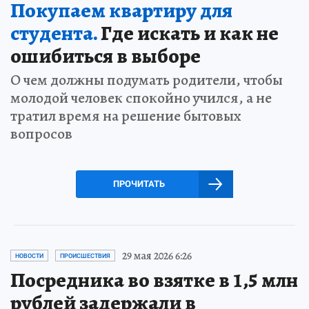
Покупаем квартиру для
студента.
Где искать и как не
ошибиться в выборе
О чем должны подумать родители, чтобы
молодой человек спокойно учился, а не
тратил время на решение бытовых
вопросов
ПРОЧИТАТЬ
29 мая 2026 6:26
НОВОСТИ
ПРОИСШЕСТВИЯ
Посредника во взятке в 1,5 млн
рублей задержали в