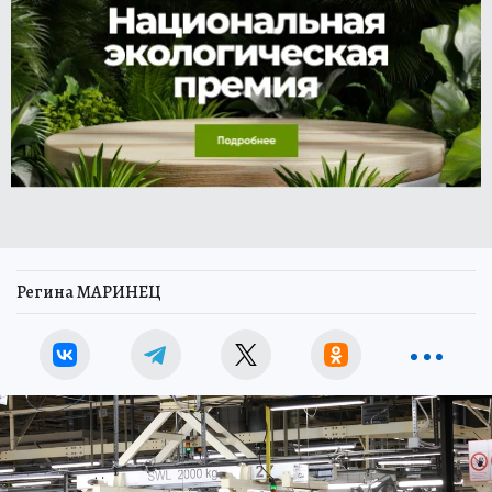
Регина МАРИНЕЦ