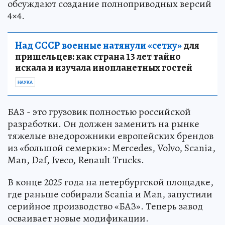
обсуждают создание полноприводных версий
4×4.
Над СССР военные натянули «сетку»
для
пришельцев: как страна 13 лет тайно
искала и изучала инопланетных гостей
НАУКА
БАЗ - это грузовик полностью российской
разработки. Он должен заменить на рынке
тяжелые внедорожники европейских брендов
из «большой семерки»: Mercedes, Volvo, Scania,
Man, Daf, Iveco, Renault Trucks.
В конце 2025 года на петербургской площадке,
где раньше собирали Scania и Man, запустили
серийное производство «БАЗ». Теперь завод
осваивает новые модификации.