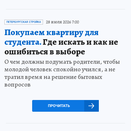
28 июля 2026 7:00
ПЕТЕРБУРГСКАЯ СТРОЙКА
Покупаем квартиру для
студента.
Где искать и как не
ошибиться в выборе
О чем должны подумать родители, чтобы
молодой человек спокойно учился, а не
тратил время на решение бытовых
вопросов
ПРОЧИТАТЬ