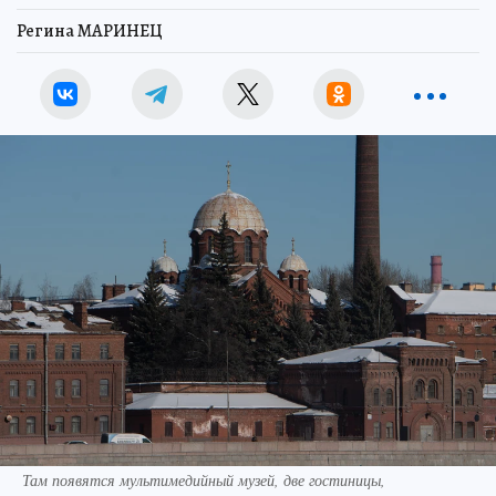
Регина МАРИНЕЦ
Там появятся мультимедийный музей, две гостиницы,