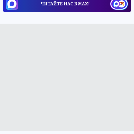
ЧИТАЙТЕ НАС В МАХ!