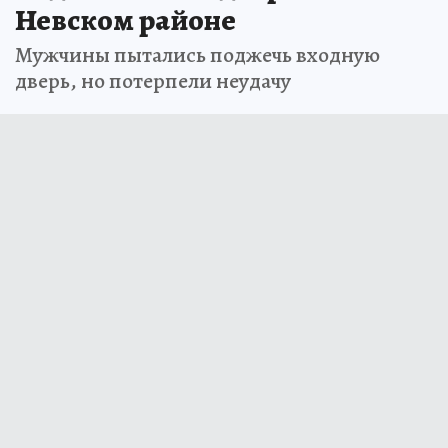
Невском районе
Мужчины пытались поджечь входную
дверь, но потерпели неудачу