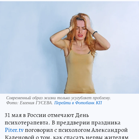
Современный образ жизни только усугубляет проблему.
Фото:
Евгения ГУСЕВА.
Перейти в Фотобанк КП
31 мая в России отмечают День
психотерапевта. В преддверии праздника
Piter.tv
поговорил с психологом Александрой
Каленовой о том, как спасать нервы жителям