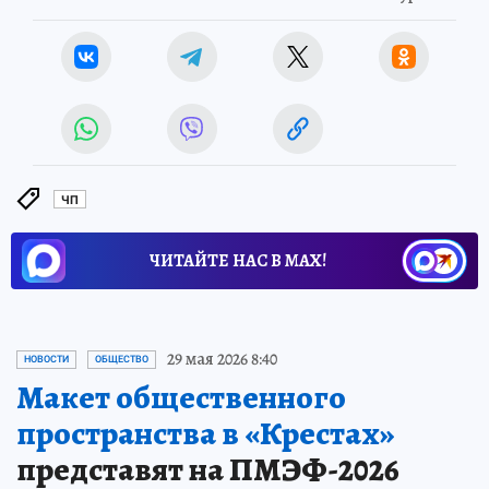
ЧП
ЧИТАЙТЕ НАС В МАХ!
29 мая 2026 8:40
НОВОСТИ
ОБЩЕСТВО
Макет общественного
пространства в «Крестах»
представят на ПМЭФ-2026