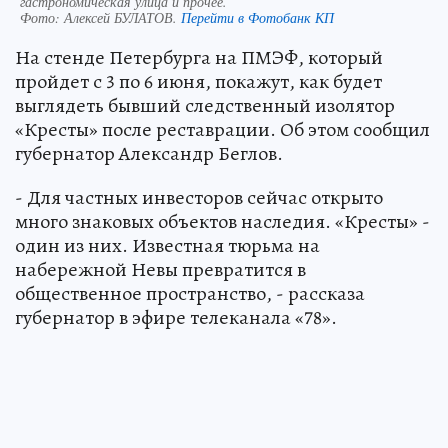
гастрономическая улица и прочее.
Фото:
Алексей БУЛАТОВ.
Перейти в Фотобанк КП
На стенде Петербурга на ПМЭФ, который
пройдет с 3 по 6 июня, покажут, как будет
выглядеть бывший следственный изолятор
«Кресты» после реставрации. Об этом сообщил
губернатор Александр Беглов.
- Для частных инвесторов сейчас открыто
много знаковых объектов наследия. «Кресты» -
один из них. Известная тюрьма на
набережной Невы превратится в
общественное пространство, - рассказа
губернатор в эфире телеканала «78».