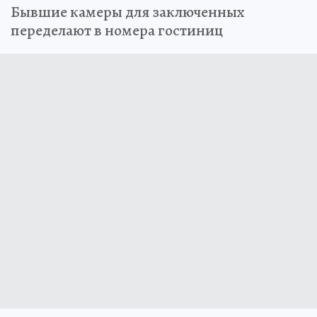
Бывшие камеры для заключенных
переделают в номера гостиниц