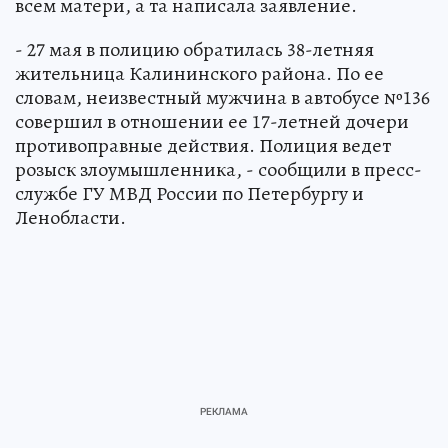
всем матери, а та написала заявление.
- 27 мая в полицию обратилась 38-летняя
жительница Калининского района. По ее
словам, неизвестный мужчина в автобусе №136
совершил в отношении ее 17-летней дочери
противоправные действия. Полиция ведет
розыск злоумышленника, - сообщили в пресс-
службе ГУ МВД России по Петербургу и
Ленобласти.