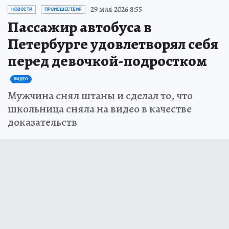
29 мая 2026 8:55
НОВОСТИ
ПРОИСШЕСТВИЯ
Пассажир автобуса в
Петербурге удовлетворял себя
перед девочкой-подростком
ВИДЕО
Мужчина снял штаны и сделал то, что
школьница сняла на видео в качестве
доказательств