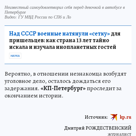
Неизвестный самоудовлетворил себя перед девочкой в автобусе в
Петербурге
Видео: ГУ МВД России по СПб и Ло
Над СССР военные натянули «сетку»
для
пришельцев: как страна 13 лет тайно
искала и изучала инопланетных гостей
НАУКА
Вероятно, в отношении незнакомца возбудят
уголовное дело, осталось дождаться его
задержания.
«КП-Петербург»
проследит за
окончанием истории.
Источник:
kp.ru
Дмитрий РОЖДЕСТВЕНСКИЙ
журналист