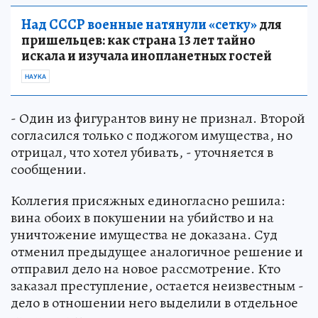
Над СССР военные натянули «сетку»
для
пришельцев: как страна 13 лет тайно
искала и изучала инопланетных гостей
НАУКА
- Один из фигурантов вину не признал. Второй
согласился только с поджогом имущества, но
отрицал, что хотел убивать, - уточняется в
сообщении.
Коллегия присяжных единогласно решила:
вина обоих в покушении на убийство и на
уничтожение имущества не доказана. Суд
отменил предыдущее аналогичное решение и
отправил дело на новое рассмотрение. Кто
заказал преступление, остается неизвестным -
дело в отношении него выделили в отдельное