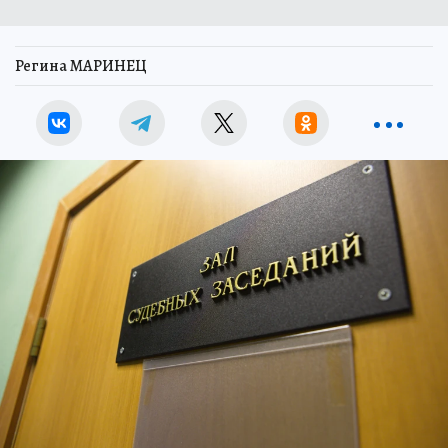
Регина МАРИНЕЦ