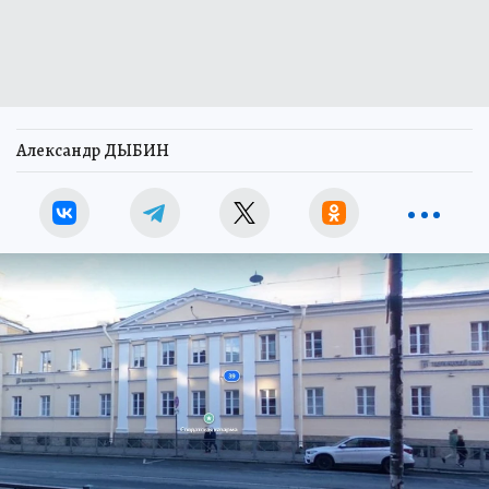
Александр ДЫБИН