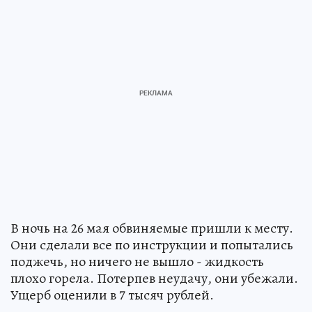
В ночь на 26 мая обвиняемые пришли к месту.
Они сделали все по инструкции и попытались
поджечь, но ничего не вышло - жидкость
плохо горела. Потерпев неудачу, они убежали.
Ущерб оценили в 7 тысяч рублей.