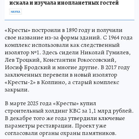
искала и изучала инопланетных гостей
НАУКА
«Кресты» построили в 1890 году и получили
свое название из-за формы зданий. С 1964 года
комплекс использовали как следственный
изолятор №1. Здесь сидели Николай Гумилев,
Лев Троцкий, Константин Рокоссовский,
Иосиф Бродский и многие другие. В 2017 году
заключенных перевели в новый изолятор
«Кресты-2» в Колпино, а старый комплекс
закрыли.
В марте 2025 года «Кресты» купил
строительный холдинг КВС за 1,1 млрд рублей.
В декабре того же года утвердили ключевые
параметры реставрации. Проект уже
согласовали органы охраны памятников.