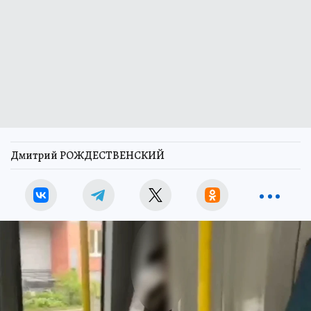
Дмитрий РОЖДЕСТВЕНСКИЙ