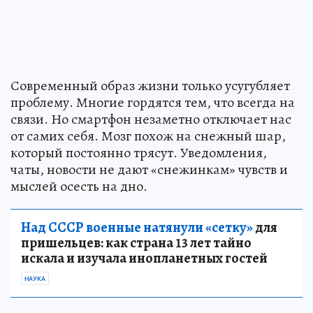
Современный образ жизни только усугубляет
проблему. Многие гордятся тем, что всегда на
связи. Но смартфон незаметно отключает нас
от самих себя. Мозг похож на снежный шар,
который постоянно трясут. Уведомления,
чаты, новости не дают «снежинкам» чувств и
мыслей осесть на дно.
Над СССР военные натянули «сетку»
для
пришельцев: как страна 13 лет тайно
искала и изучала инопланетных гостей
НАУКА