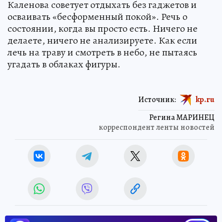
Каленова советует отдыхать без гаджетов и
осваивать «бесформенный покой». Речь о
состоянии, когда вы просто есть. Ничего не
делаете, ничего не анализируете. Как если
лечь на траву и смотреть в небо, не пытаясь
угадать в облаках фигуры.
Источник:
kp.ru
Регина МАРИНЕЦ
корреспондент ленты новостей