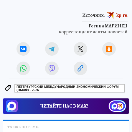
Источник:
kp.ru
Регина МАРИНЕЦ
корреспондент ленты новостей
ПЕТЕРБУРГСКИЙ МЕЖДУНАРОДНЫЙ ЭКОНОМИЧЕСКИЙ ФОРУМ
(ПМЭФ) - 2026
ЧИТАЙТЕ НАС В МАХ!
ТАКЖЕ ПО ТЕМЕ: