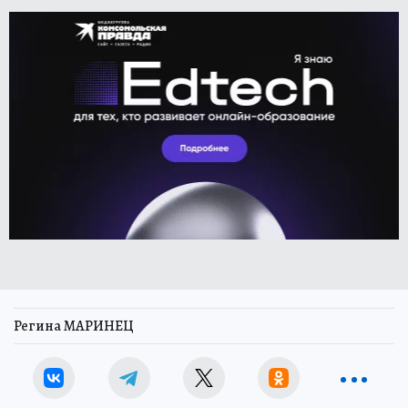
Регина МАРИНЕЦ