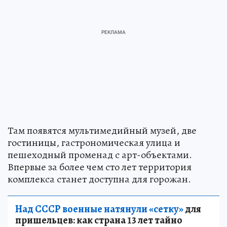
Там появятся мультимедийный музей, две
гостиницы, гастрономическая улица и
пешеходный променад с арт-объектами.
Впервые за более чем сто лет территория
комплекса станет доступна для горожан.
Над СССР военные натянули «сетку»
для
пришельцев: как страна 13 лет тайно