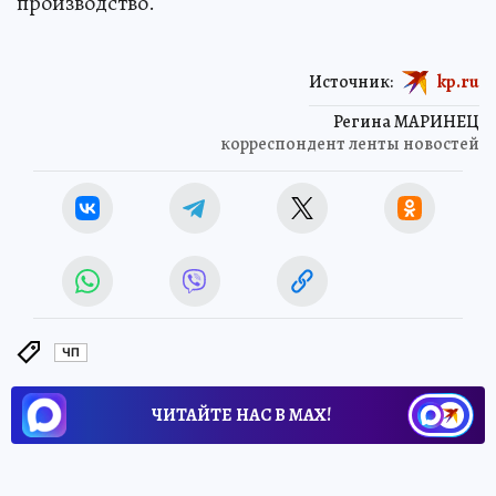
производство.
Источник:
kp.ru
Регина МАРИНЕЦ
корреспондент ленты новостей
ЧП
ЧИТАЙТЕ НАС В МАХ!