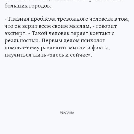
больших городов.
- Главная проблема тревожного человека в том,
что он верит всем своим мыслям, - говорит
эксперт. - Такой человек теряет контакт с
реальностью. Первым делом психолог
помогает ему разделить мысли и факты,
научиться жить «здесь и сейчас».