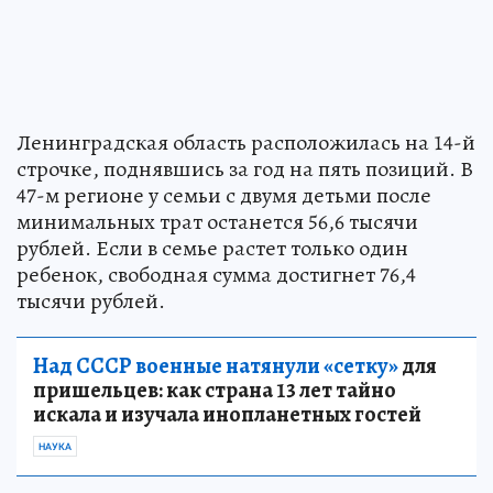
Ленинградская область расположилась на 14-й
строчке, поднявшись за год на пять позиций. В
47-м регионе у семьи с двумя детьми после
минимальных трат останется 56,6 тысячи
рублей. Если в семье растет только один
ребенок, свободная сумма достигнет 76,4
тысячи рублей.
Над СССР военные натянули «сетку»
для
пришельцев: как страна 13 лет тайно
искала и изучала инопланетных гостей
НАУКА