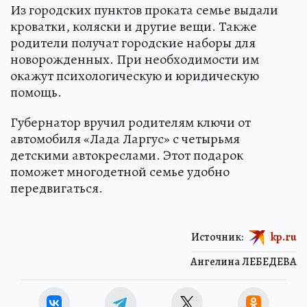
Из городских пунктов проката семье выдали
кроватки, коляски и другие вещи. Также
родители получат городские наборы для
новорожденных. При необходимости им
окажут психологическую и юридическую
помощь.
Губернатор вручил родителям ключи от
автомобиля «Лада Ларгус» с четырьмя
детскими автокреслами. Этот подарок
поможет многодетной семье удобно
передвигаться.
Источник:
kp.ru
Ангелина ЛЕБЕДЕВА