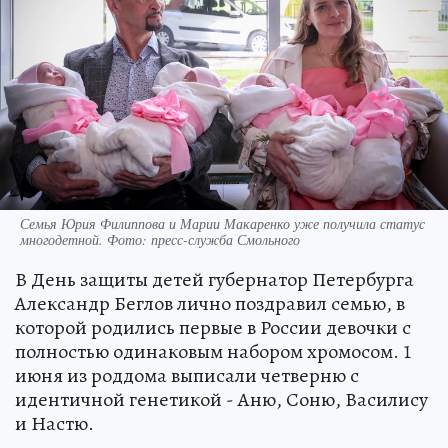
Семья Юрия Филиппова и Марии Макаренко уже получила статус
многодетной. Фото: пресс-служба Смольного
В День защиты детей губернатор Петербурга
Александр Беглов лично поздравил семью, в
которой родились первые в России девочки с
полностью одинаковым набором хромосом. 1
июня из роддома выписали четверню с
идентичной генетикой - Аню, Соню, Василису
и Настю.