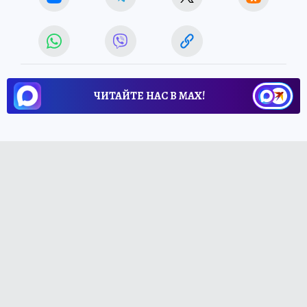
ЧИТАЙТЕ НАС В МАХ!