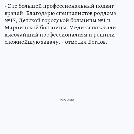
- Это большой профессиональный подвиг
врачей. Благодарю специалистов роддома
№17, Детской городской больницы №1 и
Мариинской больницы. Медики показали
высочайший профессионализм и решили
сложнейшую задачу, - отметил Беглов.