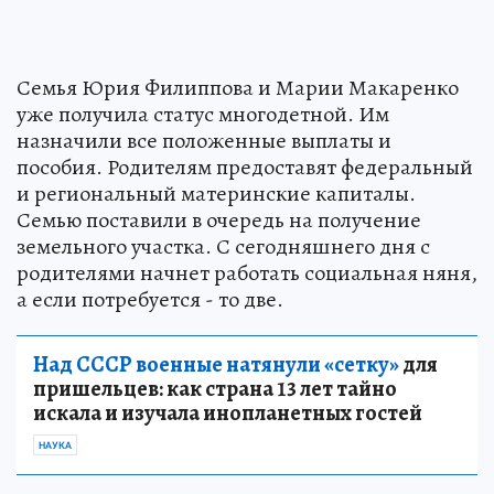
Семья Юрия Филиппова и Марии Макаренко
уже получила статус многодетной. Им
назначили все положенные выплаты и
пособия. Родителям предоставят федеральный
и региональный материнские капиталы.
Семью поставили в очередь на получение
земельного участка. С сегодняшнего дня с
родителями начнет работать социальная няня,
а если потребуется - то две.
Над СССР военные натянули «сетку»
для
пришельцев: как страна 13 лет тайно
искала и изучала инопланетных гостей
НАУКА