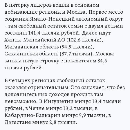
В пятерку лидеров вошли в основном
добывающие регионы и Москва. Первое место
сохранил Ямало-Ненецкий автономный округ
- там свободный остаток семьи с двумя детьми
составил 141,4 тысячи рублей. Далее идут
Ханты-Мансийский АО (102,6 тысячи),
Магаданская область (94,9 тысячи),
Сахалинская область (87,7 тысячи). Москва
заняла пятую строчку с показателем 84,6
тысячи рублей.
В четырех регионах свободный остаток
оказался отрицательным. Это означает, что без
дополнительных доходов прожить там
невозможно. В Ингушетии минус 13,4 тысячи
рублей, в Чечне минус 13,2 тысячи, в
Кабардино-Балкарии минус 9,9 тысячи, в
Дагестане минус 2,8 тысячи.