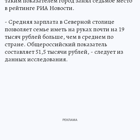
таким показателем город занял седьмое место
в рейтинге РИА Новости.
- Средняя зарплата в Северной столице
позволяет семье иметь на руках почти на 19
тысяч рублей больше, чем в среднем по
стране. Общероссийский показатель
составляет 51,5 тысячи рублей, - следует из
данных исследования.