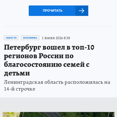
ПРОЧИТАТЬ
1 июня 2026 8:38
НОВОСТИ
ЭКОНОМИКА
Петербург вошел в топ-10
регионов России по
благосостоянию семей с
детьми
Ленинградская область расположилась на
14-й строчке