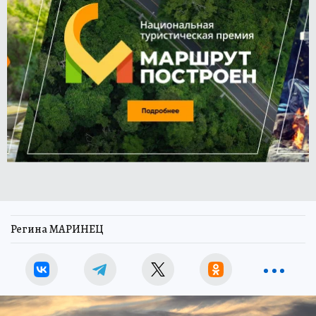
Регина МАРИНЕЦ