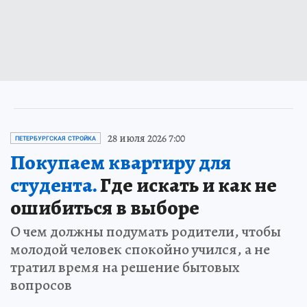
28 июля 2026 7:00
ПЕТЕРБУРГСКАЯ СТРОЙКА
Покупаем квартиру для
студента.
Где искать и как не
ошибиться в выборе
О чем должны подумать родители, чтобы
молодой человек спокойно учился, а не
тратил время на решение бытовых
вопросов