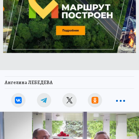
Ангелина ЛЕБЕДЕВА