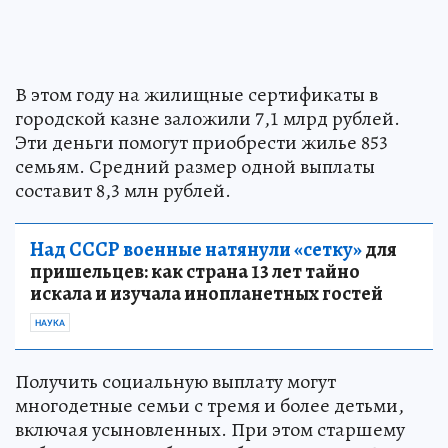
В этом году на жилищные сертификаты в
городской казне заложили 7,1 млрд рублей.
Эти деньги помогут приобрести жилье 853
семьям. Средний размер одной выплаты
составит 8,3 млн рублей.
Над СССР военные натянули «сетку»
для
пришельцев: как страна 13 лет тайно
искала и изучала инопланетных гостей
НАУКА
Получить социальную выплату могут
многодетные семьи с тремя и более детьми,
включая усыновленных. При этом старшему