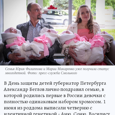
Семья Юрия Филиппова и Марии Макаренко уже получила статус
многодетной. Фото: пресс-служба Смольного
В День защиты детей губернатор Петербурга
Александр Беглов лично поздравил семью, в
которой родились первые в России девочки с
полностью одинаковым набором хромосом. 1
июня из роддома выписали четверню с
идентичной генетикой - Аню, Соню, Василису