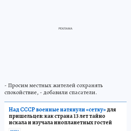
- Просим местных жителей сохранять
спокойствие, - добавили спасатели.
Над СССР военные натянули «сетку»
для
пришельцев: как страна 13 лет тайно
искала и изучала инопланетных гостей