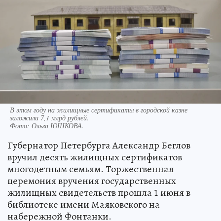
В этом году на жилищные сертификаты в городской казне
заложили 7,1 млрд рублей.
Фото:
Ольга ЮШКОВА.
Губернатор Петербурга Александр Беглов
вручил десять жилищных сертификатов
многодетным семьям. Торжественная
церемония вручения государственных
жилищных свидетельств прошла 1 июня в
библиотеке имени Маяковского на
набережной Фонтанки.