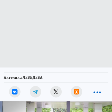
Ангелина ЛЕБЕДЕВА