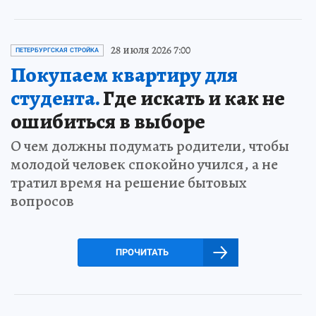
28 июля 2026 7:00
ПЕТЕРБУРГСКАЯ СТРОЙКА
Покупаем квартиру для
студента.
Где искать и как не
ошибиться в выборе
О чем должны подумать родители, чтобы
молодой человек спокойно учился, а не
тратил время на решение бытовых
вопросов
ПРОЧИТАТЬ