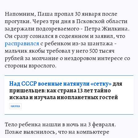
Напомним, Паша пропал 30 января после
прогулки. Через три дня в Псковской области
задержали подозреваемого - Петра Жилкина.
Он сразу сознался в содеянном и заявил, что
расправился
с ребенком из-за шантажа -
мальчик якобы требовал у него 500 тысяч
рублей за молчание о нездоровом интересе со
стороны взрослого.
Над СССР военные натянули «сетку»
для
пришельцев: как страна 13 лет тайно
искала и изучала инопланетных гостей
НАУКА
Тело ребенка нашли в ночь на 3 февраля.
Позже выяснилось, что на компьютере