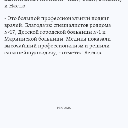
и Настю.
- Это большой профессиональный подвиг
врачей. Благодарю специалистов роддома
№17, Детской городской больницы №1 и
Мариинской больницы. Медики показали
высочайший профессионализм и решили
сложнейшую задачу, - отметил Беглов.