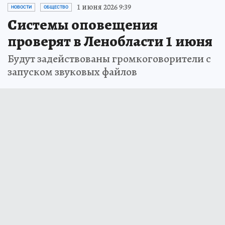
1 июня 2026 9:39
НОВОСТИ
ОБЩЕСТВО
Системы оповещения
проверят в Ленобласти 1 июня
Будут задействованы громкоговорители с
запуском звуковых файлов