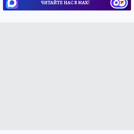
ЧИТАЙТЕ НАС В МАХ!