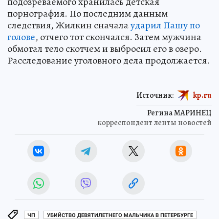
подозреваемого хранилась детская
порнография. По последним данным
следствия, Жилкин сначала
ударил Пашу по
голове
, отчего тот скончался. Затем мужчина
обмотал тело скотчем и выбросил его в озеро.
Расследование уголовного дела продолжается.
Источник:
kp.ru
Регина МАРИНЕЦ
корреспондент ленты новостей
ЧП
УБИЙСТВО ДЕВЯТИЛЕТНЕГО МАЛЬЧИКА В ПЕТЕРБУРГЕ