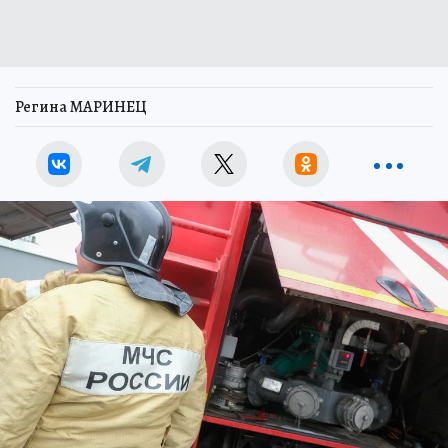
Регина МАРИНЕЦ