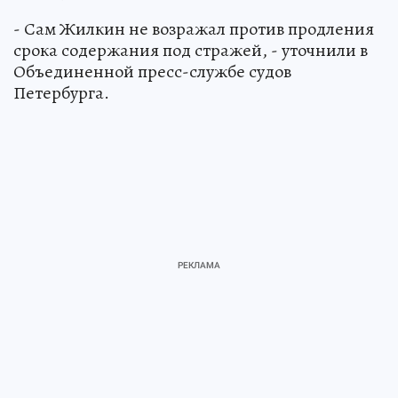
- Сам Жилкин не возражал против продления
срока содержания под стражей, - уточнили в
Объединенной пресс-службе судов
Петербурга.