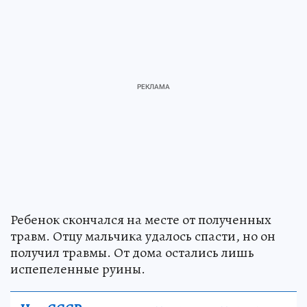
Ребенок скончался на месте от полученных
травм. Отцу мальчика удалось спасти, но он
получил травмы. От дома остались лишь
испепеленные руины.