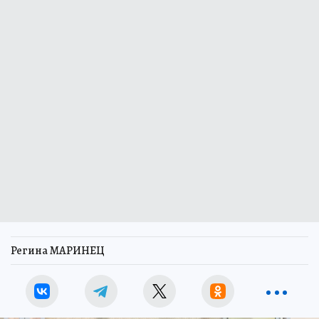
Регина МАРИНЕЦ