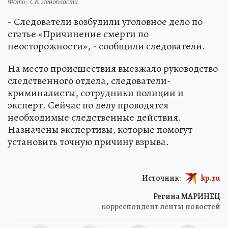
Фото: СК Ленобласти
- Следователи возбудили уголовное дело по
статье «Причинение смерти по
неосторожности», - сообщили следователи.
На место происшествия выезжало руководство
следственного отдела, следователи-
криминалисты, сотрудники полиции и
эксперт. Сейчас по делу проводятся
необходимые следственные действия.
Назначены экспертизы, которые помогут
установить точную причину взрыва.
Источник:
kp.ru
Регина МАРИНЕЦ
корреспондент ленты новостей