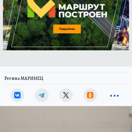
Регина МАРИНЕЦ