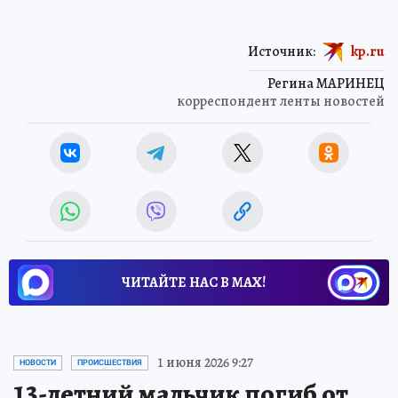
Источник:
kp.ru
Регина МАРИНЕЦ
корреспондент ленты новостей
ЧИТАЙТЕ НАС В МАХ!
1 июня 2026 9:27
НОВОСТИ
ПРОИСШЕСТВИЯ
13-летний мальчик погиб от