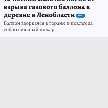
взрыва газового баллона в
деревне в Ленобласти
ФОТО
Баллон взорвался в гараже и повлек за
собой сильный пожар