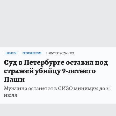
1 июня 2026 9:09
НОВОСТИ
ПРОИСШЕСТВИЯ
Суд в Петербурге оставил под
стражей убийцу 9-летнего
Паши
Мужчина останется в СИЗО минимум до 31
июля