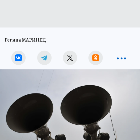
Регина МАРИНЕЦ