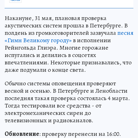
НАУКА
Накануне, 31 мая, плановая проверка
акустических систем прошла в Петербурге. В
полдень из громкоговорителей зазвучала
песня
«Гимн Великому городу»
в исполнении
Рейнгольда Глиэра. Многие горожане
испугались и делились в соцсетях
впечатлениями. Некоторые признавались, что
даже подумали о конце света.
Обычно системы оповещения проверяют
весной и осенью. В Петербурге и Ленобласти
последняя такая проверка состоялась 4 марта.
Тогда тестировали все средства - от
электромеханических сирен до
телевизионных и радиоканалов.
Обновление
: проверку перенесли на 16:00.