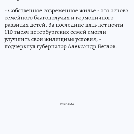
- Собственное современное жилье - это основа
семейного благополучия и гармоничного
развития детей. За последние пять лет почти
110 тысяч петербургских семей смогли
улучшить свои жилищные условия, -
подчеркнул губернатор Александр Беглов.