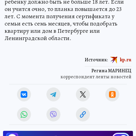
ребенку должно быть не больше 18 лет. Если
он учится очно, то планка повышается до 23
лет. С момента получения сертификата у
семьи есть семь месяцев, чтобы подобрать
квартиру или дом в Петербурге или
Ленинградской области.
Источник:
kp.ru
Регина МАРИНЕЦ
корреспондент ленты новостей