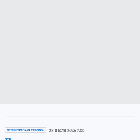
28 июля 2026 7:00
ПЕТЕРБУРГСКАЯ СТРОЙКА