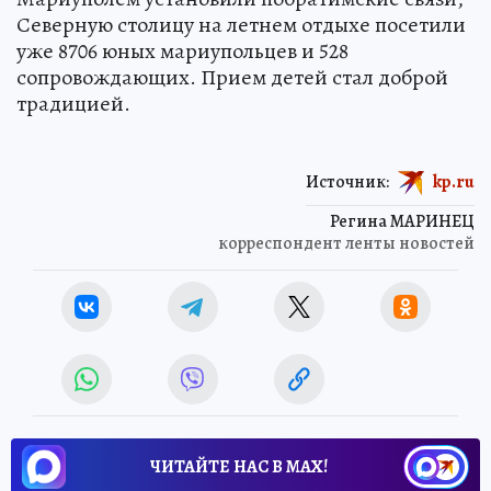
Северную столицу на летнем отдыхе посетили
уже 8706 юных мариупольцев и 528
сопровождающих. Прием детей стал доброй
традицией.
Источник:
kp.ru
Регина МАРИНЕЦ
корреспондент ленты новостей
ЧИТАЙТЕ НАС В МАХ!