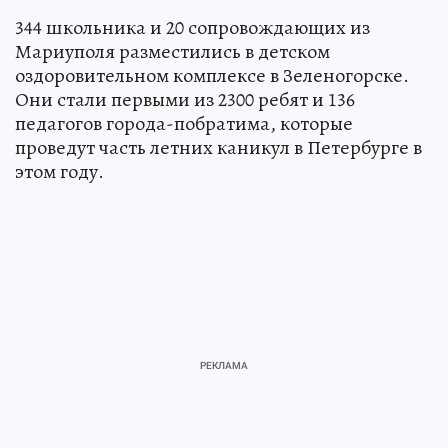
344 школьника и 20 сопровождающих из
Мариуполя разместились в детском
оздоровительном комплексе в Зеленогорске.
Они стали первыми из 2300 ребят и 136
педагогов города-побратима, которые
проведут часть летних каникул в Петербурге в
этом году.