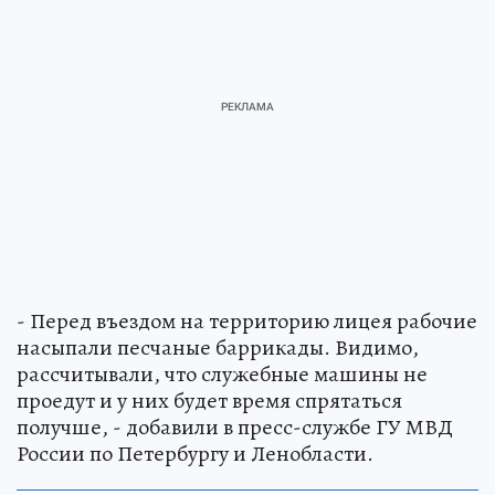
- Перед въездом на территорию лицея рабочие
насыпали песчаные баррикады. Видимо,
рассчитывали, что служебные машины не
проедут и у них будет время спрятаться
получше, - добавили в пресс-службе ГУ МВД
России по Петербургу и Ленобласти.