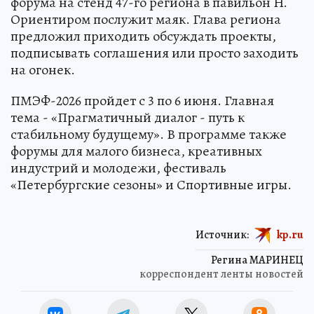
форума на стенд 47-го региона в павильон H.
Ориентиром послужит маяк. Глава региона
предложил приходить обсуждать проекты,
подписывать соглашения или просто заходить
на огонек.
ПМЭФ-2026 пройдет с 3 по 6 июня. Главная
тема - «Прагматичный диалог - путь к
стабильному будущему». В программе также
форумы для малого бизнеса, креативных
индустрий и молодежи, фестиваль
«Петербургские сезоны» и Спортивные игры.
Источник:
kp.ru
Регина МАРИНЕЦ
корреспондент ленты новостей