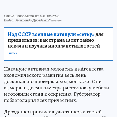
Стенд Ленобласти на ПМЭФ-2026
Видео: Александр Дрозденко/telegram
Над СССР военные натянули «сетку»
для
пришельцев: как страна 13 лет тайно
искала и изучала инопланетных гостей
НАУКА
Накануне активная молодежь из Агентства
экономического развития весь день
досконально проверяла ход монтажа. Они
вымеряли до сантиметра расстановку мебели
и готовили стенд к открытию. Губернатор
поблагодарил всех причастных.
Дрозденко пригласил участников и гостей