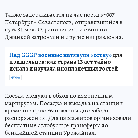
Также задерживается на час поезд №007
Петербург - Севастополь, отправившийся в
путь 31 мая. Ограничения на станции
Джанкой затронули и другие направления.
Над СССР военные натянули «сетку»
для
пришельцев: как страна 13 лет тайно
искала и изучала инопланетных гостей
НАУКА
Поезда следуют в обход по измененным
маршрутам. Посадка и высадка на станции
временно приостановлены до особого
распоряжения. Для пассажиров организовали
бесплатные автобусные трансферы до
ближайшей станции Урожайная.