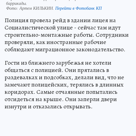
баррикады.
Фото:
Артем КИЛЬКИН.
Перейти в Фотобанк КП
Полиция провела рейд в здании лицея на
Социалистической улице - сейчас там идут
строительно-монтажные работы. Сотрудники
проверяли, как иностранные рабочие
соблюдают миграционное законодательство.
Гости из ближнего зарубежья не хотели
общаться с полицией. Они прятались в
раздевалках и подсобках, делали вид, что не
замечают полицейских, терялись в длинных
коридорах. Самые отчаянные попытались
отсидеться на крыше. Они заперли двери
изнутри и отказались открывать.