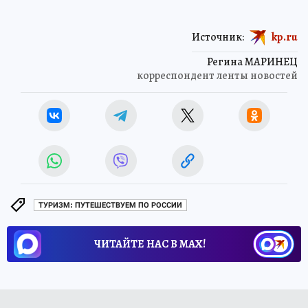
Источник:
kp.ru
Регина МАРИНЕЦ
корреспондент ленты новостей
ТУРИЗМ: ПУТЕШЕСТВУЕМ ПО РОССИИ
ЧИТАЙТЕ НАС В МАХ!