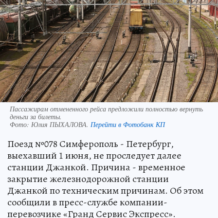
Пассажирам отмененного рейса предложили полностью вернуть
деньги за билеты.
Фото:
Юлия ПЫХАЛОВА.
Перейти в Фотобанк КП
Поезд №078 Симферополь - Петербург,
выехавший 1 июня, не проследует далее
станции Джанкой. Причина - временное
закрытие железнодорожной станции
Джанкой по техническим причинам. Об этом
сообщили в пресс-службе компании-
перевозчике «Гранд Сервис Экспресс».