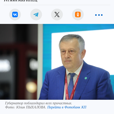
Губернатор поблагодарил всех причастных.
Фото:
Юлия ПЫХАЛОВА.
Перейти в Фотобанк КП