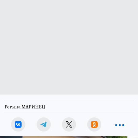
Регина МАРИНЕЦ