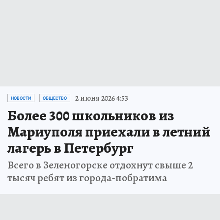
2 июня 2026 4:53
НОВОСТИ
ОБЩЕСТВО
Более 300 школьников из
Мариуполя приехали в летний
лагерь в Петербург
Всего в Зеленогорске отдохнут свыше 2
тысяч ребят из города-побратима