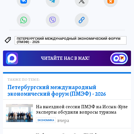
ПЕТЕРБУРГСКИЙ МЕЖДУНАРОДНЫЙ ЭКОНОМИЧЕСКИЙ ФОРУМ
(ПМЭФ) - 2026
ЧИТАЙТЕ НАС В МАХ!
ТАКЖЕ ПО ТЕМЕ:
Петербургский международный
экономический форум (ПМЭФ) - 2026
На выездной сессии ПМЭФ на Иссык-Куле
эксперты обсудили вопросы туризма
вчера
ЭКОНОМИКА