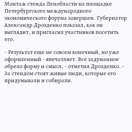
Монтаж стенда Ленобласти на площадке
Петербургского международного
экономического форума завершен. Губернатор
Александр Дрозденко показал, как он
выглядит, и пригласил участников посетить
его.
- Результат еще не совсем конечный, но уже
оформленный - впечатляет. Все задуманное
обрело форму и смысл, - отметил Дрозденко. -
За стендом стоят живые люди, которые его
придумывали и собирали.