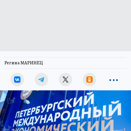
Регина МАРИНЕЦ