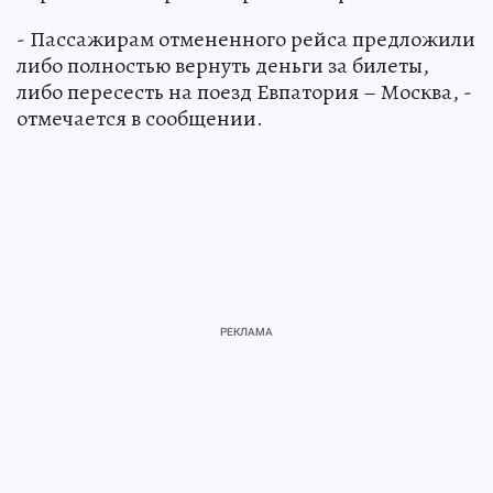
- Пассажирам отмененного рейса предложили
либо полностью вернуть деньги за билеты,
либо пересесть на поезд Евпатория – Москва, -
отмечается в сообщении.