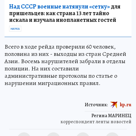
Над СССР военные натянули «сетку»
для
пришельцев: как страна 13 лет тайно
искала и изучала инопланетных гостей
НАУКА
Всего в ходе рейда проверили 60 человек,
половина из них - выходцы из стран Средней
Азии. Восемь нарушителей забрали в отделы
полиции. На них составили
административные протоколы по статье о
нарушении миграционных правил.
Источник:
kp.ru
Регина МАРИНЕЦ
корреспондент ленты новостей