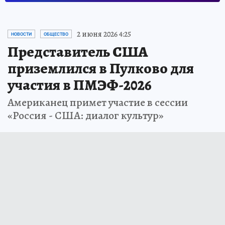
2 июня 2026 4:25
НОВОСТИ
ОБЩЕСТВО
Представитель США
приземлился в Пулково для
участия в ПМЭФ-2026
Американец примет участие в сессии
«Россия - США: диалог культур»