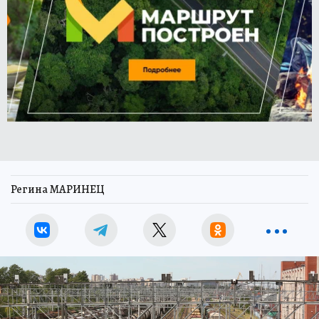
Регина МАРИНЕЦ