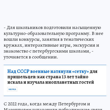
- Для школьников подготовили насыщенную
культурно-образовательную программу. В нее
вошли конкурсы, занятия в тематических
кружках, интерактивные игры, экскурсии и
знакомство с петербургскими школами, -
уточняется в сообщении.
Над СССР военные натянули «сетку»
для
пришельцев: как страна 13 лет тайно
искала и изучала инопланетных гостей
НАУКА
С 2022 года, когда между Петербургом и
Мариуполем установили побратимские связи,