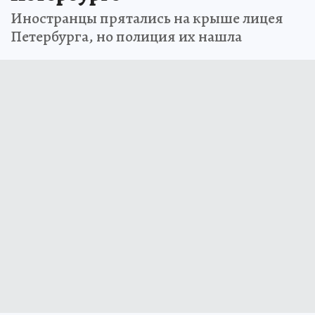
Иностранцы прятались на крыше лицея
Петербурга, но полиция их нашла