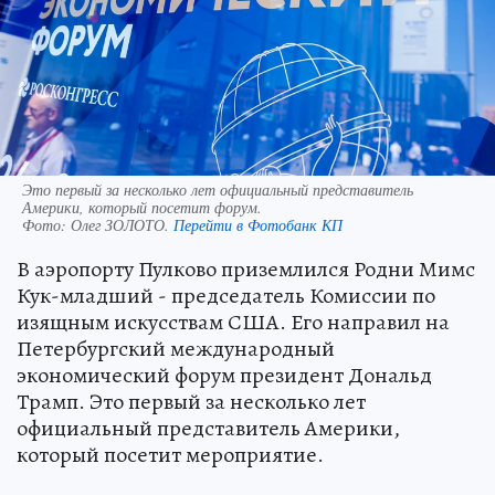
Это первый за несколько лет официальный представитель
Америки, который посетит форум.
Фото:
Олег ЗОЛОТО.
Перейти в Фотобанк КП
В аэропорту Пулково приземлился Родни Мимс
Кук-младший - председатель Комиссии по
изящным искусствам США. Его направил на
Петербургский международный
экономический форум президент Дональд
Трамп. Это первый за несколько лет
официальный представитель Америки,
который посетит мероприятие.