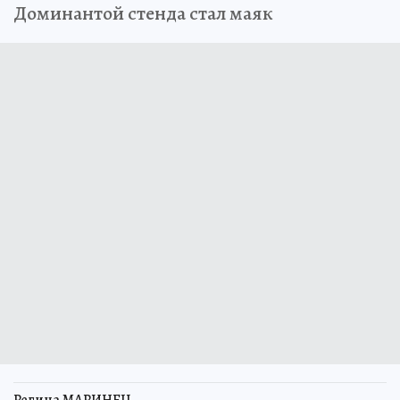
Доминантой стенда стал маяк
Регина МАРИНЕЦ