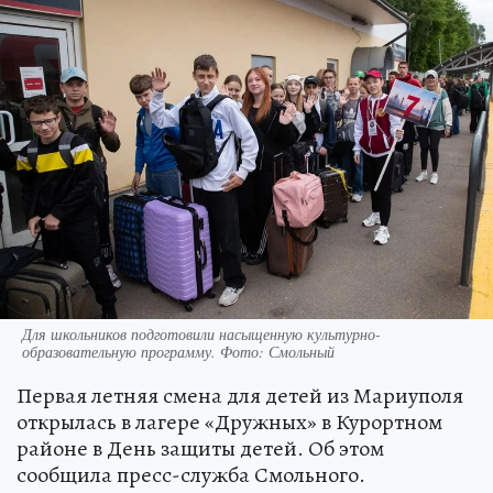
Для школьников подготовили насыщенную культурно-
образовательную программу. Фото: Смольный
Первая летняя смена для детей из Мариуполя
открылась в лагере «Дружных» в Курортном
районе в День защиты детей. Об этом
сообщила пресс-служба Смольного.