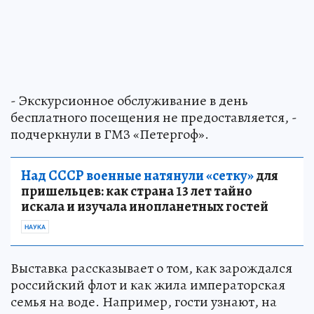
- Экскурсионное обслуживание в день
бесплатного посещения не предоставляется, -
подчеркнули в ГМЗ «Петергоф».
Над СССР военные натянули «сетку»
для
пришельцев: как страна 13 лет тайно
искала и изучала инопланетных гостей
НАУКА
Выставка рассказывает о том, как зарождался
российский флот и как жила императорская
семья на воде. Например, гости узнают, на