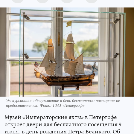
Экскурсионное обслуживание в день бесплатного посещения не
предоставляется. Фото: ГМЗ «Петергоф»
Музей «Императорские яхты» в Петергофе
откроет двери для бесплатного посещения 9
июня, в день рождения Петра Великого. Об