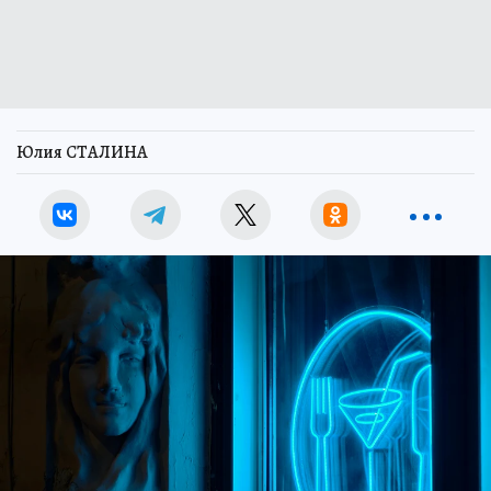
Юлия СТАЛИНА