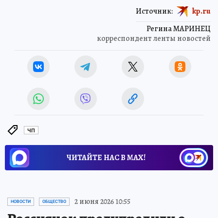
Источник:
kp.ru
Регина МАРИНЕЦ
корреспондент ленты новостей
ЧП
ЧИТАЙТЕ НАС В МАХ!
2 июня 2026 10:55
НОВОСТИ
ОБЩЕСТВО