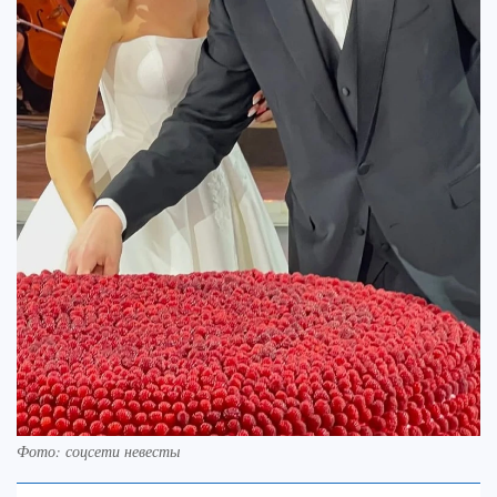
Фото: соцсети невесты