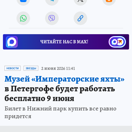
ЧИТАЙТЕ НАС В МАХ!
2 июня 2026 11:41
НОВОСТИ
ЗВЕЗДЫ
Музей «Императорские яхты»
в Петергофе будет работать
бесплатно 9 июня
Билет в Нижний парк купить все равно
придется