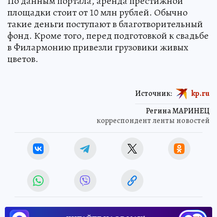
По данным портала, аренда престижной
площадки стоит от 10 млн рублей. Обычно
такие деньги поступают в благотворительный
фонд. Кроме того, перед подготовкой к свадьбе
в Филармонию привезли грузовики живых
цветов.
Источник:
kp.ru
Регина МАРИНЕЦ
корреспондент ленты новостей