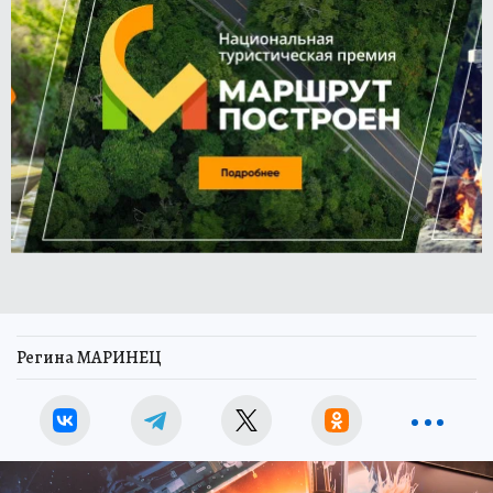
Регина МАРИНЕЦ