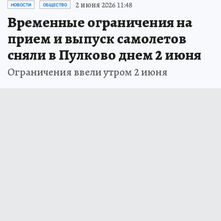
2 июня 2026 11:48
НОВОСТИ
ОБЩЕСТВО
Временные ограничения на
прием и выпуск самолетов
сняли в Пулково днем 2 июня
Ограничения ввели утром 2 июня