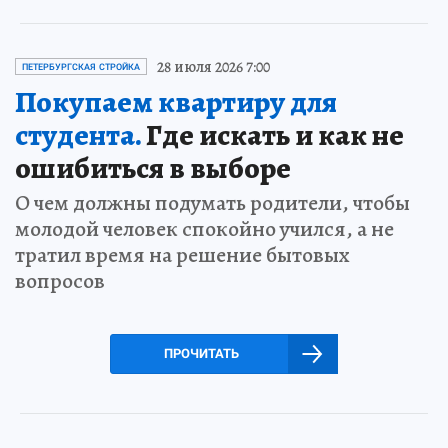
28 июля 2026 7:00
ПЕТЕРБУРГСКАЯ СТРОЙКА
Покупаем квартиру для
студента.
Где искать и как не
ошибиться в выборе
О чем должны подумать родители, чтобы
молодой человек спокойно учился, а не
тратил время на решение бытовых
вопросов
ПРОЧИТАТЬ