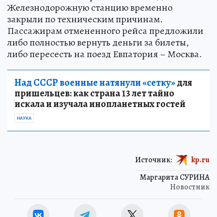
Железнодорожную станцию временно
закрыли по техническим причинам.
Пассажирам отмененного рейса предложили
либо полностью вернуть деньги за билеты,
либо пересесть на поезд Евпатория – Москва.
Над СССР военные натянули «сетку»
для
пришельцев: как страна 13 лет тайно
искала и изучала инопланетных гостей
НАУКА
Источник:
kp.ru
Маргарита СУРИНА
Новостник