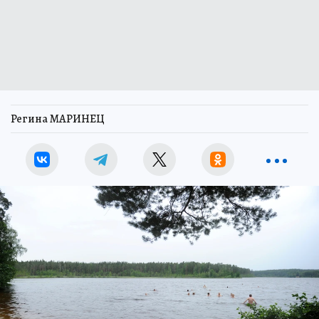
Регина МАРИНЕЦ