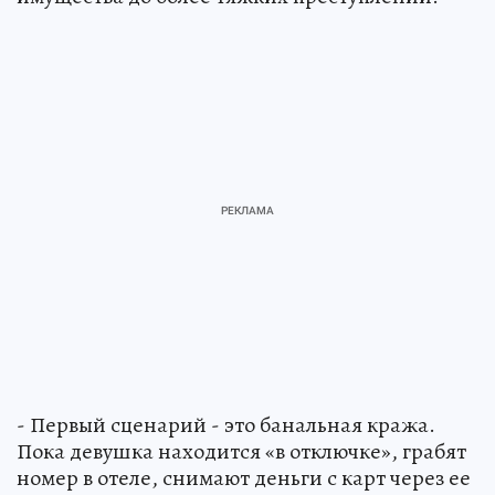
- Первый сценарий - это банальная кража.
Пока девушка находится «в отключке», грабят
номер в отеле, снимают деньги с карт через ее