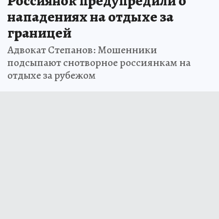
Россиянок предупредили о
нападениях на отдыхе за
границей
Адвокат Степанов: Мошенники
подсыпают снотворное россиянкам на
отдыхе за рубежом