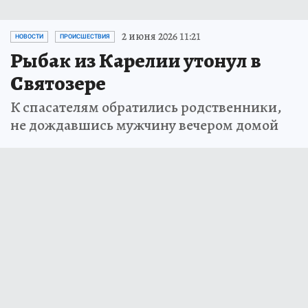
2 июня 2026 11:21
НОВОСТИ
ПРОИСШЕСТВИЯ
Рыбак из Карелии утонул в
Святозере
К спасателям обратились родственники,
не дождавшись мужчину вечером домой