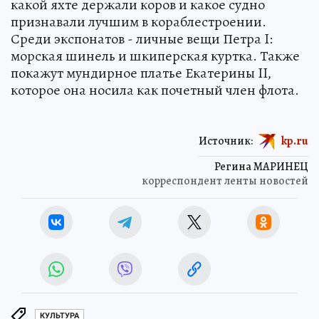
какой яхте держали коров и какое судно
признавали лучшим в кораблестроении.
Среди экспонатов - личные вещи Петра I:
морская шинель и шкиперская куртка. Также
покажут мундирное платье Екатерины II,
которое она носила как почетный член флота.
Источник:
kp.ru
Регина МАРИНЕЦ
корреспондент ленты новостей
КУЛЬТУРА