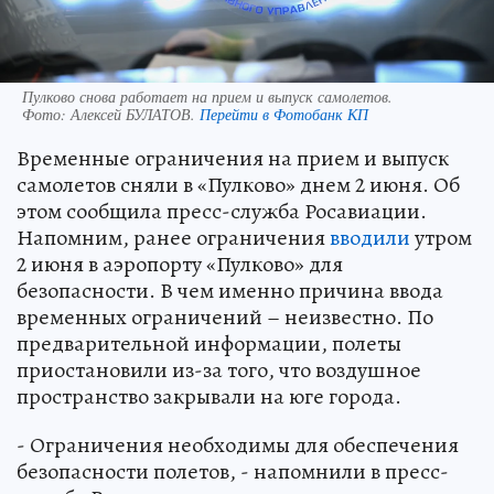
Пулково снова работает на прием и выпуск самолетов.
Фото:
Алексей БУЛАТОВ.
Перейти в Фотобанк КП
Временные ограничения на прием и выпуск
самолетов сняли в «Пулково» днем 2 июня. Об
этом сообщила пресс-служба Росавиации.
Напомним, ранее ограничения
вводили
утром
2 июня в аэропорту «Пулково» для
безопасности. В чем именно причина ввода
временных ограничений – неизвестно. По
предварительной информации, полеты
приостановили из-за того, что воздушное
пространство закрывали на юге города.
- Ограничения необходимы для обеспечения
безопасности полетов, - напомнили в пресс-