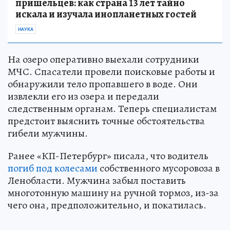
пришельцев: как страна 13 лет тайно
искала и изучала инопланетных гостей
НАУКА
На озеро оперативно выехали сотрудники
МЧС. Спасатели провели поисковые работы и
обнаружили тело пропавшего в воде. Они
извлекли его из озера и передали
следственным органам. Теперь специалистам
предстоит выяснить точные обстоятельства
гибели мужчины.
Ранее «КП-Петербург» писала, что водитель
погиб под колесами
собственного мусоровоза в
Ленобласти. Мужчина забыл поставить
многотонную машину на ручной тормоз, из-за
чего она, предположительно, и покатилась.