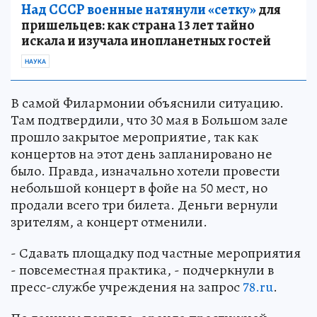
Над СССР военные натянули «сетку»
для
пришельцев: как страна 13 лет тайно
искала и изучала инопланетных гостей
НАУКА
В самой Филармонии объяснили ситуацию.
Там подтвердили, что 30 мая в Большом зале
прошло закрытое мероприятие, так как
концертов на этот день запланировано не
было. Правда, изначально хотели провести
небольшой концерт в фойе на 50 мест, но
продали всего три билета. Деньги вернули
зрителям, а концерт отменили.
- Сдавать площадку под частные мероприятия
- повсеместная практика, - подчеркнули в
пресс-службе учреждения на запрос
78.ru
.