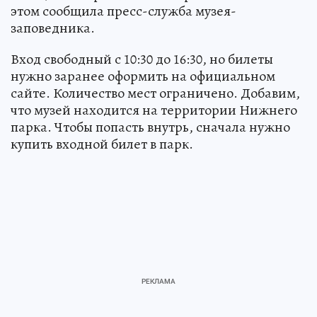
этом сообщила пресс-служба музея-
заповедника.
Вход свободный с 10:30 до 16:30, но билеты
нужно заранее оформить на официальном
сайте. Количество мест ограничено. Добавим,
что музей находится на территории Нижнего
парка. Чтобы попасть внутрь, сначала нужно
купить входной билет в парк.