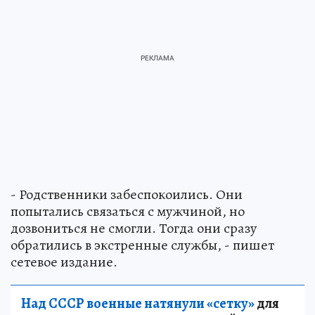
- Родственники забеспокоились. Они
попытались связаться с мужчиной, но
дозвониться не смогли. Тогда они сразу
обратились в экстренные службы, - пишет
сетевое издание.
Над СССР военные натянули «сетку»
для