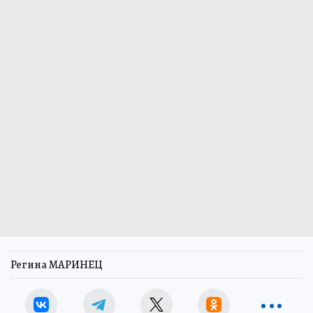
Регина МАРИНЕЦ