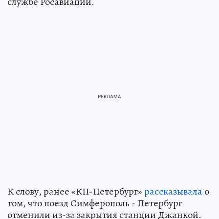
службе Росавиации.
К слову, ранее «КП-Петербург»
рассказывала
о
том, что поезд Симферополь - Петербург
отменили из-за закрытия станции Джанкой.