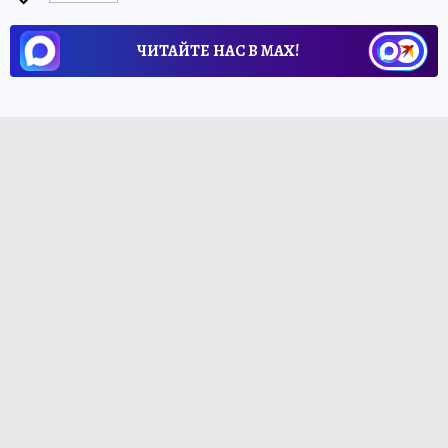
ЧИТАЙТЕ НАС В МАХ!