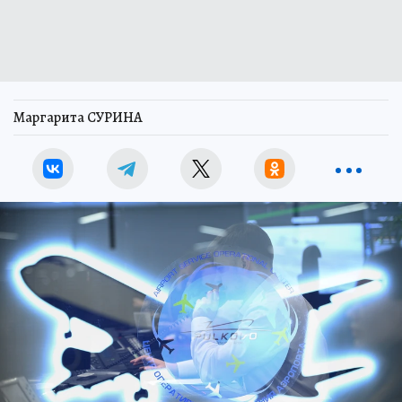
Маргарита СУРИНА