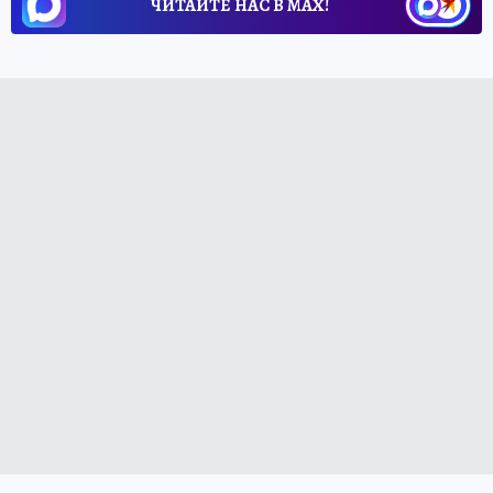
ЧИТАЙТЕ НАС В МАХ!