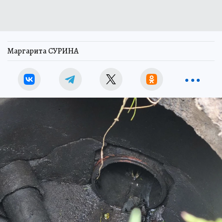
Маргарита СУРИНА