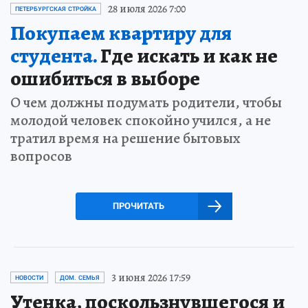
28 июля 2026 7:00
ПЕТЕРБУРГСКАЯ СТРОЙКА
Покупаем квартиру для
студента.
Где искать и как не
ошибиться в выборе
О чем должны подумать родители, чтобы
молодой человек спокойно учился, а не
тратил время на решение бытовых
вопросов
ПРОЧИТАТЬ
3 июня 2026 17:59
НОВОСТИ
ДОМ. СЕМЬЯ
Утенка, поскользнувшегося и