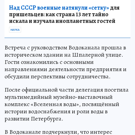
Над СССР военные натянули «сетку»
для
пришельцев: как страна 13 лет тайно
искала и изучала инопланетных гостей
НАУКА
Встреча с руководством Водоканала прошла в
историческом здании на Шпалерной улице.
Гости ознакомились с основными
направлениями деятельности предприятия и
обсудили перспективы сотрудничества.
После официальной части делегация посетила
мультимедийный музейно-выставочный
комплекс «Вселенная воды», посвящённый
истории водоснабжения и роли воды в
развитии Петербурга.
В Водоканале подчеркнули, что интерес