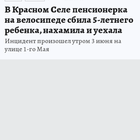
В Красном Селе пенсионерка
на велосипеде сбила 5-летнего
ребенка, нахамила и уехала
Инцидент произошел утром 3 июня на
улице 1-го Мая