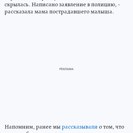
скрылась. Написано заявление в полицию, -
рассказала мама пострадавшего малыша.
Напомним, ранее мы
рассказывали
о том, что