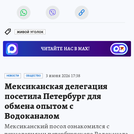
ЖИВОЙ УГОЛОК
ЧИТАЙТЕ НАС В МАХ!
3 июня 2026 17:38
НОВОСТИ
ОБЩЕСТВО
Мексиканская делегация
посетила Петербург для
обмена опытом с
Водоканалом
Мексиканский посол ознакомился с