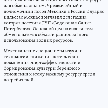
для обмена опытом. Чрезвычайный и
полномочный посол Мексики в России Эдуардо
Вильегас Мехиас возглавил делегацию,
которая посетила ГУП «Водоканал Санкт-
Петербурга». Основной целью визита стал
обмен опытом в области рационального
использования водных ресурсов.
Мексиканские специалисты изучили
технологии снижения потерь воды,
повышения энергоэффективности и
формирования культуры бережного
отношения к этому важному ресурсу среди
потребителей.