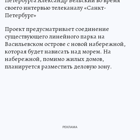
Петербурга Александр Бельский во время
своего интервью телеканалу «Санкт-
Петербург»
Проект предусматривает соединение
существующего линейного парка на
Васильевском острове с новой набережной,
которая будет нависать над морем. На
набережной, помимо жилых домов,
планируется разместить деловую зону.