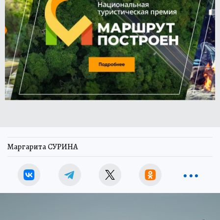
Маргарита СУРИНА