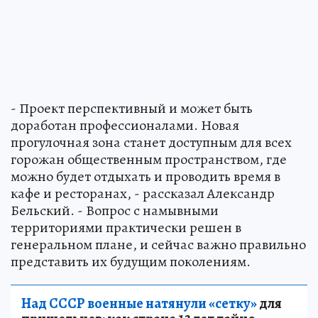
- Проект перспективный и может быть
доработан профессионалами. Новая
прогулочная зона станет доступным для всех
горожан общественным пространством, где
можно будет отдыхать и проводить время в
кафе и ресторанах, - рассказал Александр
Бельский. - Вопрос с намывными
территориями практически решен в
генеральном плане, и сейчас важно правильно
представить их будущим поколениям.
Над СССР военные натянули «сетку»
для