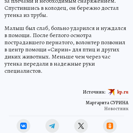
за плечами и необходимым снаряжением.
Спустившись в колодец, он бережно достал
утенка из трубы.
Малыш был слаб, больно ударился и нуждался
в помощи. После беглого осмотра
пострадавшего пернатого, волонтер позвонил
в центр помощи «Сирин» для птиц и других
диких животных. Меньше чем через час
утенка передали в надежные руки
специалистов.
Источник:
kp.ru
Маргарита СУРИНА
Новостник