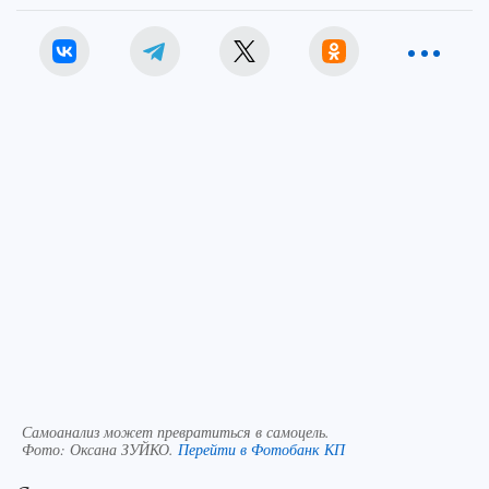
Самоанализ может превратиться в самоцель.
Фото:
Оксана ЗУЙКО.
Перейти в Фотобанк КП