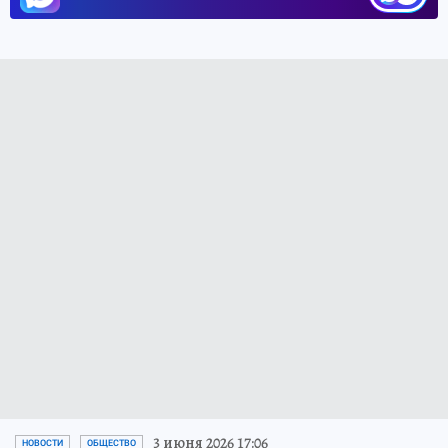
3 июня 2026 17:06
НОВОСТИ
ОБЩЕСТВО