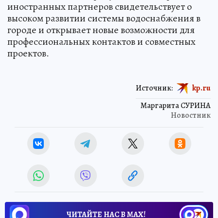
иностранных партнеров свидетельствует о
высоком развитии системы водоснабжения в
городе и открывает новые возможности для
профессиональных контактов и совместных
проектов.
Источник:
kp.ru
Маргарита СУРИНА
Новостник
ЧИТАЙТЕ НАС В МАХ!