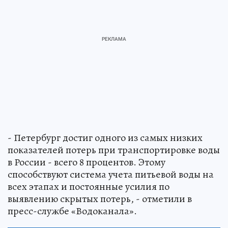
- Петербург достиг одного из самых низких
показателей потерь при транспортировке воды
в России - всего 8 процентов. Этому
способствуют система учета питьевой воды на
всех этапах и постоянные усилия по
выявлению скрытых потерь, - отметили в
пресс-службе «Водоканала».