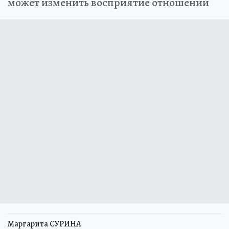
может изменить восприятие отношений
Маргарита СУРИНА