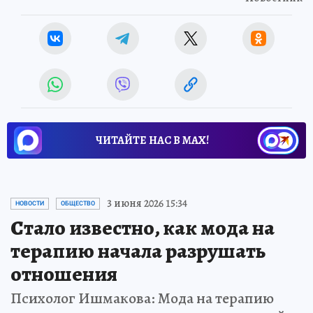
ЧИТАЙТЕ НАС В МАХ!
3 июня 2026 15:34
НОВОСТИ
ОБЩЕСТВО
Стало известно, как мода на
терапию начала разрушать
отношения
Психолог Ишмакова: Мода на терапию