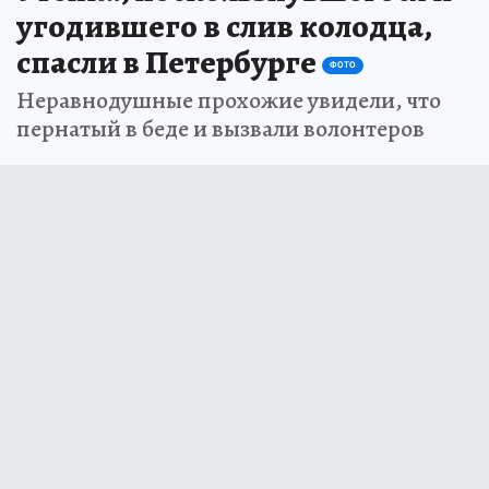
угодившего в слив колодца,
спасли в Петербурге
ФОТО
Неравнодушные прохожие увидели, что
пернатый в беде и вызвали волонтеров