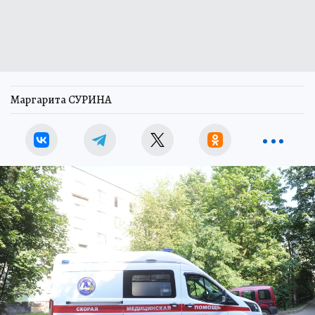
Маргарита СУРИНА