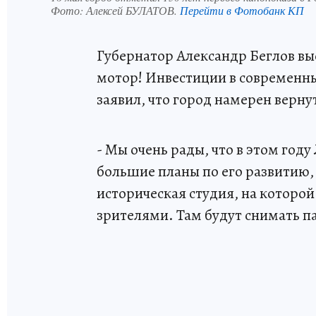
Фото:
Алексей БУЛАТОВ.
Перейти в Фотобанк КП
Губернатор Александр Беглов вы
мотор! Инвестиции в современн
заявил, что город намерен верн
- Мы очень рады, что в этом год
большие планы по его развитию, 
историческая студия, на которо
зрителями. Там будут снимать п