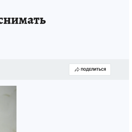
 снимать
ПОДЕЛИТЬСЯ