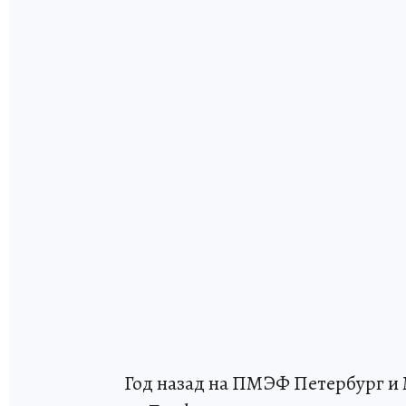
Год назад на ПМЭФ Петербург и