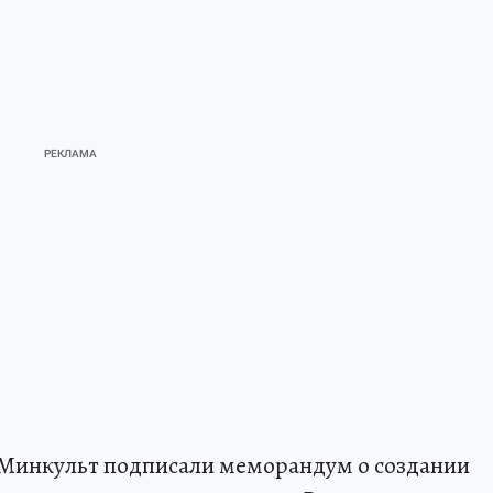
 Минкульт подписали меморандум о создании