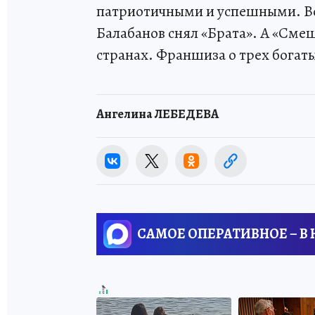
патриотичными и успешными. В
Балабанов снял «Брата». А «Смеш
странах. Франшиза о трех богаты
Ангелина ЛЕБЕДЕВА
САМОЕ ОПЕРАТИВНОЕ – В