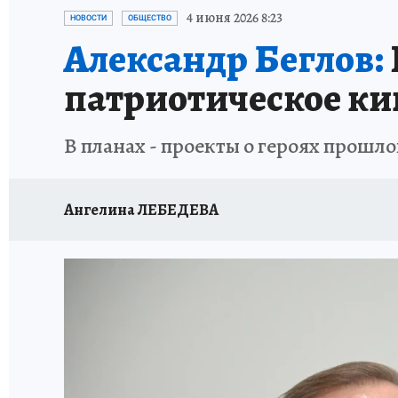
ПЕТЕРБУРГСКАЯ СТРОЙКА
НЕИЗВЕСТНАЯ
4 июня 2026 8:23
НОВОСТИ
ОБЩЕСТВО
Александр Беглов:
патриотическое ки
В планах - проекты о героях прошл
Ангелина ЛЕБЕДЕВА