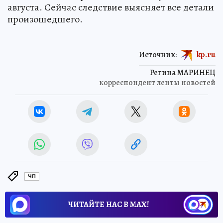
августа. Сейчас следствие выясняет все детали
произошедшего.
Источник:
kp.ru
Регина МАРИНЕЦ
корреспондент ленты новостей
ЧП
ЧИТАЙТЕ НАС В МАХ!