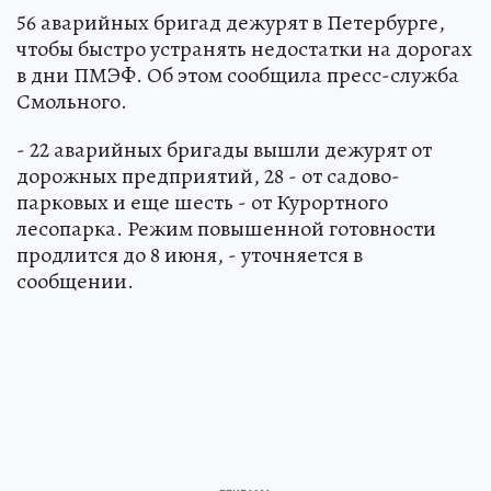
56 аварийных бригад дежурят в Петербурге,
чтобы быстро устранять недостатки на дорогах
в дни ПМЭФ. Об этом сообщила пресс-служба
Смольного.
- 22 аварийных бригады вышли дежурят от
дорожных предприятий, 28 - от садово-
парковых и еще шесть - от Курортного
лесопарка. Режим повышенной готовности
продлится до 8 июня, - уточняется в
сообщении.