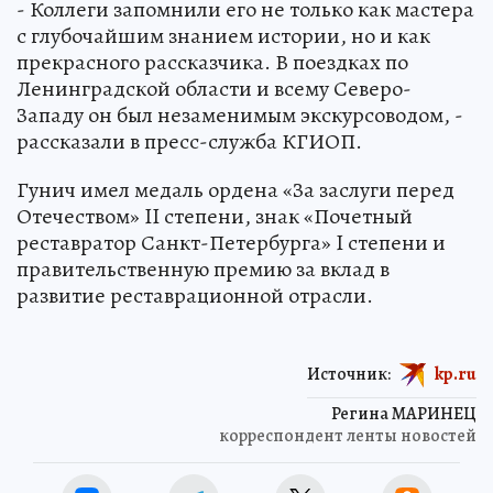
- Коллеги запомнили его не только как мастера
с глубочайшим знанием истории, но и как
прекрасного рассказчика. В поездках по
Ленинградской области и всему Северо-
Западу он был незаменимым экскурсоводом, -
рассказали в пресс-служба КГИОП.
Гунич имел медаль ордена «За заслуги перед
Отечеством» II степени, знак «Почетный
реставратор Санкт-Петербурга» I степени и
правительственную премию за вклад в
развитие реставрационной отрасли.
Источник:
kp.ru
Регина МАРИНЕЦ
корреспондент ленты новостей