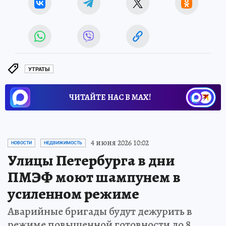
УТРАТЫ
ЧИТАЙТЕ НАС В МАХ!
4 июня 2026 10:02
НОВОСТИ
НЕДВИЖИМОСТЬ
Улицы Петербурга в дни
ПМЭФ моют шампунем в
усиленном режиме
Аварийные бригады будут дежурить в
режиме повышенной готовности до 8