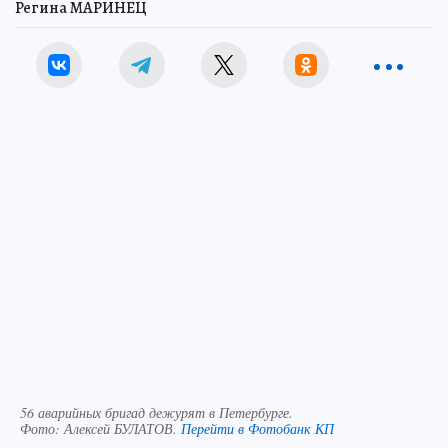
Регина МАРИНЕЦ
56 аварийных бригад дежурят в Петербурге.
Фото:
Алексей БУЛАТОВ.
Перейти в Фотобанк КП