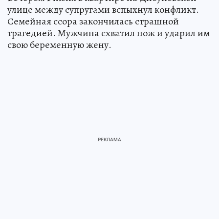
улице между супругами вспыхнул конфликт.
Семейная ссора закончилась страшной
трагедией. Мужчина схватил нож и ударил им
свою беременную жену.