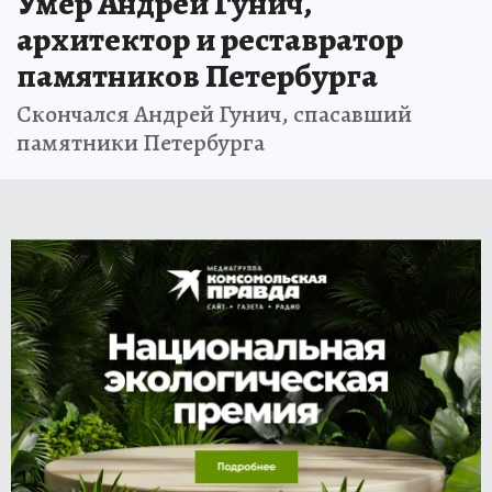
Умер Андрей Гунич,
архитектор и реставратор
памятников Петербурга
Скончался Андрей Гунич, спасавший
памятники Петербурга