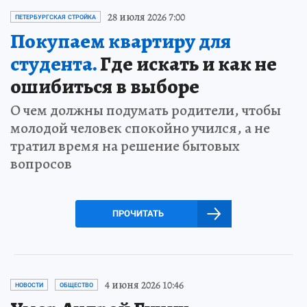
28 июля 2026 7:00
ПЕТЕРБУРГСКАЯ СТРОЙКА
Покупаем квартиру для
студента.
Где искать и как не
ошибиться в выборе
О чем должны подумать родители, чтобы
молодой человек спокойно учился, а не
тратил время на решение бытовых
вопросов
ПРОЧИТАТЬ
4 июня 2026 10:46
НОВОСТИ
ОБЩЕСТВО