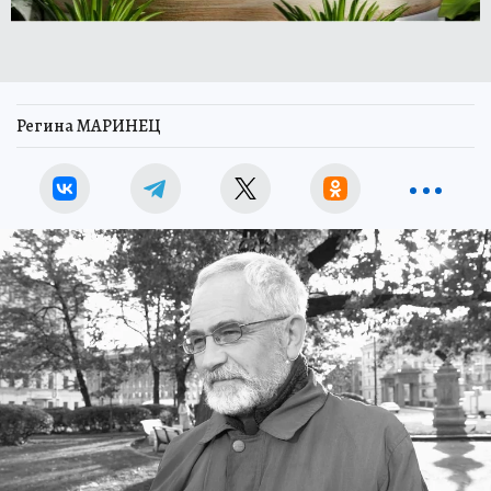
Регина МАРИНЕЦ