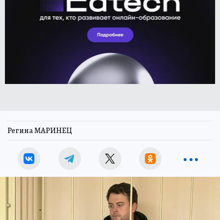
Регина МАРИНЕЦ