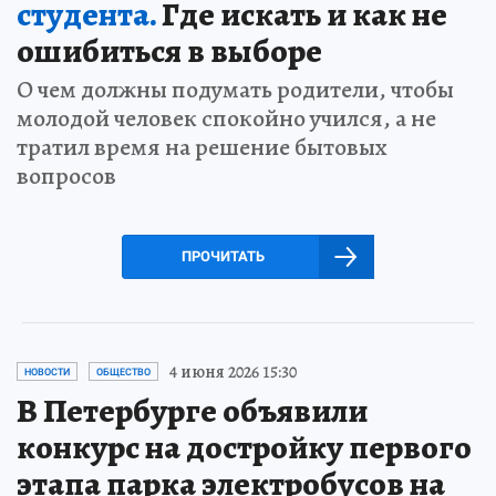
студента.
Где искать и как не
ошибиться в выборе
О чем должны подумать родители, чтобы
молодой человек спокойно учился, а не
тратил время на решение бытовых
вопросов
ПРОЧИТАТЬ
4 июня 2026 15:30
НОВОСТИ
ОБЩЕСТВО
В Петербурге объявили
конкурс на достройку первого
этапа парка электробусов на