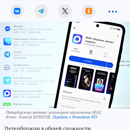
Петербуржцы активно используют приложение MAX.
Фото:
Алексей БУЛАТОВ.
Перейти в Фотобанк КП
Петербуржцы в общей сложности