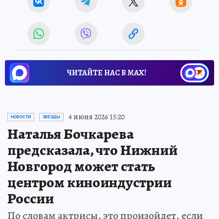
ЧИТАЙТЕ НАС В МАХ!
4 июня 2026 15:20
НОВОСТИ
ЗВЕЗДЫ
Наталья Бочкарева
предсказала, что Нижний
Новгород может стать
центром киноиндустрии
России
По словам актрисы, это произойдет, если