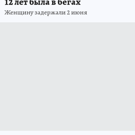
12 лет была в бегах
Женщину задержали 2 июня