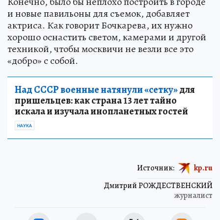
Конечно, было бы неплохо построить в городе
и новые павильоны для съемок, добавляет
актриса. Как говорит Бочкарева, их нужно
хорошо оснастить светом, камерами и другой
техникой, чтобы москвичи не везли все это
«добро» с собой.
Над СССР военные натянули «сетку»
для
пришельцев: как страна 13 лет тайно
искала и изучала инопланетных гостей
НАУКА
Источник:
kp.ru
Дмитрий РОЖДЕСТВЕНСКИЙ
журналист