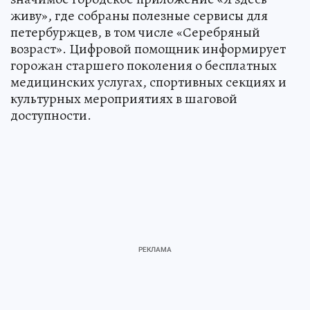
живу», где собраны полезные сервисы для
петербуржцев, в том числе «Серебряный
возраст». Цифровой помощник информирует
горожан старшего поколения о бесплатных
медицинских услугах, спортивных секциях и
культурных мероприятиях в шаговой
доступности.