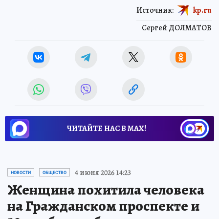
Источник:
kp.ru
Сергей ДОЛМАТОВ
ЧИТАЙТЕ НАС В МАХ!
4 июня 2026 14:23
НОВОСТИ
ОБЩЕСТВО
Женщина похитила человека
на Гражданском проспекте и