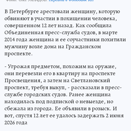
В Петербурге арестовали женщину, которую
обвиняют в участии в похищении человека,
совершенном 12 лет назад. Как сообщила
Объединенная пресс-служба судов, в марте
2014 года женщина и ее соучастники похитили
мужчину возле дома на Гражданском
проспекте.
- Угрожая предметом, похожим на оружие,
они перевезли его в квартиру на проспекте
Просвещения, а затем на Светлановский
проспект, требуя выкуп, - рассказали в пресс-
службе городских судов. Ранее женщина
находилась под подпиской о невыезде, но
сбежала из города. Ее объявили в розыск. И
вот, спустя 12 лет ее удалось задержать 2 июня
2026 года