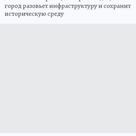
город разовьет инфраструктуру и сохранит
историческую среду