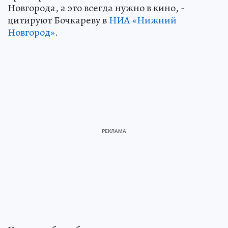
Новгорода, а это всегда нужно в кино, -
цитируют Бочкареву в
НИА «Нижний
Новгород»
.