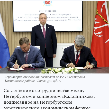
Территория обновления составит более 17 гектаров в
Калининском районе. Фото: gov.spb.ru
Соглашение о сотрудничестве между
Петербургом и концерном «Калашников»,
подписанное на Петербургском
международном экономическом форуме