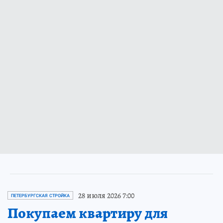
28 июля 2026 7:00
ПЕТЕРБУРГСКАЯ СТРОЙКА
Покупаем квартиру для