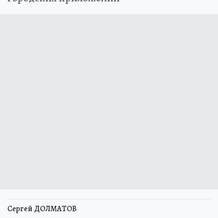
Сергей ДОЛМАТОВ