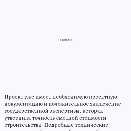
Проект уже имеет необходимую проектную
документацию и положительное заключение
государственной экспертизы, которая
утвердила точность сметной стоимости
строительства. Подробные технические