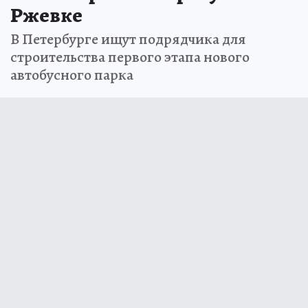
Ржевке
В Петербурге ищут подрядчика для
строительства первого этапа нового
автобусного парка