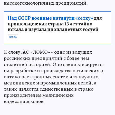
высокотехнологичных предприятий.
Над СССР военные натянули «сетку»
для
пришельцев: как страна 13 лет тайно
искала и изучала инопланетных гостей
НАУКА
К слову, АО «ЛОМО» - одно из ведущих
российских предприятий с более чем
столетней историей. Оно специализируется
на разработке и производстве оптических и
оптико-электронных систем для научных,
медицинских и промышленных целей, а
также является единственным в стране
производителем медицинских
видеоэндоскопов.