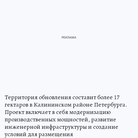
Территория обновления составит более 17
гектаров в Калининском районе Петербурга.
Проект включает в себя модернизацию
производственных мощностей, развитие
инженерной инфраструктуры и создание
условий для размещения