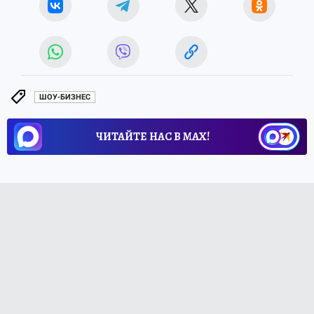
ШОУ-БИЗНЕС
ЧИТАЙТЕ НАС В МАХ!