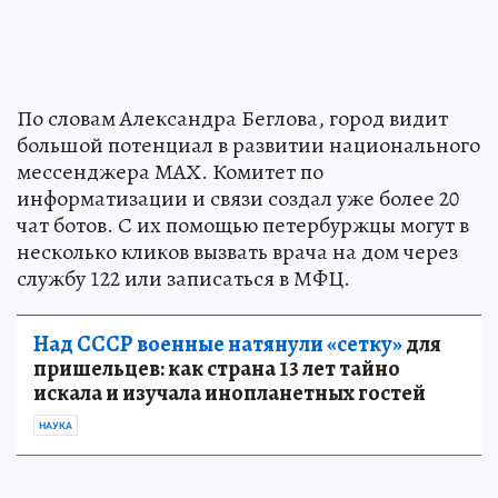
По словам Александра Беглова, город видит
большой потенциал в развитии национального
мессенджера МАХ. Комитет по
информатизации и связи создал уже более 20
чат ботов. С их помощью петербуржцы могут в
несколько кликов вызвать врача на дом через
службу 122 или записаться в МФЦ.
Над СССР военные натянули «сетку»
для
пришельцев: как страна 13 лет тайно
искала и изучала инопланетных гостей
НАУКА