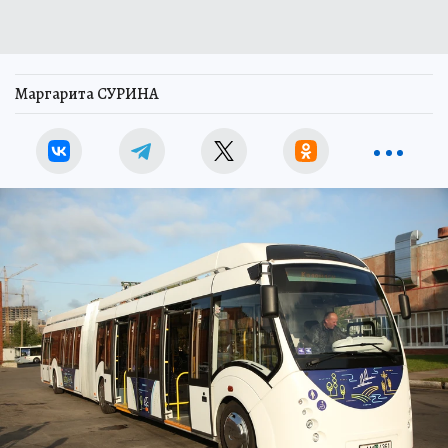
Маргарита СУРИНА