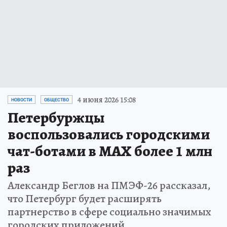
4 июня 2026 15:08
НОВОСТИ
ОБЩЕСТВО
Петербуржцы
воспользовались городскими
чат-ботами в MAX более 1 млн
раз
Александр Беглов на ПМЭФ-26 рассказал,
что Петербург будет расширять
партнерство в сфере социально значимых
городских приложений