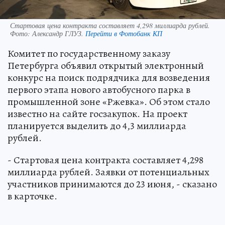
Стартовая цена контракта составляет 4,298 миллиарда рублей.
Фото:
Александр ГЛУЗ.
Перейти в Фотобанк КП
Комитет по государственному заказу
Петербурга объявил открытый электронный
конкурс на поиск подрядчика для возведения
первого этапа нового автобусного парка в
промышленной зоне «Ржевка». Об этом стало
известно на сайте госзакупок. На проект
планируется выделить до 4,3 миллиарда
рублей.
- Стартовая цена контракта составляет 4,298
миллиарда рублей. Заявки от потенциальных
участников принимаются до 23 июня, - сказано
в карточке.