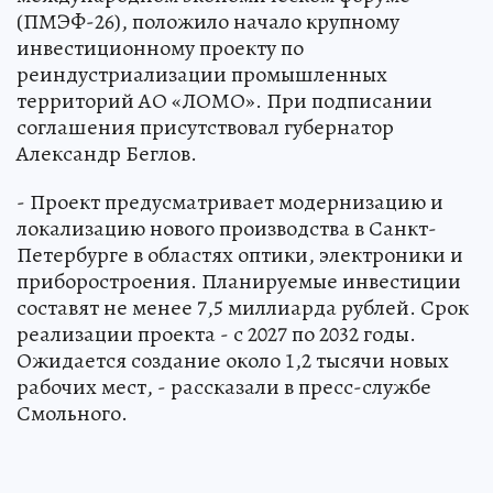
(ПМЭФ-26), положило начало крупному
инвестиционному проекту по
реиндустриализации промышленных
территорий АО «ЛОМО». При подписании
соглашения присутствовал губернатор
Александр Беглов.
- Проект предусматривает модернизацию и
локализацию нового производства в Санкт-
Петербурге в областях оптики, электроники и
приборостроения. Планируемые инвестиции
составят не менее 7,5 миллиарда рублей. Срок
реализации проекта - с 2027 по 2032 годы.
Ожидается создание около 1,2 тысячи новых
рабочих мест, - рассказали в пресс-службе
Смольного.