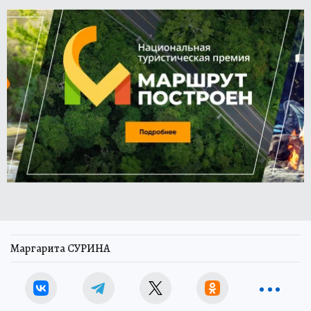
Маргарита СУРИНА