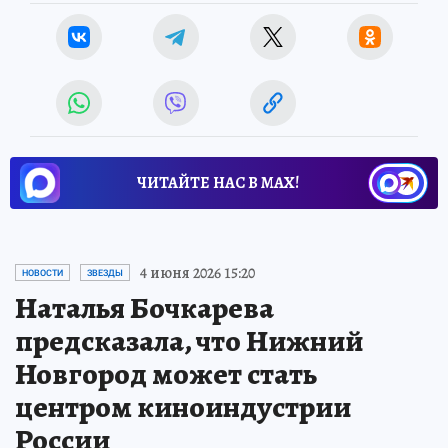
ЧИТАЙТЕ НАС В МАХ!
4 июня 2026 15:20
НОВОСТИ
ЗВЕЗДЫ
Наталья Бочкарева
предсказала, что Нижний
Новгород может стать
центром киноиндустрии
России