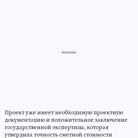
Проект уже имеет необходимую проектную
документацию и положительное заключение
государственной экспертизы, которая
утвердила точность сметной стоимости