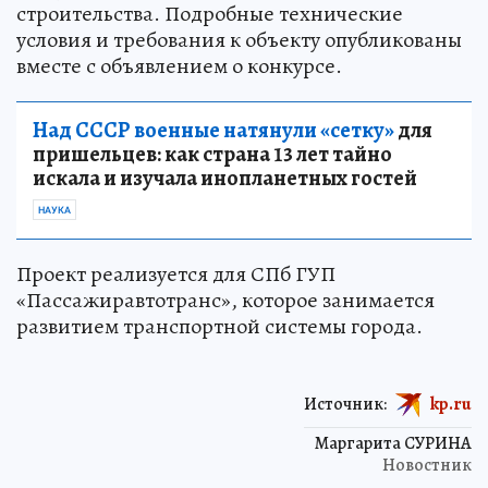
строительства. Подробные технические
условия и требования к объекту опубликованы
вместе с объявлением о конкурсе.
Над СССР военные натянули «сетку»
для
пришельцев: как страна 13 лет тайно
искала и изучала инопланетных гостей
НАУКА
Проект реализуется для СПб ГУП
«Пассажиравтотранс», которое занимается
развитием транспортной системы города.
Источник:
kp.ru
Маргарита СУРИНА
Новостник