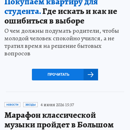
Покупаем квартиру для
студента.
Где искать и как не
ошибиться в выборе
О чем должны подумать родители, чтобы
молодой человек спокойно учился, а не
тратил время на решение бытовых
вопросов
ПРОЧИТАТЬ
4 июня 2026 15:37
НОВОСТИ
ЗВЕЗДЫ
Марафон классической
музыки пройдет в Большом