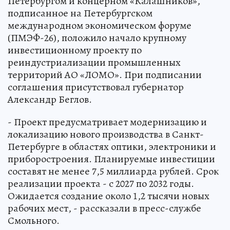
Петербургом и концерном «Калашников»,
подписанное на Петербургском
международном экономическом форуме
(ПМЭФ-26), положило начало крупному
инвестиционному проекту по
реиндустриализации промышленных
территорий АО «ЛОМО». При подписании
соглашения присутствовал губернатор
Александр Беглов.
- Проект предусматривает модернизацию и
локализацию нового производства в Санкт-
Петербурге в областях оптики, электроники и
приборостроения. Планируемые инвестиции
составят не менее 7,5 миллиарда рублей. Срок
реализации проекта - с 2027 по 2032 годы.
Ожидается создание около 1,2 тысячи новых
рабочих мест, - рассказали в пресс-службе
Смольного.