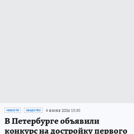
4 июня 2026 15:30
НОВОСТИ
ОБЩЕСТВО
В Петербурге объявили
конкурс на достройку первого