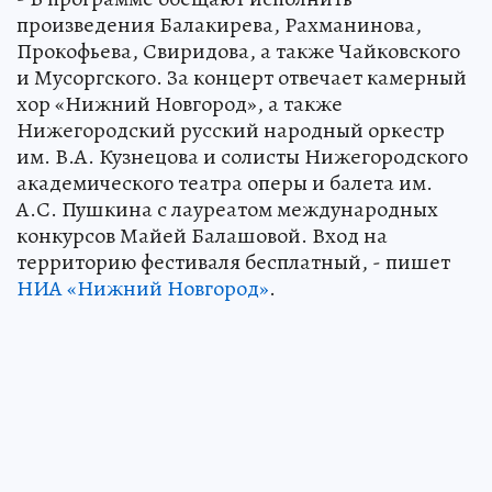
произведения Балакирева, Рахманинова,
Прокофьева, Свиридова, а также Чайковского
и Мусоргского. За концерт отвечает камерный
хор «Нижний Новгород», а также
Нижегородский русский народный оркестр
им. В.А. Кузнецова и солисты Нижегородского
академического театра оперы и балета им.
А.С. Пушкина с лауреатом международных
конкурсов Майей Балашовой. Вход на
территорию фестиваля бесплатный, - пишет
НИА «Нижний Новгород»
.