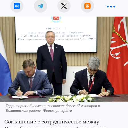
Территория обновления составит более 17 гектаров в
Калининском районе. Фото: gov.spb.ru
Соглашение о сотрудничестве между