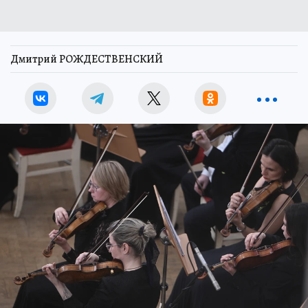
Дмитрий РОЖДЕСТВЕНСКИЙ