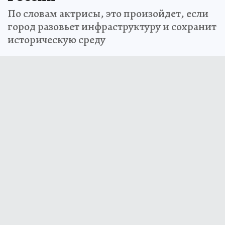
По словам актрисы, это произойдет, если
город разовьет инфраструктуру и сохранит
историческую среду