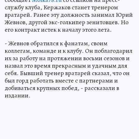
службу клуба, Кержаков станет тренером
вратарей. Ранее эту должность занимал Юрий
Жевнов, другой экс-голкипер зенитовцев. Но
его контракт истек к началу этого лета.
- Жевнов обратился к фанатам, своим
коллегам, команде и к клубу. Он поблагодарил
их за работу на протяжении восьми сезонов и
назвал это время прекрасным и удачным для
себя. Бывший тренер вратарей сказал, что он
был горд работать вместе с партнерами и
добиваться крупных побед, - рассказали в
издании.