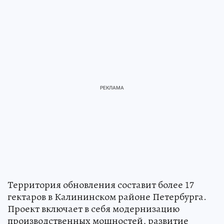
Территория обновления составит более 17
гектаров в Калининском районе Петербурга.
Проект включает в себя модернизацию
производственных мощностей, развитие