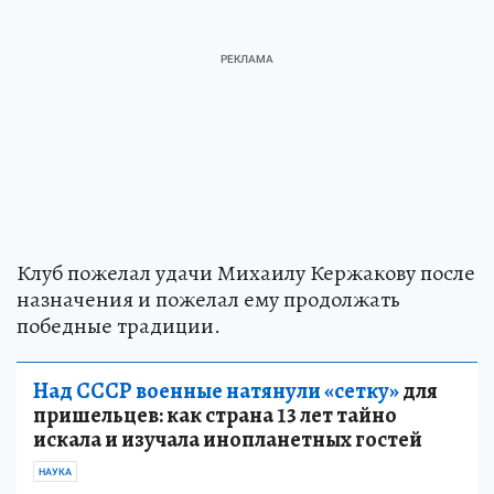
Клуб пожелал удачи Михаилу Кержакову после
назначения и пожелал ему продолжать
победные традиции.
Над СССР военные натянули «сетку»
для
пришельцев: как страна 13 лет тайно
искала и изучала инопланетных гостей
НАУКА