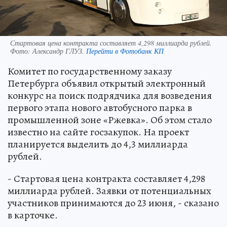
Стартовая цена контракта составляет 4,298 миллиарда рублей.
Фото:
Александр ГЛУЗ.
Перейти в Фотобанк КП
Комитет по государственному заказу
Петербурга объявил открытый электронный
конкурс на поиск подрядчика для возведения
первого этапа нового автобусного парка в
промышленной зоне «Ржевка». Об этом стало
известно на сайте госзакупок. На проект
планируется выделить до 4,3 миллиарда
рублей.
- Стартовая цена контракта составляет 4,298
миллиарда рублей. Заявки от потенциальных
участников принимаются до 23 июня, - сказано
в карточке.