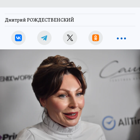
Дмитрий РОЖДЕСТВЕНСКИЙ