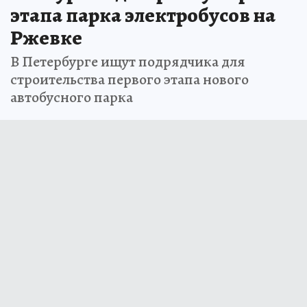
этапа парка электробусов на
Ржевке
В Петербурге ищут подрядчика для
строительства первого этапа нового
автобусного парка