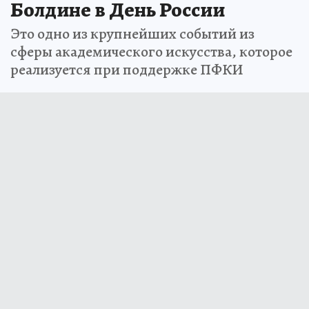
Болдине в День России
Это одно из крупнейших событий из
сферы академического искусства, которое
реализуется при поддержке ПФКИ