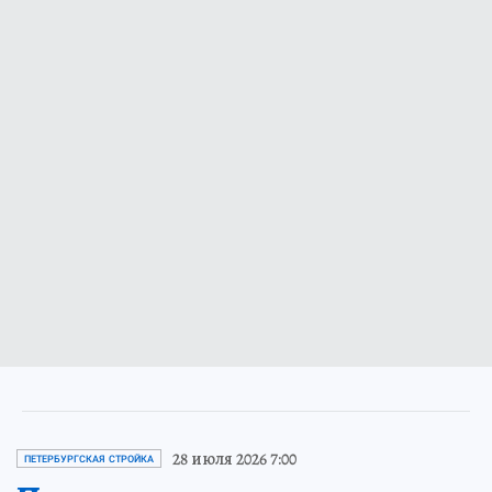
28 июля 2026 7:00
ПЕТЕРБУРГСКАЯ СТРОЙКА