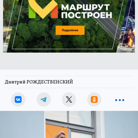
Дмитрий РОЖДЕСТВЕНСКИЙ