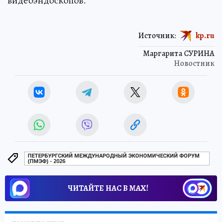
видеоэндоскопов.
Источник:
kp.ru
Маргарита СУРИНА
Новостник
ПЕТЕРБУРГСКИЙ МЕЖДУНАРОДНЫЙ ЭКОНОМИЧЕСКИЙ ФОРУМ
(ПМЭФ) - 2026
ЧИТАЙТЕ НАС В МАХ!