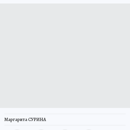
Маргарита СУРИНА