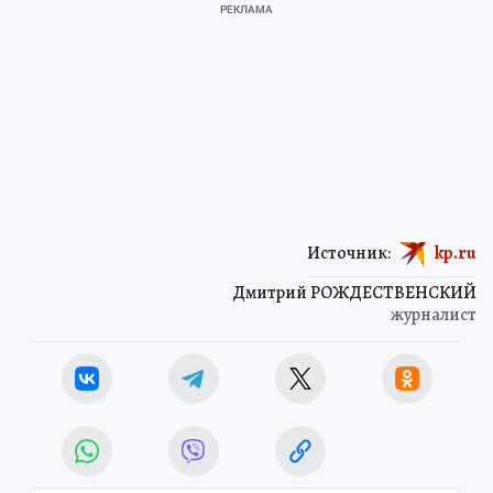
Источник:
kp.ru
Дмитрий РОЖДЕСТВЕНСКИЙ
журналист