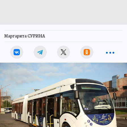
Маргарита СУРИНА