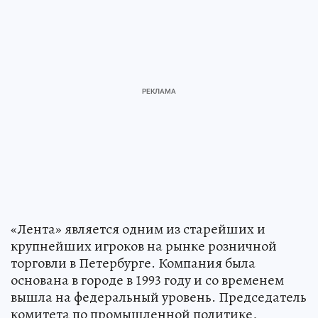
«Лента» является одним из старейших и
крупнейших игроков на рынке розничной
торговли в Петербурге. Компания была
основана в городе в 1993 году и со временем
вышла на федеральный уровень. Председатель
комитета по промышленной политике,