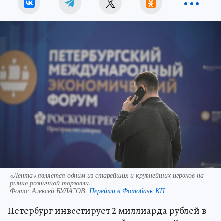
«Лента» является одним из старейших и крупнейших игроков на
рынке розничной торговли.
Фото:
Алексей БУЛАТОВ.
Перейти в Фотобанк КП
Петербург инвестирует 2 миллиарда рублей в