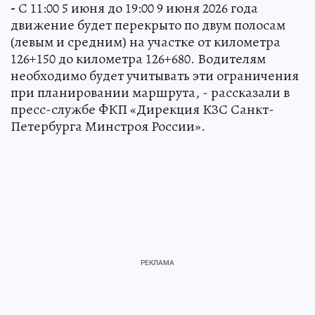
-
С 11:00 5 июня до 19:00 9 июня 2026 года
движение будет перекрыто по двум полосам
(левым и средним) на участке от километра
126+150 до километра 126+680. Водителям
необходимо будет учитывать эти ограничения
при планировании маршрута, - рассказали в
пресс-службе ФКП «Дирекция КЗС Санкт-
Петербурга Минстроя России».