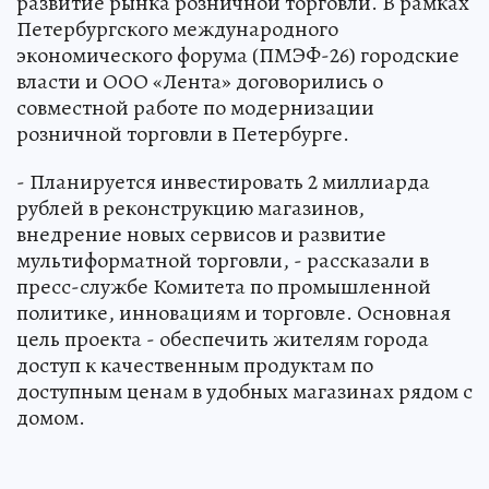
развитие рынка розничной торговли. В рамках
Петербургского международного
экономического форума (ПМЭФ-26) городские
власти и ООО «Лента» договорились о
совместной работе по модернизации
розничной торговли в Петербурге.
- Планируется инвестировать 2 миллиарда
рублей в реконструкцию магазинов,
внедрение новых сервисов и развитие
мультиформатной торговли, - рассказали в
пресс-службе Комитета по промышленной
политике, инновациям и торговле. Основная
цель проекта - обеспечить жителям города
доступ к качественным продуктам по
доступным ценам в удобных магазинах рядом с
домом.