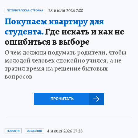
28 июля 2026 7:00
ПЕТЕРБУРГСКАЯ СТРОЙКА
Покупаем квартиру для
студента.
Где искать и как не
ошибиться в выборе
О чем должны подумать родители, чтобы
молодой человек спокойно учился, а не
тратил время на решение бытовых
вопросов
ПРОЧИТАТЬ
4 июня 2026 17:28
НОВОСТИ
ОБЩЕСТВО