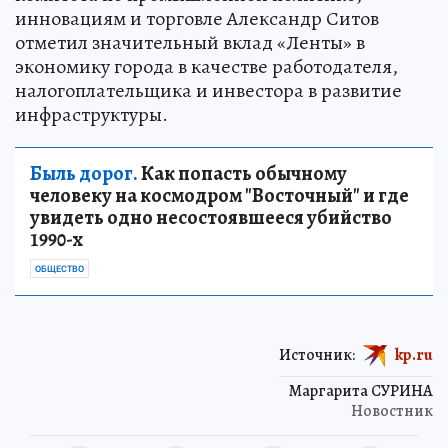
инновациям и торговле Александр Ситов
отметил значительный вклад «Ленты» в
экономику города в качестве работодателя,
налогоплательщика и инвестора в развитие
инфраструктуры.
Быль дорог.
Как попасть обычному
человеку на космодром "Восточный" и где
увидеть одно несостоявшееся убийство
1990-х
ОБЩЕСТВО
Источник:
kp.ru
Маргарита СУРИНА
Новостник