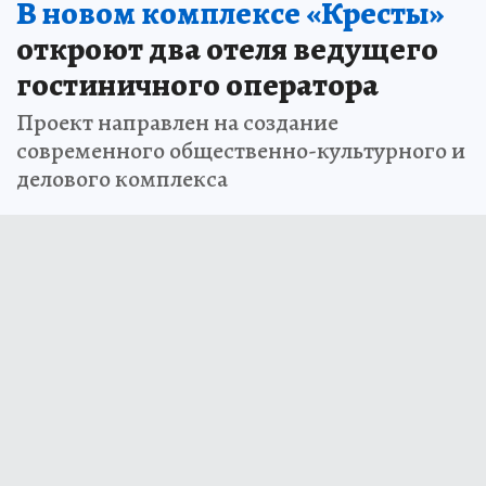
В новом комплексе «Кресты»
откроют два отеля ведущего
гостиничного оператора
Проект направлен на создание
современного общественно-культурного и
делового комплекса