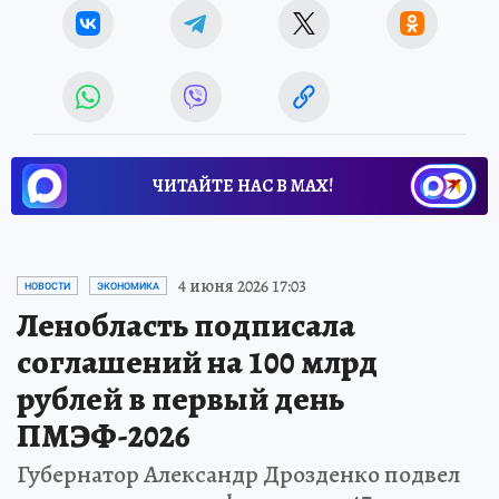
ЧИТАЙТЕ НАС В МАХ!
4 июня 2026 17:03
НОВОСТИ
ЭКОНОМИКА
Ленобласть подписала
соглашений на 100 млрд
рублей в первый день
ПМЭФ-2026
Губернатор Александр Дрозденко подвел