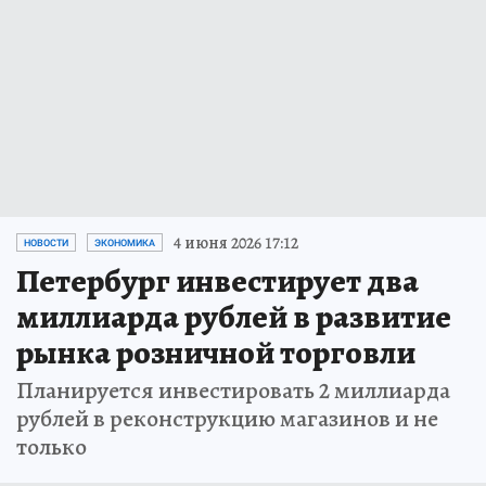
4 июня 2026 17:12
НОВОСТИ
ЭКОНОМИКА
Петербург инвестирует два
миллиарда рублей в развитие
рынка розничной торговли
Планируется инвестировать 2 миллиарда
рублей в реконструкцию магазинов и не
только