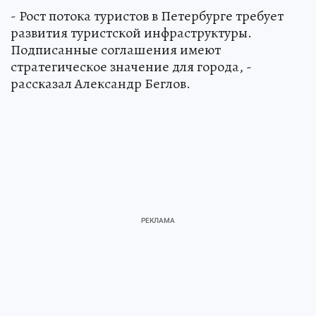
- Рост потока туристов в Петербурге требует
развития туристской инфраструктуры.
Подписанные соглашения имеют
стратегическое значение для города, -
рассказал Александр Беглов.