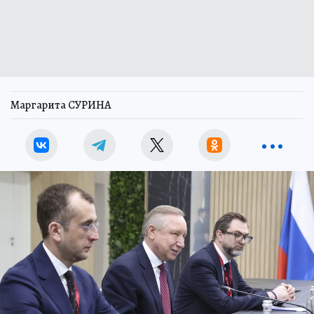
Маргарита СУРИНА