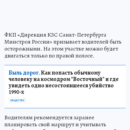
ФКП «Дирекция КЗС Санкт-Петербурга
Минстроя России» призывает водителей быть
осторожными. На этом участке можно будет
двигаться только по правой полосе.
Быль дорог.
Как попасть обычному
человеку на космодром "Восточный" и где
увидеть одно несостоявшееся убийство
1990-х
ОБЩЕСТВО
Водителям рекомендуется заранее
планировать свой маршрут и учитывать