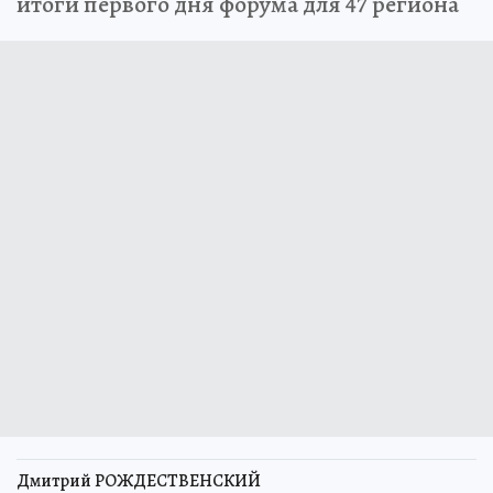
итоги первого дня форума для 47 региона
Дмитрий РОЖДЕСТВЕНСКИЙ