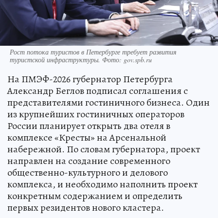
Рост потока туристов в Петербурге требует развития
туристской инфраструктуры. Фото: gov.spb.ru
На ПМЭФ-2026 губернатор Петербурга
Александр Беглов подписал соглашения с
представителями гостиничного бизнеса. Один
из крупнейших гостиничных операторов
России планирует открыть два отеля в
комплексе «Кресты» на Арсенальной
набережной. По словам губернатора, проект
направлен на создание современного
общественно-культурного и делового
комплекса, и необходимо наполнить проект
конкретным содержанием и определить
первых резидентов нового кластера.