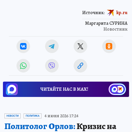
Источник:
kp.ru
Маргарита СУРИНА
Новостник
ЧИТАЙТЕ НАС В МАХ!
4 июня 2026 17:24
НОВОСТИ
ПОЛИТИКА
Политолог Орлов:
Кризис на