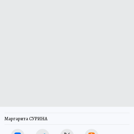
Маргарита СУРИНА