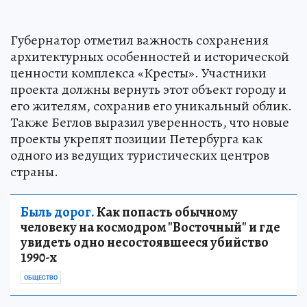
Губернатор отметил важность сохранения
архитектурных особенностей и исторической
ценности комплекса «Кресты». Участники
проекта должны вернуть этот объект городу и
его жителям, сохранив его уникальный облик.
Также Беглов выразил уверенность, что новые
проекты укрепят позиции Петербурга как
одного из ведущих туристических центров
страны.
Быль дорог.
Как попасть обычному
человеку на космодром "Восточный" и где
увидеть одно несостоявшееся убийство
1990-х
ОБЩЕСТВО