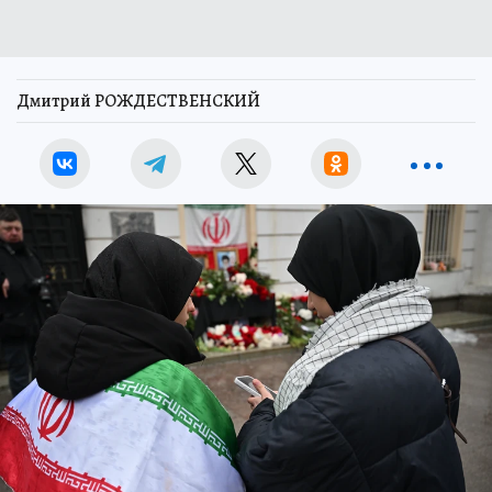
Дмитрий РОЖДЕСТВЕНСКИЙ