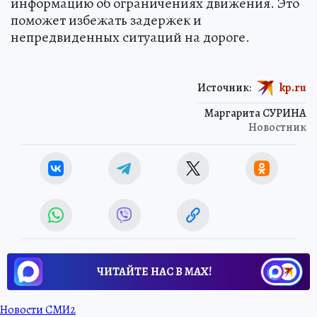
информацию об ограничениях движения. Это
поможет избежать задержек и
непредвиденных ситуаций на дороге.
Источник:
kp.ru
Маргарита СУРИНА
Новостник
ЧИТАЙТЕ НАС В МАХ!
Новости СМИ2