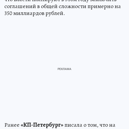
соглашений в общей сложности примерно на
350 миллиардов рублей.
Ранее
«КП-Петербург»
писала о том, что на