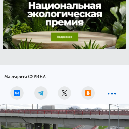
Маргарита СУРИНА