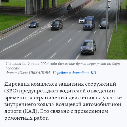
С 5 июня до 9 июня 2026 года движение будет перекрыто по двум
полосам.
Фото:
Юлия ПЫХАЛОВА.
Перейти в Фотобанк КП
Дирекция комплекса защитных сооружений
(КЗС) предупреждает водителей о введении
временных ограничений движения на участке
внутреннего кольца Кольцевой автомобильной
дороги (КАД). Это связано с проведением
ремонтных работ.