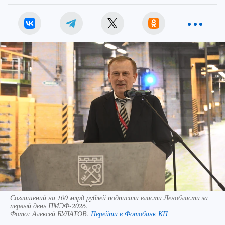
Соглашений на 100 млрд рублей подписали власти Ленобласти за
первый день ПМЭФ-2026.
Фото:
Алексей БУЛАТОВ.
Перейти в Фотобанк КП