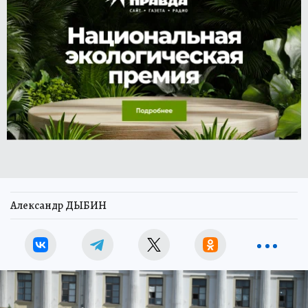
Александр ДЫБИН