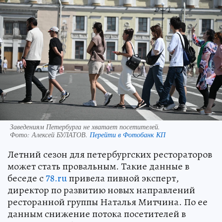
Заведениям Петербурга не хватает посетителей.
Фото:
Алексей БУЛАТОВ.
Перейти в Фотобанк КП
Летний сезон для петербургских рестораторов
может стать провальным. Такие данные в
беседе с
78.ru
привела пивной эксперт,
директор по развитию новых направлений
ресторанной группы Наталья Митчина. По ее
данным снижение потока посетителей в