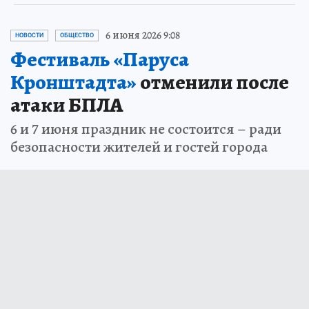
6 июня 2026 9:08
НОВОСТИ
ОБЩЕСТВО
Фестиваль «Паруса
Кронштадта»
отменили после
атаки БПЛА
6 и 7 июня праздник не состоится – ради
безопасности жителей и гостей города