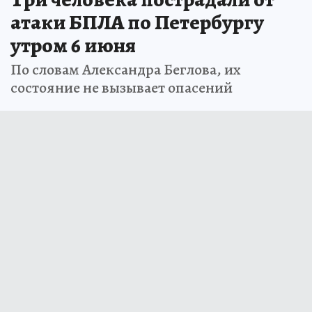
атаки БПЛА по Петербургу
утром 6 июня
По словам Александра Беглова, их
состояние не вызывает опасений