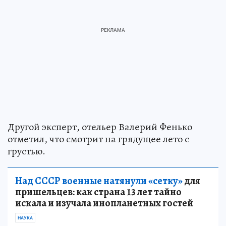
Другой эксперт, отельер Валерий Фенько
отметил, что смотрит на грядущее лето с
грустью.
Над СССР военные натянули «сетку»
для
пришельцев: как страна 13 лет тайно
искала и изучала инопланетных гостей
НАУКА