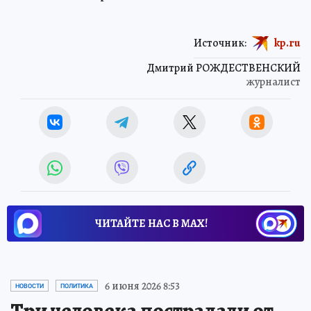
Источник:
kp.ru
Дмитрий РОЖДЕСТВЕНСКИЙ
журналист
ЧИТАЙТЕ НАС В МАХ!
6 июня 2026 8:53
НОВОСТИ
ПОЛИТИКА
Три человека пострадали от