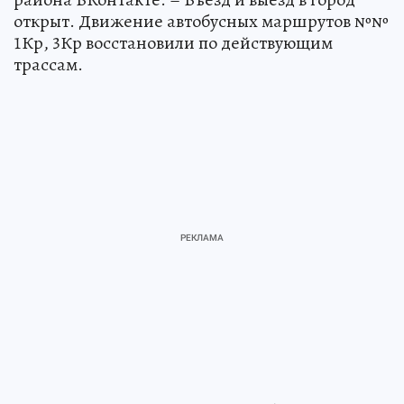
открыт. Движение автобусных маршрутов №№
1Кр, 3Кр восстановили по действующим
трассам.