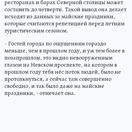
ресторанах и барах Северной столицы может
составить до четверти. Такой вывод она делает
исходят из данных за майские праздники,
которые считаются репетицией перед летним
туристическим сезоном.
- Гостей города по ощущениям гораздо
меньше, чем в прошлом году, и уж тем более в
позапрошлом, это видно невооруженным
глазом на Невском проспекте, на котором в
прошлом году тебя нёс поток людей, было не
протолкнуться, а сейчас там совершенно
свободно, и так было даже на майские
праздники, - отмечает она.