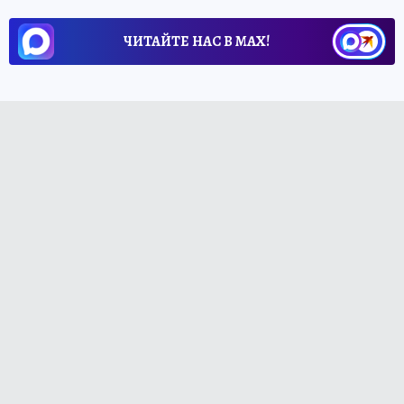
ЧИТАЙТЕ НАС В МАХ!