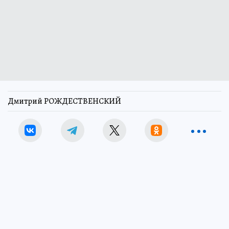
Дмитрий РОЖДЕСТВЕНСКИЙ