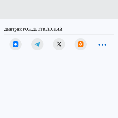
Дмитрий РОЖДЕСТВЕНСКИЙ