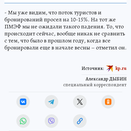
- Мы уже видим, что поток туристов и
бронирований просел на 10-15%. На тот же
ПМЭФ мы не ожидали такого падения. То, что
происходит сейчас, вообще никак не сравнить
с тем, что было в прошлом году, когда все
бронировали еще в начале весны – отметил он.
Источник:
kp.ru
Александр ДЫБИН
специальный корреспондент