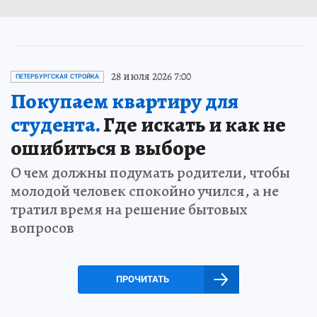
28 июля 2026 7:00
ПЕТЕРБУРГСКАЯ СТРОЙКА
Покупаем квартиру для
студента.
Где искать и как не
ошибиться в выборе
О чем должны подумать родители, чтобы
молодой человек спокойно учился, а не
тратил время на решение бытовых
вопросов
ПРОЧИТАТЬ