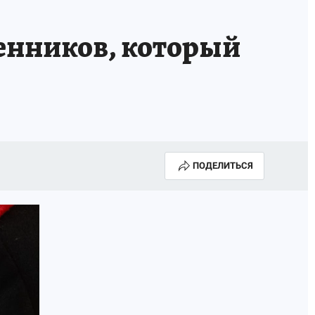
енников, который
ПОДЕЛИТЬСЯ