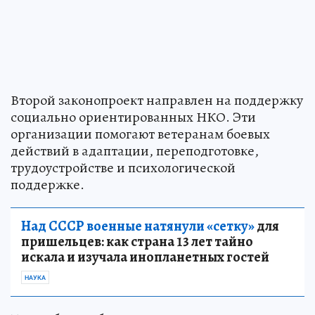
Второй законопроект направлен на поддержку
социально ориентированных НКО. Эти
организации помогают ветеранам боевых
действий в адаптации, переподготовке,
трудоустройстве и психологической
поддержке.
Над СССР военные натянули «сетку»
для
пришельцев: как страна 13 лет тайно
искала и изучала инопланетных гостей
НАУКА