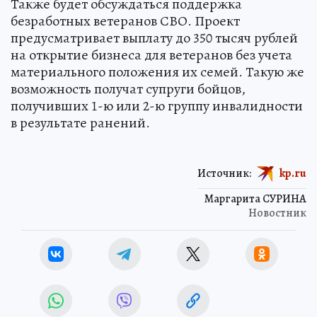
Также будет обсуждаться поддержка
безработных ветеранов СВО. Проект
предусматривает выплату до 350 тысяч рублей
на открытие бизнеса для ветеранов без учета
материального положения их семей. Такую же
возможность получат супруги бойцов,
получивших 1-ю или 2-ю группу инвалидности
в результате ранений.
Источник:
kp.ru
Маргарита СУРИНА
Новостник