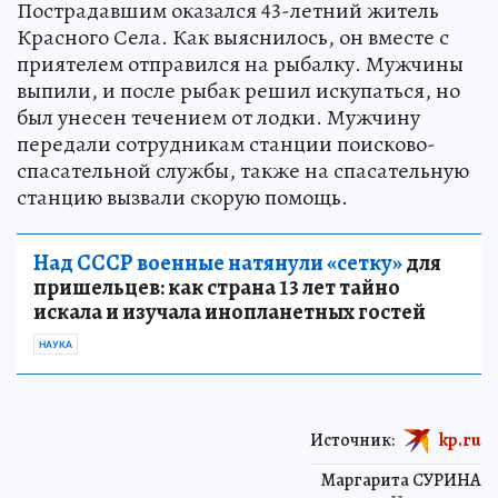
Пострадавшим оказался 43-летний житель
Красного Села. Как выяснилось, он вместе с
приятелем отправился на рыбалку. Мужчины
выпили, и после рыбак решил искупаться, но
был унесен течением от лодки. Мужчину
передали сотрудникам станции поисково-
спасательной службы, также на спасательную
станцию вызвали скорую помощь.
Над СССР военные натянули «сетку»
для
пришельцев: как страна 13 лет тайно
искала и изучала инопланетных гостей
НАУКА
Источник:
kp.ru
Маргарита СУРИНА