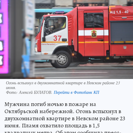
Огонь вспыхнул в двухкомнатной квартире в Невском районе 23
июня.
Фото:
Алексей БУЛАТОВ.
Перейти в Фотобанк КП
Мужчина погиб ночью в пожаре на
Октябрьской набережной. Огонь вспыхнул в
двухкомнатной квартире в Невском районе 23
июня. Пламя охватило площадь в 1,5
квадратных метра. Об этом сообщила пресс-