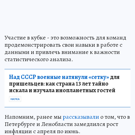
Участие в кубке - это возможность для команд
продемонстрировать свои навыки в работе с
данными и привлечь внимание к важности
статистического анализа.
Над СССР военные натянули «сетку»
для
пришельцев: как страна 13 лет тайно
искала и изучала инопланетных гостей
НАУКА
Напомним, ранее мы
рассказывали
о том, что в
Петербурге и Ленобласти замедлился рост
инфляции с апреля по июнь.