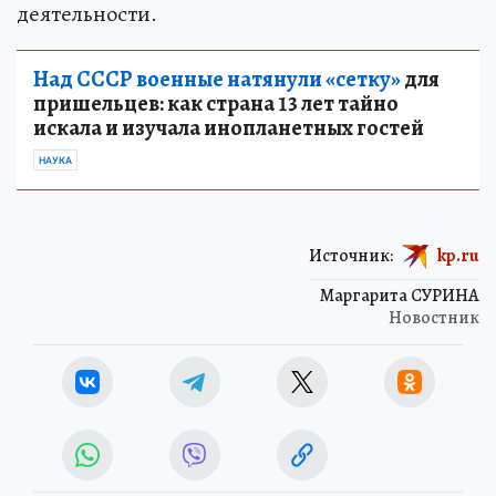
деятельности.
Над СССР военные натянули «сетку»
для
пришельцев: как страна 13 лет тайно
искала и изучала инопланетных гостей
НАУКА
Источник:
kp.ru
Маргарита СУРИНА
Новостник