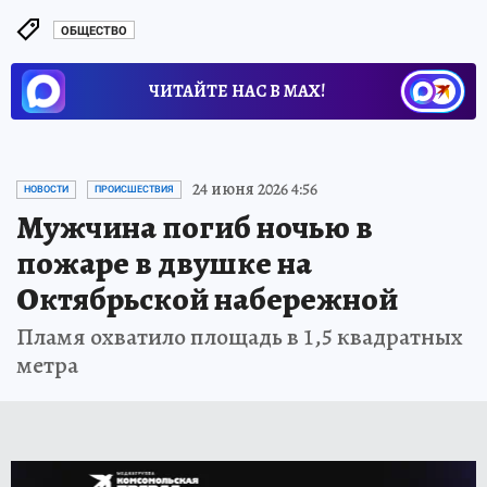
ОБЩЕСТВО
ЧИТАЙТЕ НАС В МАХ!
24 июня 2026 4:56
НОВОСТИ
ПРОИСШЕСТВИЯ
Мужчина погиб ночью в
пожаре в двушке на
Октябрьской набережной
Пламя охватило площадь в 1,5 квадратных
метра