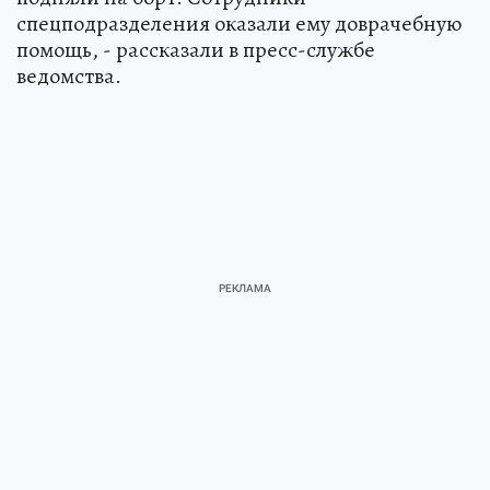
спецподразделения оказали ему доврачебную
помощь, - рассказали в пресс-службе
ведомства.