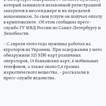
который занимался незаконной регистрацией
аккаунтов в мессенджере и их передачей
мошенникам. За свои услуги он получал оплату
в криптовалюте. Об этом сообщила пресс-
служба ГУ МВД России по Санкт-Петербургу и
Ленобласти.
- С апреля этого года мужчина работал на
кураторов из Украины. При задержании у него
обнаружили 325 SIM-карт различных
операторов, 14 банковских карт, 6 мобильных
телефонов, а также около 0,6 грамма
наркотического вещества, - рассказали в
пресс-службе ведомства.