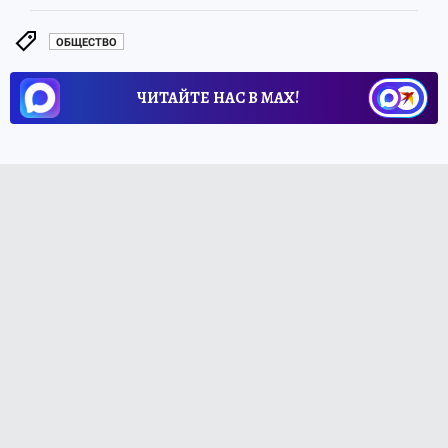
ОБЩЕСТВО
ЧИТАЙТЕ НАС В МАХ!