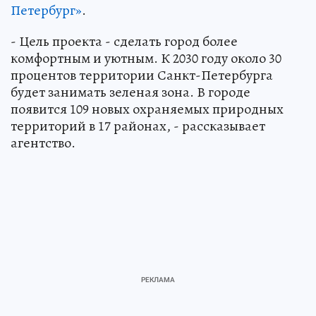
Петербург»
.
- Цель проекта - сделать город более
комфортным и уютным. К 2030 году около 30
процентов территории Санкт-Петербурга
будет занимать зеленая зона. В городе
появится 109 новых охраняемых природных
территорий в 17 районах, - рассказывает
агентство.