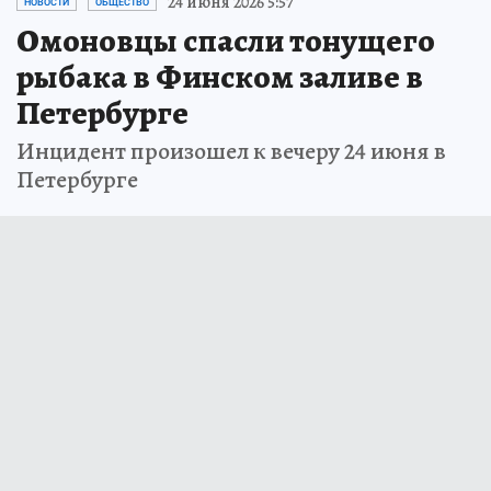
24 июня 2026 5:57
НОВОСТИ
ОБЩЕСТВО
Омоновцы спасли тонущего
рыбака в Финском заливе в
Петербурге
Инцидент произошел к вечеру 24 июня в
Петербурге