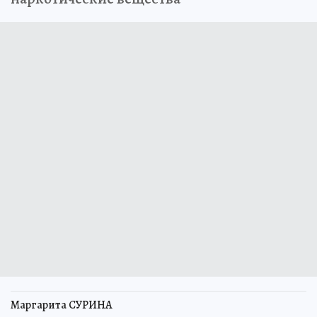
Маргарита СУРИНА