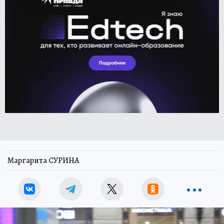
Маргарита СУРИНА