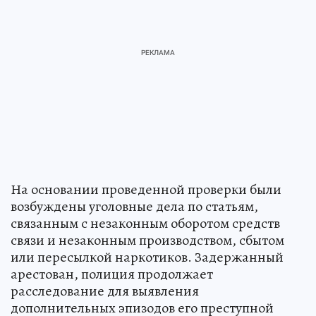
На основании проведенной проверки были
возбуждены уголовные дела по статьям,
связанным с незаконным оборотом средств
связи и незаконным производством, сбытом
или пересылкой наркотиков. Задержанный
арестован, полиция продолжает
расследование для выявления
дополнительных эпизодов его преступной