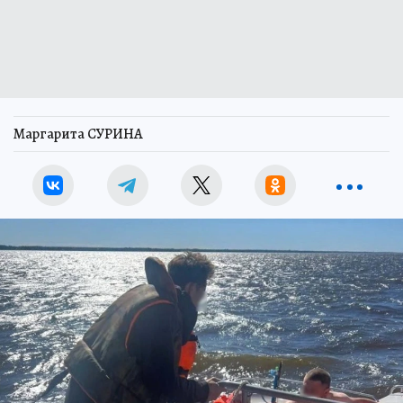
Маргарита СУРИНА