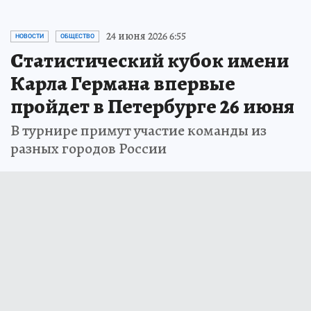
24 июня 2026 6:55
НОВОСТИ
ОБЩЕСТВО
Статистический кубок имени
Карла Германа впервые
пройдет в Петербурге 26 июня
В турнире примут участие команды из
разных городов России