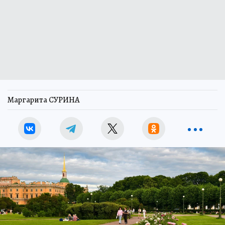
Маргарита СУРИНА