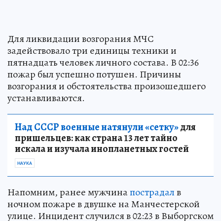
Для ликвидации возгорания МЧС
задействовало три единицы техники и
пятнадцать человек личного состава. В 02:36
пожар был успешно потушен. Причины
возгорания и обстоятельства произошедшего
устанавливаются.
Над СССР военные натянули «сетку»
для
пришельцев: как страна 13 лет тайно
искала и изучала инопланетных гостей
НАУКА
Напомним, ранее мужчина
пострадал
в
ночном пожаре в двушке на Манчестерской
улице. Инцидент случился в 02:23 в Выборгском