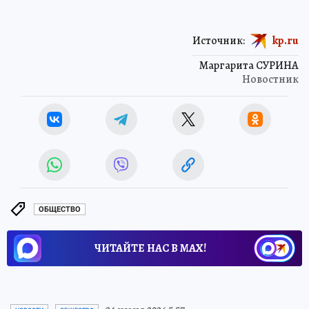
Источник:
kp.ru
Маргарита СУРИНА
Новостник
ОБЩЕСТВО
ЧИТАЙТЕ НАС В МАХ!