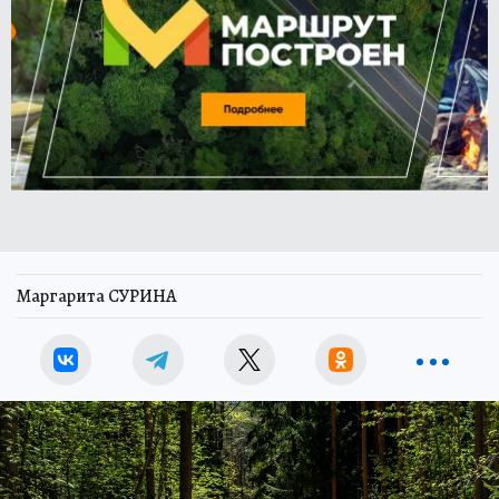
Маргарита СУРИНА