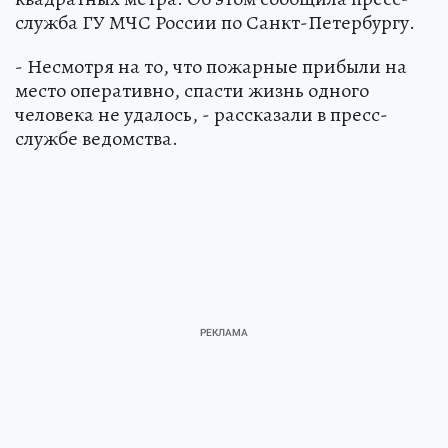
служба ГУ МЧС России по Санкт-Петербургу.
- Несмотря на то, что пожарные прибыли на
место оперативно, спасти жизнь одного
человека не удалось, - рассказали в пресс-
службе ведомства.