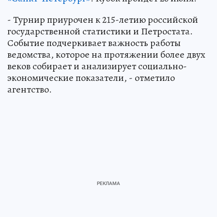
- Турнир приурочен к 215-летию российской
государственной статистики и Петростата.
Событие подчеркивает важность работы
ведомства, которое на протяжении более двух
веков собирает и анализирует социально-
экономические показатели, - отметило
агентство.