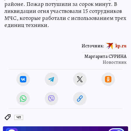
районе. Пожар потушили за сорок минут. В
ликвидации огня участвовали 15 сотрудников
МЧС, которые работали с использованием трех
единиц техники.
Источник:
kp.ru
Маргарита СУРИНА
Новостник
ЧП