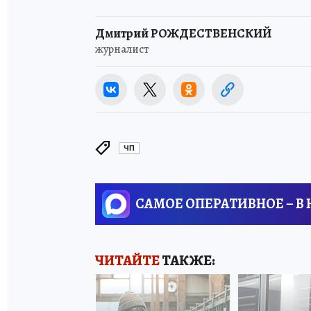
Дмитрий РОЖДЕСТВЕНСКИЙ
журналист
ЧП
САМОЕ ОПЕРАТИВНОЕ – В
ЧИТАЙТЕ
ТАКЖЕ: