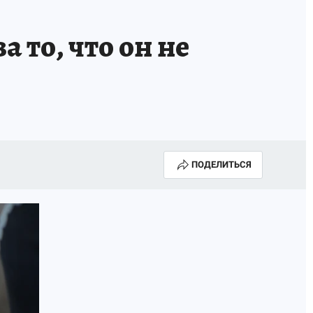
 то, что он не
ПОДЕЛИТЬСЯ