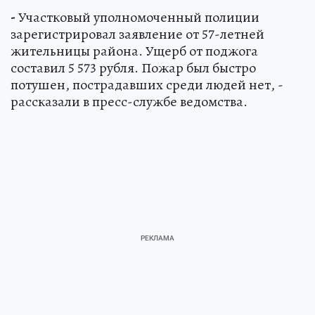
-
Участковый уполномоченный полиции
зарегистрировал заявление от 57-летней
жительницы района. Ущерб от поджога
составил 5 573 рубля. Пожар был быстро
потушен, пострадавших среди людей нет, -
рассказали в пресс-службе ведомства.