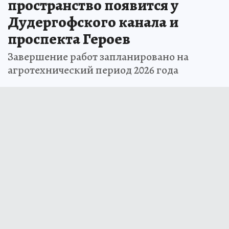
пространство появится у
Дудергофского канала и
проспекта Героев
Завершение работ запланировано на
агротехнический период 2026 года