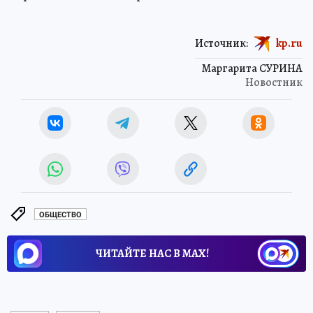
Источник:
kp.ru
Маргарита СУРИНА
Новостник
ОБЩЕСТВО
ЧИТАЙТЕ НАС В МАХ!