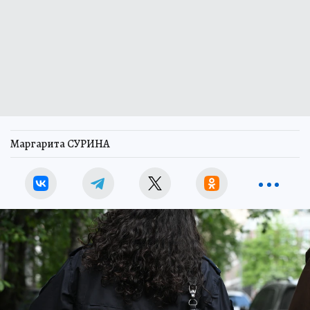
Маргарита СУРИНА