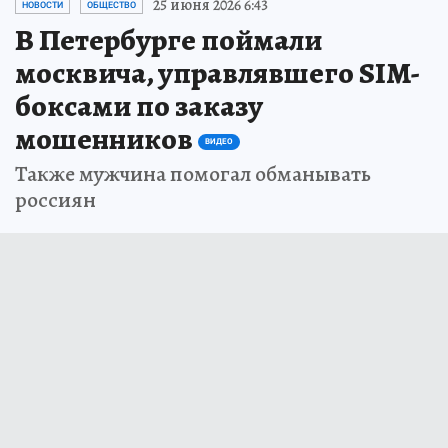
25 июня 2026 6:43
НОВОСТИ
ОБЩЕСТВО
В Петербурге поймали
москвича, управлявшего SIM-
боксами по заказу
мошенников
ВИДЕО
Также мужчина помогал обманывать
россиян