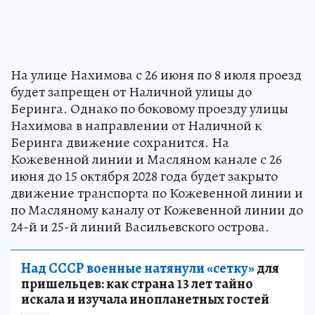
На улице Нахимова с 26 июня по 8 июля проезд
будет запрещен от Наличной улицы до
Беринга. Однако по боковому проезду улицы
Нахимова в направлении от Наличной к
Беринга движение сохранится. На
Кожевенной линии и Масляном канале с 26
июня до 15 октября 2028 года будет закрыто
движение транспорта по Кожевенной линии и
по Масляному каналу от Кожевенной линии до
24-й и 25-й линий Васильевского острова.
Над СССР военные натянули «сетку»
для
пришельцев: как страна 13 лет тайно
искала и изучала инопланетных гостей