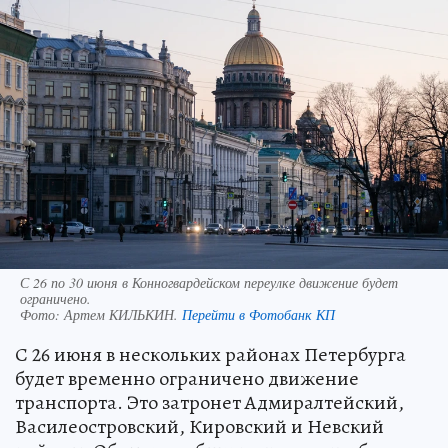
С 26 по 30 июня в Конногвардейском переулке движение будет
ограничено.
Фото:
Артем КИЛЬКИН.
Перейти в Фотобанк КП
С 26 июня в нескольких районах Петербурга
будет временно ограничено движение
транспорта. Это затронет Адмиралтейский,
Василеостровский, Кировский и Невский