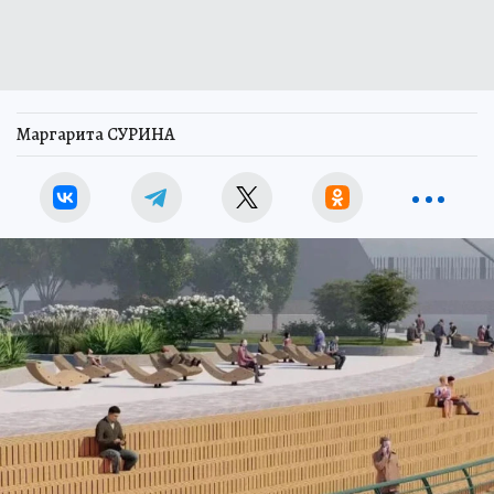
Маргарита СУРИНА