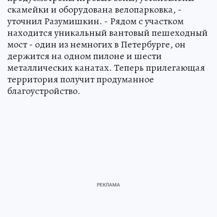
скамейки и оборудована велопарковка, -
уточнил Разумишкин. - Рядом с участком
находится уникальный вантовый пешеходный
мост - один из немногих в Петербурге, он
держится на одном пилоне и шести
металлических канатах. Теперь прилегающая
территория получит продуманное
благоустройство.