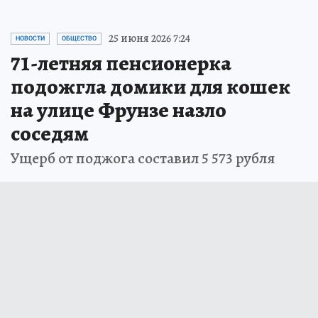
25 июня 2026 7:24
НОВОСТИ
ОБЩЕСТВО
71-летняя пенсионерка
подожгла домики для кошек
на улице Фрунзе назло
соседям
Ущерб от поджога составил 5 573 рубля