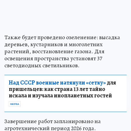
Также будет проведено озеленение: высадка
деревьев, кустарников и многолетних
растений, восстановление газона. Для
освещения пространства установят 37
светодиодных светильников.
Над СССР военные натянули «сетку»
для
пришельцев: как страна 13 лет тайно
искала и изучала инопланетных гостей
НАУКА
Завершение работ запланировано на
агротехнический период 2026 года.