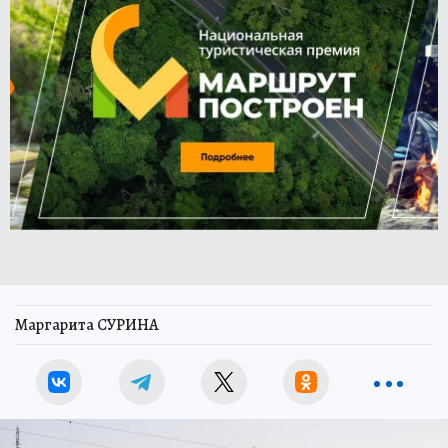
Маргарита СУРИНА