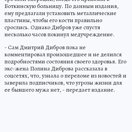
Боткинскую больницу. По данным издания,
ему предлагали установить металлические
пластины, чтобы его кости правильно
срослись. Однако Дибров уже спустя
несколько часов покинул медучреждение.
- Сам Дмитрий Дибров пока не
комментировал произошедшее и не делился
подробностями состояния своего здоровья. Его
экс-жена Полина Диброва рассказала в
соцсетях, что, узнала о переломе из новостей и
заверила подписчиков, что угрозы жизни для
ее бывшего мужа нет, - передает издание.