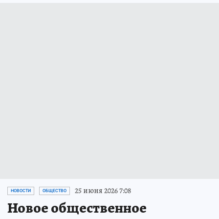
25 июня 2026 7:08
НОВОСТИ
ОБЩЕСТВО
Новое общественное