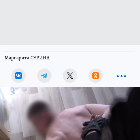
Маргарита СУРИНА