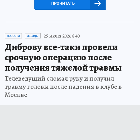
ПРОЧИТАТЬ
25 июня 2026 8:40
НОВОСТИ
ЗВЕЗДЫ
Диброву все-таки провели
срочную операцию после
получения тяжелой травмы
Телеведущий сломал руку и получил
травму головы после падения в клубе в
Москве