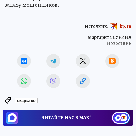
заказу мошенников.
Источник:
kp.ru
Маргарита СУРИНА
Новостник
ОБЩЕСТВО
ЧИТАЙТЕ НАС В МАХ!