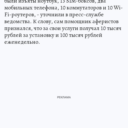
были изъяты ноутбук, 13 SIM-боксов, два
мобильных телефона, 10 коммутаторов и 10 Wi-
Fi-роутеров, - уточнили в пресс-службе
ведомства. К слову, сам помощник аферистов
признался, что за свои услуги получал 10 тысяч
рублей за установку и 100 тысяч рублей
еженедельно.