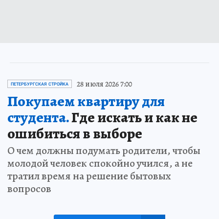
28 июля 2026 7:00
ПЕТЕРБУРГСКАЯ СТРОЙКА
Покупаем квартиру для
студента.
Где искать и как не
ошибиться в выборе
О чем должны подумать родители, чтобы
молодой человек спокойно учился, а не
тратил время на решение бытовых
вопросов