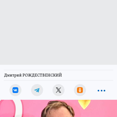
Дмитрий РОЖДЕСТВЕНСКИЙ