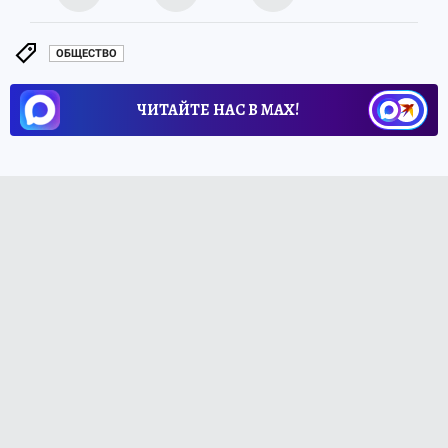
ОБЩЕСТВО
ЧИТАЙТЕ НАС В МАХ!