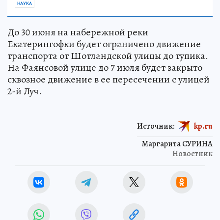
НАУКА
До 30 июня на набережной реки
Екатерингофки будет ограничено движение
транспорта от Шотландской улицы до тупика.
На Фаянсовой улице до 7 июля будет закрыто
сквозное движение в ее пересечении с улицей
2-й Луч.
Источник:
kp.ru
Маргарита СУРИНА
Новостник