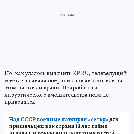
Но, как удалось выяснить
KP.RU
, телеведущий
все-таки сделал операцию после того, как на
этом настояли врачи. Подробности
хирургического вмешательства пока не
приводятся.
Над СССР военные натянули «сетку»
для
пришельцев: как страна 13 лет тайно
искала и изучала инопланетных гостей