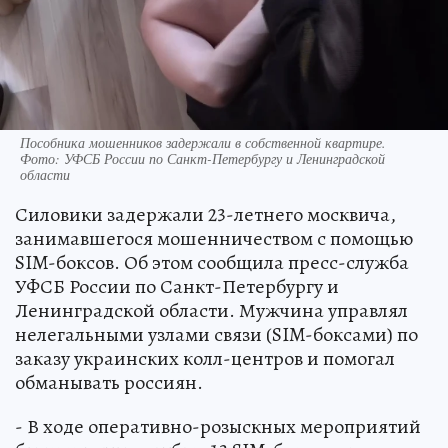
Пособника мошенников задержали в собственной квартире.
Фото: УФСБ России по Санкт-Петербургу и Ленинградской
области
Силовики задержали 23-летнего москвича,
занимавшегося мошенничеством с помощью
SIM-боксов. Об этом сообщила пресс-служба
УФСБ России по Санкт-Петербургу и
Ленинградской области. Мужчина управлял
нелегальными узлами связи (SIM-боксами) по
заказу украинских колл-центров и помогал
обманывать россиян.
- В ходе оперативно-розыскных мероприятий