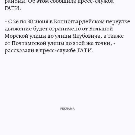
районы. Об этом сообщила пресс-служба
ГАТИ.
- С 26 по 30 июня в Конногвардейском переулке
движение будет ограничено от Большой
Морской улицы до улицы Якубовича, а также
от Почтамтской улицы до этой же точки, -
рассказали в пресс-службе ГАТИ.