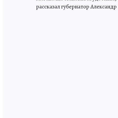
рассказал губернатор Александр 