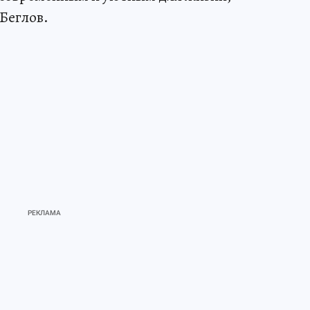
Беглов.