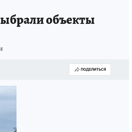
выбрали объекты
и
ПОДЕЛИТЬСЯ