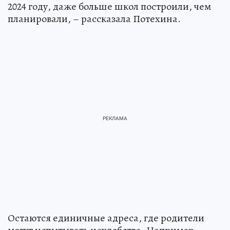
2024 году, даже больше школ построили, чем
планировали, – рассказала Потехина.
Остаются единичные адреса, где родители