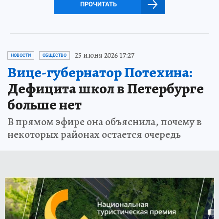
ПРОЧИТАТЬ
25 июня 2026 17:27
НОВОСТИ
ОБЩЕСТВО
Вице-губернатор Потехина:
Дефицита школ в Петербурге
больше нет
В прямом эфире она объяснила, почему в
некоторых районах остается очередь