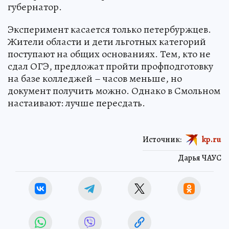
губернатор.
Эксперимент касается только петербуржцев.
Жители области и дети льготных категорий
поступают на общих основаниях. Тем, кто не
сдал ОГЭ, предложат пройти профподготовку
на базе колледжей – часов меньше, но
документ получить можно. Однако в Смольном
настаивают: лучше пересдать.
Источник:
kp.ru
Дарья ЧАУС