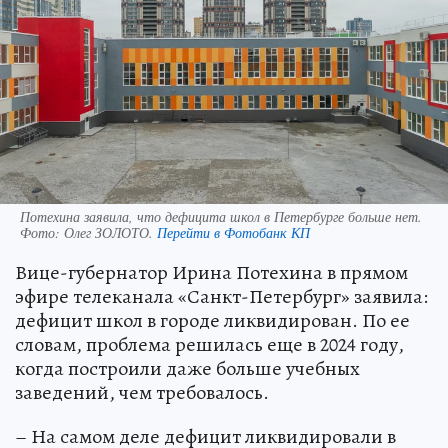
Потехина заявила, что дефицита школ в Петербурге больше нет.
Фото:
Олег ЗОЛОТО.
Перейти в Фотобанк КП
Вице-губернатор Ирина Потехина в прямом
эфире телеканала «Санкт-Петербург» заявила:
дефицит школ в городе ликвидирован. По ее
словам, проблема решилась еще в 2024 году,
когда построили даже больше учебных
заведений, чем требовалось.
– На самом деле дефицит ликвидировали в