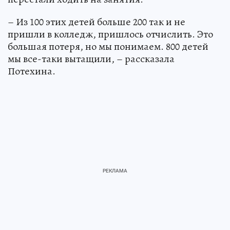
– Из 100 этих детей больше 200 так и не
пришли в колледж, пришлось отчислить. Это
большая потеря, но мы понимаем. 800 детей
мы все-таки вытащили, – рассказала
Потехина.