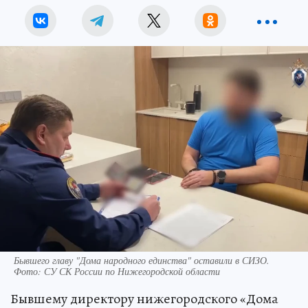
Бывшего главу "Дома народного единства" оставили в СИЗО.
Фото: СУ СК России по Нижегородской области
Бывшему директору нижегородского «Дома