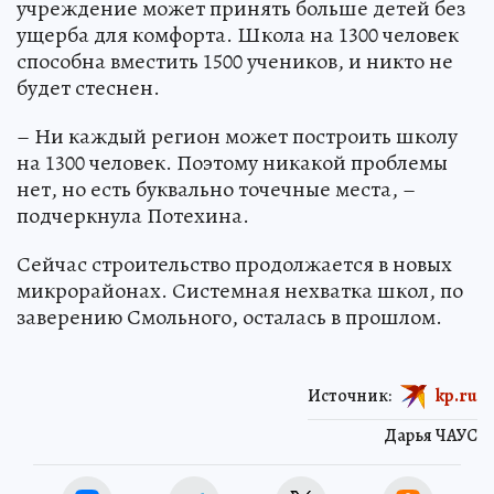
учреждение может принять больше детей без
ущерба для комфорта. Школа на 1300 человек
способна вместить 1500 учеников, и никто не
будет стеснен.
– Ни каждый регион может построить школу
на 1300 человек. Поэтому никакой проблемы
нет, но есть буквально точечные места, –
подчеркнула Потехина.
Сейчас строительство продолжается в новых
микрорайонах. Системная нехватка школ, по
заверению Смольного, осталась в прошлом.
Источник:
kp.ru
Дарья ЧАУС