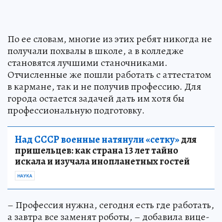
По ее словам, многие из этих ребят никогда не
получали похвалы в школе, а в колледже
становятся лучшими станочниками.
Отчисленные же пошли работать с аттестатом
в кармане, так и не получив профессию. Для
города остается задачей дать им хотя бы
профессиональную подготовку.
Над СССР военные натянули «сетку»
для
пришельцев: как страна 13 лет тайно
искала и изучала инопланетных гостей
НАУКА
– Профессия нужна, сегодня есть где работать,
а завтра все заменят роботы, – добавила вице-