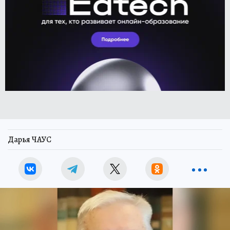
Дарья ЧАУС