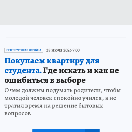
28 июля 2026 7:00
ПЕТЕРБУРГСКАЯ СТРОЙКА
Покупаем квартиру для
студента.
Где искать и как не
ошибиться в выборе
О чем должны подумать родители, чтобы
молодой человек спокойно учился, а не
тратил время на решение бытовых
вопросов