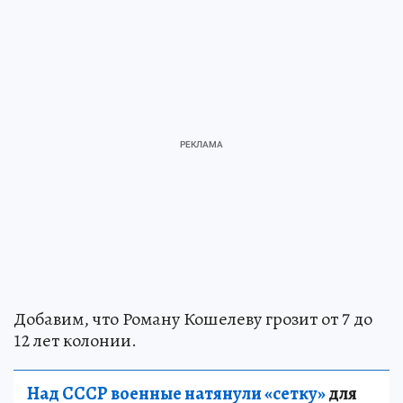
Добавим, что Роману Кошелеву грозит от 7 до
12 лет колонии.
Над СССР военные натянули «сетку»
для