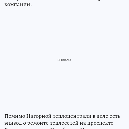
компаний.
Помимо Нагорной теплоцентрали в деле есть
эпизод о ремонте теплосетей на проспекте