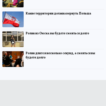
Какие территории должна вернуть Польша
Ролик из Омска: вы будете смеяться долго
Ролик длится несколько секунд, а смеяться вы
будете долго