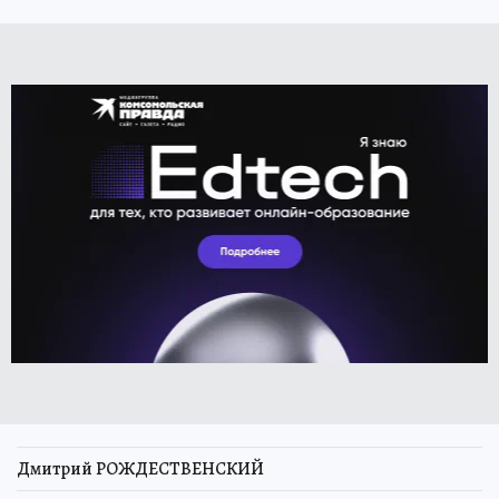
Дмитрий РОЖДЕСТВЕНСКИЙ