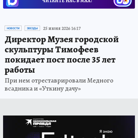
ЧИТАЙТЕ НАС В МАХ!
25 июня 2026 16:17
НОВОСТИ
ЗВЕЗДЫ
Директор Музея городской
скульптуры Тимофеев
покидает пост после 35 лет
работы
При нем отреставрировали Медного
всадника и «Уткину дачу»