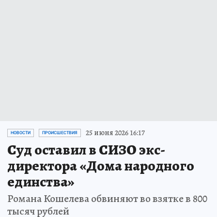
25 июня 2026 16:17
НОВОСТИ
ПРОИСШЕСТВИЯ
Суд оставил в СИЗО экс-
директора «Дома народного
единства»
Романа Кошелева обвиняют во взятке в 800
тысяч рублей