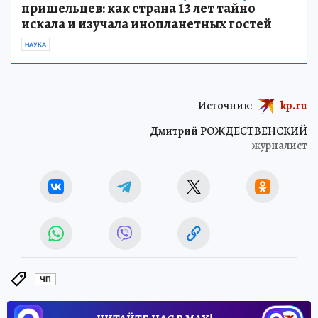
пришельцев: как страна 13 лет тайно
искала и изучала инопланетных гостей
НАУКА
Источник:
kp.ru
Дмитрий РОЖДЕСТВЕНСКИЙ
журналист
ЧП