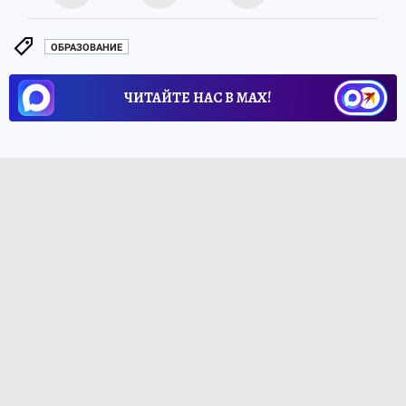
ОБРАЗОВАНИЕ
ЧИТАЙТЕ НАС В МАХ!