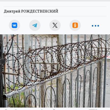
Дмитрий РОЖДЕСТВЕНСКИЙ