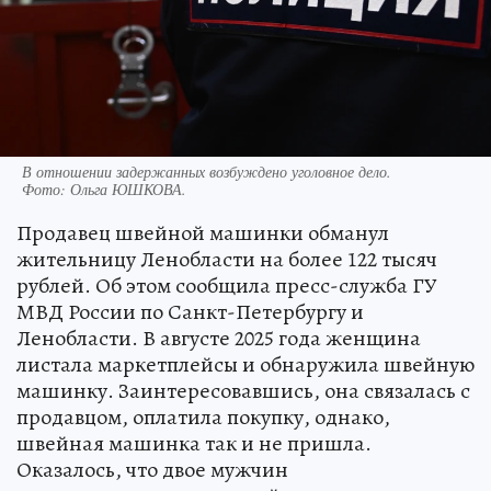
В отношении задержанных возбуждено уголовное дело.
Фото:
Ольга ЮШКОВА.
Продавец швейной машинки обманул
жительницу Ленобласти на более 122 тысяч
рублей. Об этом сообщила пресс-служба ГУ
МВД России по Санкт-Петербургу и
Ленобласти. В августе 2025 года женщина
листала маркетплейсы и обнаружила швейную
машинку. Заинтересовавшись, она связалась с
продавцом, оплатила покупку, однако,
швейная машинка так и не пришла.
Оказалось, что двое мужчин