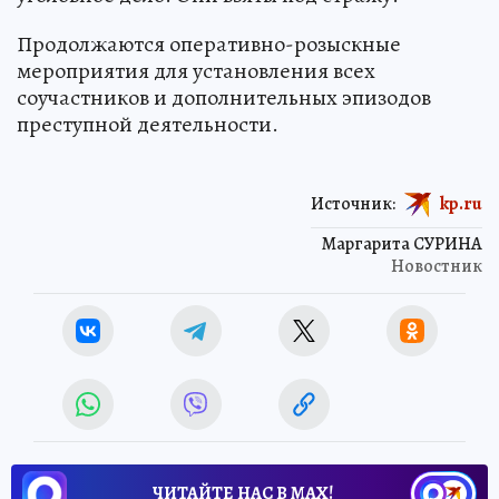
Продолжаются оперативно-розыскные
мероприятия для установления всех
соучастников и дополнительных эпизодов
преступной деятельности.
Источник:
kp.ru
Маргарита СУРИНА
Новостник
ЧИТАЙТЕ НАС В МАХ!