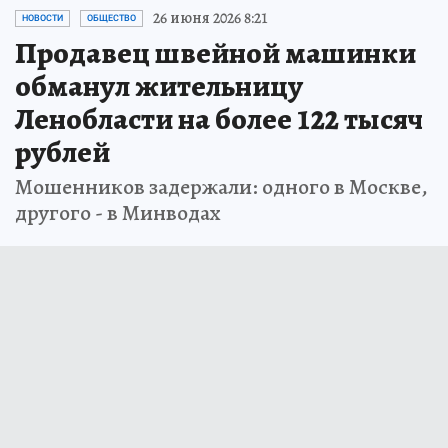
26 июня 2026 8:21
НОВОСТИ
ОБЩЕСТВО
Продавец швейной машинки
обманул жительницу
Ленобласти на более 122 тысяч
рублей
Мошенников задержали: одного в Москве,
другого - в Минводах