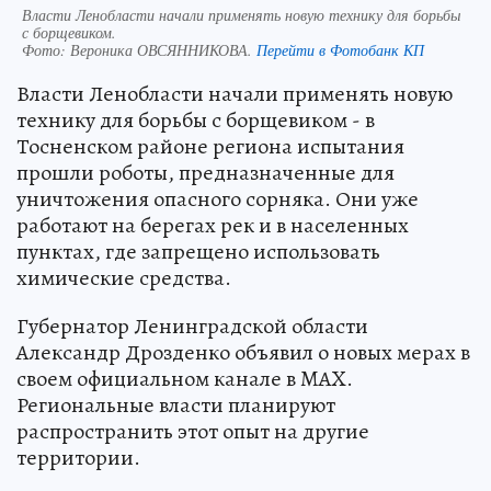
Власти Ленобласти начали применять новую технику для борьбы
с борщевиком.
Фото:
Вероника ОВСЯННИКОВА.
Перейти в Фотобанк КП
Власти Ленобласти начали применять новую
технику для борьбы с борщевиком - в
Тосненском районе региона испытания
прошли роботы, предназначенные для
уничтожения опасного сорняка. Они уже
работают на берегах рек и в населенных
пунктах, где запрещено использовать
химические средства.
Губернатор Ленинградской области
Александр Дрозденко объявил о новых мерах в
своем официальном канале в MAX.
Региональные власти планируют
распространить этот опыт на другие
территории.