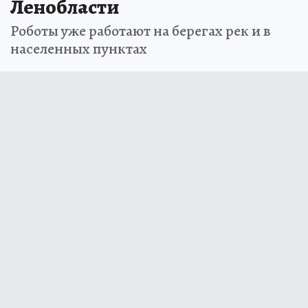
Ленобласти
Роботы уже работают на берегах рек и в
населенных пунктах