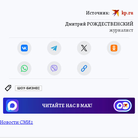
Источник:
kp.ru
Дмитрий РОЖДЕСТВЕНСКИЙ
журналист
ШОУ-БИЗНЕС
ЧИТАЙТЕ НАС В МАХ!
Новости СМИ2