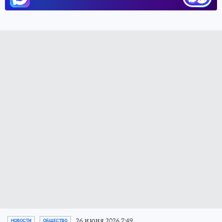
26 июня 2026 7:49
НОВОСТИ
ОБЩЕСТВО