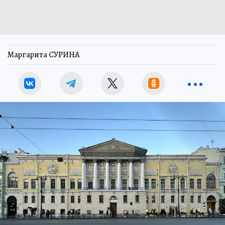
Маргарита СУРИНА