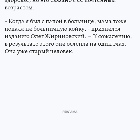
возрастом.
- Когда я был с папой в больнице, мама тоже
попала на больничную койку, - признался
изданию Олег Жириновский. – К сожалению,
в результате этого она ослепла на один глаз.
Она уже старый человек.