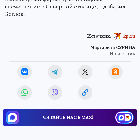
впечатление о Северной столице, - добавил
Беглов.
Источник:
kp.ru
Маргарита СУРИНА
Новостник
ЧИТАЙТЕ НАС В МАХ!