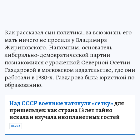
Как рассказал сын политика, за всю жизнь его
мать ничего не просила у Владимира
Жириновского. Напомним, основатель
либерально-демократической партии
познакомился с уроженкой Северной Осетии
Газдаровой в московском издательстве, где они
работали в 1980-х. Газдарова была юристкой по
образованию.
Над СССР военные натянули «сетку»
для
пришельцев: как страна 13 лет тайно
искала и изучала инопланетных гостей
НАУКА