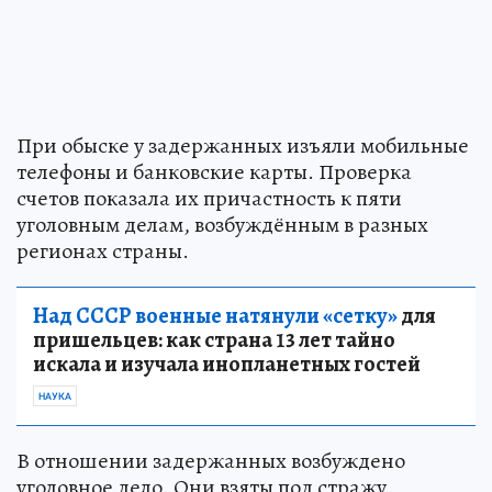
При обыске у задержанных изъяли мобильные
телефоны и банковские карты. Проверка
счетов показала их причастность к пяти
уголовным делам, возбуждённым в разных
регионах страны.
Над СССР военные натянули «сетку»
для
пришельцев: как страна 13 лет тайно
искала и изучала инопланетных гостей
НАУКА
В отношении задержанных возбуждено
уголовное дело. Они взяты под стражу.