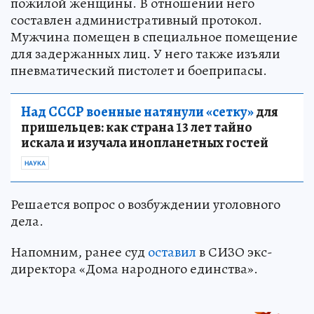
пожилой женщины. В отношении него
составлен административный протокол.
Мужчина помещен в специальное помещение
для задержанных лиц. У него также изъяли
пневматический пистолет и боеприпасы.
Над СССР военные натянули «сетку»
для
пришельцев: как страна 13 лет тайно
искала и изучала инопланетных гостей
НАУКА
Решается вопрос о возбуждении уголовного
дела.
Напомним, ранее суд
оставил
в СИЗО экс-
директора «Дома народного единства».