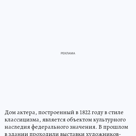
Дом актера, построенный в 1822 году в стиле
классицизма, является объектом культурного
наследия федерального значения. В прошлом
в здании проходили выставки художников-