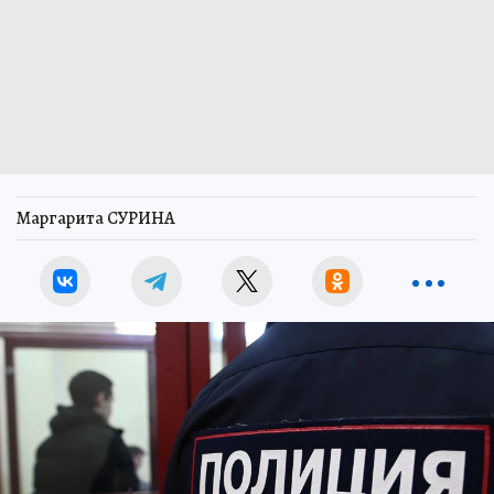
Маргарита СУРИНА