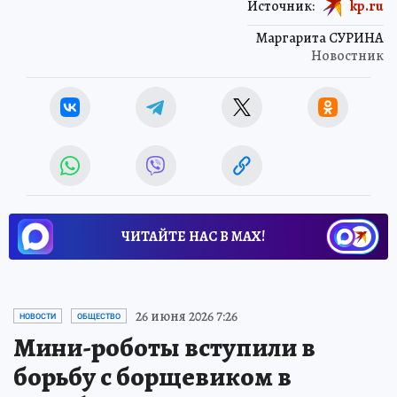
Источник:
kp.ru
Маргарита СУРИНА
Новостник
ЧИТАЙТЕ НАС В МАХ!
26 июня 2026 7:26
НОВОСТИ
ОБЩЕСТВО
Мини-роботы вступили в
борьбу с борщевиком в