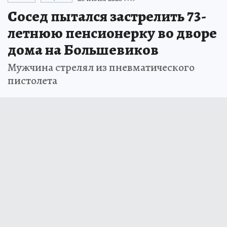
Сосед пытался застрелить 73-
летнюю пенсионерку во дворе
дома на Большевиков
Мужчина стрелял из пневматического
пистолета