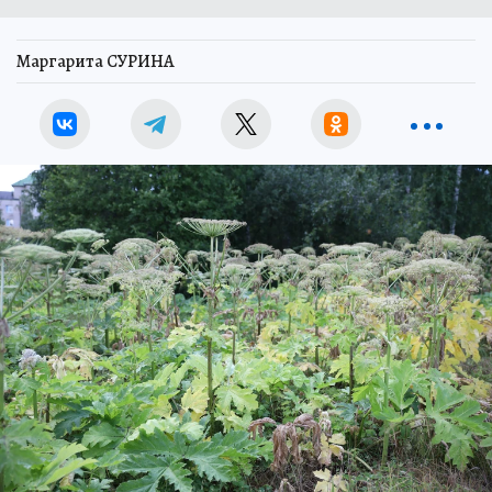
Маргарита СУРИНА