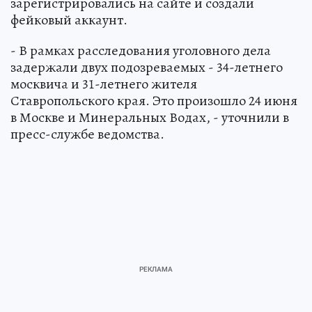
зарегистрировались на сайте и создали
фейковый аккаунт.
- В рамках расследования уголовного дела
задержали двух подозреваемых - 34-летнего
москвича и 31-летнего жителя
Ставропольского края. Это произошло 24 июня
в Москве и Минеральных Водах, - уточнили в
пресс-службе ведомства.