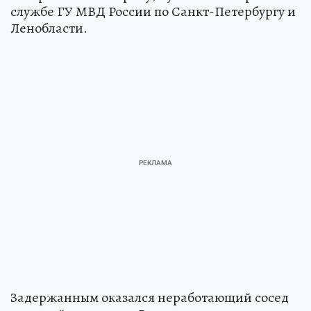
службе ГУ МВД России по Санкт-Петербургу и
Ленобласти.
Задержанным оказался неработающий сосед