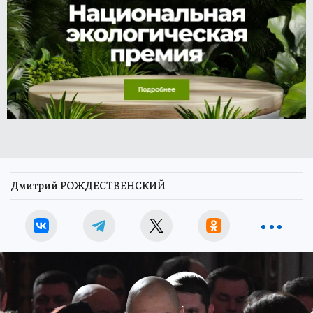
Дмитрий РОЖДЕСТВЕНСКИЙ