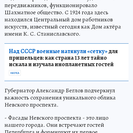
передвижников, функционировало
Шахматное общество. С 1924 года здесь
находился Центральный дом работников
искусств, известный сегодня как Дом актёра
имени К. С. Станиславского.
Над СССР военные натянули «сетку»
для
пришельцев: как страна 13 лет тайно
искала и изучала инопланетных гостей
НАУКА
Губернатор Александр Беглов подчеркнул
важность сохранения уникального облика
Невского проспекта.
- Фасады Невского проспекта - это лицо
нашего города. Они встречают гостей
Петербурга и формируют их первое