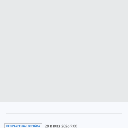
28 июля 2026 7:00
ПЕТЕРБУРГСКАЯ СТРОЙКА