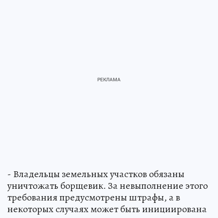
- Владельцы земельных участков обязаны
уничтожать борщевик. За невыполнение этого
требования предусмотрены штрафы, а в
некоторых случаях может быть инициирована