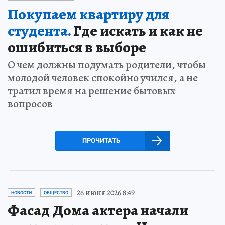
Покупаем квартиру для
студента.
Где искать и как не
ошибиться в выборе
О чем должны подумать родители, чтобы
молодой человек спокойно учился, а не
тратил время на решение бытовых
вопросов
ПРОЧИТАТЬ
26 июня 2026 8:49
НОВОСТИ
ОБЩЕСТВО
Фасад Дома актера начали