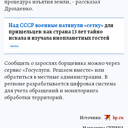
процедура изъятия земли, - рассказал
Дрозденко.
Над СССР военные натянули «сетку»
для
пришельцев: как страна 13 лет тайно
искала и изучала инопланетных гостей
НАУКА
Сообщить о зарослях борщевика можно через
сервис «Госуслуги. Решаем вместе» или
обратиться в местные администрации. В
регионе разрабатывается цифровая система
для учета обращений и мониторинга
обработки территорий.
Источник:
kp.ru
Маргарита СУРИНА