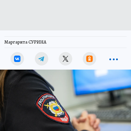
Маргарита СУРИНА