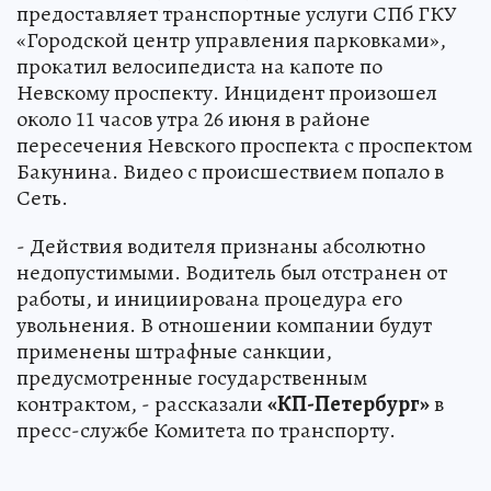
предоставляет транспортные услуги СПб ГКУ
«Городской центр управления парковками»,
прокатил велосипедиста на капоте по
Невскому проспекту. Инцидент произошел
около 11 часов утра 26 июня в районе
пересечения Невского проспекта с проспектом
Бакунина. Видео с происшествием попало в
Сеть.
- Действия водителя признаны абсолютно
недопустимыми. Водитель был отстранен от
работы, и инициирована процедура его
увольнения. В отношении компании будут
применены штрафные санкции,
предусмотренные государственным
контрактом, - рассказали
«КП-Петербург»
в
пресс-службе Комитета по транспорту.