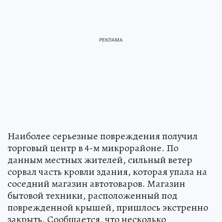
Наиболее серьезные повреждения получил
торговый центр в 4-м микрорайоне. По
данным местных жителей, сильный ветер
сорвал часть кровли здания, которая упала на
соседний магазин автотоваров. Магазин
бытовой техники, расположенный под
поврежденной крышей, пришлось экстренно
закрыть. Сообщается, что несколько