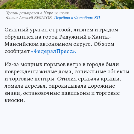
Ураган разыгрался в Югре 26 июня.
Фото:
Алексей БУЛАТОВ.
Перейти в Фотобанк КП
Сильный ураган с грозой, ливнем и градом
обрушился на город Радужный в Ханты-
Мансийском автономном округе. Об этом
сообщает
«ФедералПресс».
Из-за мощных порывов ветра в городе были
повреждены жилые дома, социальные объекты
и торговые центры. Стихия срывала крыши,
ломала деревья, опрокидывала дорожные
знаки, остановочные павильоны и торговые
киоски.