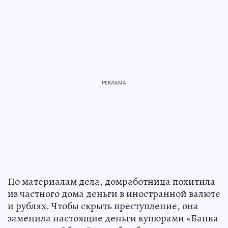
По материалам дела, домработница похитила
из частного дома деньги в иностранной валюте
и рублях. Чтобы скрыть преступление, она
заменила настоящие деньги купюрами «Банка