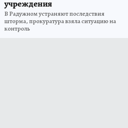
учреждения
В Радужном устраняют последствия
шторма, прокуратура взяла ситуацию на
контроль