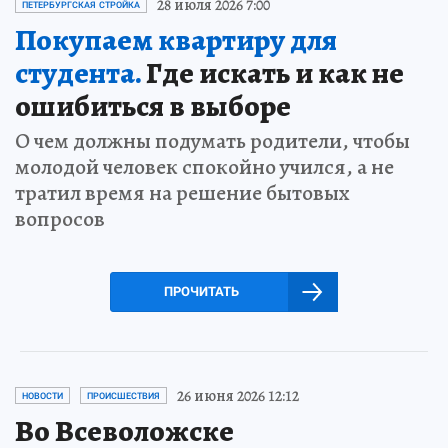
28 июля 2026 7:00
ПЕТЕРБУРГСКАЯ СТРОЙКА
Покупаем квартиру для
студента.
Где искать и как не
ошибиться в выборе
О чем должны подумать родители, чтобы
молодой человек спокойно учился, а не
тратил время на решение бытовых
вопросов
ПРОЧИТАТЬ
26 июня 2026 12:12
НОВОСТИ
ПРОИСШЕСТВИЯ
Во Всеволожске