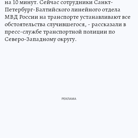
на 10 минут. Сейчас сотрудники Санкт-
Петербург-Балтийского линейного отдела
МВД России на транспорте устанавливают все
обстоятельства случившегося, - рассказали в
пресс-службе транспортной полиции по
Северо-Западному округу.