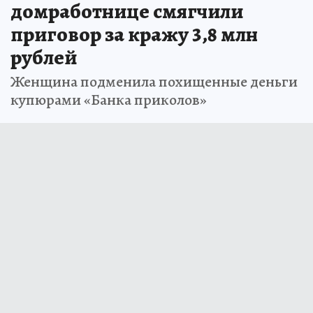
домработнице смягчили
приговор за кражу 3,8 млн
рублей
Женщина подменила похищенные деньги
купюрами «Банка приколов»