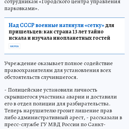
сотрудникам «Городского центра управления
парковками».
Над СССР военные натянули «сетку»
для
пришельцев: как страна 13 лет тайно
искала и изучала инопланетных гостей
НАУКА
Учреждение оказывает полное содействие
правоохранителям для установления всех
обстоятельств случившегося.
- Полицейские установили личность
скрывшегося участника аварии и доставили
его в отдел полиции для разбирательства.
Теперь нарушителю грозит лишение прав
либо административный арест, - рассказали в
пресс-службе ГУ МВД России по Санкт-