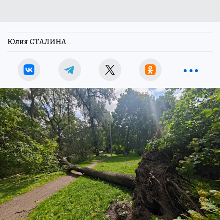
Юлия СТАЛИНА