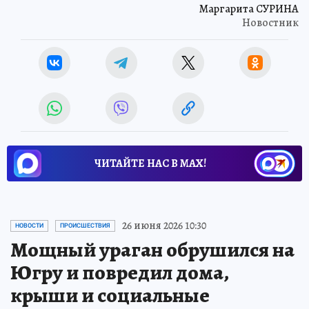
Маргарита СУРИНА
Новостник
ЧИТАЙТЕ НАС В МАХ!
26 июня 2026 10:30
НОВОСТИ
ПРОИСШЕСТВИЯ
Мощный ураган обрушился на
Югру и повредил дома,
крыши и социальные