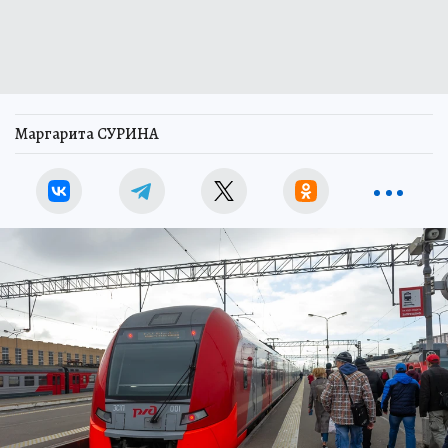
Маргарита СУРИНА