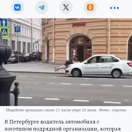
Инцидент произошел около 11 часов утра 26 июня. Фото: соцсети
В Петербурге водитель автомобиля с
логотипом подрядной организации, которая