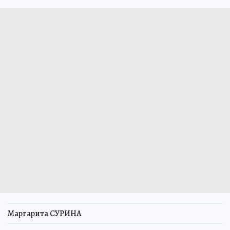
Маргарита СУРИНА