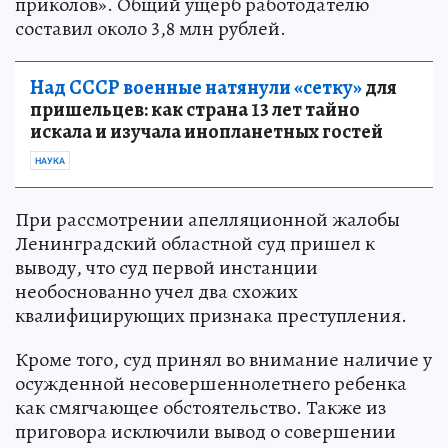
приколов». Общий ущерб работодателю
составил около 3,8 млн рублей.
Над СССР военные натянули «сетку»
для
пришельцев: как страна 13 лет тайно
искала и изучала инопланетных гостей
НАУКА
При рассмотрении апелляционной жалобы
Ленинградский областной суд пришел к
выводу, что суд первой инстанции
необоснованно учел два схожих
квалифицирующих признака преступления.
Кроме того, суд принял во внимание наличие у
осужденной несовершеннолетнего ребенка
как смягчающее обстоятельство. Также из
приговора исключили вывод о совершении