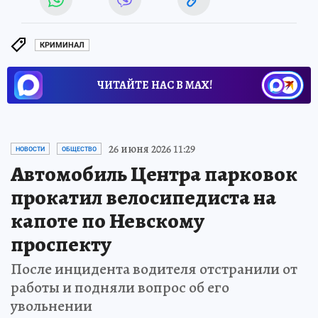
КРИМИНАЛ
ЧИТАЙТЕ НАС В МАХ!
26 июня 2026 11:29
НОВОСТИ
ОБЩЕСТВО
Автомобиль Центра парковок
прокатил велосипедиста на
капоте по Невскому
проспекту
После инцидента водителя отстранили от
работы и подняли вопрос об его
увольнении