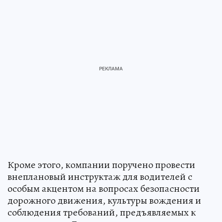
Кроме этого, компании поручено провести
внеплановый инструктаж для водителей с
особым акцентом на вопросах безопасности
дорожного движения, культуры вождения и
соблюдения требований, предъявляемых к