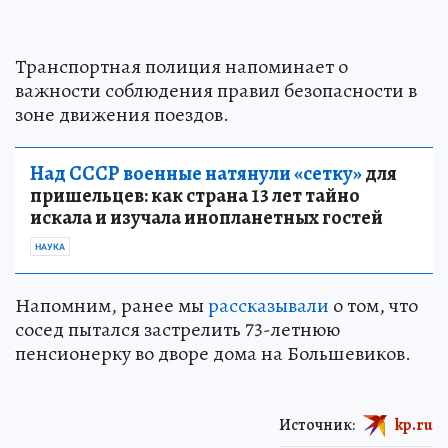
Транспортная полиция напоминает о
важности соблюдения правил безопасности в
зоне движения поездов.
Над СССР военные натянули «сетку»
для
пришельцев: как страна 13 лет тайно
искала и изучала инопланетных гостей
НАУКА
Напомним, ранее мы
рассказывали
о том, что
сосед пытался застрелить 73-летнюю
пенсионерку во дворе дома на Большевиков.
Источник:
kp.ru