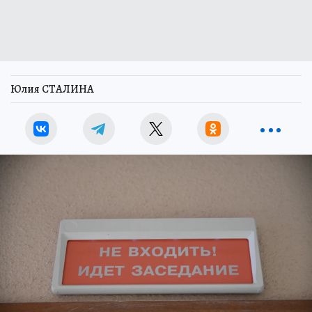
Юлия СТАЛИНА