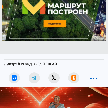
Дмитрий РОЖДЕСТВЕНСКИЙ