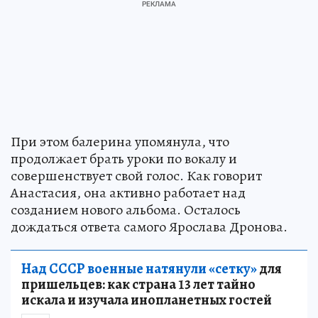
При этом балерина упомянула, что
продолжает брать уроки по вокалу и
совершенствует свой голос. Как говорит
Анастасия, она активно работает над
созданием нового альбома. Осталось
дождаться ответа самого Ярослава Дронова.
Над СССР военные натянули «сетку»
для
пришельцев: как страна 13 лет тайно
искала и изучала инопланетных гостей