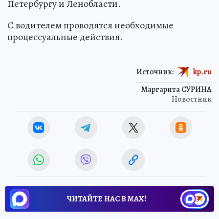
Петербургу и Ленобласти.
С водителем проводятся необходимые
процессуальные действия.
Источник:
kp.ru
Маргарита СУРИНА
Новостник
ЧИТАЙТЕ НАС В МАХ!