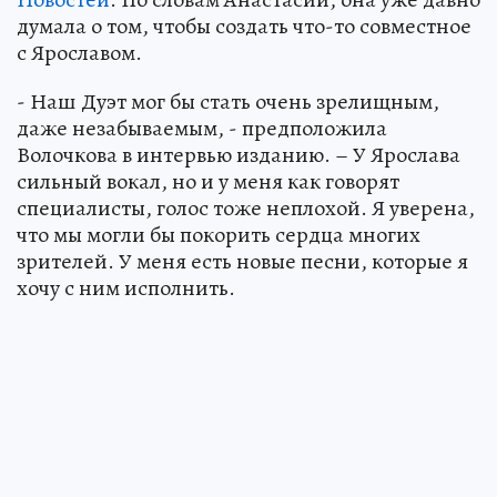
думала о том, чтобы создать что-то совместное
с Ярославом.
- Наш Дуэт мог бы стать очень зрелищным,
даже незабываемым, - предположила
Волочкова в интервью изданию. – У Ярослава
сильный вокал, но и у меня как говорят
специалисты, голос тоже неплохой. Я уверена,
что мы могли бы покорить сердца многих
зрителей. У меня есть новые песни, которые я
хочу с ним исполнить.