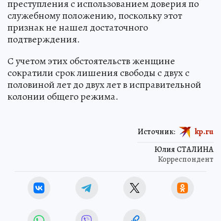
преступления с использованием доверия по
служебному положению, поскольку этот
признак не нашел достаточного
подтверждения.
С учетом этих обстоятельств женщине
сократили срок лишения свободы с двух с
половиной лет до двух лет в исправительной
колонии общего режима.
Источник:
kp.ru
Юлия СТАЛИНА
Корреспондент