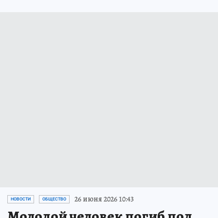
26 июня 2026 10:43
НОВОСТИ
ОБЩЕСТВО
Молодой человек погиб под