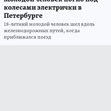
колесами электрички в
Петербурге
18-летний молодой человек шел вдоль
железнодорожных путей, когда
приближался поезд