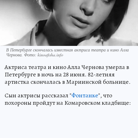
В Петербурге скончалась известная актриса театра и кино Алла
Чернова. Фото: kinoafisha.info
Актриса театра и кино Алла Чернова умерла в
Петербурге в ночь на 28 июня. 82-летняя
артистка скончалась в Мариинской больнице.
Сын актрисы рассказал "
Фонтанке
", что
похороны пройдут на Комаровском кладбище: