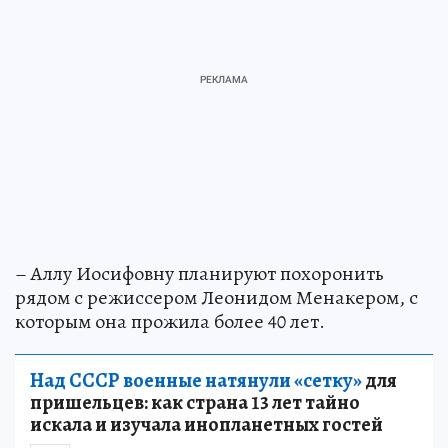
– Аллу Иосифовну планируют похоронить
рядом с режиссером Леонидом Менакером, с
которым она прожила более 40 лет.
Над СССР военные натянули «сетку»
для
пришельцев: как страна 13 лет тайно
искала и изучала инопланетных гостей