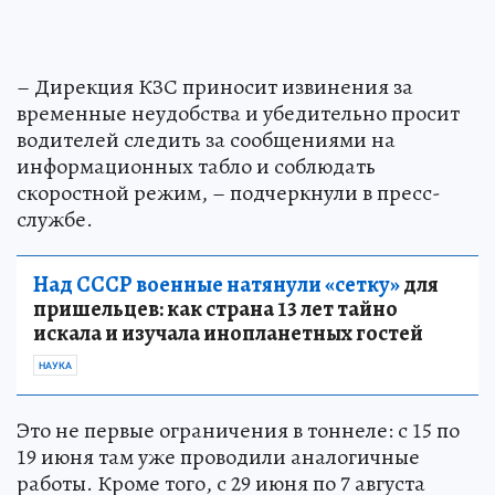
– Дирекция КЗС приносит извинения за
временные неудобства и убедительно просит
водителей следить за сообщениями на
информационных табло и соблюдать
скоростной режим, – подчеркнули в пресс-
службе.
Над СССР военные натянули «сетку»
для
пришельцев: как страна 13 лет тайно
искала и изучала инопланетных гостей
НАУКА
Это не первые ограничения в тоннеле: с 15 по
19 июня там уже проводили аналогичные
работы. Кроме того, с 29 июня по 7 августа