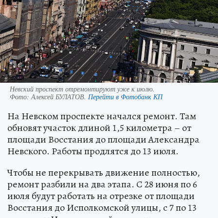
Невский проспект отремонтируют уже к июлю.
Фото:
Алексей БУЛАТОВ.
Перейти в Фотобанк КП
На Невском проспекте начался ремонт. Там
обновят участок длиной 1,5 километра – от
площади Восстания до площади Александра
Невского. Работы продлятся до 13 июля.
Чтобы не перекрывать движение полностью,
ремонт разбили на два этапа. С 28 июня по 6
июля будут работать на отрезке от площади
Восстания до Исполкомской улицы, с 7 по 13