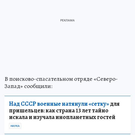
В поисково-спасательном отряде «Северо-
Запад» сообщили:
Над СССР военные натянули «сетку»
для
пришельцев: как страна 13 лет тайно
искала и изучала инопланетных гостей
НАУКА