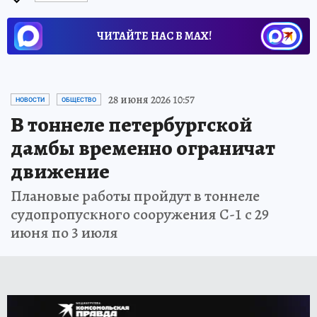
ЧИТАЙТЕ НАС В МАХ!
28 июня 2026 10:57
НОВОСТИ
ОБЩЕСТВО
В тоннеле петербургской
дамбы временно ограничат
движение
Плановые работы пройдут в тоннеле
судопропускного сооружения С-1 с 29
июня по 3 июля