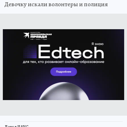
Девочку искали волонтеры и полиция