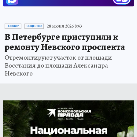
28 июня 2026 8:43
НОВОСТИ
ОБЩЕСТВО
В Петербурге приступили к
ремонту Невского проспекта
Отремонтируют участок от площади
Восстания до площади Александра
Невского