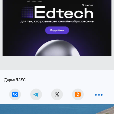
Дарья ЧАУС