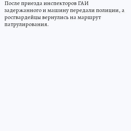
После приезда инспекторов ГАИ
задержанного и машину передали полиции, а
росгвардейцы вернулись на маршрут
патрулирования.