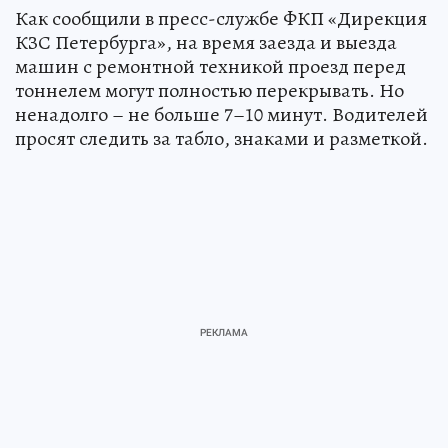
Как сообщили в пресс-службе ФКП «Дирекция
КЗС Петербурга», на время заезда и выезда
машин с ремонтной техникой проезд перед
тоннелем могут полностью перекрывать. Но
ненадолго – не больше 7–10 минут. Водителей
просят следить за табло, знаками и разметкой.