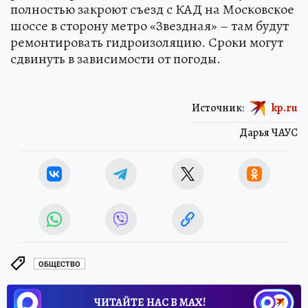
полностью закроют съезд с КАД на Московское
шоссе в сторону метро «Звездная» – там будут
ремонтировать гидроизоляцию. Сроки могут
сдвинуть в зависимости от погоды.
Источник:
kp.ru
Дарья ЧАУС
ОБЩЕСТВО
ЧИТАЙТЕ НАС В МАХ!