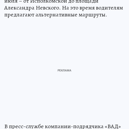
июля – от Исполкомской до площади
Александра Невского. На это время водителям
предлагают альтернативные маршруты.
В пресс-службе компании-подрядчика «ВАД»