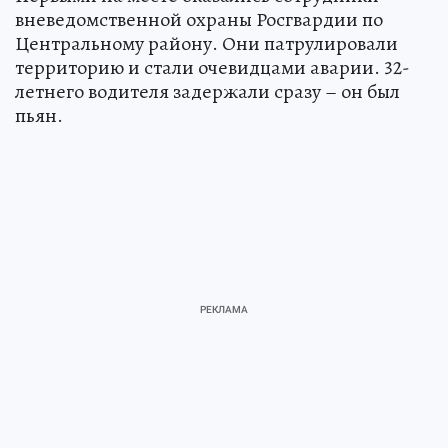
вневедомственной охраны Росгвардии по
Центральному району. Они патрулировали
территорию и стали очевидцами аварии. 32-
летнего водителя задержали сразу – он был
пьян.