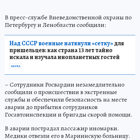
В пресс-службе Вневедомственной охраны по
Петербургу и Ленобласти сообщили:
Над СССР военные натянули «сетку»
для
пришельцев: как страна 13 лет тайно
искала и изучала инопланетных гостей
НАУКА
– Сотрудники Росвардии незамедлительно
сообщили о происшествии в экстренные
службы и обеспечили безопасность на месте
аварии до прибытия сотрудников
Госавтоинспекции и бригады скорой помощи.
В аварии пострадал пассажир иномарки.
Медики отвезли его в Мариинскую больницу.