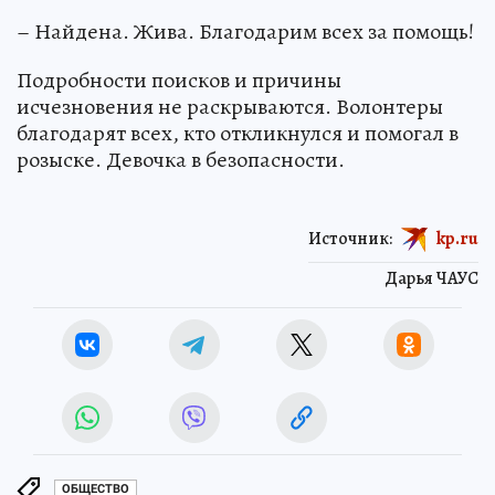
– Найдена. Жива. Благодарим всех за помощь!
Подробности поисков и причины
исчезновения не раскрываются. Волонтеры
благодарят всех, кто откликнулся и помогал в
розыске. Девочка в безопасности.
Источник:
kp.ru
Дарья ЧАУС
ОБЩЕСТВО