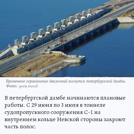
Временное ограничение движений коснутся петербургской дамбы.
Фото: goru.travel
В петербургской дамбе начинаются плановые
работы. С 29 июня по 3 июля в тоннеле
судопропускного сооружения С-1 на
внутреннем кольце Невской стороны закроют
часть полос.