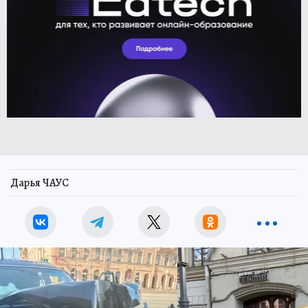
Дарья ЧАУС