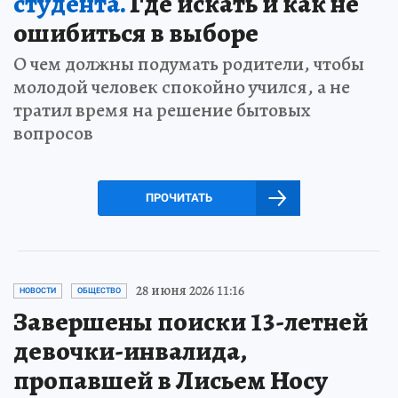
студента.
Где искать и как не
ошибиться в выборе
О чем должны подумать родители, чтобы
молодой человек спокойно учился, а не
тратил время на решение бытовых
вопросов
ПРОЧИТАТЬ
28 июня 2026 11:16
НОВОСТИ
ОБЩЕСТВО
Завершены поиски 13-летней
девочки-инвалида,
пропавшей в Лисьем Носу