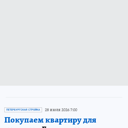
28 июля 2026 7:00
ПЕТЕРБУРГСКАЯ СТРОЙКА
Покупаем квартиру для