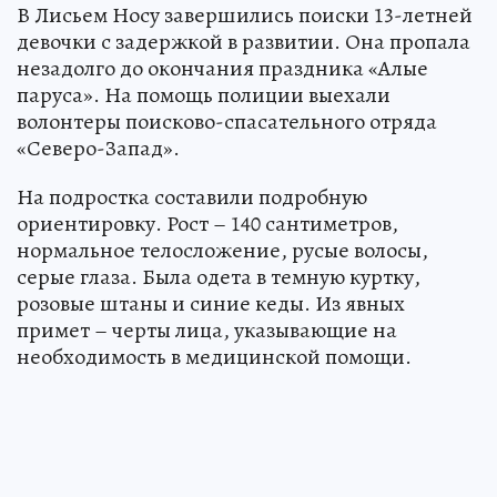
В Лисьем Носу завершились поиски 13-летней
девочки с задержкой в развитии. Она пропала
незадолго до окончания праздника «Алые
паруса». На помощь полиции выехали
волонтеры поисково-спасательного отряда
«Северо-Запад».
На подростка составили подробную
ориентировку. Рост – 140 сантиметров,
нормальное телосложение, русые волосы,
серые глаза. Была одета в темную куртку,
розовые штаны и синие кеды. Из явных
примет – черты лица, указывающие на
необходимость в медицинской помощи.