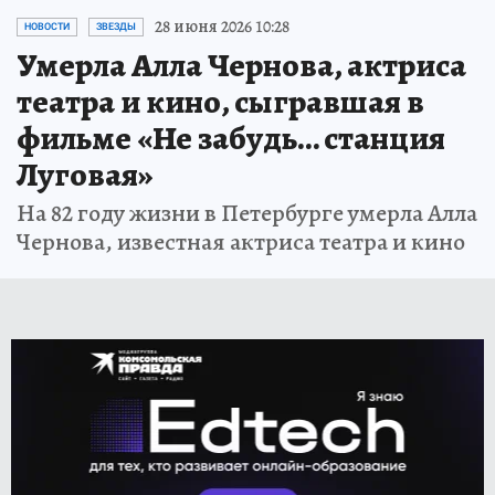
28 июня 2026 10:28
НОВОСТИ
ЗВЕЗДЫ
Умерла Алла Чернова, актриса
театра и кино, сыгравшая в
фильме «Не забудь… станция
Луговая»
На 82 году жизни в Петербурге умерла Алла
Чернова, известная актриса театра и кино