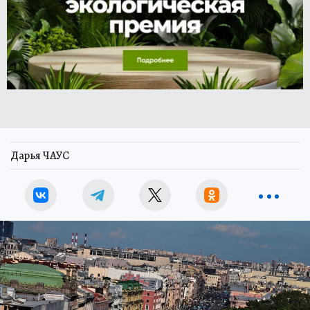
Дарья ЧАУС