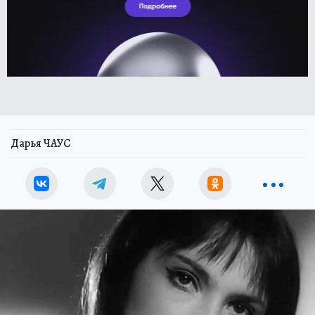
Дарья ЧАУС