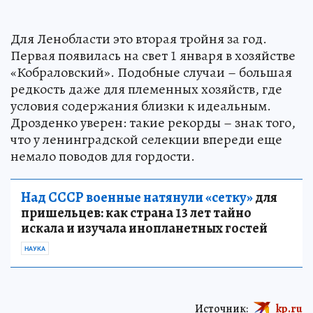
Для Ленобласти это вторая тройня за год.
Первая появилась на свет 1 января в хозяйстве
«Кобраловский». Подобные случаи – большая
редкость даже для племенных хозяйств, где
условия содержания близки к идеальным.
Дрозденко уверен: такие рекорды – знак того,
что у ленинградской селекции впереди еще
немало поводов для гордости.
Над СССР военные натянули «сетку»
для
пришельцев: как страна 13 лет тайно
искала и изучала инопланетных гостей
НАУКА
Источник:
kp.ru