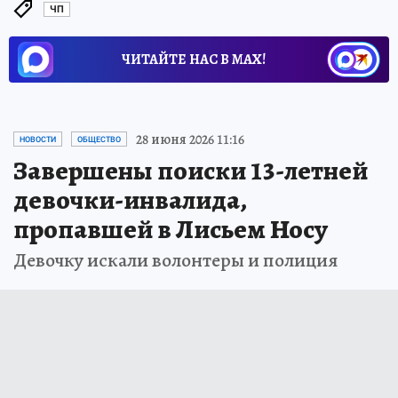
ЧП
ЧИТАЙТЕ НАС В МАХ!
28 июня 2026 11:16
НОВОСТИ
ОБЩЕСТВО
Завершены поиски 13-летней
девочки-инвалида,
пропавшей в Лисьем Носу
Девочку искали волонтеры и полиция