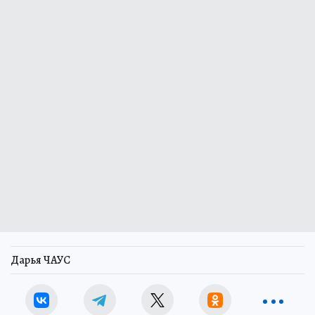
Дарья ЧАУС