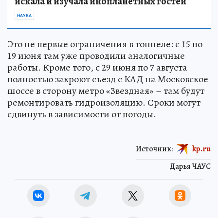
искала и изучала инопланетных гостей
НАУКА
Это не первые ограничения в тоннеле: с 15 по
19 июня там уже проводили аналогичные
работы. Кроме того, с 29 июня по 7 августа
полностью закроют съезд с КАД на Московское
шоссе в сторону метро «Звездная» – там будут
ремонтировать гидроизоляцию. Сроки могут
сдвинуть в зависимости от погоды.
Источник:
kp.ru
Дарья ЧАУС