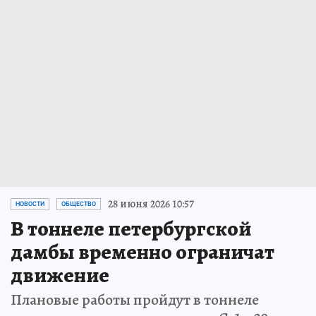
28 июня 2026 10:57
НОВОСТИ
ОБЩЕСТВО
В тоннеле петербургской
дамбы временно ограничат
движение
Плановые работы пройдут в тоннеле