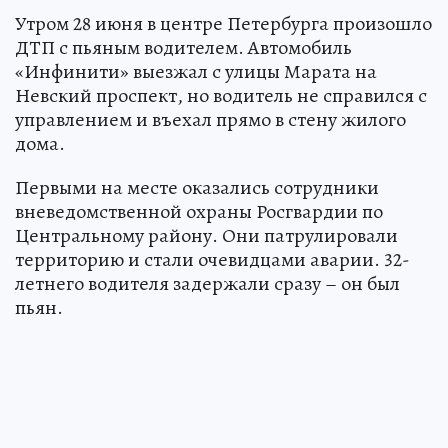
Утром 28 июня в центре Петербурга произошло
ДТП с пьяным водителем. Автомобиль
«Инфинити» выезжал с улицы Марата на
Невский проспект, но водитель не справился с
управлением и въехал прямо в стену жилого
дома.
Первыми на месте оказались сотрудники
вневедомственной охраны Росгвардии по
Центральному району. Они патрулировали
территорию и стали очевидцами аварии. 32-
летнего водителя задержали сразу – он был
пьян.