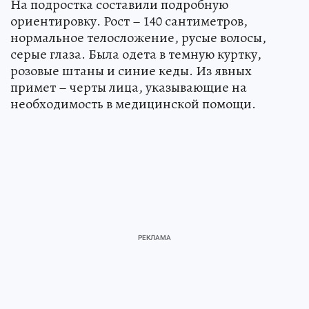
На подростка составили подробную
ориентировку. Рост – 140 сантиметров,
нормальное телосложение, русые волосы,
серые глаза. Была одета в темную куртку,
розовые штаны и синие кеды. Из явных
примет – черты лица, указывающие на
необходимость в медицинской помощи.