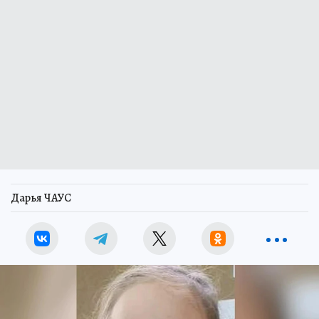
Дарья ЧАУС