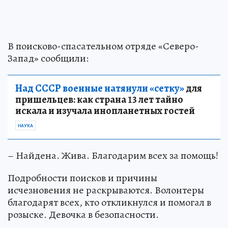
В поисково-спасательном отряде «Северо-
Запад» сообщили:
Над СССР военные натянули «сетку»
для
пришельцев: как страна 13 лет тайно
искала и изучала инопланетных гостей
НАУКА
– Найдена. Жива. Благодарим всех за помощь!
Подробности поисков и причины
исчезновения не раскрываются. Волонтеры
благодарят всех, кто откликнулся и помогал в
розыске. Девочка в безопасности.