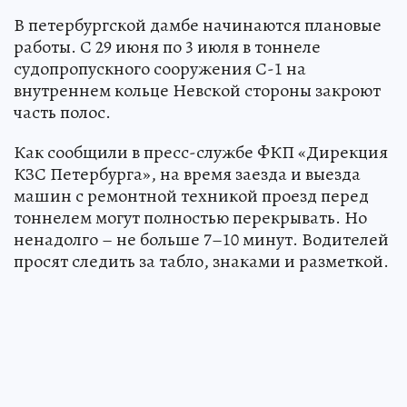
В петербургской дамбе начинаются плановые
работы. С 29 июня по 3 июля в тоннеле
судопропускного сооружения С-1 на
внутреннем кольце Невской стороны закроют
часть полос.
Как сообщили в пресс-службе ФКП «Дирекция
КЗС Петербурга», на время заезда и выезда
машин с ремонтной техникой проезд перед
тоннелем могут полностью перекрывать. Но
ненадолго – не больше 7–10 минут. Водителей
просят следить за табло, знаками и разметкой.