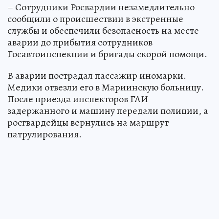
– Сотрудники Росвардии незамедлительно
сообщили о происшествии в экстренные
службы и обеспечили безопасность на месте
аварии до прибытия сотрудников
Госавтоинспекции и бригады скорой помощи.
В аварии пострадал пассажир иномарки.
Медики отвезли его в Мариинскую больницу.
После приезда инспекторов ГАИ
задержанного и машину передали полиции, а
росгвардейцы вернулись на маршрут
патрулирования.