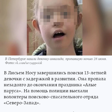
В Петербурге нашли девочку-инвалида, пропавшую ночью 28 июня.
Фото:vk.com/sevzappoisk
В Лисьем Носу завершились поиски 13-летней
девочки с задержкой в развитии. Она пропала
незадолго до окончания праздника «Алые
паруса». На помощь полиции выехали
волонтеры поисково-спасательного отряда
«Северо-Запад».