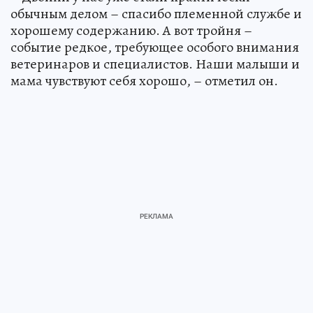
обычным делом – спасибо племенной службе и
хорошему содержанию. А вот тройня –
событие редкое, требующее особого внимания
ветеринаров и специалистов. Наши малыши и
мама чувствуют себя хорошо, – отметил он.