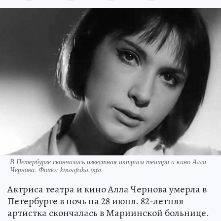
В Петербурге скончалась известная актриса театра и кино Алла
Чернова. Фото: kinoafisha.info
Актриса театра и кино Алла Чернова умерла в
Петербурге в ночь на 28 июня. 82-летняя
артистка скончалась в Мариинской больнице.