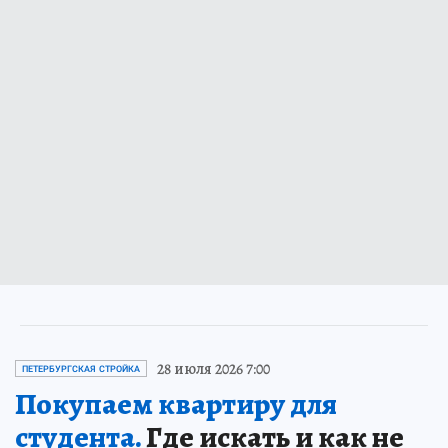
28 июля 2026 7:00
ПЕТЕРБУРГСКАЯ СТРОЙКА
Покупаем квартиру для
студента.
Где искать и как не