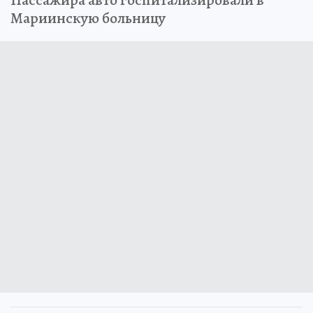
Мариинскую больницу