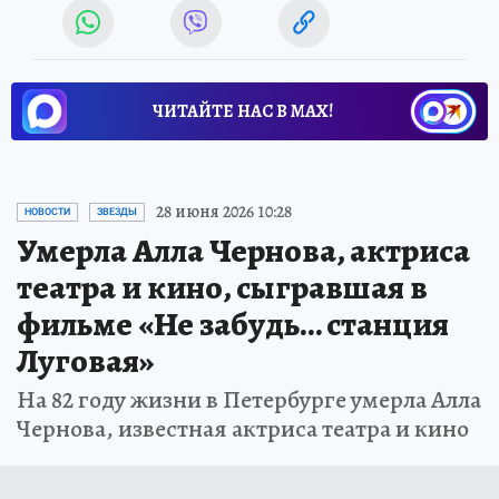
ЧИТАЙТЕ НАС В МАХ!
28 июня 2026 10:28
НОВОСТИ
ЗВЕЗДЫ
Умерла Алла Чернова, актриса
театра и кино, сыгравшая в
фильме «Не забудь… станция
Луговая»
На 82 году жизни в Петербурге умерла Алла
Чернова, известная актриса театра и кино