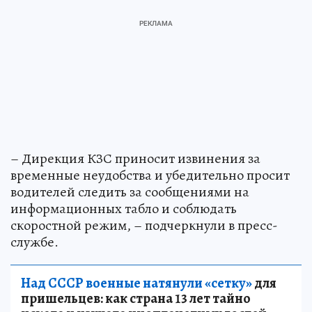
– Дирекция КЗС приносит извинения за
временные неудобства и убедительно просит
водителей следить за сообщениями на
информационных табло и соблюдать
скоростной режим, – подчеркнули в пресс-
службе.
Над СССР военные натянули «сетку»
для
пришельцев: как страна 13 лет тайно