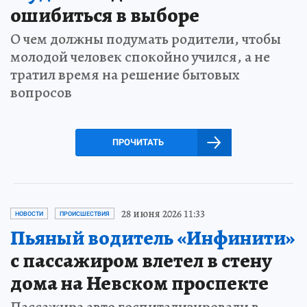
ошибиться в выборе
О чем должны подумать родители, чтобы
молодой человек спокойно учился, а не
тратил время на решение бытовых
вопросов
ПРОЧИТАТЬ
28 июня 2026 11:33
НОВОСТИ
ПРОИСШЕСТВИЯ
Пьяный водитель «Инфинити»
с пассажиром влетел в стену
дома на Невском проспекте
Пассажира авто госпитализировали в