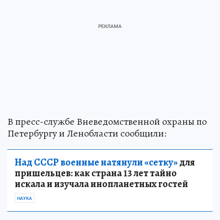
В пресс-службе Вневедомственной охраны по
Петербургу и Ленобласти сообщили:
Над СССР военные натянули «сетку»
для
пришельцев: как страна 13 лет тайно
искала и изучала инопланетных гостей
НАУКА