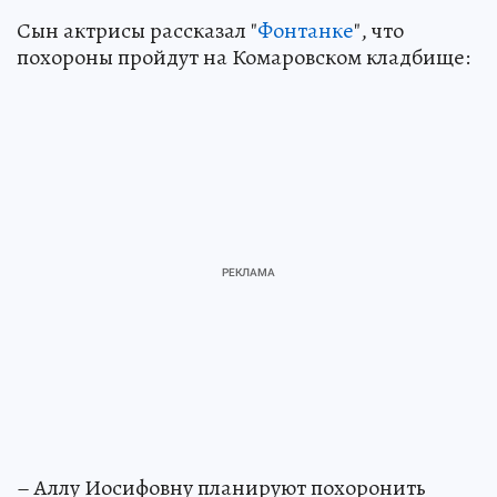
Сын актрисы рассказал "
Фонтанке
", что
похороны пройдут на Комаровском кладбище:
– Аллу Иосифовну планируют похоронить