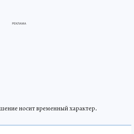
ешение носит временный характер.