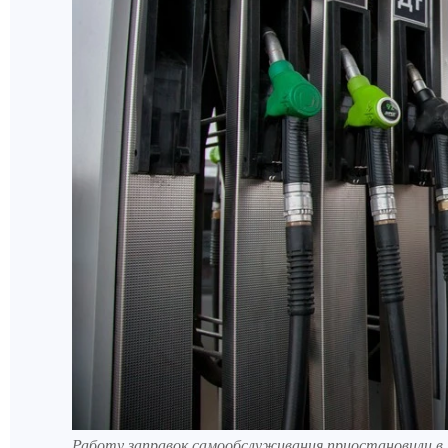
Работу заправок самообслуживания приостановили в 