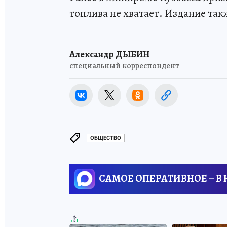
топлива не хватает. Издание так
Александр ДЫБИН
специальный корреспондент
ОБЩЕСТВО
САМОЕ ОПЕРАТИВНОЕ – В