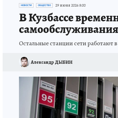
ПЕТЕРБУРГСКАЯ СТРОЙКА
НЕИЗВЕСТНАЯ
29 июня 2026 8:00
НОВОСТИ
ОБЩЕСТВО
В Кузбассе времен
самообслуживания 
Остальные станции сети работают 
Александр ДЫБИН