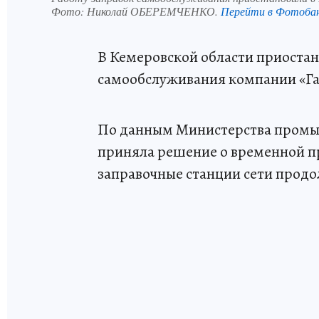
Фото:
Николай ОБЕРЕМЧЕНКО.
Перейти в Фотоба
В Кемеровской области приостан
самообслуживания компании «Га
По данным Министерства промыш
приняла решение о временной п
заправочные станции сети прод