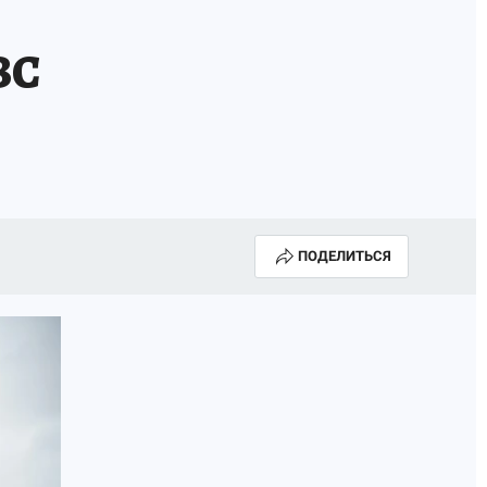
ЗС
ПОДЕЛИТЬСЯ