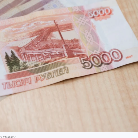
ю сумму.