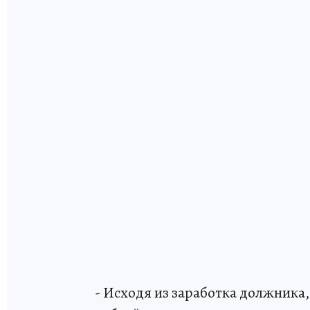
- Исходя из заработка должника