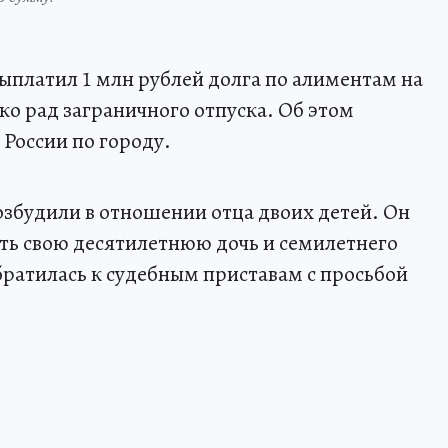
ыплатил 1 млн рублей долга по алиментам на
ко рад заграничного отпуска. Об этом
России по городу.
збудили в отношении отца двоих детей. Он
ть свою десятилетнюю дочь и семилетнего
братилась к судебным приставам с просьбой