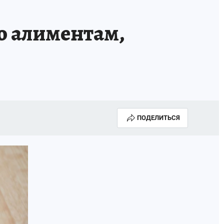
о алиментам,
ПОДЕЛИТЬСЯ