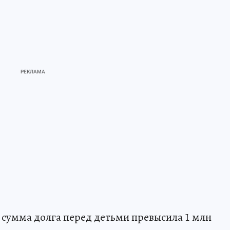
, сумма долга перед детьми превысила 1 млн