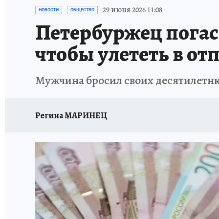
ПЕТЕРБУРГСКАЯ СТРОЙКА
НЕИЗВЕСТНАЯ
29 июня 2026 11:08
НОВОСТИ
ОБЩЕСТВО
Петербуржец погас
чтобы улететь в от
Мужчина бросил своих десятилетню
Регина МАРИНЕЦ