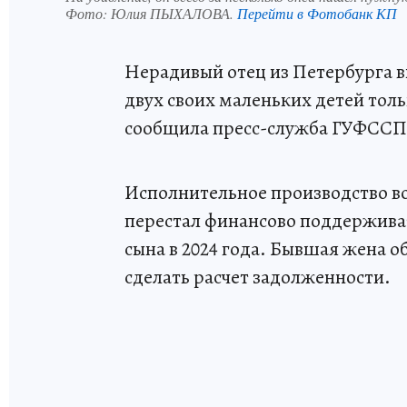
Фото:
Юлия ПЫХАЛОВА.
Перейти в Фотобанк КП
Нерадивый отец из Петербурга в
двух своих маленьких детей толь
сообщила пресс-служба ГУФССП 
Исполнительное производство во
перестал финансово поддержива
сына в 2024 года. Бывшая жена о
сделать расчет задолженности.