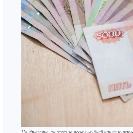
На удивление, он всего за несколько дней нашел нужну