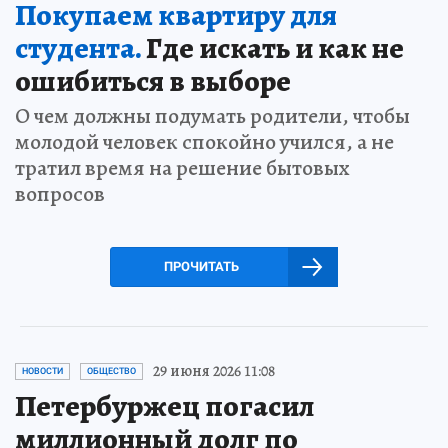
Покупаем квартиру для
студента.
Где искать и как не
ошибиться в выборе
О чем должны подумать родители, чтобы
молодой человек спокойно учился, а не
тратил время на решение бытовых
вопросов
ПРОЧИТАТЬ
29 июня 2026 11:08
НОВОСТИ
ОБЩЕСТВО
Петербуржец погасил
миллионный долг по