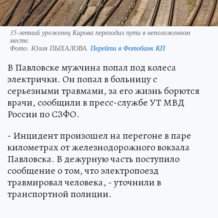
35-летний уроженец Кирова переходил пути в неположенном
месте.
Фото:
Юлия ПЫХАЛОВА.
Перейти в Фотобанк КП
В Павловске мужчина попал под колеса
электрички. Он попал в больницу с
серьезными травмами, за его жизнь борются
врачи, сообщили в пресс-службе УТ МВД
России по СЗФО.
- Инцидент произошел на перегоне в паре
километрах от железнодорожного вокзала
Павловска. В дежурную часть поступило
сообщение о том, что электропоезд
травмировал человека, - уточнили в
транспортной полиции.