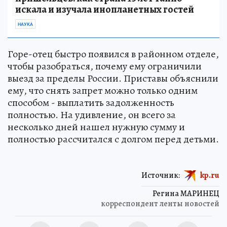
искала и изучала инопланетных гостей
НАУКА
Горе-отец быстро появился в районном отделе,
чтобы разобраться, почему ему ограничили
выезд за пределы России. Приставы объяснили
ему, что снять запрет можно только одним
способом - выплатить задолженность
полностью. На удивление, он всего за
несколько дней нашел нужную сумму и
полностью рассчитался с долгом перед детьми.
Источник:
kp.ru
Регина МАРИНЕЦ
корреспондент ленты новостей