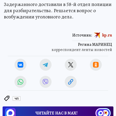
Задержанного доставили в 58-й отдел полиции
для разбирательства. Решается вопрос о
возбуждении уголовного дела.
Источник:
kp.ru
Регина МАРИНЕЦ
корреспондент ленты новостей
ЧП
ЧИТАЙТЕ НАС В МАХ!