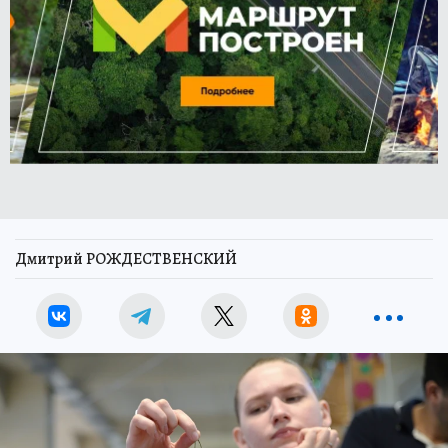
Дмитрий РОЖДЕСТВЕНСКИЙ