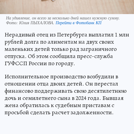
На удивление, он всего за несколько дней нашел нужную сумму.
Фото:
Юлия ПЫХАЛОВА.
Перейти в Фотобанк КП
Нерадивый отец из Петербурга выплатил 1 млн
рублей долга по алиментам на двух своих
маленьких детей только рад заграничного
отпуска. Об этом сообщила пресс-служба
ГУФССП России по городу.
Исполнительное производство возбудили в
отношении отца двоих детей. Он перестал
финансово поддерживать свою десятилетнюю
дочь и семилетнего сына в 2024 года. Бывшая
жена обратилась к судебным приставам с
просьбой сделать расчет задолженности.