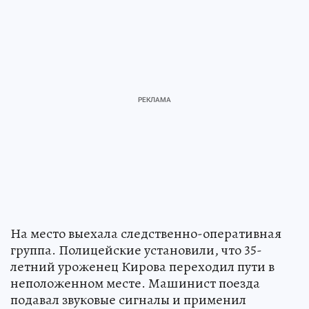
На место выехала следственно-оперативная
группа. Полицейские установили, что 35-
летний уроженец Кирова переходил пути в
неположенном месте. Машинист поезда
подавал звуковые сигналы и применил