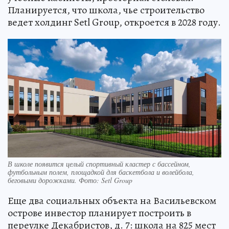
Планируется, что школа, чье строительство
ведет холдинг Setl Group, откроется в 2028 году.
В школе появится целый спортивный кластер с бассейном,
футбольным полем, площадкой для баскетбола и волейбола,
беговыми дорожками. Фото: Setl Group
Еще два социальных объекта на Васильевском
острове инвестор планирует построить в
переулке Декабристов, д. 7: школа на 825 мест