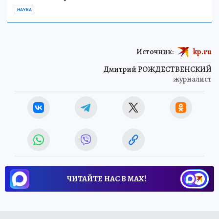
НАУКА
Источник:
kp.ru
Дмитрий РОЖДЕСТВЕНСКИЙ
журналист
ЧИТАЙТЕ НАС В МАХ!