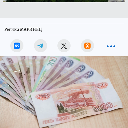
Регина МАРИНЕЦ