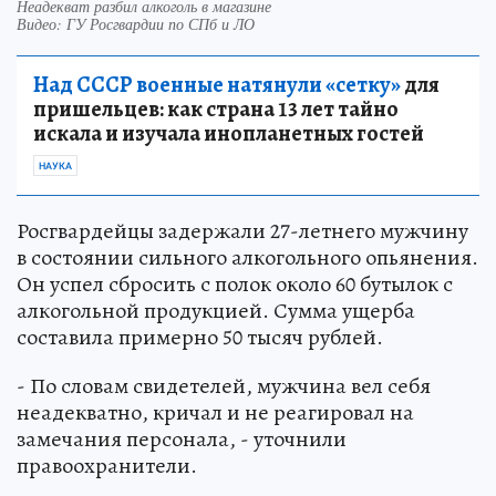
Неадекват разбил алкоголь в магазине
Видео: ГУ Росгвардии по СПб и ЛО
Над СССР военные натянули «сетку»
для
пришельцев: как страна 13 лет тайно
искала и изучала инопланетных гостей
НАУКА
Росгвардейцы задержали 27-летнего мужчину
в состоянии сильного алкогольного опьянения.
Он успел сбросить с полок около 60 бутылок с
алкогольной продукцией. Сумма ущерба
составила примерно 50 тысяч рублей.
- По словам свидетелей, мужчина вел себя
неадекватно, кричал и не реагировал на
замечания персонала, - уточнили
правоохранители.