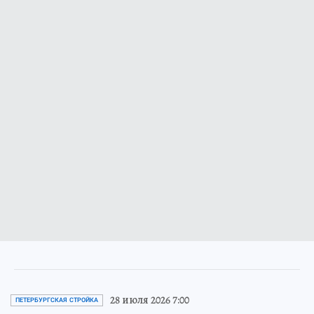
28 июля 2026 7:00
ПЕТЕРБУРГСКАЯ СТРОЙКА