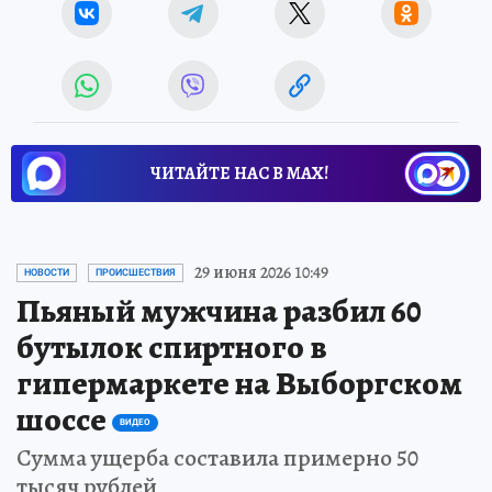
ЧИТАЙТЕ НАС В МАХ!
29 июня 2026 10:49
НОВОСТИ
ПРОИСШЕСТВИЯ
Пьяный мужчина разбил 60
бутылок спиртного в
гипермаркете на Выборгском
шоссе
ВИДЕО
Сумма ущерба составила примерно 50
тысяч рублей