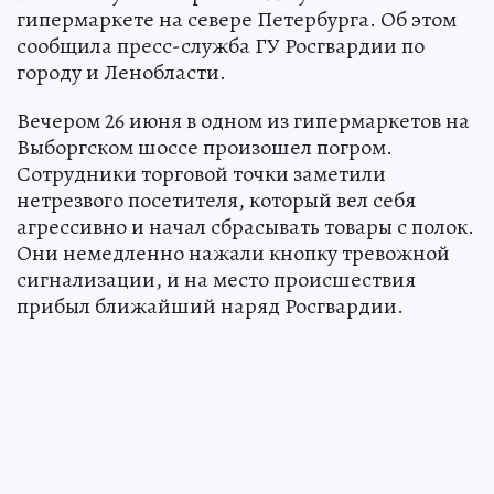
гипермаркете на севере Петербурга. Об этом
сообщила пресс-служба ГУ Росгвардии по
городу и Ленобласти.
Вечером 26 июня в одном из гипермаркетов на
Выборгском шоссе произошел погром.
Сотрудники торговой точки заметили
нетрезвого посетителя, который вел себя
агрессивно и начал сбрасывать товары с полок.
Они немедленно нажали кнопку тревожной
сигнализации, и на место происшествия
прибыл ближайший наряд Росгвардии.