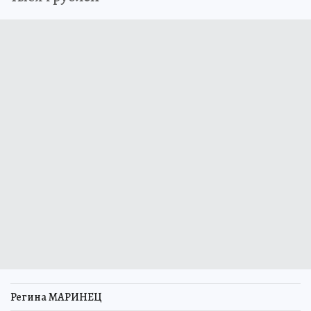
Регина МАРИНЕЦ