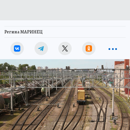
Регина МАРИНЕЦ