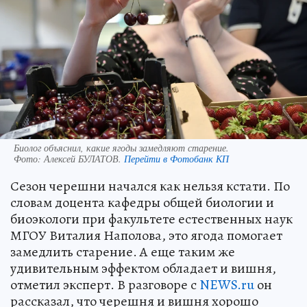
Биолог объяснил, какие ягоды замедляют старение.
Фото:
Алексей БУЛАТОВ.
Перейти в Фотобанк КП
Сезон черешни начался как нельзя кстати. По
словам доцента кафедры общей биологии и
биоэкологи при факультете естественных наук
МГОУ Виталия Наполова, это ягода помогает
замедлить старение. А еще таким же
удивительным эффектом обладает и вишня,
отметил эксперт. В разговоре с
NEWS.ru
он
рассказал, что черешня и вишня хорошо