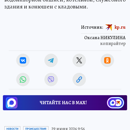
здания и конюшен с кладовыми.
Источник:
kp.ru
Оксана НИКУЛИНА
копирайтер
ЧИТАЙТЕ НАС В МАХ!
29 июня 2026 9:56
НОВОСТИ
ПРОИСШЕСТВИЯ