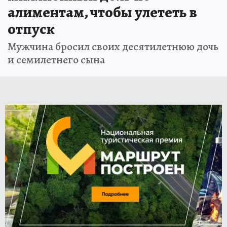
алиментам, чтобы улететь в
отпуск
Мужчина бросил своих десятилетнюю дочь
и семилетнего сына