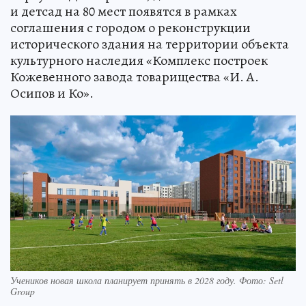
и детсад на 80 мест появятся в рамках
соглашения с городом о реконструкции
исторического здания на территории объекта
культурного наследия «Комплекс построек
Кожевенного завода товарищества «И. А.
Осипов и Ко».
Учеников новая школа планирует принять в 2028 году. Фото: Setl
Group