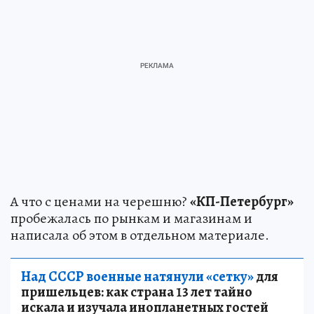
А что с ценами на черешню?
«КП-Петербург»
пробежалась по рынкам и магазинам и
написала об этом в отдельном материале.
Над СССР военные натянули «сетку»
для
пришельцев: как страна 13 лет тайно
искала и изучала инопланетных гостей