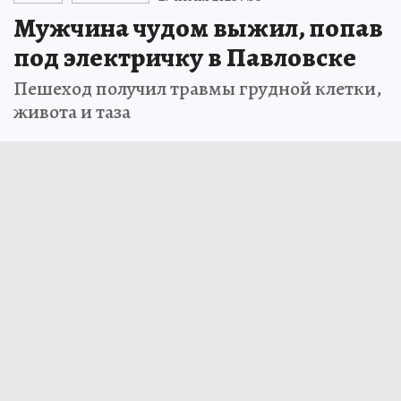
Мужчина чудом выжил, попав
под электричку в Павловске
Пешеход получил травмы грудной клетки,
живота и таза