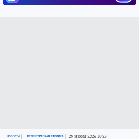
29 июня 2026 10:25
НОВОСТИ
ПЕТЕРБУРГСКАЯ СТРОЙКА