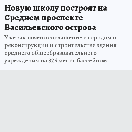
Новую школу построят на
Среднем проспекте
Васильевского острова
Уже заключено соглашение с городом о
реконструкции и строительстве здания
среднего общеобразовательного
учреждения на 825 мест с бассейном