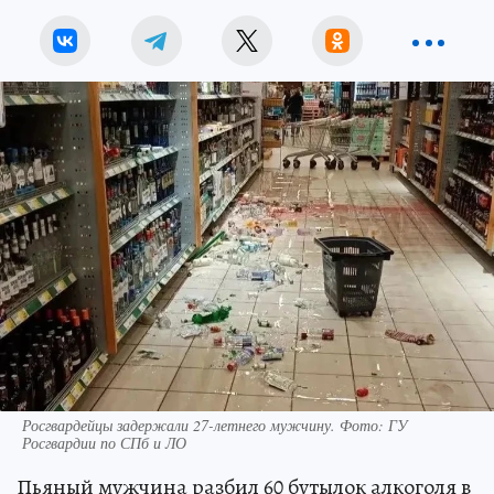
Росгвардейцы задержали 27-летнего мужчину. Фото: ГУ
Росгвардии по СПб и ЛО
Пьяный мужчина разбил 60 бутылок алкоголя в