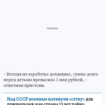
- Исходя из заработка должника, сумма долга
перед детьми превысила 1 млн рублей, -
отметили приставы.
Над СССР военные натянули «сетку»
для
пришельцев: как страна 13 лет тайно