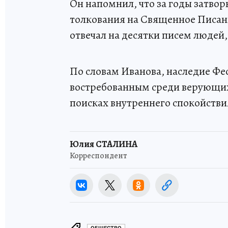
Он напомнил, что за годы затво
толкования на Священное Писан
отвечал на десятки писем людей
По словам Иванова, наследие Фе
востребованным среди верующих
поисках внутреннего спокойстви
Юлия СТАЛИНА
Корреспондент