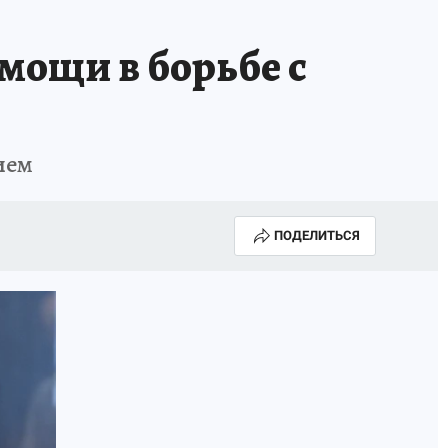
мощи в борьбе с
ием
ПОДЕЛИТЬСЯ