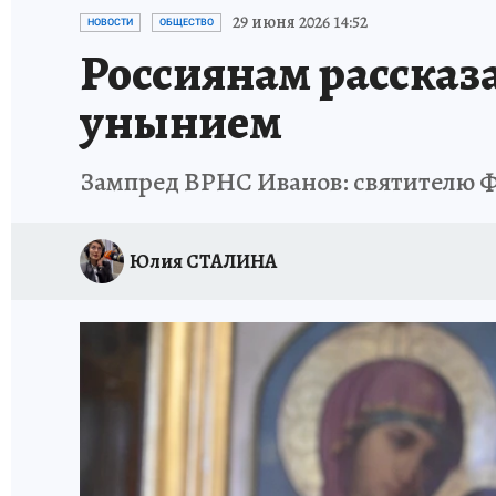
ПЕТЕРБУРГСКАЯ СТРОЙКА
НЕИЗВЕСТНАЯ
29 июня 2026 14:52
НОВОСТИ
ОБЩЕСТВО
Россиянам рассказа
унынием
Зампред ВРНС Иванов: святителю Ф
Юлия СТАЛИНА