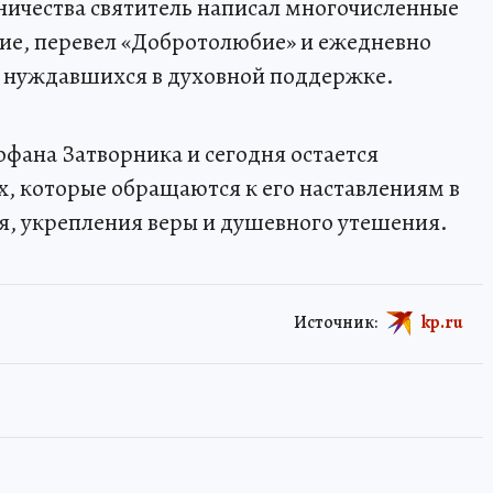
рничества святитель написал многочисленные
ие, перевел «Добротолюбие» и ежедневно
, нуждавшихся в духовной поддержке.
офана Затворника и сегодня остается
, которые обращаются к его наставлениям в
я, укрепления веры и душевного утешения.
Источник:
kp.ru