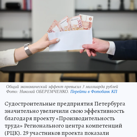
Общий экономический эффект превысил 3 миллиарда рублей
Фото:
Николай ОБЕРЕМЧЕНКО.
Перейти в Фотобанк КП
Судостроительные предприятия Петербурга
значительно увеличили свою эффективность
благодаря проекту «Производительность
труда» Регионального центра компетенций
(РЦК). 29 участников проекта показали