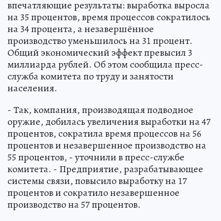
впечатляющие результаты: выработка выросла
на 35 процентов, время процессов сократилось
на 34 процента, а незавершённое
производство уменьшилось на 31 процент.
Общий экономический эффект превысил 3
миллиарда рублей. Об этом сообщила пресс-
служба комитета по труду и занятости
населения.
- Так, компания, производящая подводное
оружие, добилась увеличения выработки на 47
процентов, сократила время процессов на 56
процентов и незавершенное производство на
55 процентов, - уточнили в пресс-службе
комитета. - Предприятие, разрабатывающее
системы связи, повысило выработку на 17
процентов и сократило незавершенное
производство на 57 процентов.