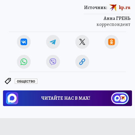
Источник:
kp.ru
Анна ГРЕНЬ
корреспондент
ОБЩЕСТВО
ЧИТАЙТЕ НАС В МАХ!