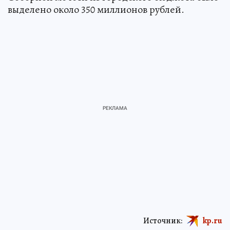
выделено около 350 миллионов рублей.
Источник:
kp.ru