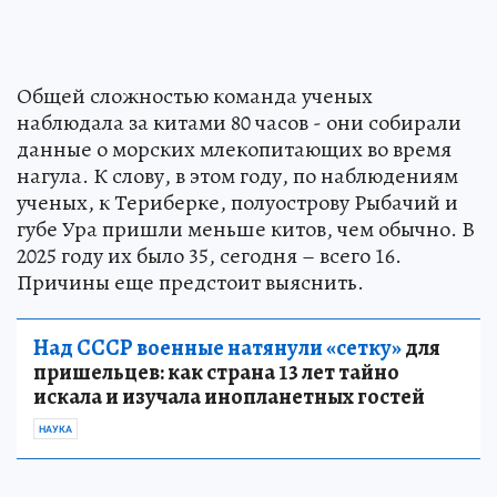
Общей сложностью команда ученых
наблюдала за китами 80 часов - они собирали
данные о морских млекопитающих во время
нагула. К слову, в этом году, по наблюдениям
ученых, к Териберке, полуострову Рыбачий и
губе Ура пришли меньше китов, чем обычно. В
2025 году их было 35, сегодня – всего 16.
Причины еще предстоит выяснить.
Над СССР военные натянули «сетку»
для
пришельцев: как страна 13 лет тайно
искала и изучала инопланетных гостей
НАУКА