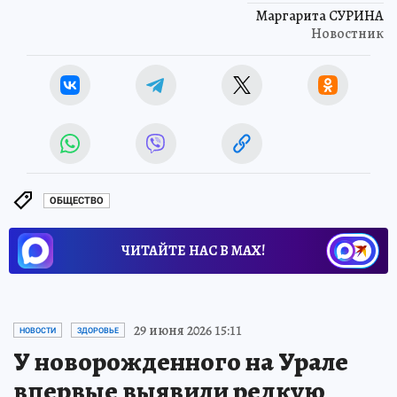
Маргарита СУРИНА
Новостник
ОБЩЕСТВО
ЧИТАЙТЕ НАС В МАХ!
29 июня 2026 15:11
НОВОСТИ
ЗДОРОВЬЕ
У новорожденного на Урале
впервые выявили редкую