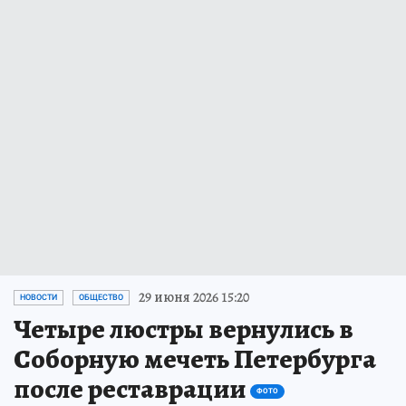
29 июня 2026 15:20
НОВОСТИ
ОБЩЕСТВО
Четыре люстры вернулись в
Соборную мечеть Петербурга
после реставрации
ФОТО