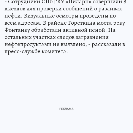
- Сотрудники СПб ГКУ «Пиларн» совершили 8
выездов для проверки сообщений о разливах
нефти. Визуальные осмотры проведены по
всем адресам. В районе Горсткина моста реку
Фонтанку обработали активной пеной. На
остальных участках следов загрязнения
нефтепродуктами не выявлено, - рассказали в
пресс-службе комитета.