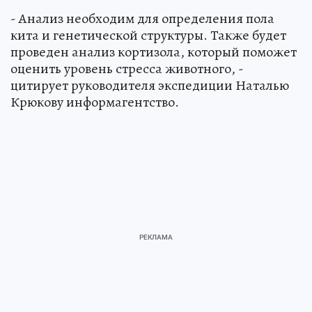
- Анализ необходим для определения пола
кита и генетической структуры. Также будет
проведен анализ кортизола, который поможет
оценить уровень стресса животного, -
цитирует руководителя экспедиции Наталью
Крюкову информагентство.