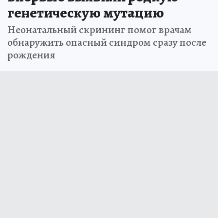
генетическую мутацию
Неонатальный скрининг помог врачам
обнаружить опасный синдром сразу после
рождения