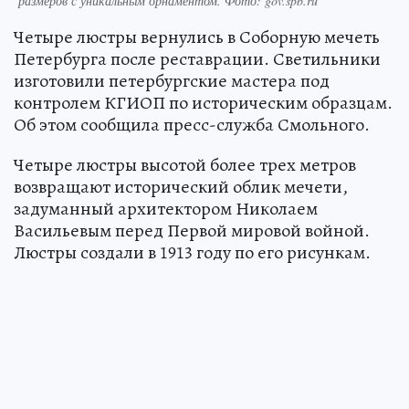
размеров с уникальным орнаментом. Фото: gov.spb.ru
Четыре люстры вернулись в Соборную мечеть
Петербурга после реставрации. Светильники
изготовили петербургские мастера под
контролем КГИОП по историческим образцам.
Об этом сообщила пресс-служба Смольного.
Четыре люстры высотой более трех метров
возвращают исторический облик мечети,
задуманный архитектором Николаем
Васильевым перед Первой мировой войной.
Люстры создали в 1913 году по его рисункам.