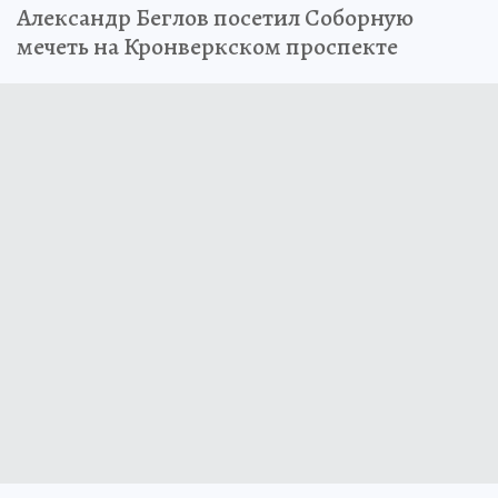
Александр Беглов посетил Соборную
мечеть на Кронверкском проспекте