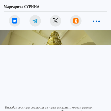
Маргарита СУРИНА
Каждая люстра состоит из трех ажурных корзин разных