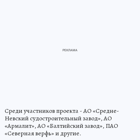
Среди участников проекта - АО «Средне-
Невский судостроительный завод», АО
«Армалит», АО «Балтийский завод», ПАО
«Северная верфь» и другие.