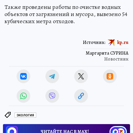
Также проведены работы по очистке водных
объектов от загрязнений и мусора, вывезено 54
кубических метра отходов.
Источник:
kp.ru
Маргарита СУРИНА
Новостник
ЭКОЛОГИЯ
ЧИТАЙТЕ НАС В МАХ!