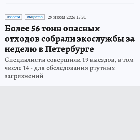
29 июня 2026 15:31
НОВОСТИ
ОБЩЕСТВО
Более 56 тонн опасных
отходов собрали экослужбы за
неделю в Петербурге
Специалисты совершили 19 выездов, в том
числе 14 - для обследования ртутных
загрязнений