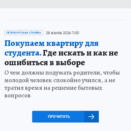
28 июля 2026 7:00
ПЕТЕРБУРГСКАЯ СТРОЙКА
Покупаем квартиру для
студента.
Где искать и как не
ошибиться в выборе
О чем должны подумать родители, чтобы
молодой человек спокойно учился, а не
тратил время на решение бытовых
вопросов
ПРОЧИТАТЬ