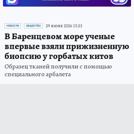
29 июня 2026 15:23
НОВОСТИ
ОБЩЕСТВО
В Баренцевом море ученые
впервые взяли прижизненную
биопсию у горбатых китов
Образец тканей получили с помощью
специального арбалета