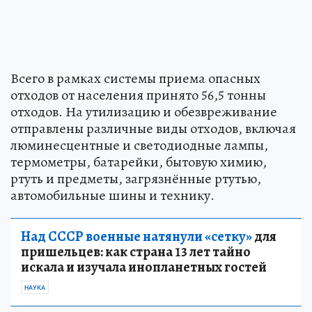
Всего в рамках системы приема опасных
отходов от населения принято 56,5 тонны
отходов. На утилизацию и обезвреживание
отправлены различные виды отходов, включая
люминесцентные и светодиодные лампы,
термометры, батарейки, бытовую химию,
ртуть и предметы, загрязнённые ртутью,
автомобильные шины и технику.
Над СССР военные натянули «сетку»
для
пришельцев: как страна 13 лет тайно
искала и изучала инопланетных гостей
НАУКА