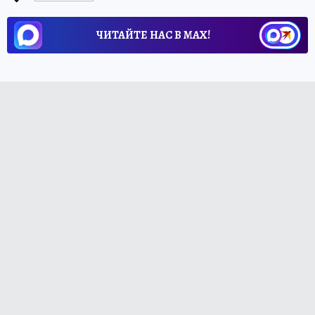
ЧИТАЙТЕ НАС В МАХ!