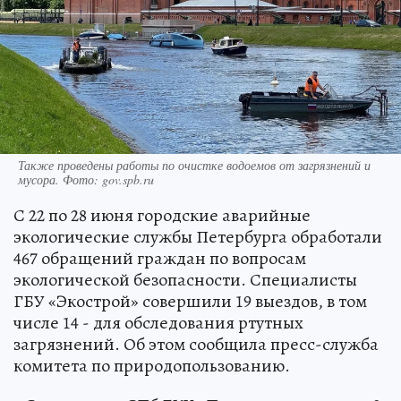
Также проведены работы по очистке водоемов от загрязнений и
мусора. Фото: gov.spb.ru
С 22 по 28 июня городские аварийные
экологические службы Петербурга обработали
467 обращений граждан по вопросам
экологической безопасности. Специалисты
ГБУ «Экострой» совершили 19 выездов, в том
числе 14 - для обследования ртутных
загрязнений. Об этом сообщила пресс-служба
комитета по природопользованию.