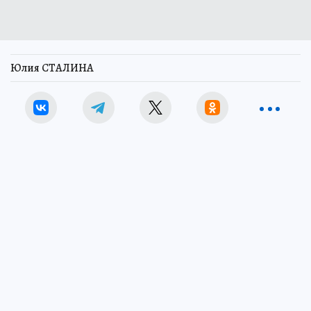
Юлия СТАЛИНА