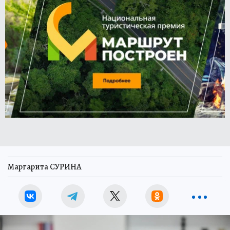
Маргарита СУРИНА