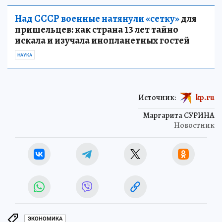
Над СССР военные натянули «сетку»
для
пришельцев: как страна 13 лет тайно
искала и изучала инопланетных гостей
НАУКА
Источник:
kp.ru
Маргарита СУРИНА
Новостник
ЭКОНОМИКА