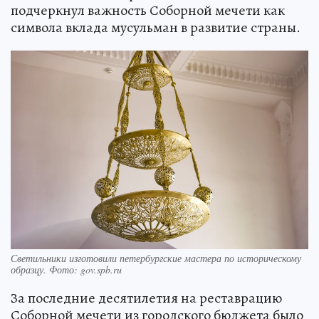
подчеркнул важность Соборной мечети как
символа вклада мусульман в развитие страны.
Светильники изготовили петербургские мастера по историческому
образцу. Фото: gov.spb.ru
За последние десятилетия на реставрацию
Соборной мечети из городского бюджета было