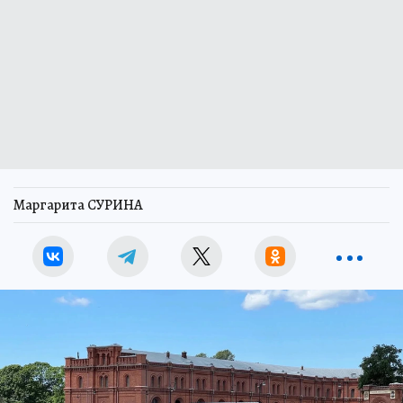
Маргарита СУРИНА