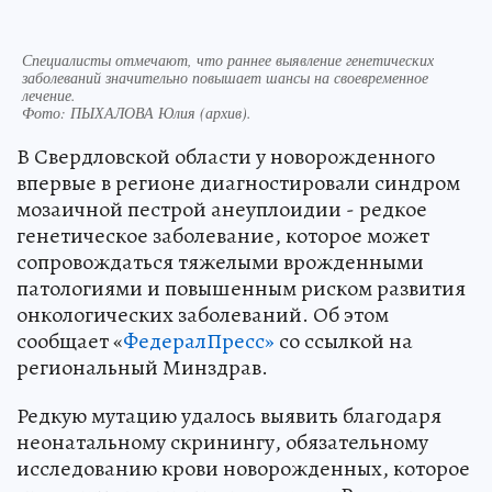
Специалисты отмечают, что раннее выявление генетических
заболеваний значительно повышает шансы на своевременное
лечение.
Фото:
ПЫХАЛОВА Юлия (архив).
В Свердловской области у новорожденного
впервые в регионе диагностировали синдром
мозаичной пестрой анеуплоидии - редкое
генетическое заболевание, которое может
сопровождаться тяжелыми врожденными
патологиями и повышенным риском развития
онкологических заболеваний. Об этом
сообщает «
ФедералПресс»
со ссылкой на
региональный Минздрав.
Редкую мутацию удалось выявить благодаря
неонатальному скринингу, обязательному
исследованию крови новорожденных, которое