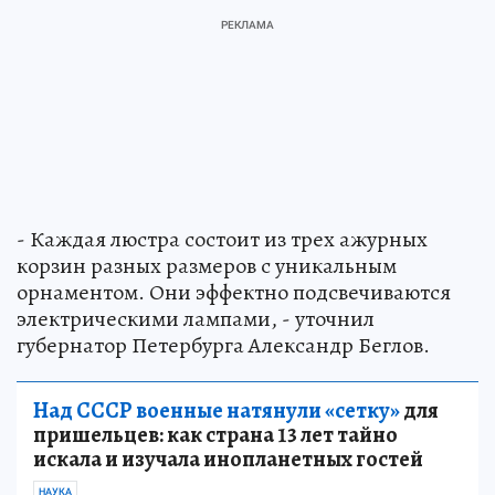
- Каждая люстра состоит из трех ажурных
корзин разных размеров с уникальным
орнаментом. Они эффектно подсвечиваются
электрическими лампами, - уточнил
губернатор Петербурга Александр Беглов.
Над СССР военные натянули «сетку»
для
пришельцев: как страна 13 лет тайно
искала и изучала инопланетных гостей
НАУКА