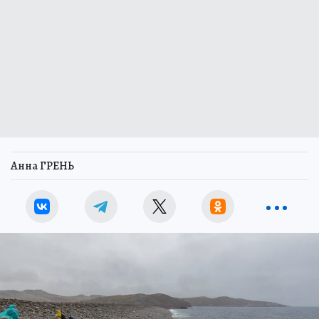
Анна ГРЕНЬ