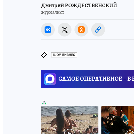
Дмитрий РОЖДЕСТВЕНСКИЙ
журналист
ШОУ-БИЗНЕС
САМОЕ ОПЕРАТИВНОЕ – В