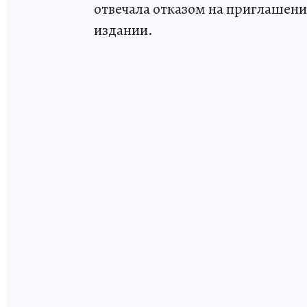
отвечала отказом на приглашени
издании.