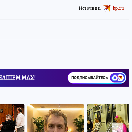
Источник:
kp.ru
 НАШЕМ MAX!
ПОДПИСЫВАЙТЕСЬ