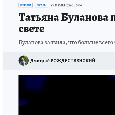
ПЕТЕРБУРГСКАЯ СТРОЙКА
НЕИЗВЕСТНАЯ
29 июня 2026 16:04
НОВОСТИ
ЗВЕЗДЫ
Татьяна Буланова п
свете
Буланова заявила, что больше всего
Дмитрий РОЖДЕСТВЕНСКИЙ