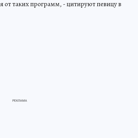
я от таких программ, - цитируют певицу в