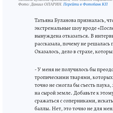
Фото:
Даниил ОПАРИН.
Перейти в Фотобанк КП
Татьяна Буланова призналась, чт
экстремальные шоу вроде «После
вынуждена отказаться. В интер
рассказала, почему не решалась
Оказалось, дело в страхе, которы
- У меня не получилось бы преод
тропическими тварями, которых 
точно не смогла бы съесть паука,
на сырой земле. Добавьте к этом
сражаться с соперниками, искать
баллы. Нет, это точно не для ме