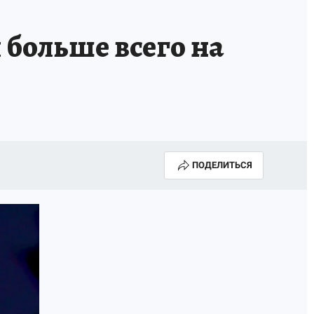
 больше всего на
ПОДЕЛИТЬСЯ