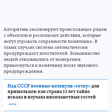
Алгоритмы анализируют происходящее рядом
с объектом и распознают действия, которые
могут угрожать сохранности памятника. В
таких случаях система автоматически
предупреждает посетителей. Большинство
людей отказывались от намерения
прикоснуться к памятнику после звукового
предупреждения.
Над СССР военные натянули «сетку»
для
пришельцев: как страна 13 лет тайно
искала и изучала инопланетных гостей
НАУКА