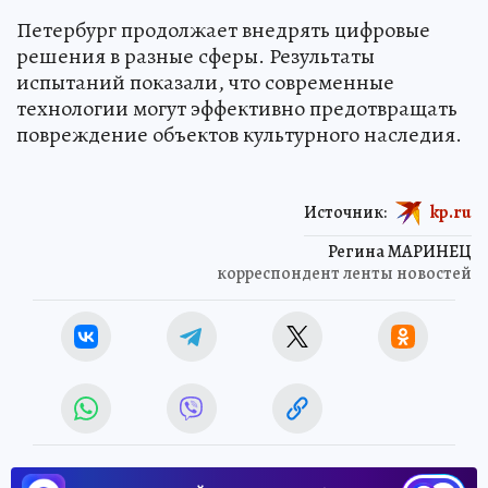
Петербург продолжает внедрять цифровые
решения в разные сферы. Результаты
испытаний показали, что современные
технологии могут эффективно предотвращать
повреждение объектов культурного наследия.
Источник:
kp.ru
Регина МАРИНЕЦ
корреспондент ленты новостей