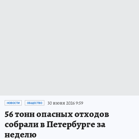
30 июня 2026 9:59
НОВОСТИ
ОБЩЕСТВО
56 тонн опасных отходов
собрали в Петербурге за
неделю