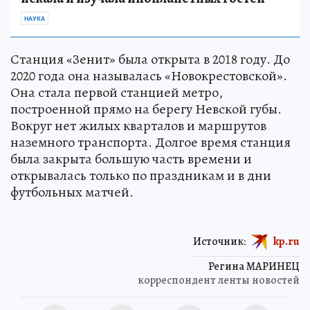
НАУКА
Станция «Зенит» была открыта в 2018 году. До
2020 года она называлась «Новокрестовской».
Она стала первой станцией метро,
построенной прямо на берегу Невской губы.
Вокруг нет жилых кварталов и маршрутов
наземного транспорта. Долгое время станция
была закрыта большую часть времени и
открывалась только по праздникам и в дни
футбольных матчей.
Источник:
kp.ru
Регина МАРИНЕЦ
корреспондент ленты новостей