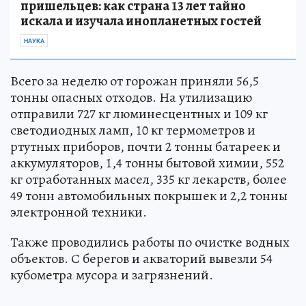
пришельцев: как страна 13 лет тайно
искала и изучала инопланетных гостей
НАУКА
Всего за неделю от горожан приняли 56,5
тонны опасных отходов. На утилизацию
отправили 727 кг люминесцентных и 109 кг
светодиодных ламп, 10 кг термометров и
ртутных приборов, почти 2 тонны батареек и
аккумуляторов, 1,4 тонны бытовой химии, 552
кг отработанных масел, 335 кг лекарств, более
49 тонн автомобильных покрышек и 2,2 тонны
электронной техники.
Также проводились работы по очистке водных
объектов. С берегов и акваторий вывезли 54
кубометра мусора и загрязнений.