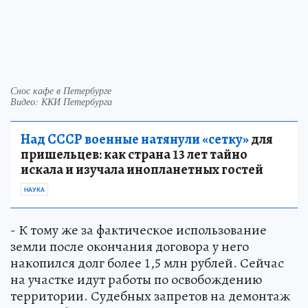
Снос кафе в Петербурге
Видео: ККИ Петербурга
Над СССР военные натянули «сетку»
для
пришельцев: как страна 13 лет тайно
искала и изучала инопланетных гостей
НАУКА
- К тому же за фактическое использование
земли после окончания договора у него
накопился долг более 1,5 млн рублей. Сейчас
на участке идут работы по освобождению
территории. Судебных запретов на демонтаж