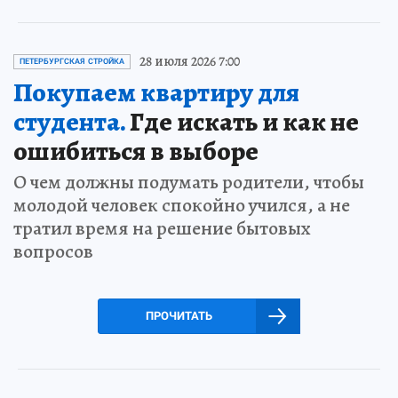
28 июля 2026 7:00
ПЕТЕРБУРГСКАЯ СТРОЙКА
Покупаем квартиру для
студента.
Где искать и как не
ошибиться в выборе
О чем должны подумать родители, чтобы
молодой человек спокойно учился, а не
тратил время на решение бытовых
вопросов
ПРОЧИТАТЬ