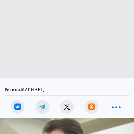
Регина МАРИНЕЦ