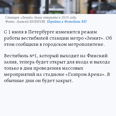
Станция «Зенит» была открыта в 2018 году.
Фото:
Алексей БУЛАТОВ.
Перейти в Фотобанк КП
С 1 июля в Петербурге изменится режим
работы вестибюлей станции метро «Зенит». Об
этом сообщили в городском метрополитене.
Вестибюль №1, который выходит на Финский
залив, теперь будет открыт для входа и выхода
только в дни проведения массовых
мероприятий на стадионе «Газпром Арена». В
обычные дни он будет закрыт.