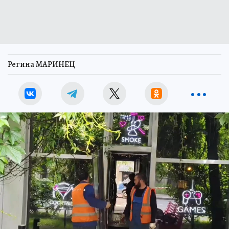
Регина МАРИНЕЦ