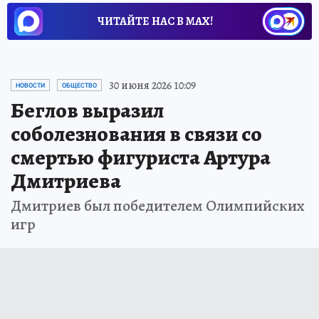
ЧИТАЙТЕ НАС В МАХ!
30 июня 2026 10:09
НОВОСТИ
ОБЩЕСТВО
Беглов выразил
соболезнования в связи со
смертью фигуриста Артура
Дмитриева
Дмитриев был победителем Олимпийских
игр