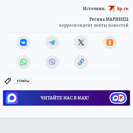
Источник:
kp.ru
Регина МАРИНЕЦ
корреспондент ленты новостей
УТРАТЫ
ЧИТАЙТЕ НАС В МАХ!