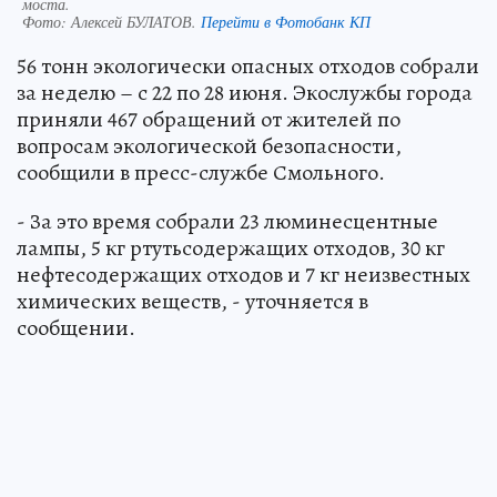
моста.
Фото:
Алексей БУЛАТОВ.
Перейти в Фотобанк КП
56 тонн экологически опасных отходов собрали
за неделю – с 22 по 28 июня. Экослужбы города
приняли 467 обращений от жителей по
вопросам экологической безопасности,
сообщили в пресс-службе Смольного.
- За это время собрали 23 люминесцентные
лампы, 5 кг ртутьсодержащих отходов, 30 кг
нефтесодержащих отходов и 7 кг неизвестных
химических веществ, - уточняется в
сообщении.