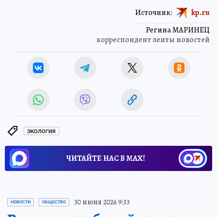
Источник:
kp.ru
Регина МАРИНЕЦ
корреспондент ленты новостей
ЭКОЛОГИЯ
ЧИТАЙТЕ НАС В МАХ!
30 июня 2026 9:33
НОВОСТИ
ОБЩЕСТВО