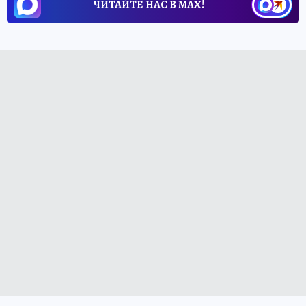
ЧИТАЙТЕ НАС В МАХ!