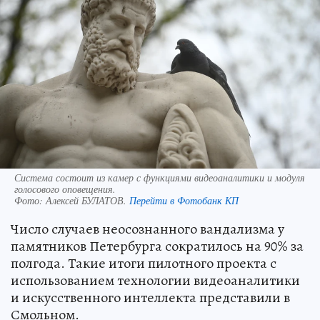
Система состоит из камер с функциями видеоаналитики и модуля
голосового оповещения.
Фото:
Алексей БУЛАТОВ.
Перейти в Фотобанк КП
Число случаев неосознанного вандализма у
памятников Петербурга сократилось на 90% за
полгода. Такие итоги пилотного проекта с
использованием технологии видеоаналитики
и искусственного интеллекта представили в
Смольном.