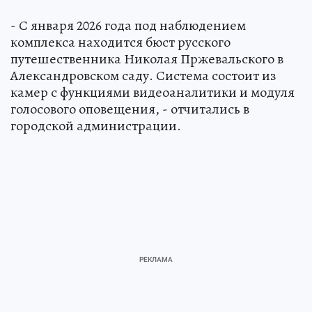
- С января 2026 года под наблюдением
комплекса находится бюст русского
путешественника Николая Пржевальского в
Александровском саду. Система состоит из
камер с функциями видеоаналитики и модуля
голосового оповещения, - отчитались в
городской администрации.