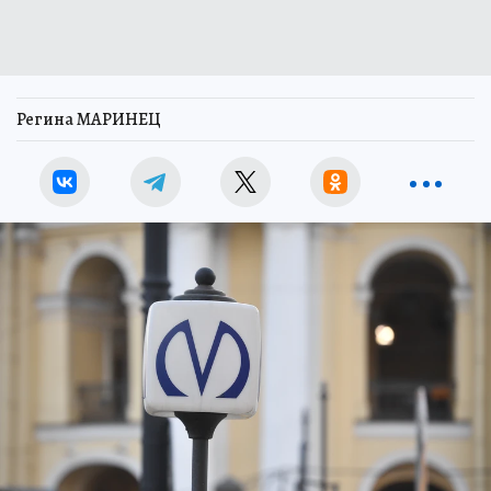
Регина МАРИНЕЦ