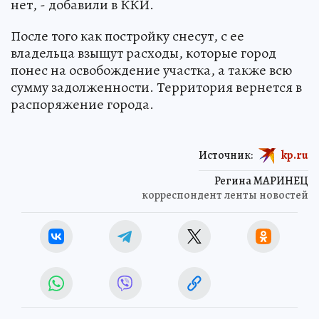
нет, - добавили в ККИ.
После того как постройку снесут, с ее
владельца взыщут расходы, которые город
понес на освобождение участка, а также всю
сумму задолженности. Территория вернется в
распоряжение города.
Источник:
kp.ru
Регина МАРИНЕЦ
корреспондент ленты новостей