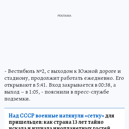
- Вестибюль №2, с выходом к Южной дороге и
стадиону, продолжит работать ежедневно. Его
открывают в 5:41. Вход закрывается в 00:38, а
выход – в 1:05, - пояснили в пресс-службе
подземки.
Над СССР военные натянули «сетку»
для
пришельцев: как страна 13 лет тайно
искала и изучала инопланетных гостей