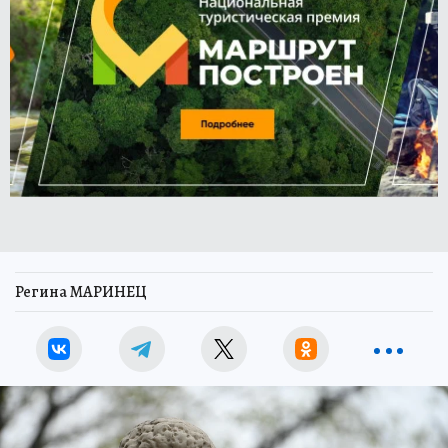
Регина МАРИНЕЦ