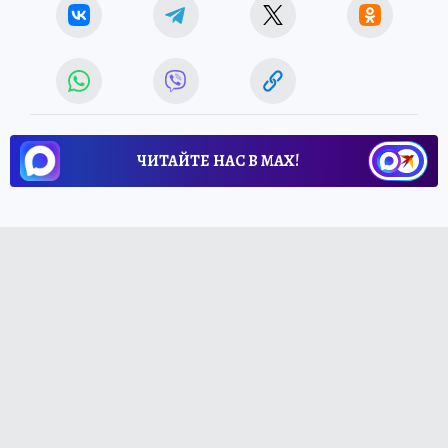
ЧИТАЙТЕ НАС В МАХ!