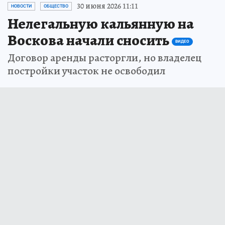
30 июня 2026 11:11
НОВОСТИ
ОБЩЕСТВО
Нелегальную кальянную на
Воскова начали сносить
ВИДЕО
Договор аренды расторгли, но владелец
постройки участок не освободил