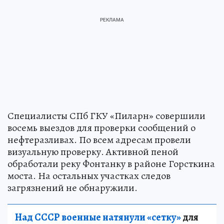
Специалисты СПб ГКУ «Пиларн» совершили
восемь выездов для проверки сообщений о
нефтеразливах. По всем адресам провели
визуальную проверку. Активной пеной
обработали реку Фонтанку в районе Горсткина
моста. На остальных участках следов
загрязнений не обнаружили.
Над СССР военные натянули «сетку»
для