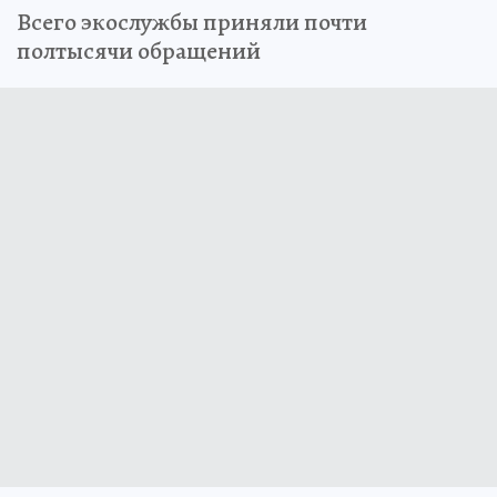
Всего экослужбы приняли почти
полтысячи обращений