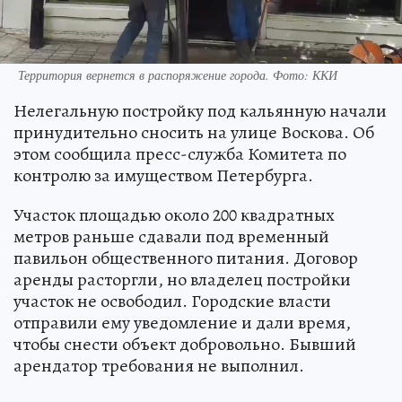
Территория вернется в распоряжение города. Фото: ККИ
Нелегальную постройку под кальянную начали
принудительно сносить на улице Воскова. Об
этом сообщила пресс-служба Комитета по
контролю за имуществом Петербурга.
Участок площадью около 200 квадратных
метров раньше сдавали под временный
павильон общественного питания. Договор
аренды расторгли, но владелец постройки
участок не освободил. Городские власти
отправили ему уведомление и дали время,
чтобы снести объект добровольно. Бывший
арендатор требования не выполнил.