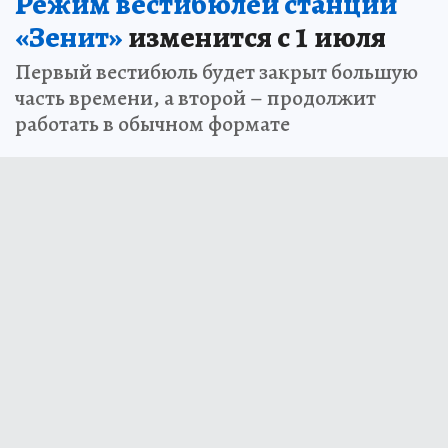
Режим вестибюлей станции
«Зенит»
изменится с 1 июля
Первый вестибюль будет закрыт большую
часть времени, а второй – продолжит
работать в обычном формате