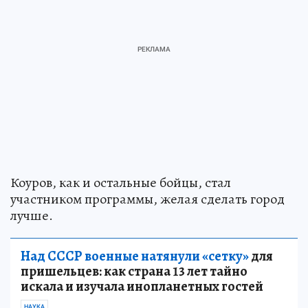
Коуров, как и остальные бойцы, стал
участником программы, желая сделать город
лучше.
Над СССР военные натянули «сетку»
для
пришельцев: как страна 13 лет тайно
искала и изучала инопланетных гостей
НАУКА