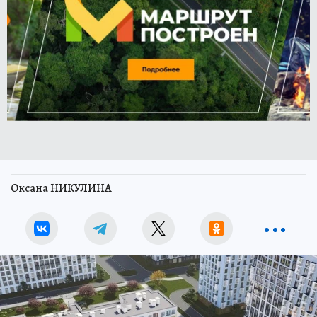
Оксана НИКУЛИНА