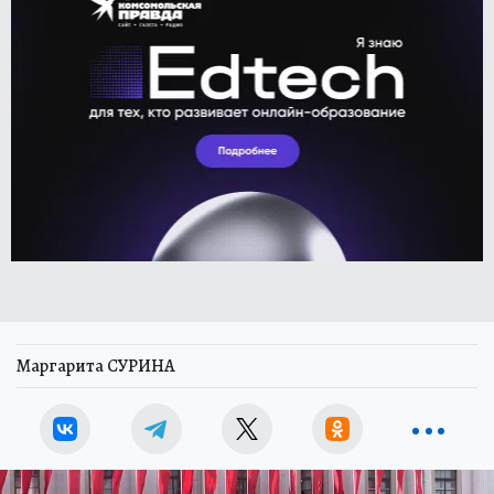
Маргарита СУРИНА