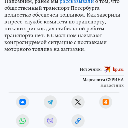
Напомним, ранее мы
рассказывали
о том, что
общественный транспорт Петербурга
полностью обеспечен топливом. Как заверили
в пресс-службе комитета по транспорту,
никаких рисков для стабильной работы
транспорта нет. В Смольном называют
контролируемой ситуацию с поставками
моторного топлива на заправки.
Источник:
kp.ru
Маргарита СУРИНА
Новостник