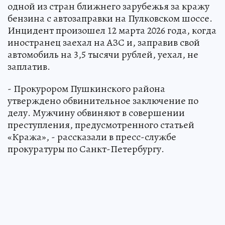
одной из стран ближнего зарубежья за кражу
бензина с автозаправки на Пулковском шоссе.
Инцидент произошел 12 марта 2026 года, когда
иностранец заехал на АЗС и, заправив свой
автомобиль на 3,5 тысячи рублей, уехал, не
заплатив.
- Прокурором Пушкинского района
утверждено обвинительное заключение по
делу. Мужчину обвиняют в совершении
преступления, предусмотренного статьей
«Кража», - рассказали в пресс-службе
прокуратуры по Санкт-Петербургу.