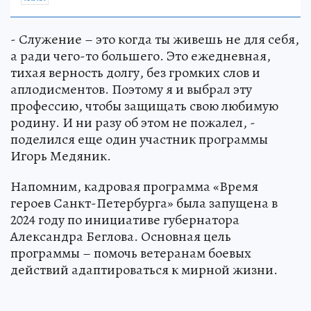
- Служение – это когда ты живешь не для себя,
а ради чего-то большего. Это ежедневная,
тихая верность долгу, без громких слов и
аплодисментов. Поэтому я и выбрал эту
профессию, чтобы защищать свою любимую
родину. И ни разу об этом не пожалел, -
поделился еще один участник программы
Игорь Медяник.
Напомним, кадровая программа «Время
героев Санкт-Петербурга» была запущена в
2024 году по инициативе губернатора
Александра Беглова. Основная цель
программы – помочь ветеранам боевых
действий адаптироваться к мирной жизни.