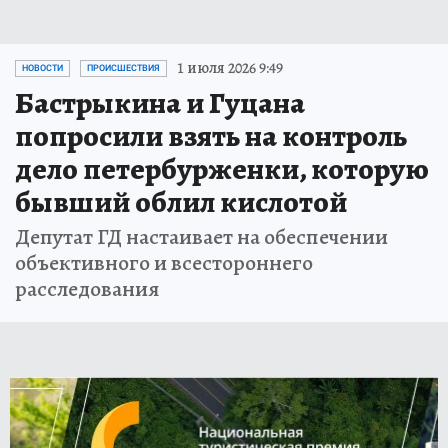
1 июля 2026 9:49
НОВОСТИ
ПРОИСШЕСТВИЯ
Бастрыкина и Гуцана
попросили взять на контроль
дело петербурженки, которую
бывший облил кислотой
Депутат ГД настаивает на обеспечении
объективного и всестороннего
расследования