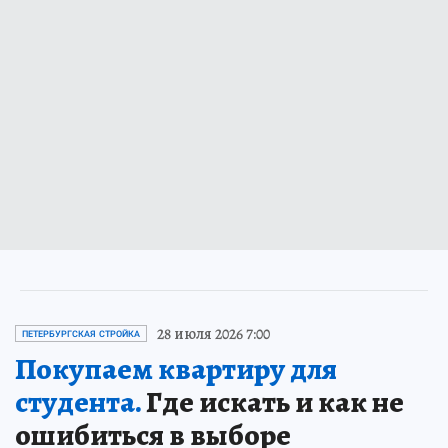
28 июля 2026 7:00
ПЕТЕРБУРГСКАЯ СТРОЙКА
Покупаем квартиру для
студента.
Где искать и как не
ошибиться в выборе