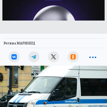
Регина МАРИНЕЦ