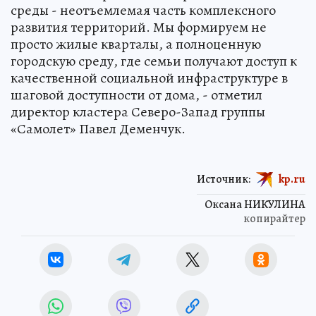
среды - неотъемлемая часть комплексного
развития территорий. Мы формируем не
просто жилые кварталы, а полноценную
городскую среду, где семьи получают доступ к
качественной социальной инфраструктуре в
шаговой доступности от дома, - отметил
директор кластера Северо-Запад группы
«Самолет» Павел Деменчук.
Источник:
kp.ru
Оксана НИКУЛИНА
копирайтер