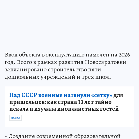
Ввод объекта в эксплуатацию намечен на 2026
год. Всего в рамках развития Новосаратовки
запланировано строительство пяти
дошкольных учреждений и трёх школ.
Над СССР военные натянули «сетку»
для
пришельцев: как страна 13 лет тайно
искала и изучала инопланетных гостей
НАУКА
- Создание современной образовательной