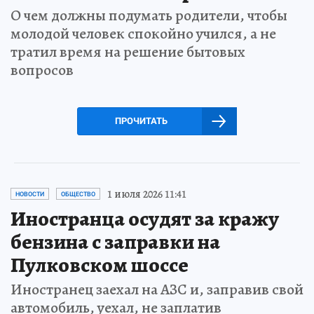
О чем должны подумать родители, чтобы
молодой человек спокойно учился, а не
тратил время на решение бытовых
вопросов
ПРОЧИТАТЬ
1 июля 2026 11:41
НОВОСТИ
ОБЩЕСТВО
Иностранца осудят за кражу
бензина с заправки на
Пулковском шоссе
Иностранец заехал на АЗС и, заправив свой
автомобиль, уехал, не заплатив