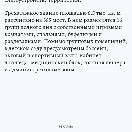
Трехэтажное здание площадью 6,5 тыс. кв. м
рассчитано на 385 мест. В нем разместятся 16
групп полного дня с собственными игровыми
комнатами, спальнями, буфетными и
раздевалками. Помимо групповых помещений,
в детском саду предусмотрены бассейн,
актовый и спортивный залы, кабинет
логопеда, медицинский блок, соляная пещера
и административные зоны.