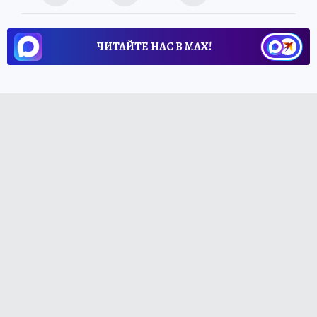
ЧИТАЙТЕ НАС В МАХ!