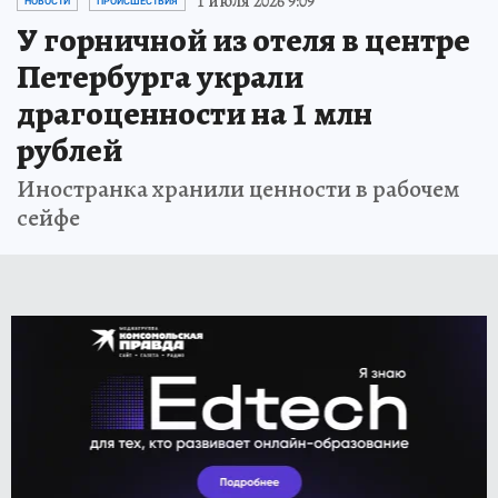
1 июля 2026 9:09
НОВОСТИ
ПРОИСШЕСТВИЯ
У горничной из отеля в центре
Петербурга украли
драгоценности на 1 млн
рублей
Иностранка хранили ценности в рабочем
сейфе