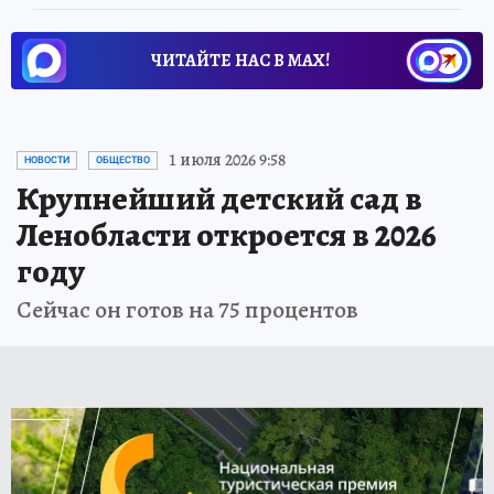
ЧИТАЙТЕ НАС В МАХ!
1 июля 2026 9:58
НОВОСТИ
ОБЩЕСТВО
Крупнейший детский сад в
Ленобласти откроется в 2026
году
Сейчас он готов на 75 процентов