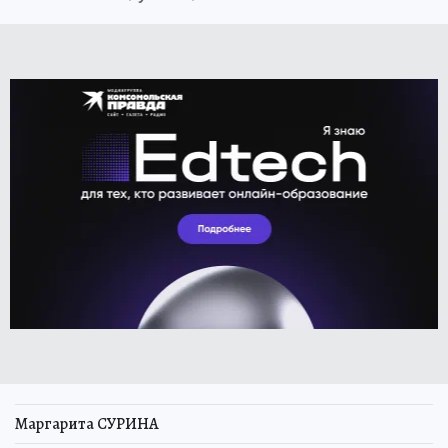
Маргарита СУРИНА