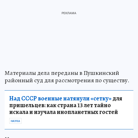
Материалы дела переданы в Пушкинский
районный суд для рассмотрения по существу.
Над СССР военные натянули «сетку»
для
пришельцев: как страна 13 лет тайно
искала и изучала инопланетных гостей
НАУКА