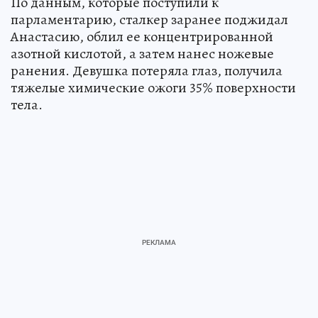
По данным, которые поступили к
парламентарию, сталкер заранее поджидал
Анастасию, облил ее концентрированной
азотной кислотой, а затем нанес ножевые
ранения. Девушка потеряла глаз, получила
тяжелые химические ожоги 35% поверхности
тела.