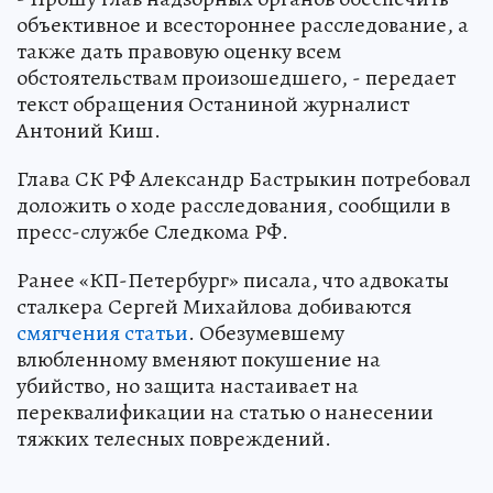
объективное и всестороннее расследование, а
также дать правовую оценку всем
обстоятельствам произошедшего, - передает
текст обращения Останиной журналист
Антоний Киш.
Глава СК РФ Александр Бастрыкин потребовал
доложить о ходе расследования, сообщили в
пресс-службе Следкома РФ.
Ранее «КП-Петербург» писала, что адвокаты
сталкера Сергей Михайлова добиваются
смягчения статьи
. Обезумевшему
влюбленному вменяют покушение на
убийство, но защита настаивает на
переквалификации на статью о нанесении
тяжких телесных повреждений.