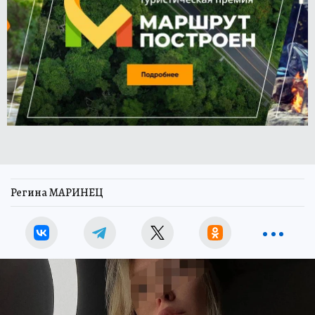
Регина МАРИНЕЦ