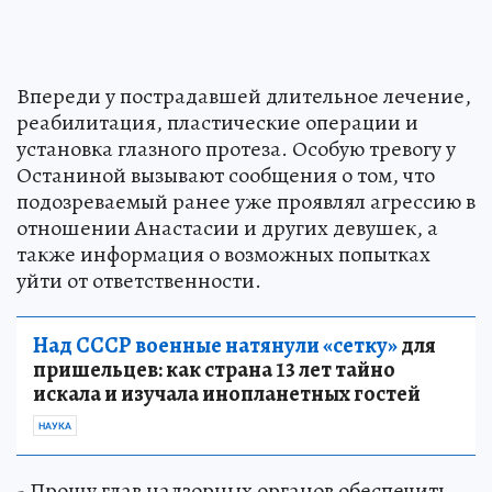
Впереди у пострадавшей длительное лечение,
реабилитация, пластические операции и
установка глазного протеза. Особую тревогу у
Останиной вызывают сообщения о том, что
подозреваемый ранее уже проявлял агрессию в
отношении Анастасии и других девушек, а
также информация о возможных попытках
уйти от ответственности.
Над СССР военные натянули «сетку»
для
пришельцев: как страна 13 лет тайно
искала и изучала инопланетных гостей
НАУКА
- Прошу глав надзорных органов обеспечить