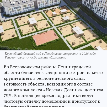
Крупнейший детский сад в Ленобласти откроется в 2026 году.
Рендер: пресс- служба группы «Самолет».
Во Всеволожском районе Ленинградской
области близится к завершению строительство
крупнейшего в регионе детского сада.
Готовность объекта, возводимого в составе
жилого комплекса «Невская Долина», достигла
75%. В настоящее время подрядчики ведут
чистовую отделку помещений и приступают к
благоустройству территории.