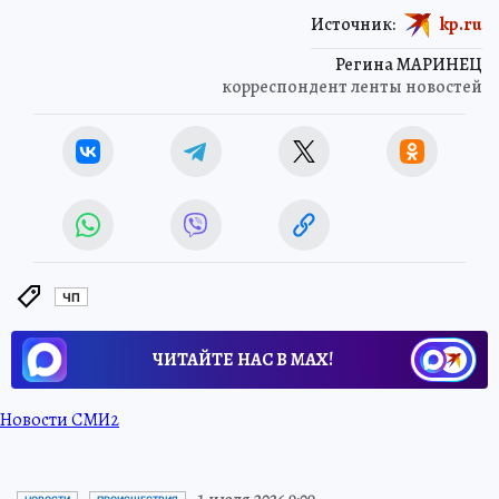
Источник:
kp.ru
Регина МАРИНЕЦ
корреспондент ленты новостей
ЧП
ЧИТАЙТЕ НАС В МАХ!
Новости СМИ2