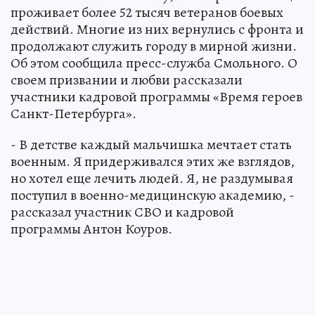
проживает более 52 тысяч ветеранов боевых
действий. Многие из них вернулись с фронта и
продолжают служить городу в мирной жизни.
Об этом сообщила пресс-служба Смольного. О
своем призвании и любви рассказали
участники кадровой программы «Время героев
Санкт-Петербурга».
- В детстве каждый мальчишка мечтает стать
военным. Я придерживался этих же взглядов,
но хотел еще лечить людей. Я, не раздумывая
поступил в военно-медицинскую академию, -
рассказал участник СВО и кадровой
программы Антон Коуров.