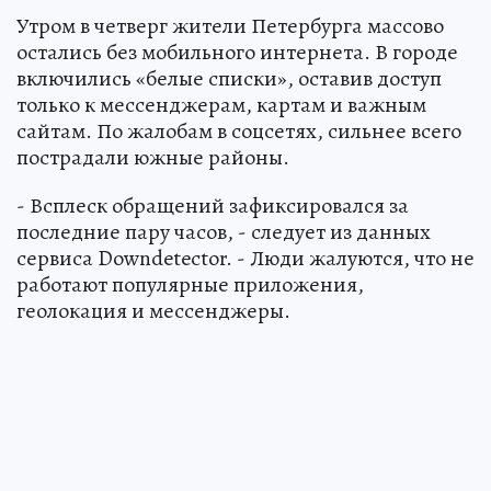
Утром в четверг жители Петербурга массово
остались без мобильного интернета. В городе
включились «белые списки», оставив доступ
только к мессенджерам, картам и важным
сайтам. По жалобам в соцсетях, сильнее всего
пострадали южные районы.
- Всплеск обращений зафиксировался за
последние пару часов, - следует из данных
сервиса Downdetector. - Люди жалуются, что не
работают популярные приложения,
геолокация и мессенджеры.