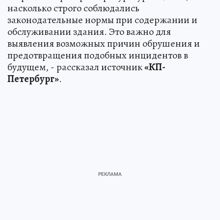
насколько строго соблюдались
законодательные нормы при содержании и
обслуживании здания. Это важно для
выявления возможных причин обрушения и
предотвращения подобных инцидентов в
будущем, - рассказал источник
«КП-
Петербург»
.