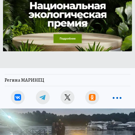
Регина МАРИНЕЦ