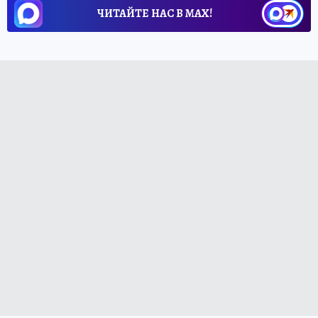
ЧИТАЙТЕ НАС В МАХ!