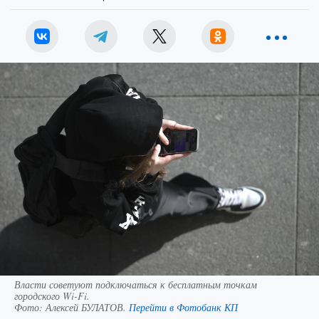
Власти советуют подключаться к бесплатным точкам
городского Wi-Fi.
Фото:
Алексей БУЛАТОВ.
Перейти в Фотобанк КП