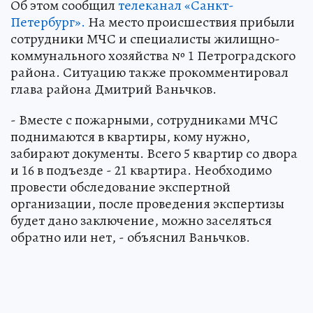
Об этом сообщил
телеканал «Санкт-
Петербург».
На место происшествия прибыли
сотрудники МЧС и специалисты жилищно-
коммунального хозяйства № 1 Петроградского
района. Ситуацию также прокомментировал
глава района Дмитрий Ваньчков.
- Вместе с пожарными, сотрудниками МЧС
поднимаются в квартиры, кому нужно,
забирают документы. Всего 5 квартир со двора
и 16 в подъезде - 21 квартира. Необходимо
провести обследование экспертной
организации, после проведения экспертизы
будет дано заключение, можно заселяться
обратно или нет, - объяснил Ваньчков.