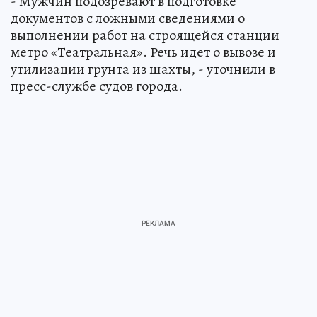
- Мужчин подозревают в подготовке
документов с ложными сведениями о
выполнении работ на строящейся станции
метро «Театральная». Речь идет о вывозе и
утилизации грунта из шахты, - уточнили в
пресс-службе судов города.