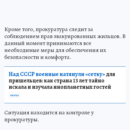
Кроме того, прокуратура следит за
соблюдением прав эвакуированных жильцов. В
данный момент принимаются все
необходимые меры для обеспечения их
безопасности и комфорта.
Над СССР военные натянули «сетку»
для
пришельцев: как страна 13 лет тайно
искала и изучала инопланетных гостей
НАУКА
Ситуация находится на контроле у
прокуратуры.