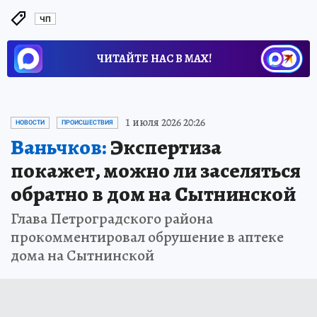
ЧП
ЧИТАЙТЕ НАС В МАХ!
1 июля 2026 20:26
НОВОСТИ
ПРОИСШЕСТВИЯ
Ваньчков:
Экспертиза
покажет, можно ли заселяться
обратно в дом на Сытнинской
Глава Петроградского района
прокомментировал обрушение в аптеке
дома на Сытнинской