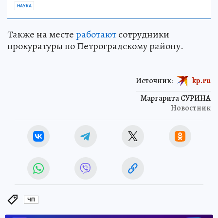
НАУКА
Также на месте
работают
сотрудники
прокуратуры по Петроградскому району.
Источник:
kp.ru
Маргарита СУРИНА
Новостник
ЧП