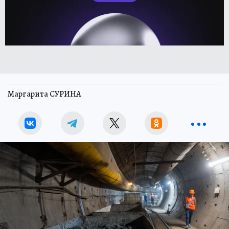
Маргарита СУРИНА