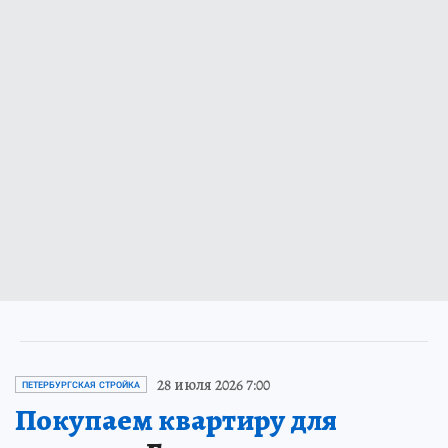
28 июля 2026 7:00
ПЕТЕРБУРГСКАЯ СТРОЙКА
Покупаем квартиру для