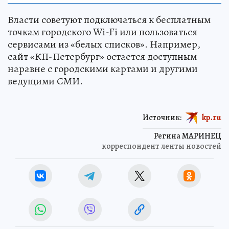
Власти советуют подключаться к бесплатным
точкам городского Wi-Fi или пользоваться
сервисами из «белых списков». Например,
сайт «КП-Петербург» остается доступным
наравне с городскими картами и другими
ведущими СМИ.
Источник:
kp.ru
Регина МАРИНЕЦ
корреспондент ленты новостей