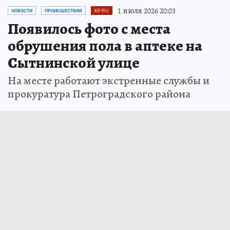
1 июля 2026 20:03
НОВОСТИ
ПРОИСШЕСТВИЯ
KP.RU
Появилось фото с места
обрушения пола в аптеке на
Сытнинской улице
На месте работают экстренные службы и
прокуратура Петроградского района