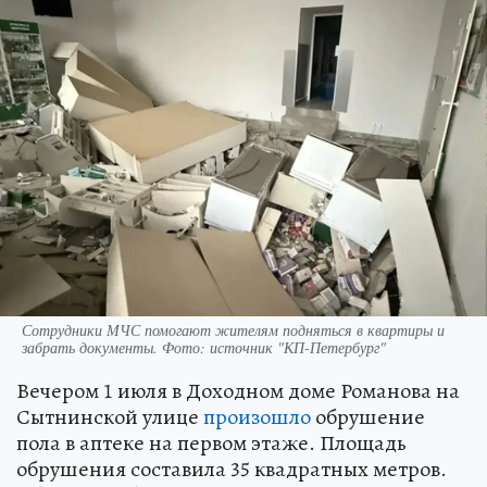
Сотрудники МЧС помогают жителям подняться в квартиры и
забрать документы. Фото: источник "КП-Петербург"
Вечером 1 июля в Доходном доме Романова на
Сытнинской улице
произошло
обрушение
пола в аптеке на первом этаже. Площадь
обрушения составила 35 квадратных метров.