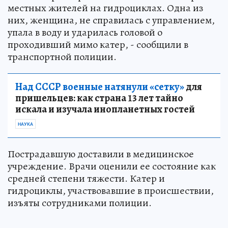
местных жителей на гидроциклах. Одна из
них, женщина, не справилась с управлением,
упала в воду и ударилась головой о
проходивший мимо катер, - сообщили в
транспортной полиции.
Над СССР военные натянули «сетку»
для
пришельцев: как страна 13 лет тайно
искала и изучала инопланетных гостей
НАУКА
Пострадавшую доставили в медицинское
учреждение. Врачи оценили ее состояние как
средней степени тяжести. Катер и
гидроциклы, участвовавшие в происшествии,
изъяты сотрудниками полиции.