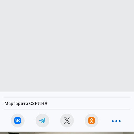
Маргарита СУРИНА