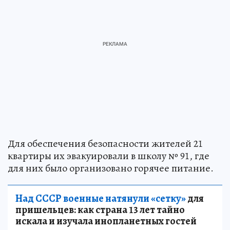
Для обеспечения безопасности жителей 21
квартиры их эвакуировали в школу № 91, где
для них было организовано горячее питание.
Над СССР военные натянули «сетку»
для
пришельцев: как страна 13 лет тайно
искала и изучала инопланетных гостей