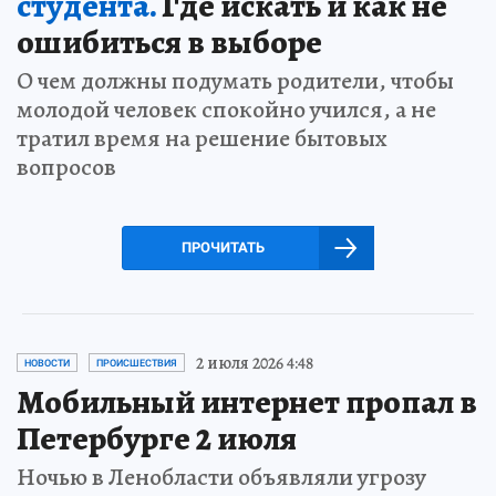
студента.
Где искать и как не
ошибиться в выборе
О чем должны подумать родители, чтобы
молодой человек спокойно учился, а не
тратил время на решение бытовых
вопросов
ПРОЧИТАТЬ
2 июля 2026 4:48
НОВОСТИ
ПРОИСШЕСТВИЯ
Мобильный интернет пропал в
Петербурге 2 июля
Ночью в Ленобласти объявляли угрозу