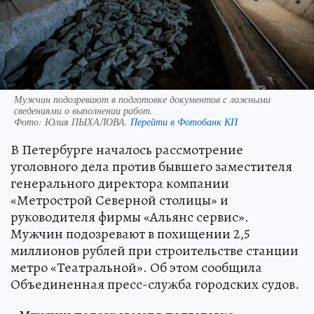
Мужчин подозревают в подготовке документов с ложными
сведениями о выполнении работ.
Фото:
Юлия ПЫХАЛОВА.
Перейти в Фотобанк КП
В Петербурге началось рассмотрение
уголовного дела против бывшего заместителя
генерального директора компании
«Метрострой Северной столицы» и
руководителя фирмы «Альянс сервис».
Мужчин подозревают в похищении 2,5
миллионов рублей при строительстве станции
метро «Театральной». Об этом сообщила
Объединенная пресс-служба городских судов.