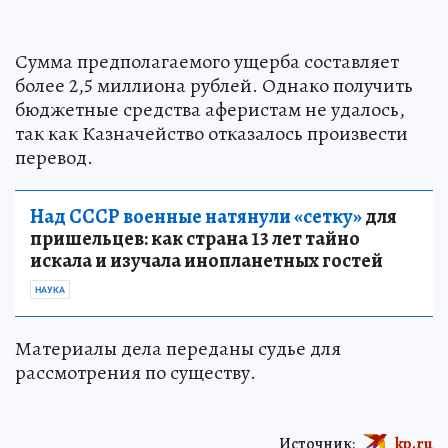
Сумма предполагаемого ущерба составляет
более 2,5 миллиона рублей. Однако получить
бюджетные средства аферистам не удалось,
так как Казначейство отказалось произвести
перевод.
Над СССР военные натянули «сетку»
для
пришельцев: как страна 13 лет тайно
искала и изучала инопланетных гостей
НАУКА
Материалы дела переданы судье для
рассмотрения по существу.
Источник:
kp.ru