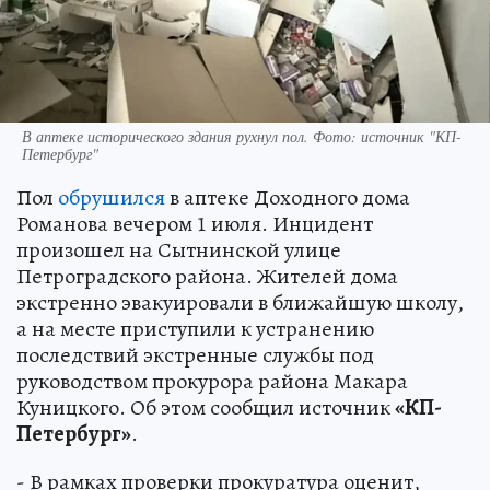
В аптеке исторического здания рухнул пол. Фото: источник "КП-
Петербург"
Пол
обрушился
в аптеке Доходного дома
Романова вечером 1 июля. Инцидент
произошел на Сытнинской улице
Петроградского района. Жителей дома
экстренно эвакуировали в ближайшую школу,
а на месте приступили к устранению
последствий экстренные службы под
руководством прокурора района Макара
Куницкого. Об этом сообщил источник
«КП-
Петербург»
.
- В рамках проверки прокуратура оценит,