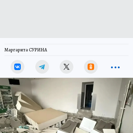
Маргарита СУРИНА