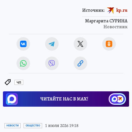
Источник:
kp.ru
Маргарита СУРИНА
Новостник
ЧП
ЧИТАЙТЕ НАС В МАХ!
1 июля 2026 19:18
НОВОСТИ
ОБЩЕСТВО