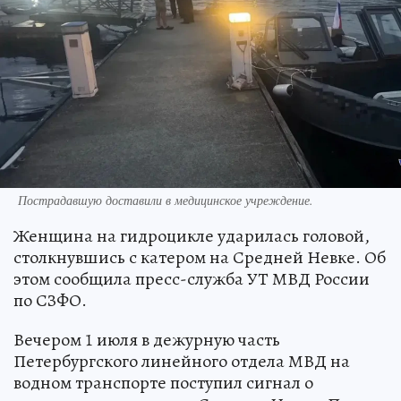
Пострадавшую доставили в медицинское учреждение.
Женщина на гидроцикле ударилась головой,
столкнувшись с катером на Средней Невке. Об
этом сообщила пресс-служба УТ МВД России
по СЗФО.
Вечером 1 июля в дежурную часть
Петербургского линейного отдела МВД на
водном транспорте поступил сигнал о