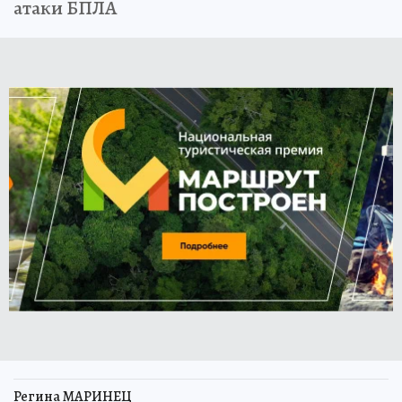
атаки БПЛА
Регина МАРИНЕЦ