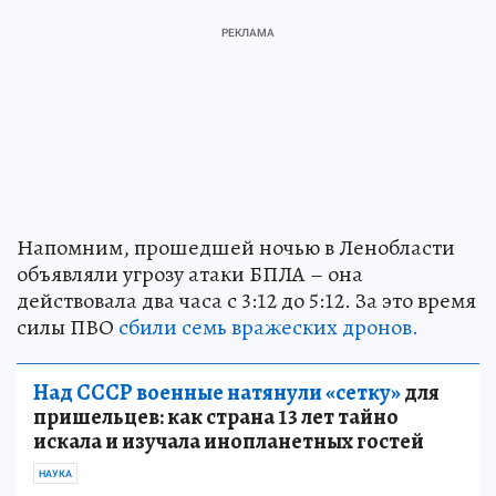
Напомним, прошедшей ночью в Ленобласти
объявляли угрозу атаки БПЛА – она
действовала два часа с 3:12 до 5:12. За это время
силы ПВО
сбили семь вражеских дронов.
Над СССР военные натянули «сетку»
для
пришельцев: как страна 13 лет тайно
искала и изучала инопланетных гостей
НАУКА