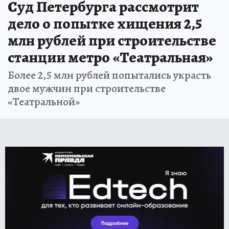
Суд Петербурга рассмотрит
дело о попытке хищения 2,5
млн рублей при строительстве
станции метро «Театральная»
Более 2,5 млн рублей попытались украсть
двое мужчин при строительстве
«Театральной»