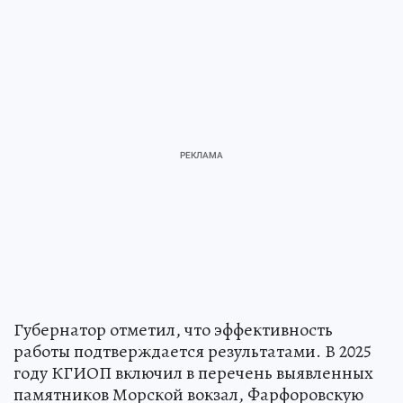
Губернатор отметил, что эффективность
работы подтверждается результатами. В 2025
году КГИОП включил в перечень выявленных
памятников Морской вокзал, Фарфоровскую