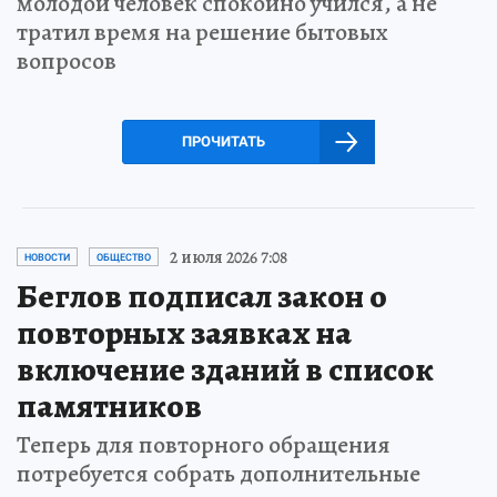
молодой человек спокойно учился, а не
тратил время на решение бытовых
вопросов
ПРОЧИТАТЬ
2 июля 2026 7:08
НОВОСТИ
ОБЩЕСТВО
Беглов подписал закон о
повторных заявках на
включение зданий в список
памятников
Теперь для повторного обращения
потребуется собрать дополнительные