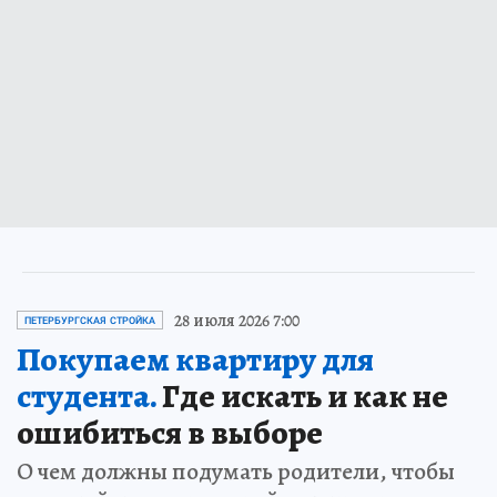
28 июля 2026 7:00
ПЕТЕРБУРГСКАЯ СТРОЙКА
Покупаем квартиру для
студента.
Где искать и как не
ошибиться в выборе
О чем должны подумать родители, чтобы