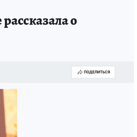
 рассказала о
ПОДЕЛИТЬСЯ