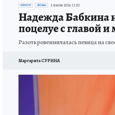
ПЕТЕРБУРГСКАЯ СТРОЙКА
НЕИЗВЕСТНАЯ
2 июля 2026 11:50
НОВОСТИ
ЗВЕЗДЫ
Надежда Бабкина на
поцелуе с главой и
Разоткровенничалась певица на сво
Маргарита СУРИНА