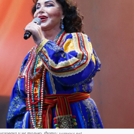
человека и не только. Фото: yarnews.net