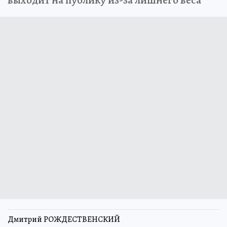
выходит на публику из-за лишнего веса
Дмитрий РОЖДЕСТВЕНСКИЙ