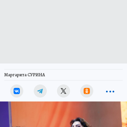
Маргарита СУРИНА