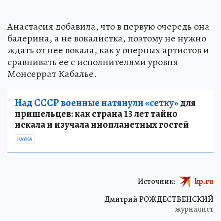
Анастасия добавила, что в первую очередь она
балерина, а не вокалистка, поэтому не нужно
ждать от нее вокала, как у оперных артистов и
сравнивать ее с исполнителями уровня
Монсеррат Кабалье.
Над СССР военные натянули «сетку»
для
пришельцев: как страна 13 лет тайно
искала и изучала инопланетных гостей
НАУКА
Источник:
kp.ru
Дмитрий РОЖДЕСТВЕНСКИЙ
журналист