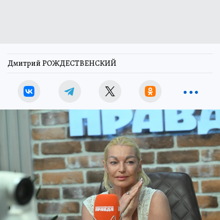
Дмитрий РОЖДЕСТВЕНСКИЙ