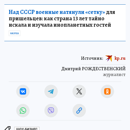
Над СССР военные натянули «сетку»
для
пришельцев: как страна 13 лет тайно
искала и изучала инопланетных гостей
НАУКА
Источник:
kp.ru
Дмитрий РОЖДЕСТВЕНСКИЙ
журналист
ШОУ-БИЗНЕС