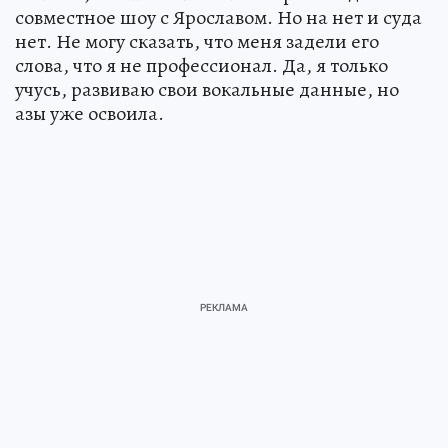
совместное шоу с Ярославом. Но на нет и суда
нет. Не могу сказать, что меня задели его
слова, что я не профессионал. Да, я только
учусь, развиваю свои вокальные данные, но
азы уже освоила.