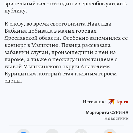
зрительный зал - это один из способов удивить
публику.
К слову, во время своего визита Надежда
Бабкина побывала в малых городах
Ярославской области. Особенно запомнился ее
концерт в Мышкине. Певица рассказала
забавный случай, произошедший с ней на
пароме, а также о неожиданном тандеме с
главой Мышкинского округа Анатолием
Курицыным, который стал главным героем
сцены.
Источник:
kp.ru
Маргарита СУРИНА
Новостник