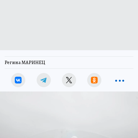
Регина МАРИНЕЦ