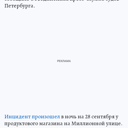
Петербурга.
Инцидент произошел
в ночь на 28 сентября у
продуктового магазина на Миллионной улице.