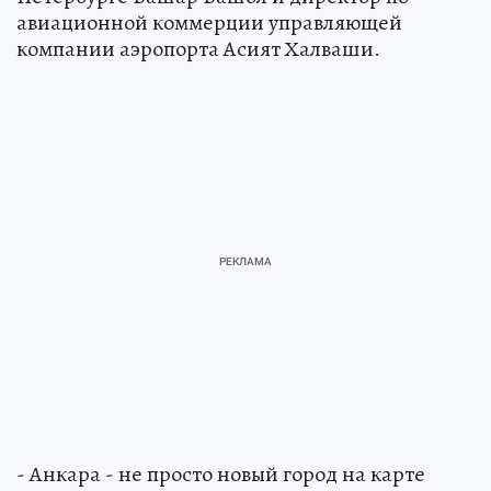
авиационной коммерции управляющей
компании аэропорта Асият Халваши.
- Анкара - не просто новый город на карте