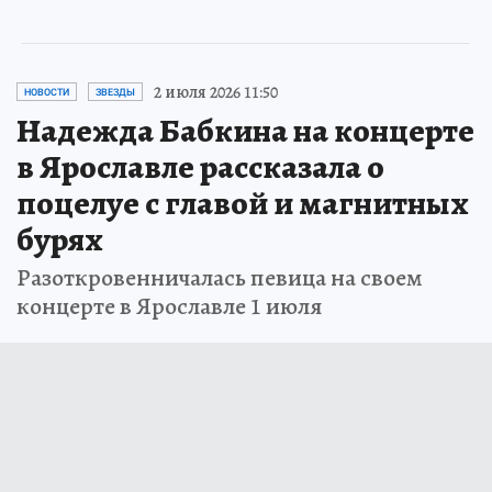
2 июля 2026 11:50
НОВОСТИ
ЗВЕЗДЫ
Надежда Бабкина на концерте
в Ярославле рассказала о
поцелуе с главой и магнитных
бурях
Разоткровенничалась певица на своем
концерте в Ярославле 1 июля