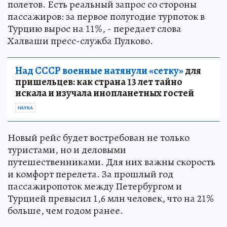
полетов. Есть реальный запрос со стороны
пассажиров: за первое полугодие турпоток в
Турцию вырос на 11%, - передает слова
Халваши пресс-служба Пулково.
Над СССР военные натянули «сетку»
для
пришельцев: как страна 13 лет тайно
искала и изучала инопланетных гостей
НАУКА
Новый рейс будет востребован не только
туристами, но и деловыми
путешественниками. Для них важны скорость
и комфорт перелета. За прошлый год
пассажиропоток между Петербургом и
Турцией превысил 1,6 млн человек, что на 21%
больше, чем годом ранее.