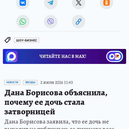
ШОУ-БИЗНЕС
ЧИТАЙТЕ НАС В МАХ!
2 июля 2026 11:43
НОВОСТИ
ЗВЕЗДЫ
Дана Борисова объяснила,
почему ее дочь стала
затворницей
Дана Борисова заявила, что ее дочь не