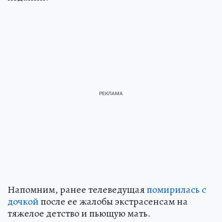
Напомним, ранее телеведущая
помирилась с
дочкой
после ее жалобы экстрасенсам на
тяжелое детство и пьющую мать.