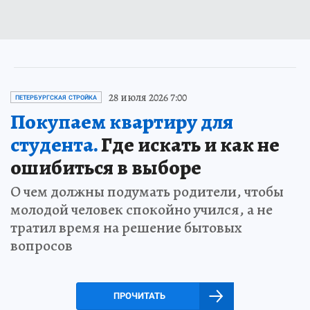
28 июля 2026 7:00
ПЕТЕРБУРГСКАЯ СТРОЙКА
Покупаем квартиру для
студента.
Где искать и как не
ошибиться в выборе
О чем должны подумать родители, чтобы
молодой человек спокойно учился, а не
тратил время на решение бытовых
вопросов
ПРОЧИТАТЬ