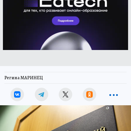
Регина МАРИНЕЦ