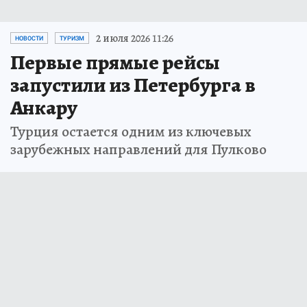
2 июля 2026 11:26
НОВОСТИ
ТУРИЗМ
Первые прямые рейсы
запустили из Петербурга в
Анкару
Турция остается одним из ключевых
зарубежных направлений для Пулково