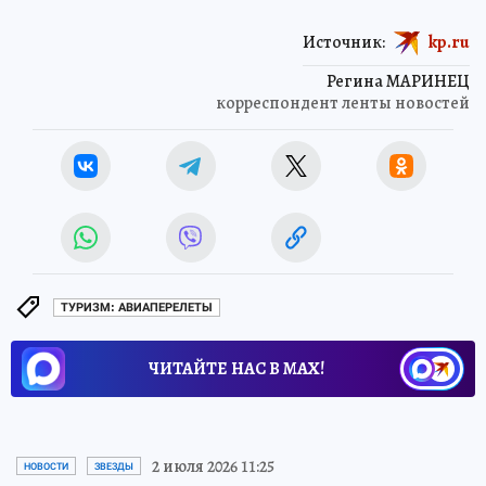
Источник:
kp.ru
Регина МАРИНЕЦ
корреспондент ленты новостей
ТУРИЗМ: АВИАПЕРЕЛЕТЫ
ЧИТАЙТЕ НАС В МАХ!
2 июля 2026 11:25
НОВОСТИ
ЗВЕЗДЫ