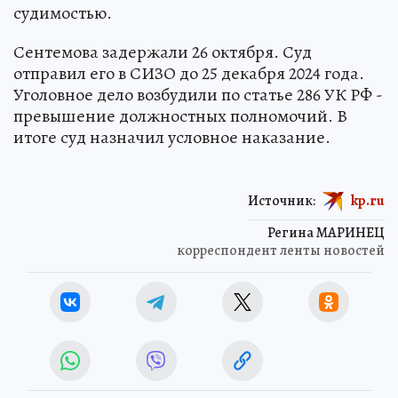
судимостью.
Сентемова задержали 26 октября. Суд
отправил его в СИЗО до 25 декабря 2024 года.
Уголовное дело возбудили по статье 286 УК РФ -
превышение должностных полномочий. В
итоге суд назначил условное наказание.
Источник:
kp.ru
Регина МАРИНЕЦ
корреспондент ленты новостей