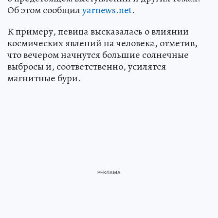
Об этом сообщил
yarnews.net
.
К примеру, певица высказалась о влиянии
космических явлений на человека, отметив,
что вечером начнутся большие солнечные
выбросы и, соответственно, усилятся
магнитные бури.