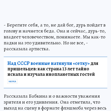
- Берегите себя, а то, не дай бог, дурь пойдет в
голову и начнется беда. Она и сейчас, дурь-то,
владеет человечеством, понимаете. Мы как-то
падки на это удивительно. Но не все, -
рассказала артистка.
Над СССР военные натянули «сетку»
для
пришельцев: как страна 13 лет тайно
искала и изучала инопланетных гостей
НАУКА
Рассказала Бабкина и о важности уважения
зрителя и его удивления. Она отметила, что
выход на сцену в формате флэшмоба через весь