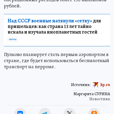
рублей.
Над СССР военные натянули «сетку»
для
пришельцев: как страна 13 лет тайно
искала и изучала инопланетных гостей
НАУКА
Пулково планирует стать первым аэропортом в
стране, где будет использоваться беспилотный
транспорт на перроне.
Источник:
kp.ru
Маргарита СУРИНА
Новостник