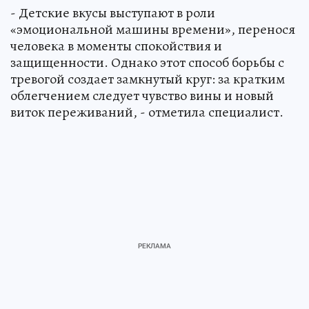
- Детские вкусы выступают в роли
«эмоциональной машины времени», перенося
человека в моменты спокойствия и
защищенности. Однако этот способ борьбы с
тревогой создает замкнутый круг: за кратким
облегчением следует чувство вины и новый
виток переживаний, - отметила специалист.