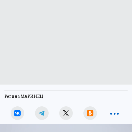
Регина МАРИНЕЦ