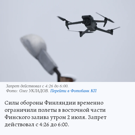
Запрет действовал с 4:26 до 6:00.
Фото:
Олег УКЛАДОВ.
Перейти в Фотобанк КП
Силы обороны Финляндии временно
ограничили полеты в восточной части
Финского залива утром 2 июля. Запрет
действовал с 4:26 до 6:00.