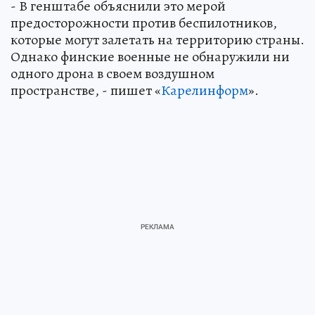
- В генштабе объяснили это мерой
предосторожности против беспилотников,
которые могут залетать на территорию страны.
Однако финские военные не обнаружили ни
одного дрона в своем воздушном
пространстве, - пишет «
Карелинформ
».