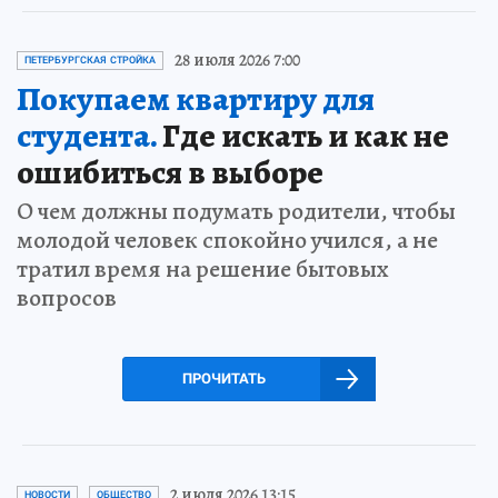
28 июля 2026 7:00
ПЕТЕРБУРГСКАЯ СТРОЙКА
Покупаем квартиру для
студента.
Где искать и как не
ошибиться в выборе
О чем должны подумать родители, чтобы
молодой человек спокойно учился, а не
тратил время на решение бытовых
вопросов
ПРОЧИТАТЬ
2 июля 2026 13:15
НОВОСТИ
ОБЩЕСТВО