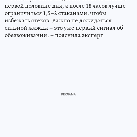
первой половине дня, а после 18 часов лучше
ограничиться 1,5–2 стаканами, чтобы
избежать отеков. Важно не дожидаться
сильной жажды – это уже первый сигнал об
обезвоживании, – пояснила эксперт.