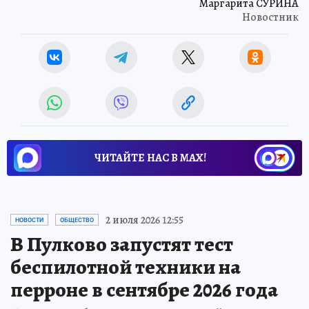
Маргарита СУРИНА
Новостник
ЧИТАЙТЕ НАС В МАХ!
2 июля 2026 12:55
НОВОСТИ
ОБЩЕСТВО
В Пулково запустят тест
беспилотной техники на
перроне в сентябре 2026 года