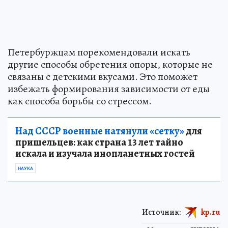
Петербуржцам порекомендовали искать
другие способы обретения опоры, которые не
связаны с детскими вкусами. Это поможет
избежать формирования зависимости от еды
как способа борьбы со стрессом.
Над СССР военные натянули «сетку»
для
пришельцев: как страна 13 лет тайно
искала и изучала инопланетных гостей
НАУКА
Источник:
kp.ru