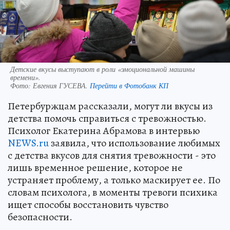
Детские вкусы выступают в роли «эмоциональной машины
времени».
Фото:
Евгения ГУСЕВА.
Перейти в Фотобанк КП
Петербуржцам рассказали, могут ли вкусы из
детства помочь справиться с тревожностью.
Психолог Екатерина Абрамова в интервью
NEWS.ru
заявила, что использование любимых
с детства вкусов для снятия тревожности - это
лишь временное решение, которое не
устраняет проблему, а только маскирует ее. По
словам психолога, в моменты тревоги психика
ищет способы восстановить чувство
безопасности.