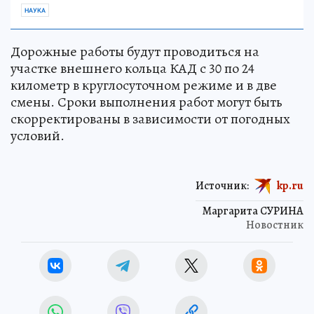
НАУКА
Дорожные работы будут проводиться на
участке внешнего кольца КАД с 30 по 24
километр в круглосуточном режиме и в две
смены. Сроки выполнения работ могут быть
скорректированы в зависимости от погодных
условий.
Источник:
kp.ru
Маргарита СУРИНА
Новостник