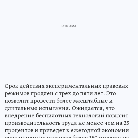
Срок действия экспериментальных правовых
режимов продлен с трех до пяти лет. Это
позволит провести более масштабные и
длительные испытания. Ожидается, что
внедрение беспилотных технологий повысит
производительность труда не менее чем на 25
процентов и приведет к ежегодной экономии
операционных расходов более 150 миллионов