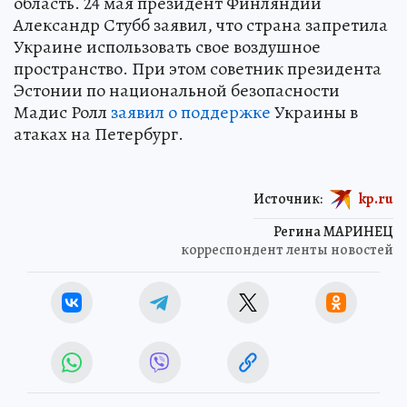
область. 24 мая президент Финляндии
Александр Стубб заявил, что страна запретила
Украине использовать свое воздушное
пространство. При этом советник президента
Эстонии по национальной безопасности
Мадис Ролл
заявил о поддержке
Украины в
атаках на Петербург.
Источник:
kp.ru
Регина МАРИНЕЦ
корреспондент ленты новостей