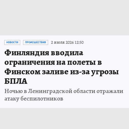
2 июля 2026 12:50
НОВОСТИ
ПРОИСШЕСТВИЯ
Финляндия вводила
ограничения на полеты в
Финском заливе из-за угрозы
БПЛА
Ночью в Ленинградской области отражали
атаку беспилотников