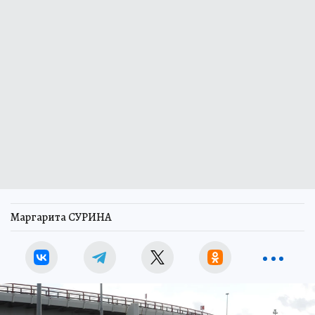
Маргарита СУРИНА