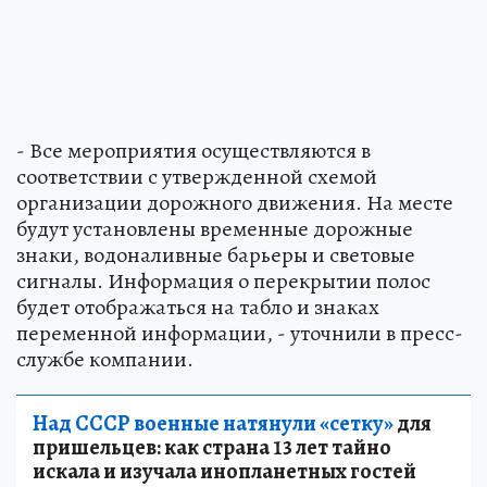
- Все мероприятия осуществляются в
соответствии с утвержденной схемой
организации дорожного движения. На месте
будут установлены временные дорожные
знаки, водоналивные барьеры и световые
сигналы. Информация о перекрытии полос
будет отображаться на табло и знаках
переменной информации, - уточнили в пресс-
службе компании.
Над СССР военные натянули «сетку»
для
пришельцев: как страна 13 лет тайно
искала и изучала инопланетных гостей