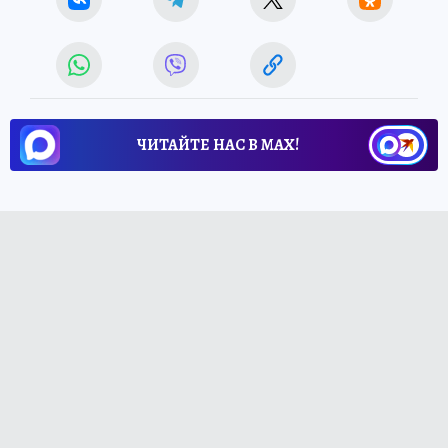
ЧИТАЙТЕ НАС В МАХ!