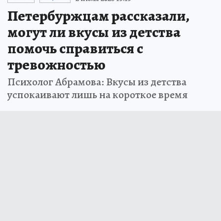
Петербуржцам рассказали,
могут ли вкусы из детства
помочь справиться с
тревожностью
Психолог Абрамова: Вкусы из детства
успокаивают лишь на короткое время