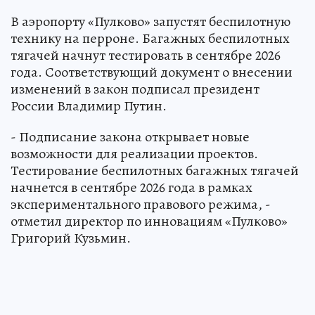
В аэропорту «Пулково» запустят беспилотную
технику на перроне. Багажных беспилотных
тягачей начнут тестировать в сентябре 2026
года. Соответствующий документ о внесении
изменений в закон подписал президент
России Владимир Путин.
- Подписание закона открывает новые
возможности для реализации проектов.
Тестирование беспилотных багажных тягачей
начнется в сентябре 2026 года в рамках
экспериментального правового режима, -
отметил директор по инновациям «Пулково»
Григорий Кузьмин.