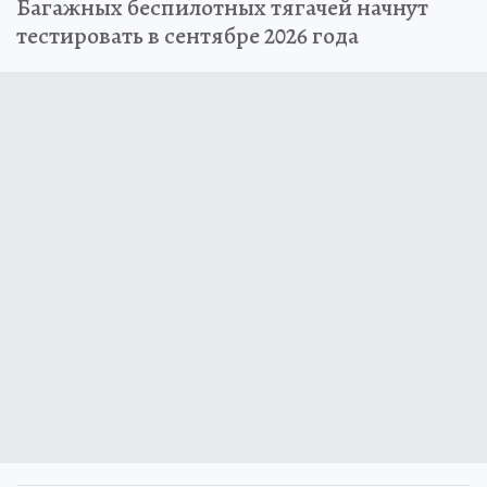
Багажных беспилотных тягачей начнут
тестировать в сентябре 2026 года