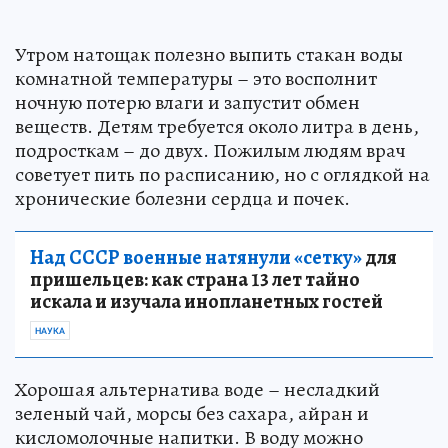
Утром натощак полезно выпить стакан воды
комнатной температуры – это восполнит
ночную потерю влаги и запустит обмен
веществ. Детям требуется около литра в день,
подросткам – до двух. Пожилым людям врач
советует пить по расписанию, но с оглядкой на
хронические болезни сердца и почек.
Над СССР военные натянули «сетку»
для
пришельцев: как страна 13 лет тайно
искала и изучала инопланетных гостей
НАУКА
Хорошая альтернатива воде – несладкий
зеленый чай, морсы без сахара, айран и
кисломолочные напитки. В воду можно