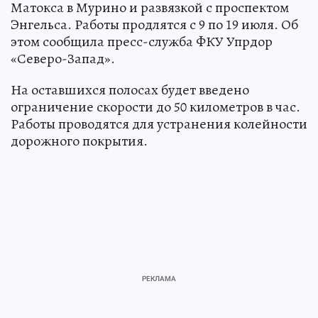
Матокса в Мурино и развязкой с проспектом
Энгельса. Работы продлятся с 9 по 19 июля. Об
этом сообщила пресс-служба ФКУ Упрдор
«Северо-Запад».
На оставшихся полосах будет введено
ограничение скорости до 50 километров в час.
Работы проводятся для устранения колейности
дорожного покрытия.