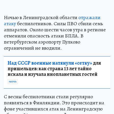
Ночью в Ленинградской области
отражали
атаку
беспилотников. Силы ПВО сбили семь
аппаратов. Около шести часов утра в регионе
отменили опасность атаки БПЛА. В
петербургском аэропорту Пулково
ограничений не вводили.
Над СССР военные натянули «сетку»
для
пришельцев: как страна 13 лет тайно
искала и изучала инопланетных гостей
НАУКА
С весны беспилотники стали регулярно
появляться в Финляндии. Это происходит на
фоне участившихся атак на Ленинградскую