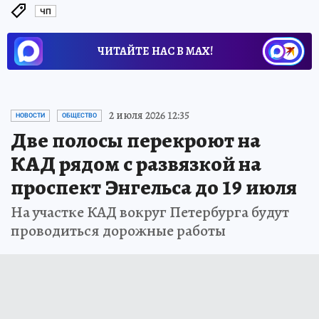
ЧП
ЧИТАЙТЕ НАС В МАХ!
2 июля 2026 12:35
НОВОСТИ
ОБЩЕСТВО
Две полосы перекроют на
КАД рядом с развязкой на
проспект Энгельса до 19 июля
На участке КАД вокруг Петербурга будут
проводиться дорожные работы