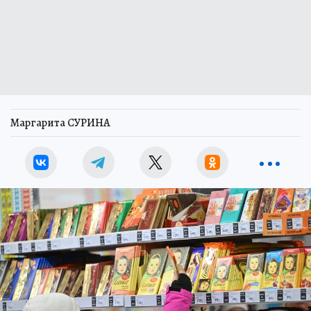
Маргарита СУРИНА