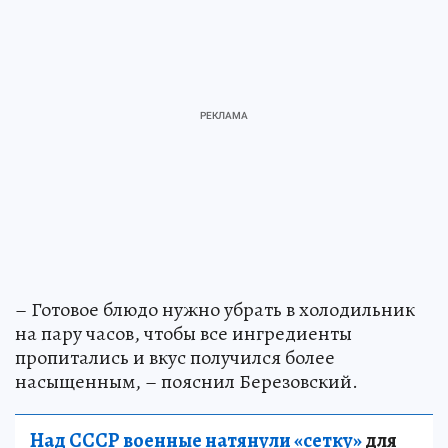
– Готовое блюдо нужно убрать в холодильник
на пару часов, чтобы все ингредиенты
пропитались и вкус получился более
насыщенным, – пояснил Березовский.
Над СССР военные натянули «сетку»
для