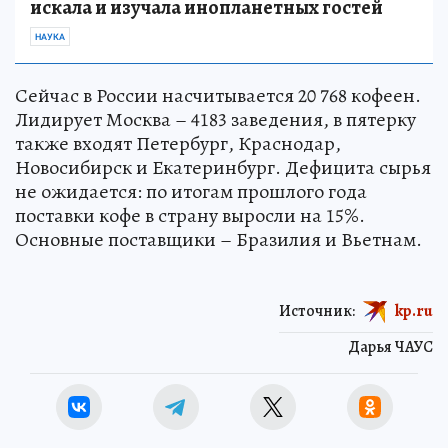
искала и изучала инопланетных гостей
НАУКА
Сейчас в России насчитывается 20 768 кофеен.
Лидирует Москва – 4183 заведения, в пятерку
также входят Петербург, Краснодар,
Новосибирск и Екатеринбург. Дефицита сырья
не ожидается: по итогам прошлого года
поставки кофе в страну выросли на 15%.
Основные поставщики – Бразилия и Вьетнам.
Источник:
kp.ru
Дарья ЧАУС