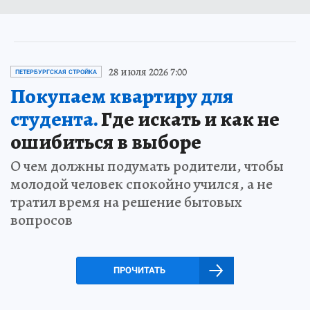
28 июля 2026 7:00
ПЕТЕРБУРГСКАЯ СТРОЙКА
Покупаем квартиру для
студента.
Где искать и как не
ошибиться в выборе
О чем должны подумать родители, чтобы
молодой человек спокойно учился, а не
тратил время на решение бытовых
вопросов
ПРОЧИТАТЬ