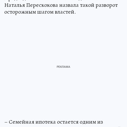
Наталья Перескокова назвала такой разворот
осторожным шагом властей.
– Семейная ипотека остается одним из