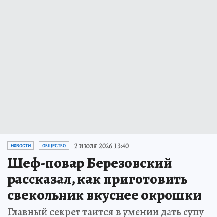
2 июля 2026 13:40
НОВОСТИ
ОБЩЕСТВО
Шеф-повар Березовский
рассказал, как приготовить
свекольник вкуснее окрошки
Главный секрет таится в умении дать супу