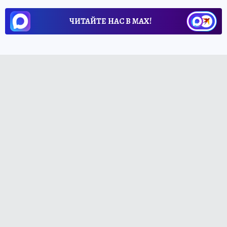
ЧИТАЙТЕ НАС В МАХ!