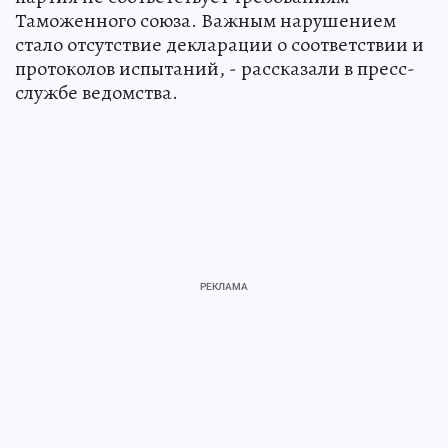
Таможенного союза. Важным нарушением
стало отсутствие декларации о соответствии и
протоколов испытаний, - рассказали в пресс-
службе ведомства.