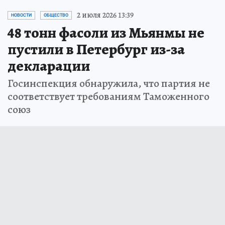
2 июля 2026 13:39
НОВОСТИ
ОБЩЕСТВО
48 тонн фасоли из Мьянмы не
пустили в Петербург из-за
декларации
Госинспекция обнаружила, что партия не
соответствует требованиям Таможенного
союз