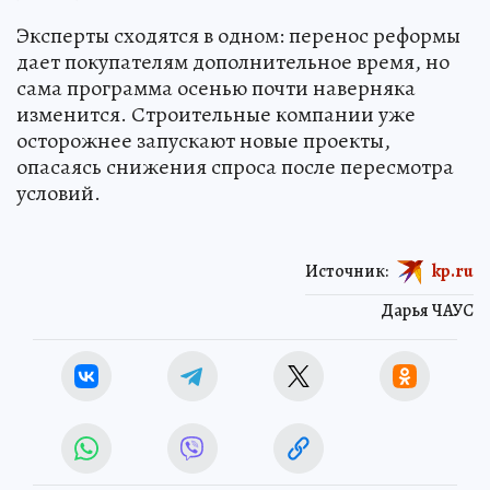
Эксперты сходятся в одном: перенос реформы
дает покупателям дополнительное время, но
сама программа осенью почти наверняка
изменится. Строительные компании уже
осторожнее запускают новые проекты,
опасаясь снижения спроса после пересмотра
условий.
Источник:
kp.ru
Дарья ЧАУС