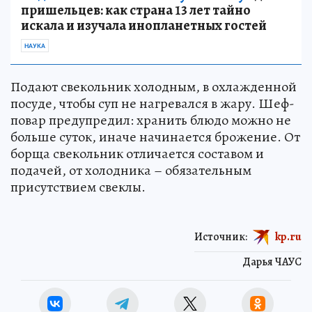
пришельцев: как страна 13 лет тайно
искала и изучала инопланетных гостей
НАУКА
Подают свекольник холодным, в охлажденной
посуде, чтобы суп не нагревался в жару. Шеф-
повар предупредил: хранить блюдо можно не
больше суток, иначе начинается брожение. От
борща свекольник отличается составом и
подачей, от холодника – обязательным
присутствием свеклы.
Источник:
kp.ru
Дарья ЧАУС