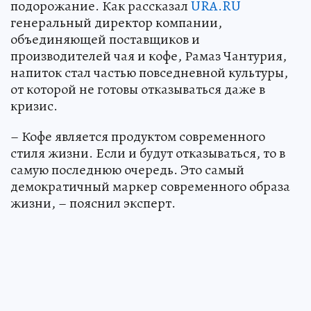
подорожание. Как рассказал
URA.RU
генеральный директор компании,
объединяющей поставщиков и
производителей чая и кофе, Рамаз Чантурия,
напиток стал частью повседневной культуры,
от которой не готовы отказываться даже в
кризис.
– Кофе является продуктом современного
стиля жизни. Если и будут отказываться, то в
самую последнюю очередь. Это самый
демократичный маркер современного образа
жизни, – пояснил эксперт.