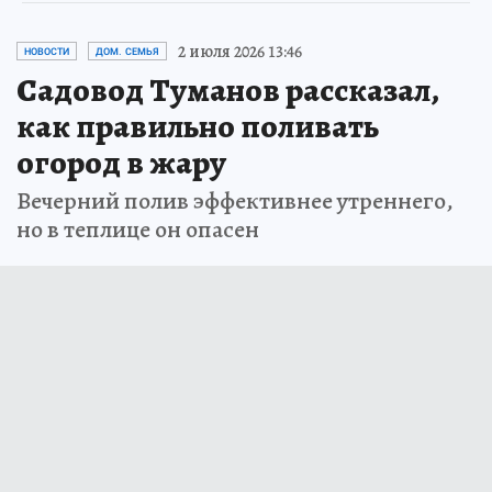
2 июля 2026 13:46
НОВОСТИ
ДОМ. СЕМЬЯ
Садовод Туманов рассказал,
как правильно поливать
огород в жару
Вечерний полив эффективнее утреннего,
но в теплице он опасен