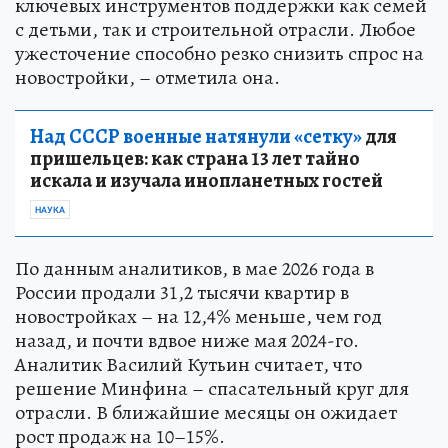
ключевых инструментов поддержки как семей
с детьми, так и строительной отрасли. Любое
ужесточение способно резко снизить спрос на
новостройки, – отметила она.
Над СССР военные натянули «сетку»
для
пришельцев: как страна 13 лет тайно
искала и изучала инопланетных гостей
НАУКА
По данным аналитиков, в мае 2026 года в
России продали 31,2 тысячи квартир в
новостройках – на 12,4% меньше, чем год
назад, и почти вдвое ниже мая 2024-го.
Аналитик Василий Кутьин считает, что
решение Минфина – спасательный круг для
отрасли. В ближайшие месяцы он ожидает
рост продаж на 10–15%.