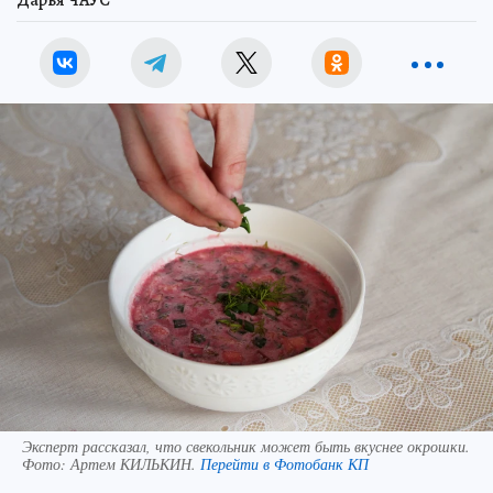
Эксперт рассказал, что свекольник может быть вкуснее окрошки.
Фото:
Артем КИЛЬКИН.
Перейти в Фотобанк КП