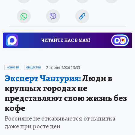
ЧИТАЙТЕ НАС В МАХ!
2 июля 2026 13:33
НОВОСТИ
ОБЩЕСТВО
Эксперт Чантурия:
Люди в
крупных городах не
представляют свою жизнь без
кофе
Россияне не отказываются от напитка
даже при росте цен