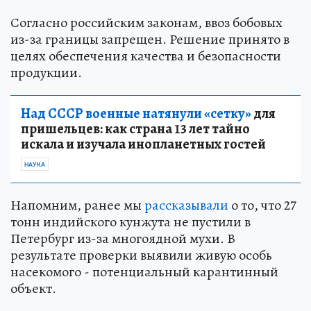
Согласно российским законам, ввоз бобовых
из-за границы запрещен. Решение принято в
целях обеспечения качества и безопасности
продукции.
Над СССР военные натянули «сетку»
для
пришельцев: как страна 13 лет тайно
искала и изучала инопланетных гостей
НАУКА
Напомним, ранее мы
рассказывали
о то, что 27
тонн индийского кунжута не пустили в
Петербург из-за многоядной мухи. В
результате проверки выявили живую особь
насекомого - потенциальный карантинный
объект.