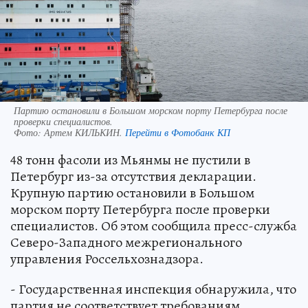
Партию остановили в Большом морском порту Петербурга после
проверки специалистов.
Фото:
Артем КИЛЬКИН.
Перейти в Фотобанк КП
48 тонн фасоли из Мьянмы не пустили в
Петербург из-за отсутствия декларации.
Крупную партию остановили в Большом
морском порту Петербурга после проверки
специалистов. Об этом сообщила пресс-служба
Северо-Западного межрегионального
управления Россельхознадзора.
- Государственная инспекция обнаружила, что
партия не соответствует требованиям