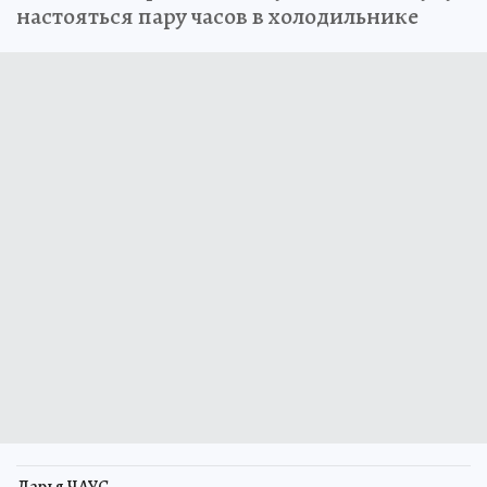
настояться пару часов в холодильнике
Дарья ЧАУС