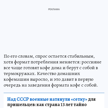
По его словам, спрос остается стабильным,
хотя формат потребления меняется: россияне
все чаще готовят кофе дома и берут с собой в
термокружках. Качество домашних
кофемашин выросло, и это давит в первую
очередь на заведения формата кофе с собой.
Над СССР военные натянули «сетку»
для
пришельцев: как страна 13 лет тайно