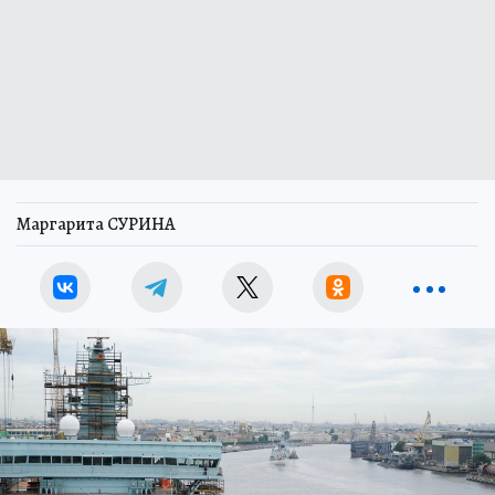
Маргарита СУРИНА