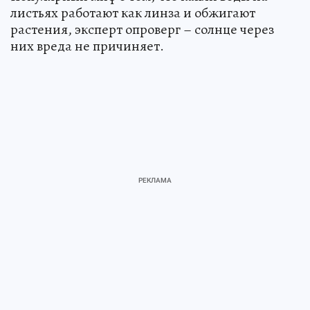
листьях работают как линза и обжигают
растения, эксперт опроверг – солнце через
них вреда не причиняет.