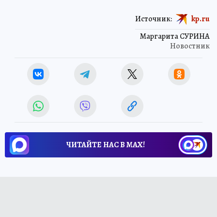
Источник:
kp.ru
Маргарита СУРИНА
Новостник
ЧИТАЙТЕ НАС В МАХ!