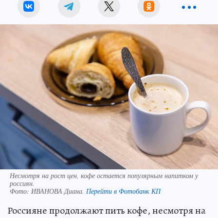
Несмотря на рост цен, кофе остается популярным напитком у
россиян.
Фото:
ИВАНОВА Диана.
Перейти в Фотобанк КП
Россияне продолжают пить кофе, несмотря на