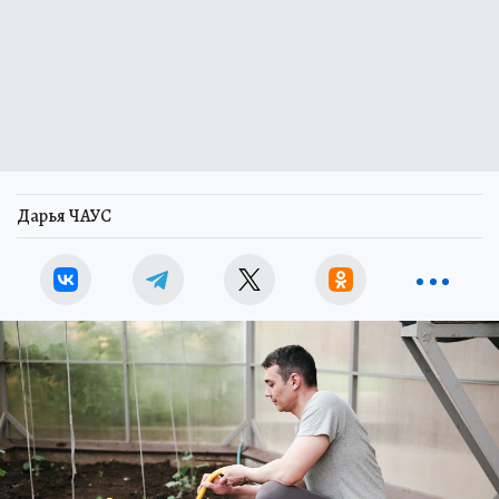
Дарья ЧАУС