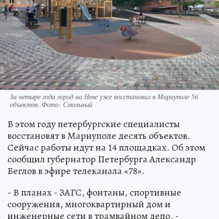
За четыре года город на Неве уже восстановил в Мариуполе 56
объектов. Фото: Смольный
В этом году петербургские специалисты
восстановят в Мариуполе десять объектов.
Сейчас работы идут на 14 площадках. Об этом
сообщил губернатор Петербурга Александр
Беглов в эфире телеканала «78».
- В планах - ЗАГС, фонтаны, спортивные
сооружения, многоквартирный дом и
инженерные сети в трамвайном депо, -