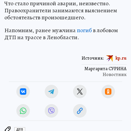
Что стало причиной аварии, неизвестно.
Правоохранители занимаются выяснением
обстоятельств произошедшего.
Напомним, ранее мужчина
погиб
в лобовом
ДТП на трассе в Ленобласти.
Источник:
kp.ru
Маргарита СУРИНА
Новостник
ДТП