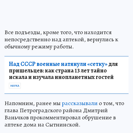
Все подъезды, кроме того, что находится
непосредственно над аптекой, вернулись к
обычному режиму работы.
Над СССР военные натянули «сетку»
для
пришельцев: как страна 13 лет тайно
искала и изучала инопланетных гостей
НАУКА
Напомним, ранее мы
рассказывали
о том, что
глава Петроградского района Дмитрий
Ваньчков прокомментировал обрушение в
аптеке дома на Сытнинской.