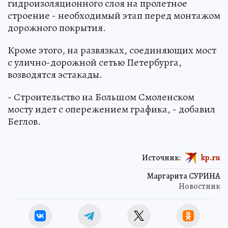
гидроизоляционного слоя на пролетное
строение - необходимый этап перед монтажом
дорожного покрытия.
Кроме этого, на развязках, соединяющих мост
с улично-дорожной сетью Петербурга,
возводятся эстакады.
- Строительство на Большом Смоленском
мосту идет с опережением графика, - добавил
Беглов.
Источник:
kp.ru
Маргарита СУРИНА
Новостник