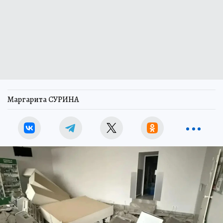
Маргарита СУРИНА