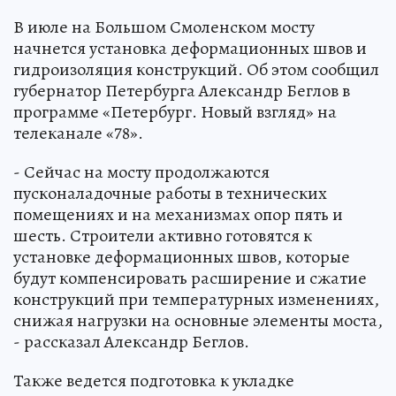
В июле на Большом Смоленском мосту
начнется установка деформационных швов и
гидроизоляция конструкций. Об этом сообщил
губернатор Петербурга Александр Беглов в
программе «Петербург. Новый взгляд» на
телеканале «78».
- Сейчас на мосту продолжаются
пусконаладочные работы в технических
помещениях и на механизмах опор пять и
шесть. Строители активно готовятся к
установке деформационных швов, которые
будут компенсировать расширение и сжатие
конструкций при температурных изменениях,
снижая нагрузки на основные элементы моста,
- рассказал Александр Беглов.
Также ведется подготовка к укладке