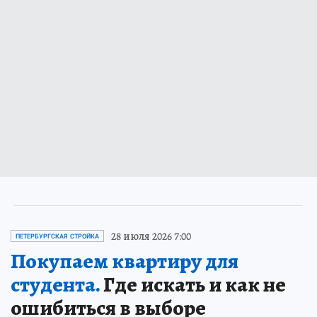
28 июля 2026 7:00
ПЕТЕРБУРГСКАЯ СТРОЙКА
Покупаем квартиру для
студента.
Где искать и как не
ошибиться в выборе