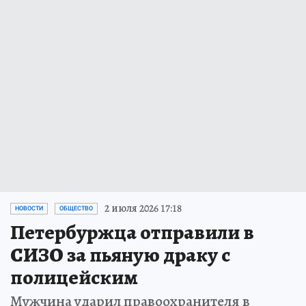
2 июля 2026 17:18
НОВОСТИ
ОБЩЕСТВО
Петербуржца отправили в
СИЗО за пьяную драку с
полицейским
Мужчина ударил правоохранителя в