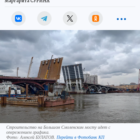
Маргарита СУРИНА
Строительство на Большом Смоленском мосту идет с
опережением графика.
Фото:
Алексей БУЛАТОВ.
Перейти в Фотобанк КП