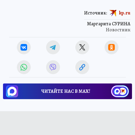
Источник:
kp.ru
Маргарита СУРИНА
Новостник
ЧИТАЙТЕ НАС В МАХ!