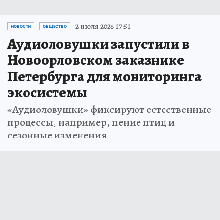
2 июля 2026 17:51
НОВОСТИ
ОБЩЕСТВО
Аудиоловушки запустили в
Новоорловском заказнике
Петербурга для мониторинга
экосистемы
«Аудиоловушки» фиксируют естественные
процессы, например, пение птиц и
сезонные изменения