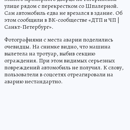
улице рядом с перекрестком со Шпалерной.
Сам автомобиль едва не врезался в здание. Об
этом сообщили в ВК-сообществе «ДТП и ЧП |
Санкт-Петербург».
Фотографиями с места аварии поделились
очевидцы. На снимке видно, что машина
вылетела на тротуар, выбив секцию
ограждения. При этом видимых серьезных
повреждений автомобиль не получил. К слову,
пользователи в соцсетях отреагировали на
аварию нестандартно.