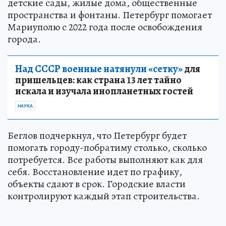
детские сады, жилые дома, общественные
пространства и фонтаны. Петербург помогает
Мариуполю с 2022 года после освобождения
города.
Над СССР военные натянули «сетку»
для
пришельцев: как страна 13 лет тайно
искала и изучала инопланетных гостей
НАУКА
Беглов подчеркнул, что Петербург будет
помогать городу-побратиму столько, сколько
потребуется. Все работы выполняют как для
себя. Восстановление идет по графику,
объекты сдают в срок. Городские власти
контролируют каждый этап строительства.