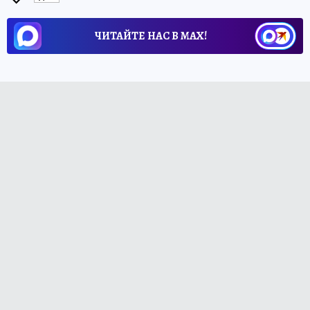
ЧИТАЙТЕ НАС В МАХ!