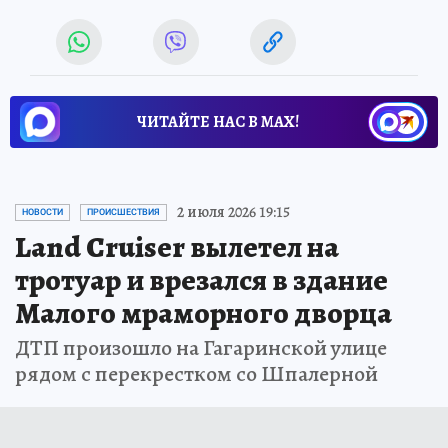
ЧИТАЙТЕ НАС В МАХ!
2 июля 2026 19:15
НОВОСТИ
ПРОИСШЕСТВИЯ
Land Cruiser вылетел на
тротуар и врезался в здание
Малого мраморного дворца
ДТП произошло на Гагаринской улице
рядом с перекрестком со Шпалерной