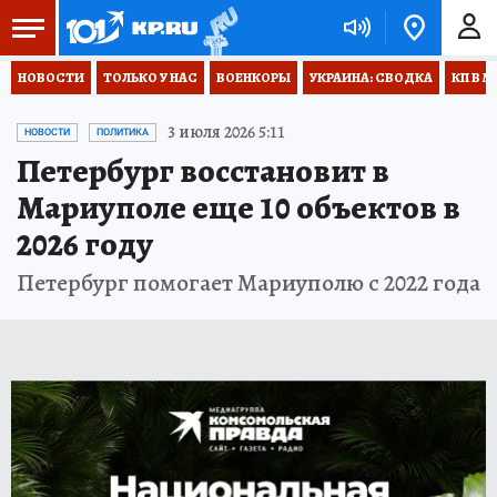
НОВОСТИ
ТОЛЬКО У НАС
ВОЕНКОРЫ
УКРАИНА: СВОДКА
КП В М
3 июля 2026 5:11
НОВОСТИ
ПОЛИТИКА
Петербург восстановит в
Мариуполе еще 10 объектов в
2026 году
Петербург помогает Мариуполю с 2022 года