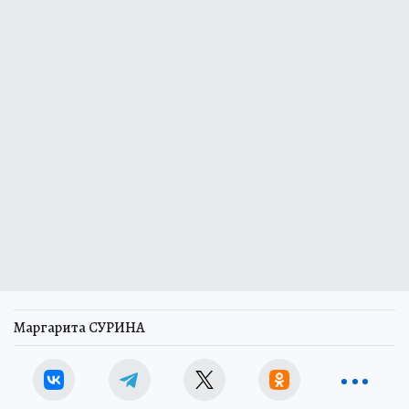
Маргарита СУРИНА