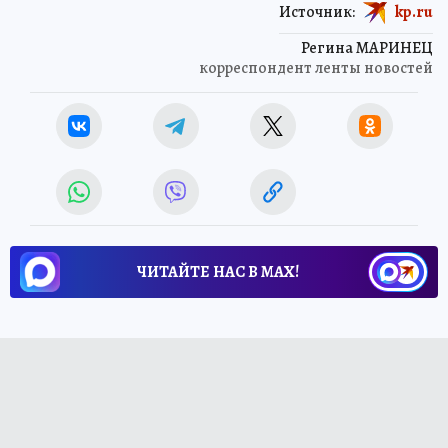
Источник:
kp.ru
Регина МАРИНЕЦ
корреспондент ленты новостей
ЧИТАЙТЕ НАС В МАХ!