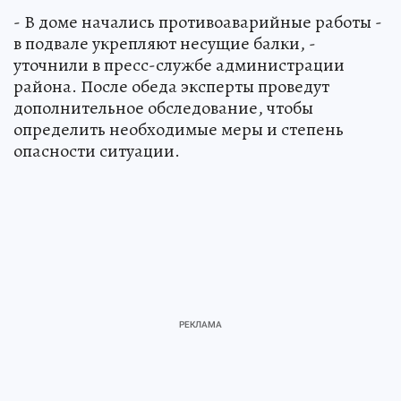
- В доме начались противоаварийные работы -
в подвале укрепляют несущие балки, -
уточнили в пресс-службе администрации
района. После обеда эксперты проведут
дополнительное обследование, чтобы
определить необходимые меры и степень
опасности ситуации.