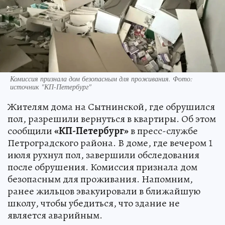
Комиссия признала дом безопасным для проживания. Фото:
источник "КП-Петербург"
Жителям дома на Сытнинской, где обрушился
пол, разрешили вернуться в квартиры. Об этом
сообщили
«КП-Петербург»
в пресс-службе
Петроградского района. В доме, где вечером 1
июля рухнул пол, завершили обследования
после обрушения. Комиссия признала дом
безопасным для проживания. Напомним,
ранее жильцов эвакуировали в ближайшую
школу, чтобы убедиться, что здание не
является аварийным.