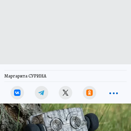
Маргарита СУРИНА