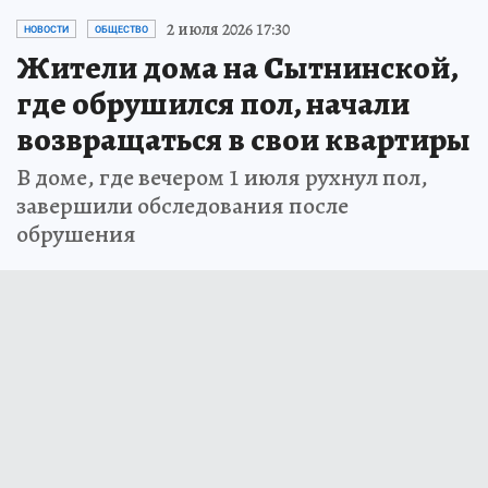
2 июля 2026 17:30
НОВОСТИ
ОБЩЕСТВО
Жители дома на Сытнинской,
где обрушился пол, начали
возвращаться в свои квартиры
В доме, где вечером 1 июля рухнул пол,
завершили обследования после
обрушения