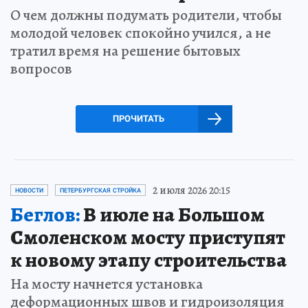
О чем должны подумать родители, чтобы
молодой человек спокойно учился, а не
тратил время на решение бытовых
вопросов
ПРОЧИТАТЬ
2 июля 2026 20:15
НОВОСТИ
ПЕТЕРБУРГСКАЯ СТРОЙКА
Беглов:
В июле на Большом
Смоленском мосту приступят
к новому этапу строительства
На мосту начнется установка
деформационных швов и гидроизоляция