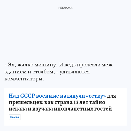
- Эх, жалко машину. И ведь пролезла меж
зданием и столбом, - удивляются
комментаторы.
Над СССР военные натянули «сетку»
для
пришельцев: как страна 13 лет тайно
искала и изучала инопланетных гостей
НАУКА