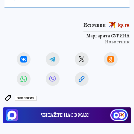
Источник:
kp.ru
Маргарита СУРИНА
Новостник
ЭКОЛОГИЯ
ЧИТАЙТЕ НАС В МАХ!