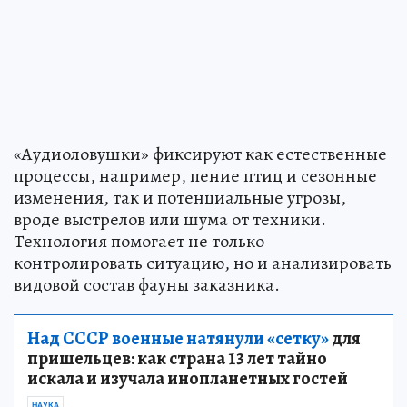
«Аудиоловушки» фиксируют как естественные
процессы, например, пение птиц и сезонные
изменения, так и потенциальные угрозы,
вроде выстрелов или шума от техники.
Технология помогает не только
контролировать ситуацию, но и анализировать
видовой состав фауны заказника.
Над СССР военные натянули «сетку»
для
пришельцев: как страна 13 лет тайно
искала и изучала инопланетных гостей
НАУКА