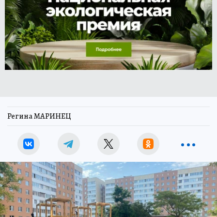
Регина МАРИНЕЦ