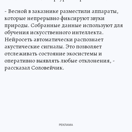
- Весной в заказнике разместили аппараты,
которые непрерывно фиксируют звуки
природы. Собранные данные используют для
обучения искусственного интеллекта.
Нейросеть автоматически распознает
акустические сигналы. Это позволяет
отслеживать состояние экосистемы и
оперативно выявлять любые отклонения, -
рассказал Соловейчик.