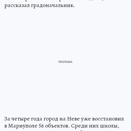
рассказал градоначальник.
За четыре года город на Неве уже восстановил
в Мариуполе 56 объектов. Среди них школы,