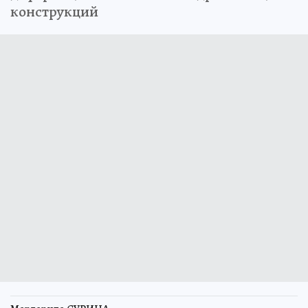
конструкций