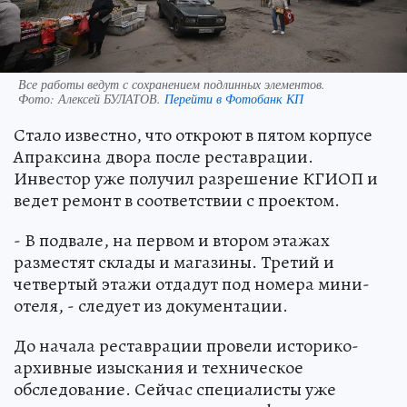
Все работы ведут с сохранением подлинных элементов.
Фото:
Алексей БУЛАТОВ.
Перейти в Фотобанк КП
Стало известно, что откроют в пятом корпусе
Апраксина двора после реставрации.
Инвестор уже получил разрешение КГИОП и
ведет ремонт в соответствии с проектом.
- В подвале, на первом и втором этажах
разместят склады и магазины. Третий и
четвертый этажи отдадут под номера мини-
отеля, - следует из документации.
До начала реставрации провели историко-
архивные изыскания и техническое
обследование. Сейчас специалисты уже