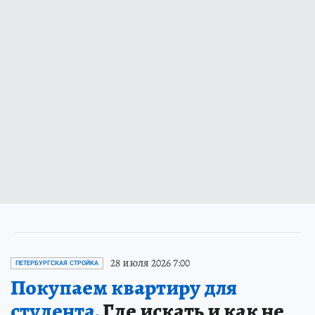
28 июля 2026 7:00
ПЕТЕРБУРГСКАЯ СТРОЙКА
Покупаем квартиру для
студента.
Где искать и как не