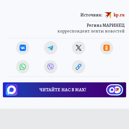
Источник:
kp.ru
Регина МАРИНЕЦ
корреспондент ленты новостей
ЧИТАЙТЕ НАС В МАХ!