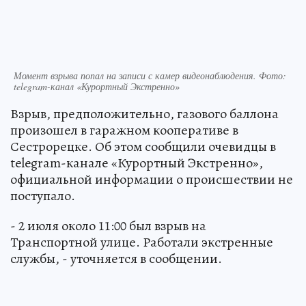
Момент взрыва попал на записи с камер видеонаблюдения. Фото:
telegram-канал «Курортный Экстренно»
Взрыв, предположительно, газового баллона
произошел в гаражном кооперативе в
Сестрорецке. Об этом сообщили очевидцы в
telegram-канале «Курортный Экстренно»,
официальной информации о происшествии не
поступало.
- 2 июля около 11:00 был взрыв на
Транспортной улице. Работали экстренные
службы, - уточняется в сообщении.