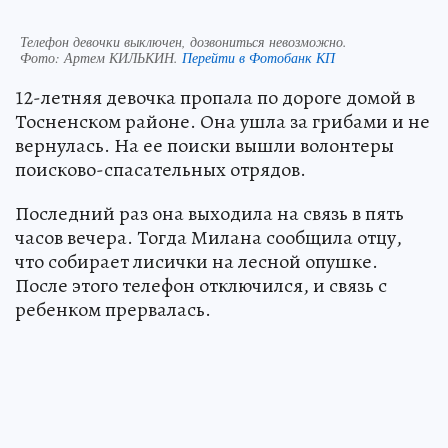
Телефон девочки выключен, дозвониться невозможно.
Фото:
Артем КИЛЬКИН.
Перейти в Фотобанк КП
12-летняя девочка пропала по дороге домой в
Тосненском районе. Она ушла за грибами и не
вернулась. На ее поиски вышли волонтеры
поисково-спасательных отрядов.
Последний раз она выходила на связь в пять
часов вечера. Тогда Милана сообщила отцу,
что собирает лисички на лесной опушке.
После этого телефон отключился, и связь с
ребенком прервалась.