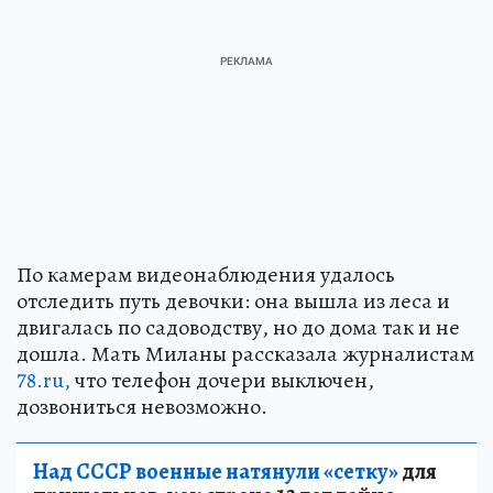
По камерам видеонаблюдения удалось
отследить путь девочки: она вышла из леса и
двигалась по садоводству, но до дома так и не
дошла. Мать Миланы рассказала журналистам
78.ru,
что телефон дочери выключен,
дозвониться невозможно.
Над СССР военные натянули «сетку»
для