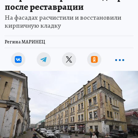
после реставрации
На фасадах расчистили и восстановили
кирпичную кладку
Регина МАРИНЕЦ