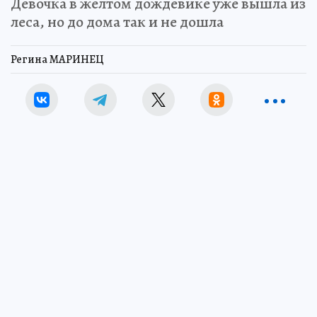
Девочка в желтом дождевике уже вышла из
леса, но до дома так и не дошла
Регина МАРИНЕЦ