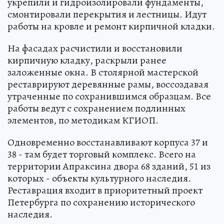
укрепили и гидроизолировали фундаменты,
смонтировали перекрытия и лестницы. Идут
работы на кровле и ремонт кирпичной кладки.
На фасадах расчистили и восстановили
кирпичную кладку, раскрыли ранее
заложенные окна. В столярной мастерской
реставрируют деревянные рамы, воссоздавая
утраченные по сохранившимся образцам. Все
работы ведут с сохранением подлинных
элементов, по методикам КГИОП.
Одновременно восстанавливают корпуса 37 и
38 - там будет торговый комплекс. Всего на
территории Апраксина двора 68 зданий, 51 из
которых - объекты культурного наследия.
Реставрация входит в приоритетный проект
Петербурга по сохранению исторического
наследия.