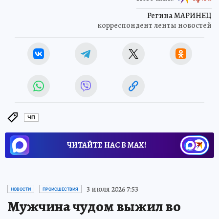
Регина МАРИНЕЦ
корреспондент ленты новостей
ЧП
ЧИТАЙТЕ НАС В МАХ!
3 июля 2026 7:53
НОВОСТИ
ПРОИСШЕСТВИЯ
Мужчина чудом выжил во