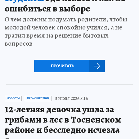
ошибиться в выборе
О чем должны подумать родители, чтобы
молодой человек спокойно учился, а не
тратил время на решение бытовых
вопросов
ПРОЧИТАТЬ
3 июля 2026 8:16
НОВОСТИ
ПРОИСШЕСТВИЯ
12-летняя девочка ушла за
грибами в лес в Тосненском
районе и бесследно исчезла