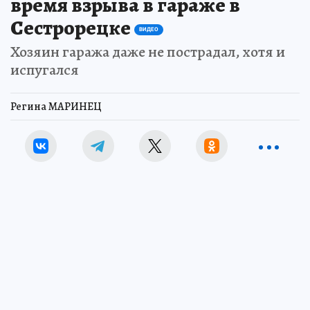
время взрыва в гараже в
Сестрорецке
ВИДЕО
Хозяин гаража даже не пострадал, хотя и
испугался
Регина МАРИНЕЦ