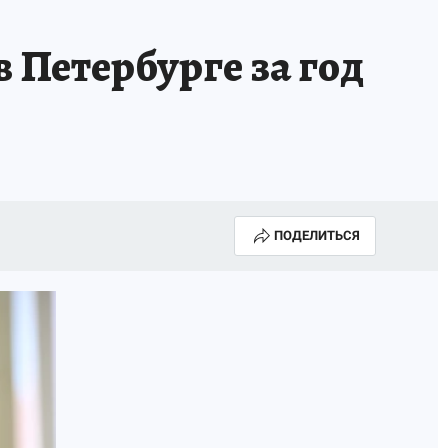
 Петербурге за год
ПОДЕЛИТЬСЯ