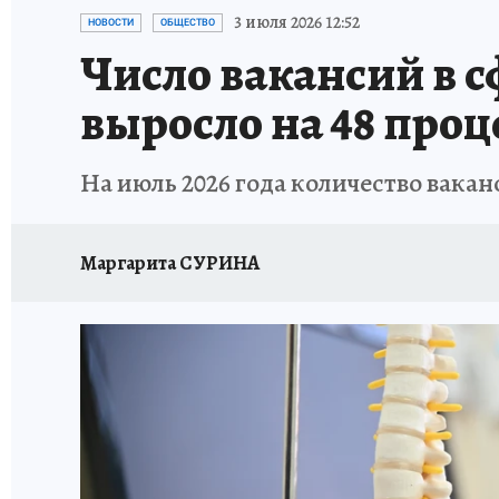
ПЕТЕРБУРГСКАЯ СТРОЙКА
НЕИЗВЕСТНАЯ
3 июля 2026 12:52
НОВОСТИ
ОБЩЕСТВО
Число вакансий в с
выросло на 48 проц
На июль 2026 года количество вакан
Маргарита СУРИНА