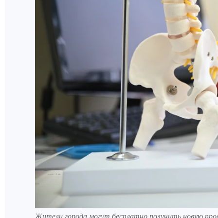
Жители города могут бесплатно получить новую про