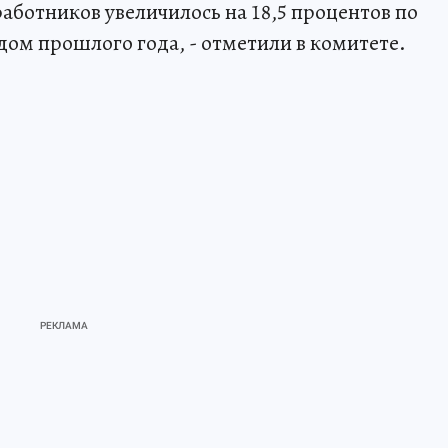
ботников увеличилось на 18,5 процентов по
ом прошлого года, - отметили в комитете.