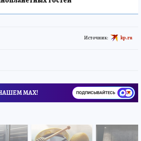
Источник:
kp.ru
 НАШЕМ MAX!
ПОДПИСЫВАЙТЕСЬ