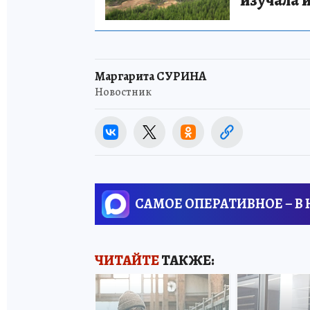
Маргарита СУРИНА
Новостник
САМОЕ ОПЕРАТИВНОЕ – В
ЧИТАЙТЕ
ТАКЖЕ: