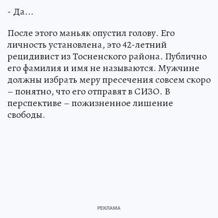
- Да...
После этого маньяк опустил голову. Его
личность установлена, это 42-летний
рецидивист из Тосненского района. Публично
его фамилия и имя не называются. Мужчине
должны избрать меру пресечения совсем скоро
– понятно, что его отправят в СИЗО. В
перспективе – пожизненное лишение
свободы.