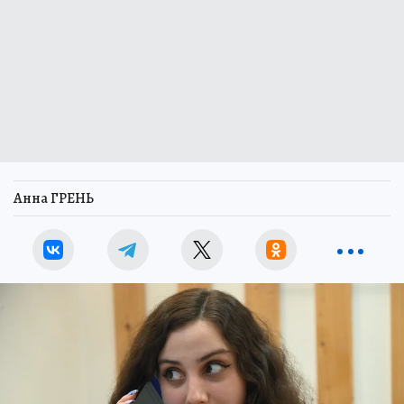
Анна ГРЕНЬ