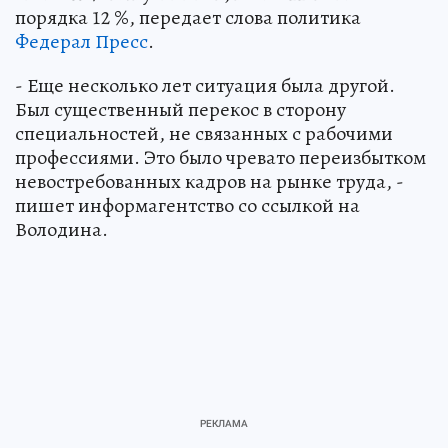
порядка 12 %, передает слова политика
Федерал Пресс
.
- Еще несколько лет ситуация была другой.
Был существенный перекос в сторону
специальностей, не связанных с рабочими
профессиями. Это было чревато переизбытком
невостребованных кадров на рынке труда, -
пишет информагентство со ссылкой на
Володина.