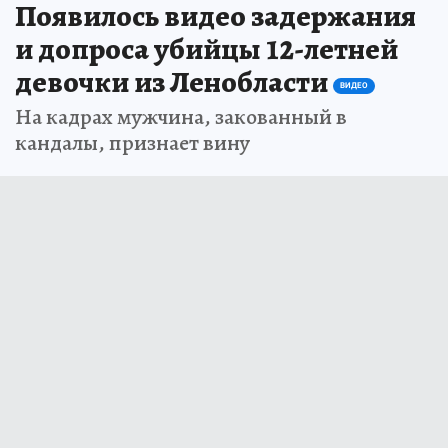
Появилось видео задержания
и допроса убийцы 12-летней
девочки из Ленобласти
ВИДЕО
На кадрах мужчина, закованный в
кандалы, признает вину