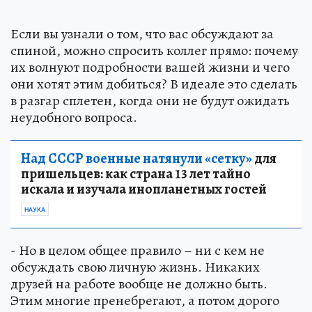
Если вы узнали о том, что вас обсуждают за
спиной, можно спросить коллег прямо: почему
их волнуют подробности вашей жизни и чего
они хотят этим добиться? В идеале это сделать
в разгар сплетен, когда они не будут ожидать
неудобного вопроса.
Над СССР военные натянули «сетку»
для
пришельцев: как страна 13 лет тайно
искала и изучала инопланетных гостей
НАУКА
- Но в целом общее правило – ни с кем не
обсуждать свою личную жизнь. Никаких
друзей на работе вообще не должно быть.
Этим многие пренебрегают, а потом дорого