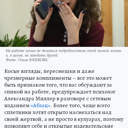
На работе лучше не делиться подробностями своей личной жизни
и, в целом, не заводить друзей.
Фото:
Ольга ЮШКОВА.
Косые взгляды, пересмешки и даже
чрезмерные комплименты – все это может
быть признаком того, что вас обсуждают за
спиной на работе, предупреждает психолог
Александра Миллер в разговоре с сетевым
изданием
«Абзац»
. Более того, чаще всего
сплетники хотят открыто насмехаться над
своей жертвой, а не просто в кулуарах, поэтому
позволяют себе и открытые издевательские