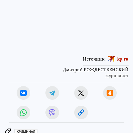
Источник:
kp.ru
Дмитрий РОЖДЕСТВЕНСКИЙ
журналист
КРИМИНАЛ