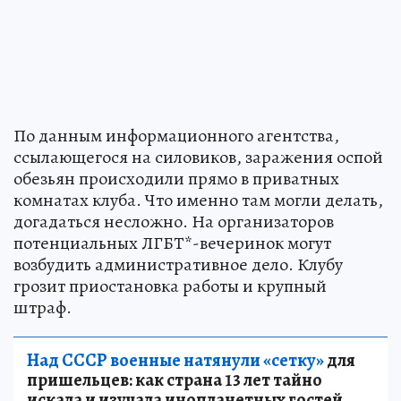
По данным информационного агентства,
ссылающегося на силовиков, заражения оспой
обезьян происходили прямо в приватных
комнатах клуба. Что именно там могли делать,
догадаться несложно. На организаторов
потенциальных ЛГБТ*-вечеринок могут
возбудить административное дело. Клубу
грозит приостановка работы и крупный
штраф.
Над СССР военные натянули «сетку»
для
пришельцев: как страна 13 лет тайно
искала и изучала инопланетных гостей