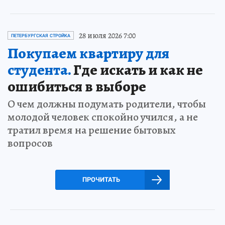
28 июля 2026 7:00
ПЕТЕРБУРГСКАЯ СТРОЙКА
Покупаем квартиру для
студента.
Где искать и как не
ошибиться в выборе
О чем должны подумать родители, чтобы
молодой человек спокойно учился, а не
тратил время на решение бытовых
вопросов
ПРОЧИТАТЬ