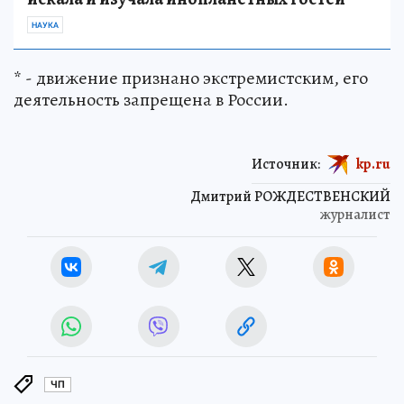
НАУКА
* - движение признано экстремистским, его
деятельность запрещена в России.
Источник:
kp.ru
Дмитрий РОЖДЕСТВЕНСКИЙ
журналист
ЧП