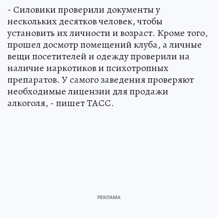
- Силовики проверили документы у
нескольких десятков человек, чтобы
установить их личности и возраст. Кроме того,
прошел досмотр помещений клуба, а личные
вещи посетителей и одежду проверили на
наличие наркотиков и психотропных
препаратов. У самого заведения проверяют
необходимые лицензии для продажи
алкоголя, - пишет ТАСС.