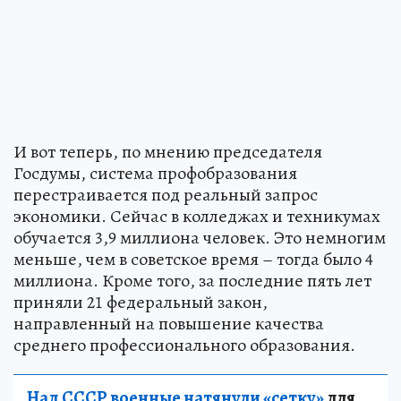
И вот теперь, по мнению председателя
Госдумы, система профобразования
перестраивается под реальный запрос
экономики. Сейчас в колледжах и техникумах
обучается 3,9 миллиона человек. Это немногим
меньше, чем в советское время – тогда было 4
миллиона. Кроме того, за последние пять лет
приняли 21 федеральный закон,
направленный на повышение качества
среднего профессионального образования.
Над СССР военные натянули «сетку»
для