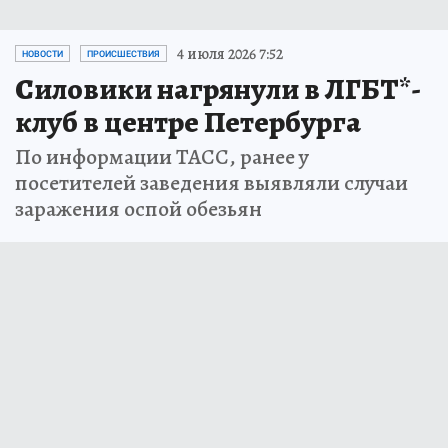
4 июля 2026 7:52
НОВОСТИ
ПРОИСШЕСТВИЯ
Силовики нагрянули в ЛГБТ*-
клуб в центре Петербурга
По информации ТАСС, ранее у
посетителей заведения выявляли случаи
заражения оспой обезьян