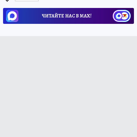
ЧИТАЙТЕ НАС В МАХ!