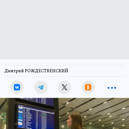
Дмитрий РОЖДЕСТВЕНСКИЙ