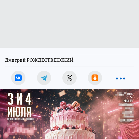
Дмитрий РОЖДЕСТВЕНСКИЙ