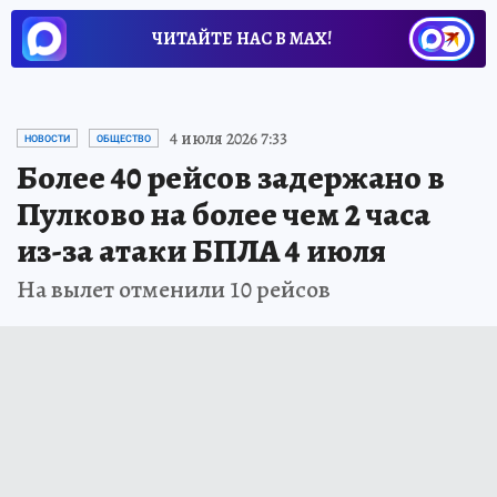
ЧИТАЙТЕ НАС В МАХ!
4 июля 2026 7:33
НОВОСТИ
ОБЩЕСТВО
Более 40 рейсов задержано в
Пулково на более чем 2 часа
из-за атаки БПЛА 4 июля
На вылет отменили 10 рейсов