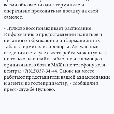
всеми объявлениями в терминале и
оперативно проходить на посадку на свой
самолет.
- Пулково восстанавливает расписание.
Информацию о предоставлении напитков и
питания отображают на информационных
табло в терминале аэропорта. Актуальные
сведения о статусе своего рейса можно узнать
не только на онлайн-табло, но и с помощью
официального бота в МАХ и по телефону колл-
центра: +7(812)337-34-44. Также на месте
работают представители вашей авиакомпании
и агенты по гостеприимству, - сообщили в
пресс-службе Пулково.