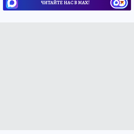
ЧИТАЙТЕ НАС В МАХ!