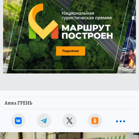
Анна ГРЕНЬ