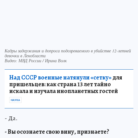
Кадры задержания и допроса подозреваемого в убийстве 12-летней
девочки в Ленобласти
Видео: МВД России / Ирина Волк
Над СССР военные натянули «сетку»
для
пришельцев: как страна 13 лет тайно
искала и изучала инопланетных гостей
НАУКА
- Да.
- Вы осознаете свою вину, признаете?