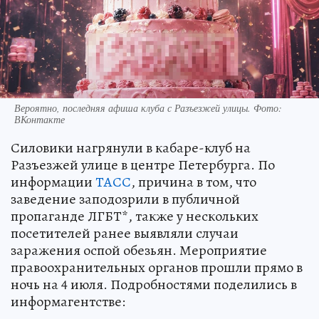
Вероятно, последняя афиша клуба с Разъезжей улицы. Фото:
ВКонтакте
Силовики нагрянули в кабаре-клуб на
Разъезжей улице в центре Петербурга. По
информации
ТАСС
, причина в том, что
заведение заподозрили в публичной
пропаганде ЛГБТ*, также у нескольких
посетителей ранее выявляли случаи
заражения оспой обезьян. Мероприятие
правоохранительных органов прошли прямо в
ночь на 4 июля. Подробностями поделились в
информагентстве: