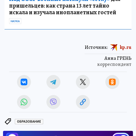
пришельцев: как страна 13 лет тайно
искала и изучала инопланетных гостей
НАУКА
Источник:
kp.ru
Анна ГРЕНЬ
корреспондент
ОБРАЗОВАНИЕ