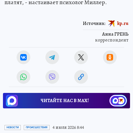
платят, - настаивает психолог Миллер.
Источник:
kp.ru
Анна ГРЕНЬ
корреспондент
ЧИТАЙТЕ НАС В МАХ!
4 июля 2026 8:44
НОВОСТИ
ПРОИСШЕСТВИЯ