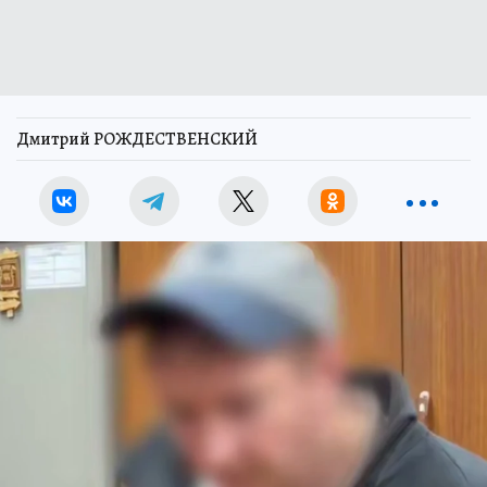
Дмитрий РОЖДЕСТВЕНСКИЙ