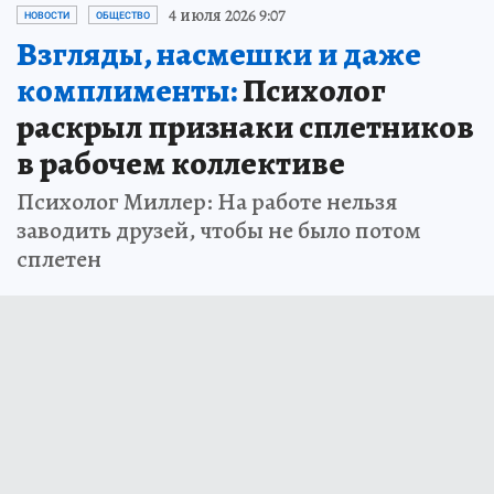
4 июля 2026 9:07
НОВОСТИ
ОБЩЕСТВО
Взгляды, насмешки и даже
комплименты:
Психолог
раскрыл признаки сплетников
в рабочем коллективе
Психолог Миллер: На работе нельзя
заводить друзей, чтобы не было потом
сплетен