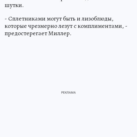
шутки.
- Сплетниками могут быть и лизоблюды,
которые чрезмерно лезут с комплиментами, -
предостерегает Миллер.