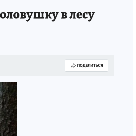
оловушку в лесу
ПОДЕЛИТЬСЯ