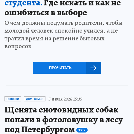
студента.
Где искать и как не
ошибиться в выборе
О чем должны подумать родители, чтобы
молодой человек спокойно учился, а не
тратил время на решение бытовых
вопросов
ПРОЧИТАТЬ
5 июля 2026 15:35
НОВОСТИ
ДОМ. СЕМЬЯ
Щенята енотовидных собак
попали в фотоловушку в лесу
под Петербургом
ФОТО