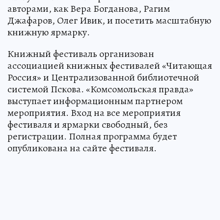
авторами, как Вера Богданова, Рагим
Джафаров, Олег Ивик, и посетить масштабную
книжную ярмарку.
Книжный фестиваль организован
ассоциацией книжных фестивалей «Читающая
Россия» и Централизованной библиотечной
системой Пскова. «Комсомольская правда»
выступает информационным партнером
мероприятия. Вход на все мероприятия
фестиваля и ярмарки свободный, без
регистрации. Полная программа будет
опубликована на сайте фестиваля.