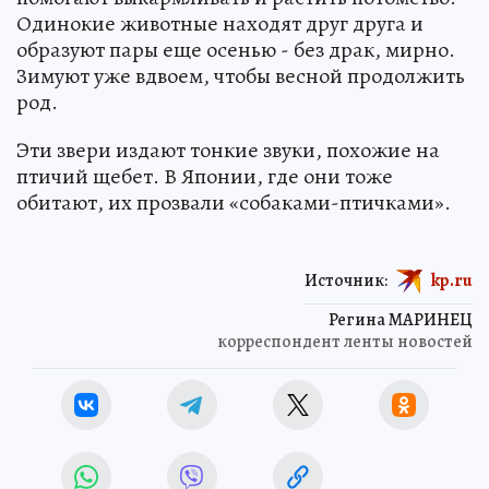
Одинокие животные находят друг друга и
образуют пары еще осенью - без драк, мирно.
Зимуют уже вдвоем, чтобы весной продолжить
род.
Эти звери издают тонкие звуки, похожие на
птичий щебет. В Японии, где они тоже
обитают, их прозвали «собаками-птичками».
Источник:
kp.ru
Регина МАРИНЕЦ
корреспондент ленты новостей