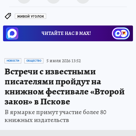
ЖИВОЙ УГОЛОК
ЧИТАЙТЕ НАС В МАХ!
5 июля 2026 13:52
НОВОСТИ
ОБЩЕСТВО
Встречи с известными
писателями пройдут на
книжном фестивале «Второй
закон» в Пскове
В ярмарке примут участие более 80
книжных издательств