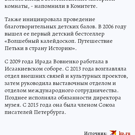
комнаты, - напомнили в Комитете.
Также инициировала проведение
благотворительных детских балов. В 2006 году
вышел ее первый детский бестселлер
«Волшебный калейдоскоп. Путешествие
Петьки в страну Историю».
С 2009 года Ирада Вовненко работала в
Исаакиевском соборе. С 2013 года возглавляла
отдел внешних связей и культурных проектов,
затем руководила выставочным отделом и
отделом международного сотрудничества.
Позднее исполняла обязанности директора
музея. С 2015 года она была членом Союза
писателей Петербурга.
Источник:
kp.ru