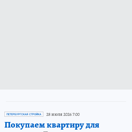
28 июля 2026 7:00
ПЕТЕРБУРГСКАЯ СТРОЙКА
Покупаем квартиру для