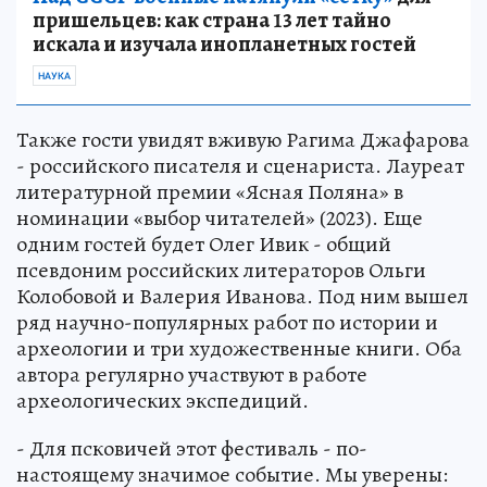
пришельцев: как страна 13 лет тайно
искала и изучала инопланетных гостей
НАУКА
Также гости увидят вживую Рагима Джафарова
- российского писателя и сценариста. Лауреат
литературной премии «Ясная Поляна» в
номинации «выбор читателей» (2023). Еще
одним гостей будет Олег Ивик - общий
псевдоним российских литераторов Ольги
Колобовой и Валерия Иванова. Под ним вышел
ряд научно-популярных работ по истории и
археологии и три художественные книги. Оба
автора регулярно участвуют в работе
археологических экспедиций.
- Для псковичей этот фестиваль - по-
настоящему значимое событие. Мы уверены: