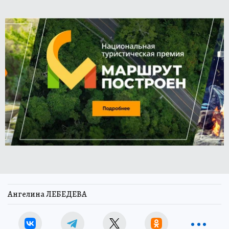
Ангелина ЛЕБЕДЕВА