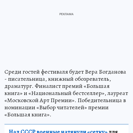
Среди гостей фестиваля будет Вера Богданова
- писательница, книжный обозреватель,
драматург. Финалист премий «Большая
книга» и «Национальный бестселлер», лауреат
«Московской Арт Премии». Победительница в
номинации «Выбор читателей» премии
«Большая книга».
Над СССР военные натянули «сетку»
для