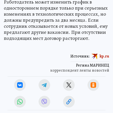
Работодатель может изменить график в
одностороннем порядке только при серьезных
изменениях в технологических процессах, но
должны предупредить за два месяца. Если
сотрудник отказывается от новых условий, ему
предлагают другие вакансии. При отсутствии
подходящих мест договор расторгают.
Источник:
kp.ru
Регина МАРИНЕЦ
корреспондент ленты новостей