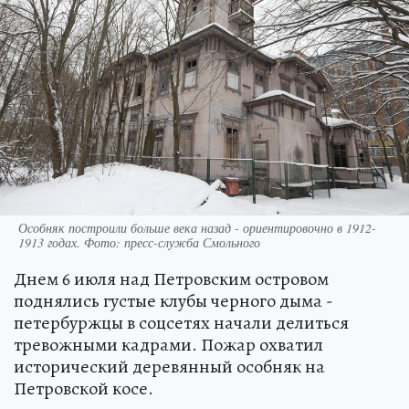
Особняк построили больше века назад - ориентировочно в 1912-
1913 годах. Фото: пресс-служба Смольного
Днем 6 июля над Петровским островом
поднялись густые клубы черного дыма -
петербуржцы в соцсетях начали делиться
тревожными кадрами. Пожар охватил
исторический деревянный особняк на
Петровской косе.