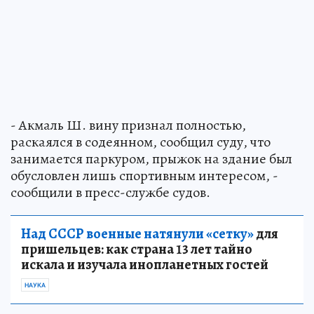
- Акмаль Ш. вину признал полностью,
раскаялся в содеянном, сообщил суду, что
занимается паркуром, прыжок на здание был
обусловлен лишь спортивным интересом, -
сообщили в пресс-службе судов.
Над СССР военные натянули «сетку»
для
пришельцев: как страна 13 лет тайно
искала и изучала инопланетных гостей
НАУКА