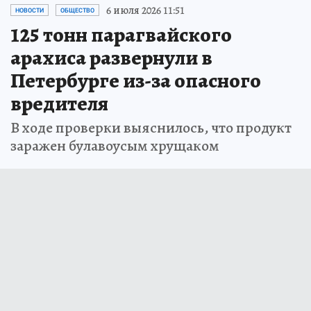
6 июля 2026 11:51
НОВОСТИ
ОБЩЕСТВО
125 тонн парагвайского
арахиса развернули в
Петербурге из-за опасного
вредителя
В ходе проверки выяснилось, что продукт
заражен булавоусым хрущаком