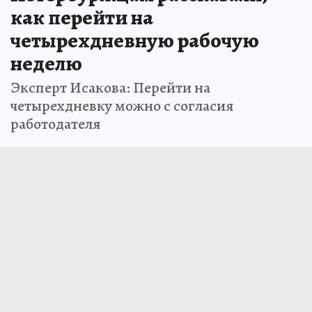
как перейти на
четырехдневную рабочую
неделю
Эксперт Исакова: Перейти на
четырехдневку можно с согласия
работодателя