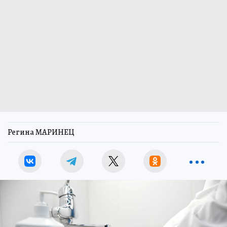
Регина МАРИНЕЦ