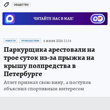
ОБЩЕСТВО
ЧИТАЙТЕ НАС В МАХ!
6 июля 2026 11:14
НОВОСТИ
ПРОИСШЕСТВИЯ
Паркурщика арестовали на
трое суток из-за прыжка на
крышу полпредства в
Петербурге
Атлет признал свою вину, а поступок
объяснил спортивным интересом