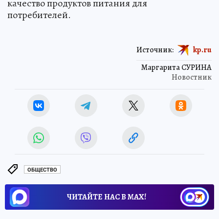
качество продуктов питания для
потребителей.
Источник:
kp.ru
Маргарита СУРИНА
Новостник
ОБЩЕСТВО
ЧИТАЙТЕ НАС В МАХ!