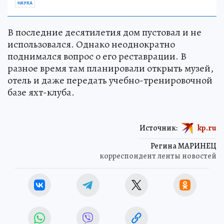
НАУКА
В последние десятилетия дом пустовал и не
использовался. Однако неоднократно
поднимался вопрос о его реставрации. В
разное время там планировали открыть музей,
отель и даже передать учебно-тренировочной
базе яхт-клуба.
Источник:
kp.ru
Регина МАРИНЕЦ
корреспондент ленты новостей