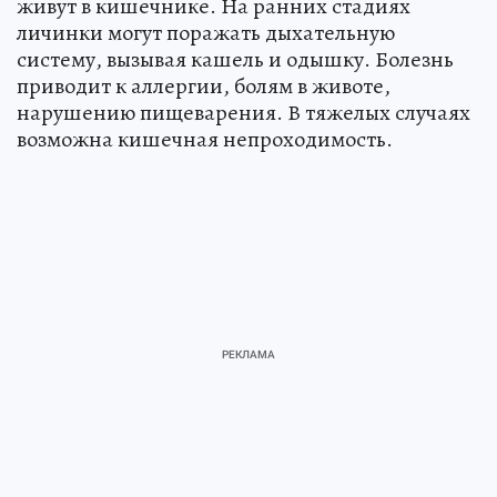
живут в кишечнике. На ранних стадиях
личинки могут поражать дыхательную
систему, вызывая кашель и одышку. Болезнь
приводит к аллергии, болям в животе,
нарушению пищеварения. В тяжелых случаях
возможна кишечная непроходимость.