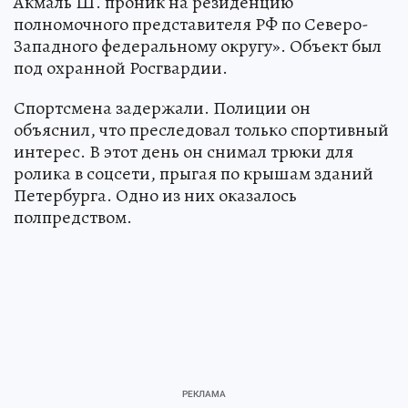
Акмаль Ш. проник на резиденцию
полномочного представителя РФ по Северо-
Западного федеральному округу». Объект был
под охранной Росгвардии.
Спортсмена задержали. Полиции он
объяснил, что преследовал только спортивный
интерес. В этот день он снимал трюки для
ролика в соцсети, прыгая по крышам зданий
Петербурга. Одно из них оказалось
полпредством.