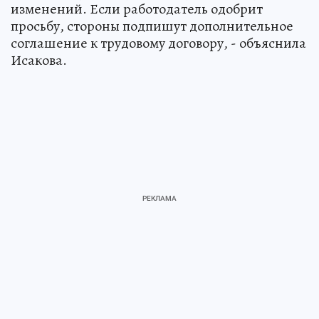
изменений. Если работодатель одобрит
просьбу, стороны подпишут дополнительное
соглашение к трудовому договору, - объяснила
Исакова.