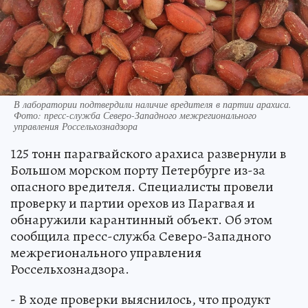
В лаборатории подтвердили наличие вредителя в партии арахиса.
Фото: пресс-служба Северо-Западного межрегионального
управления Россельхознадзора
125 тонн парагвайского арахиса развернули в
Большом морском порту Петербурге из-за
опасного вредителя. Специалисты провели
проверку и партии орехов из Парагвая и
обнаружили карантинный объект. Об этом
сообщила пресс-служба Северо-Западного
межрегионального управления
Россельхознадзора.
- В ходе проверки выяснилось, что продукт