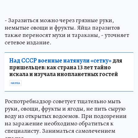
- Заразиться можно через грязные руки,
немытые овощи и фрукты. Яйца паразитов
также переносят мухи и тараканы, - уточняет
сетевое издание.
Над СССР военные натянули «сетку»
для
пришельцев: как страна 13 лет тайно
искала и изучала инопланетных гостей
НАУКА
Роспотребнадзор советует тщательно мыть
руки, овощи, фрукты и ягоды, не пить сырую
воду из открытых водоемов. При подозрении
на заражение необходимо обратиться к
специалисту. Заниматься самолечением