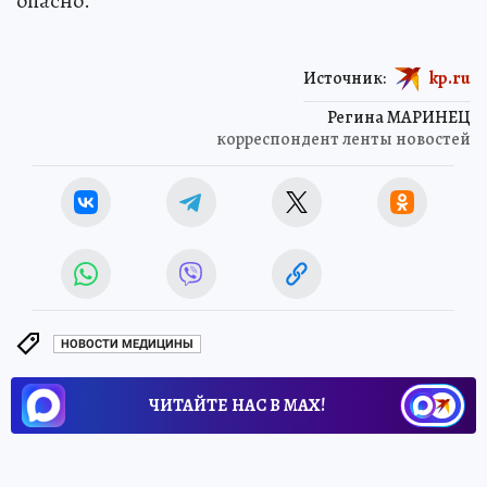
опасно.
Источник:
kp.ru
Регина МАРИНЕЦ
корреспондент ленты новостей
НОВОСТИ МЕДИЦИНЫ
ЧИТАЙТЕ НАС В МАХ!