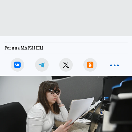
Регина МАРИНЕЦ