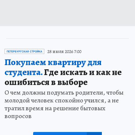
28 июля 2026 7:00
ПЕТЕРБУРГСКАЯ СТРОЙКА
Покупаем квартиру для
студента.
Где искать и как не
ошибиться в выборе
О чем должны подумать родители, чтобы
молодой человек спокойно учился, а не
тратил время на решение бытовых
вопросов