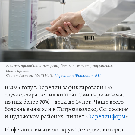
Болезнь приводит к аллергии, болям в животе, нарушению
пищеварения.
Фото:
Алексей БУЛАТОВ.
Перейти в Фотобанк КП
В 2025 году в Карелии зафиксировали 135
случаев заражения кишечными паразитами,
из них более 70% - дети до 14 лет. Чаще всего
болезнь выявляли в Петрозаводске, Сегежском
и Пудожском районах, пишет «
Карелинформ
».
Инфекцию вызывают круглые черви, которые