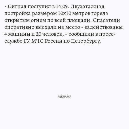
- Сигнал поступил в 14:09. Двухэтажная
постройка размером 10х10 метров горела
открытым огнем по всей площади. Спасатели
оперативно выехали на место - задействованы
4 машины и 20 человек, - сообщили в пресс-
службе ГУ МЧС России по Петербургу.