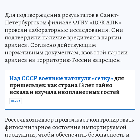
Для подтверждения результатов в Санкт-
Петербургском филиале ФГБУ «ЦОК АПК»
провели лабораторные исследования. Они
подтвердили наличие вредителя в партии
арахиса. Согласно действующим
нормативным документам, ввоз этой партии
арахиса на территорию России запрещен.
Над СССР военные натянули «сетку»
для
пришельцев: как страна 13 лет тайно
искала и изучала инопланетных гостей
НАУКА
Россельхознадзор продолжает контролировать
фитосанитарное состояние импортируемой
продукции, чтобы обеспечить безопасность и