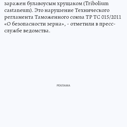
заражен булавоусым хрущаком (Tribolium
castaneum). Это нарушение Технического
регламента Таможенного союза ТР ТС 015/2011
«О безопасности зерна», - отметили в пресс-
службе ведомства.