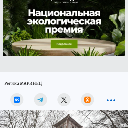
Регина МАРИНЕЦ