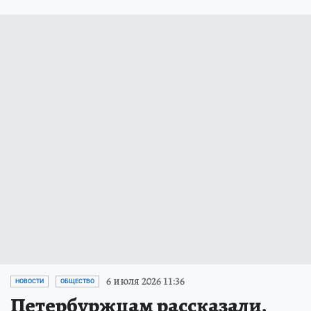
6 июля 2026 11:36
НОВОСТИ
ОБЩЕСТВО
Петербуржцам рассказали,