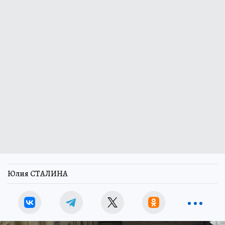
Юлия СТАЛИНА