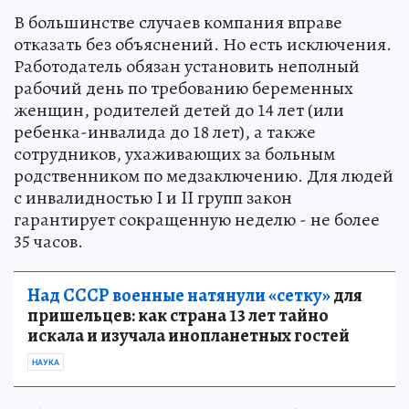
В большинстве случаев компания вправе
отказать без объяснений. Но есть исключения.
Работодатель обязан установить неполный
рабочий день по требованию беременных
женщин, родителей детей до 14 лет (или
ребенка-инвалида до 18 лет), а также
сотрудников, ухаживающих за больным
родственником по медзаключению. Для людей
с инвалидностью I и II групп закон
гарантирует сокращенную неделю - не более
35 часов.
Над СССР военные натянули «сетку»
для
пришельцев: как страна 13 лет тайно
искала и изучала инопланетных гостей
НАУКА