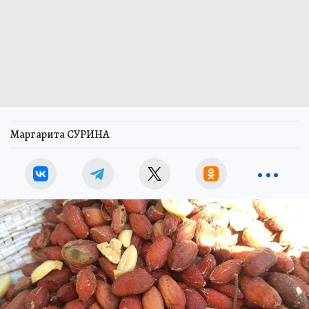
Маргарита СУРИНА