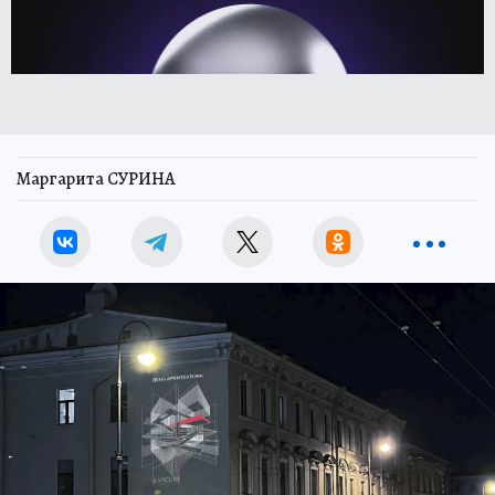
Маргарита СУРИНА