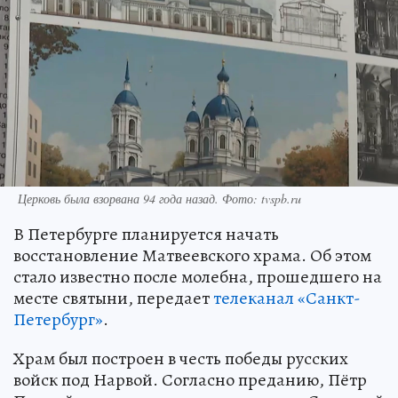
Церковь была взорвана 94 года назад. Фото: tvspb.ru
В Петербурге планируется начать
восстановление Матвеевского храма. Об этом
стало известно после молебна, прошедшего на
месте святыни, передает
телеканал «Санкт-
Петербург»
.
Храм был построен в честь победы русских
войск под Нарвой. Согласно преданию, Пётр