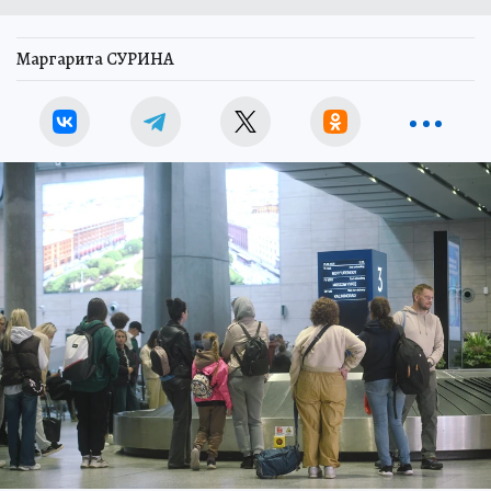
Маргарита СУРИНА