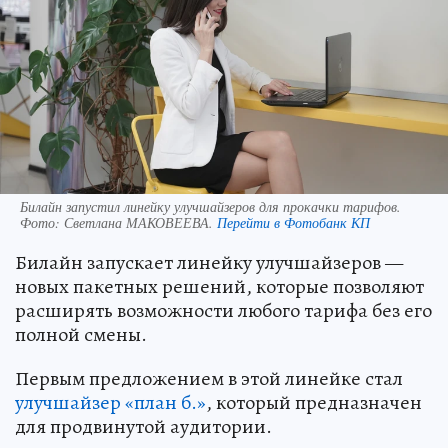
Билайн запустил линейку улучшайзеров для прокачки тарифов.
Фото:
Светлана МАКОВЕЕВА.
Перейти в Фотобанк КП
Билайн запускает линейку улучшайзеров —
новых пакетных решений, которые позволяют
расширять возможности любого тарифа без его
полной смены.
Первым предложением в этой линейке стал
улучшайзер
«план б.»
, который предназначен
для продвинутой аудитории.