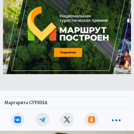
Маргарита СУРИНА