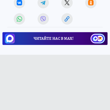
ЧИТАЙТЕ НАС В МАХ!