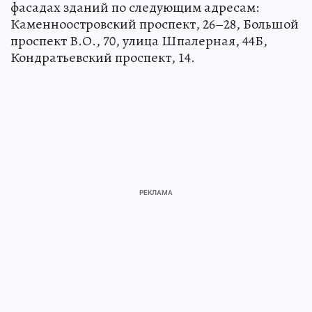
фасадах зданий по следующим адресам:
Каменноостровский проспект, 26–28, Большой
проспект В.О., 70, улица Шпалерная, 44Б,
Кондратьевский проспект, 14.