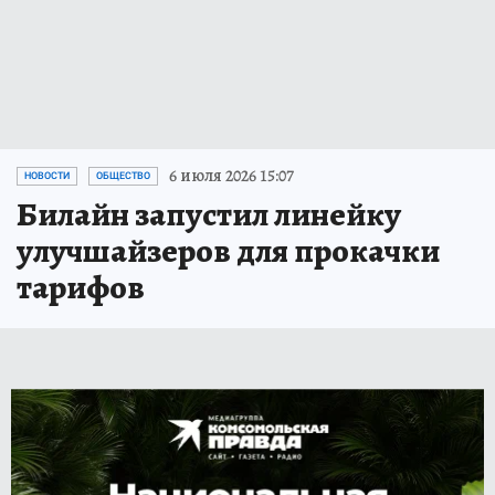
6 июля 2026 15:07
НОВОСТИ
ОБЩЕСТВО
Билайн запустил линейку
улучшайзеров для прокачки
тарифов