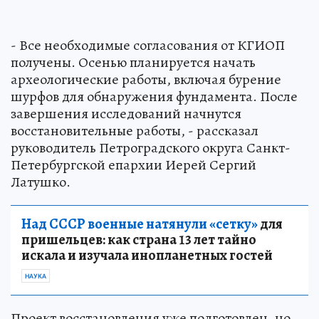
- Все необходимые согласования от КГИОП
получены. Осенью планируется начать
археологические работы, включая бурение
шурфов для обнаружения фундамента. После
завершения исследований начнутся
восстановительные работы, - рассказал
руководитель Петроградского округа Санкт-
Петербургской епархии Иерей Сергий
Латушко.
Над СССР военные натянули «сетку»
для
пришельцев: как страна 13 лет тайно
искала и изучала инопланетных гостей
НАУКА
Проект восстановления уже подготовлен, но