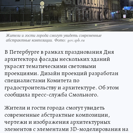
Жители и гости города смогут увидеть современные
абстрактные композиции. Фото: gov.spb.ru
В Петербурге в рамках празднования Дня
архитектора фасады нескольких зданий
украсят тематическими световыми
проекциями. Дизайн проекций разработан
специалистами Комитета по
градостроительству и архитектуре. Об этом
сообщила пресс-служба Смольного.
Жители и гости города смогут увидеть
современные абстрактные композиции,
чертежи и изображения архитектурных
элементов с элементами 3D-моделирования на