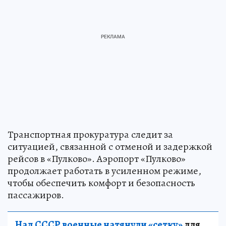
Транспортная прокуратура следит за
ситуацией, связанной с отменой и задержкой
рейсов в «Пулково». Аэропорт «Пулково»
продолжает работать в усиленном режиме,
чтобы обеспечить комфорт и безопасность
пассажиров.
Над СССР военные натянули «сетку»
для