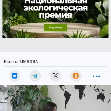
Наталья ВЕСНИНА