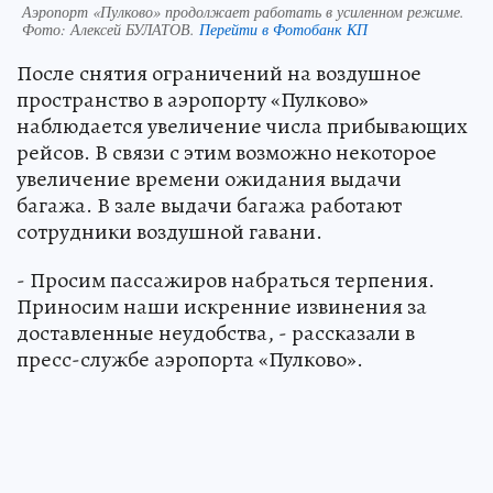
Аэропорт «Пулково» продолжает работать в усиленном режиме.
Фото:
Алексей БУЛАТОВ.
Перейти в Фотобанк КП
После снятия ограничений на воздушное
пространство в аэропорту «Пулково»
наблюдается увеличение числа прибывающих
рейсов. В связи с этим возможно некоторое
увеличение времени ожидания выдачи
багажа. В зале выдачи багажа работают
сотрудники воздушной гавани.
- Просим пассажиров набраться терпения.
Приносим наши искренние извинения за
доставленные неудобства, - рассказали в
пресс-службе аэропорта «Пулково».