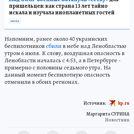
пришельцев: как страна 13 лет тайно
искала и изучала инопланетных гостей
НАУКА
Напомним, ранее около 40 украинских
беспилотников
сбили
в небе над Ленобластью
утром 6 июля. К слову, воздушная опасность в
Ленобласти началась с 4:53, а в Петербурге -
примерно с половины седьмого утра. На
данный момент беспилотную опасность
отменили в обоих регионах.
Источник:
kp.ru
Маргарита СУРИНА
Новостник