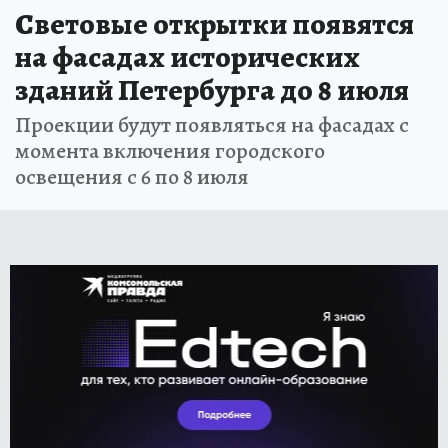
Световые открытки появятся
на фасадах исторических
зданий Петербурга до 8 июля
Проекции будут появляться на фасадах с
момента включения городского
освещения с 6 по 8 июля