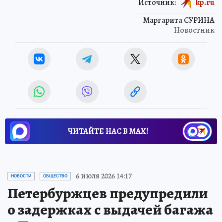
Источник:
kp.ru
Маргарита СУРИНА
Новостник
ЧИТАЙТЕ НАС В МАХ!
6 июля 2026 14:17
НОВОСТИ
ОБЩЕСТВО
Петербуржцев предупредили
о задержках с выдачей багажа