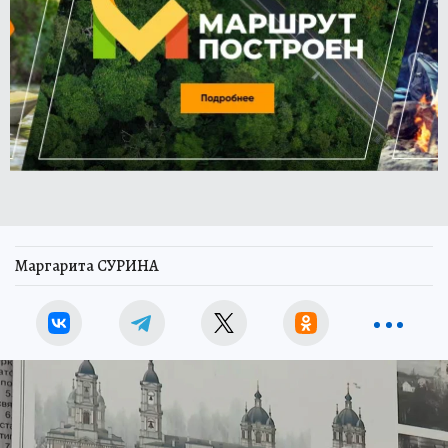
Маргарита СУРИНА