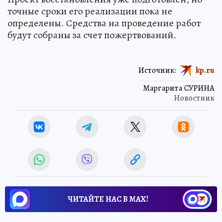
точные сроки его реализации пока не
определены. Средства на проведение работ
будут собраны за счет пожертвований.
Источник:
kp.ru
Маргарита СУРИНА
Новостник
ЧИТАЙТЕ НАС В МАХ!