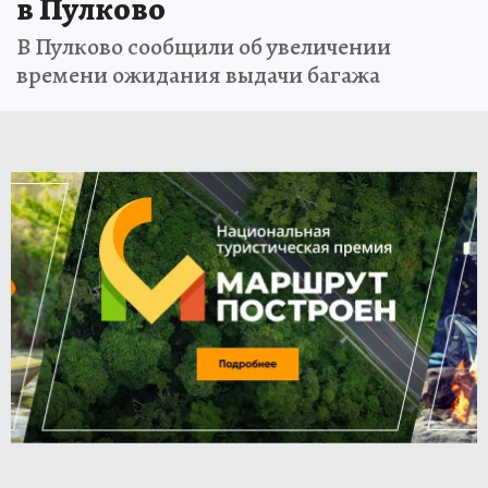
в Пулково
В Пулково сообщили об увеличении
времени ожидания выдачи багажа