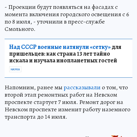
- Проекции будут появляться на фасадах с
момента включения городского освещения с 6
по 8 июля, - уточнили в пресс-службе
Смольного.
Над СССР военные натянули «сетку»
для
пришельцев: как страна 13 лет тайно
искала и изучала инопланетных гостей
НАУКА
Напомним, ранее мы
рассказывали
о том, что
второй этап ремонтных работ на Невском
проспекте стартует 7 июля. Ремонт дорог на
Невском проспекте изменит работу наземного
транспорта до 14 июля.