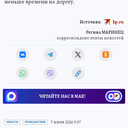
меньше времени на дорогу.
Источник:
kp.ru
Регина МАРИНЕЦ
корреспондент ленты новостей
ЧИТАЙТЕ НАС В МАХ!
7 июля 2026 9:37
НОВОСТИ
ПРОИСШЕСТВИЯ