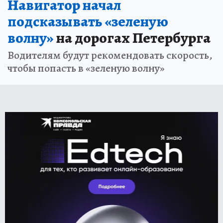
Навигатор начал
подсказывать «зеленую
волну»
на дорогах Петербурга
Водителям будут рекомендовать скорость,
чтобы попасть в «зеленую волну»