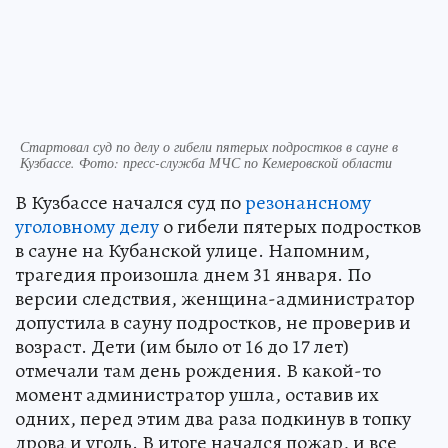
Стартовал суд по делу о гибели пятерых подростков в сауне в
Кузбассе. Фото: пресс-служба МЧС по Кемеровской области
В Кузбассе начался суд по
резонансному
уголовному делу
о гибели пятерых подростков
в сауне на Кубанской улице. Напомним,
трагедия произошла днем 31 января. По
версии следствия, женщина-администратор
допустила в сауну подростков, не проверив и
возраст. Дети (им было от 16 до 17 лет)
отмечали там день рождения. В какой-то
момент администратор ушла, оставив их
одних, перед этим два раза подкинув в топку
дрова и уголь. В итоге начался пожар, и все