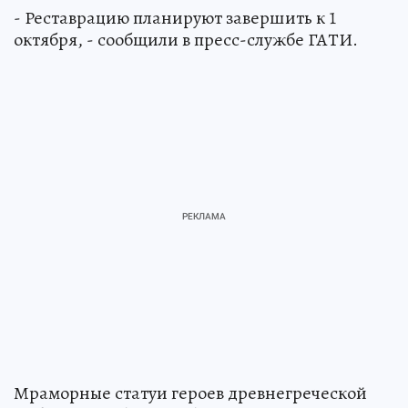
- Реставрацию планируют завершить к 1
октября, - сообщили в пресс-службе ГАТИ.
Мраморные статуи героев древнегреческой