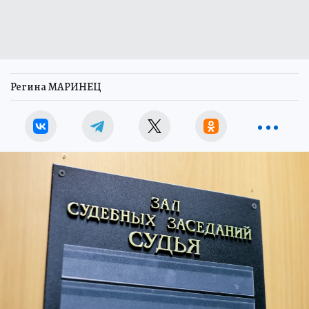
Регина МАРИНЕЦ