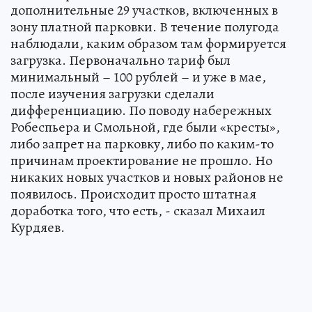
дополнительные 29 участков, включенных в
зону платной парковки. В течение полугода
наблюдали, каким образом там формируется
загрузка. Первоначально тариф был
минимальный – 100 рублей – и уже в мае,
после изучения загрузки сделали
дифференциацию. По поводу набережных
Робеспьера и Смольной, где были «кресты»,
либо запрет на парковку, либо по каким-то
причинам проектирование не прошло. Но
никаких новых участков и новых районов не
появилось. Происходит просто штатная
доработка того, что есть, - сказал Михаил
Курдяев.