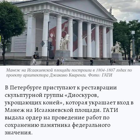
Манеж на Исаакиевской площади построили в 1804-1807 годах по
проекту архитектора Джакомо Кваренги. Фото: ГАТИ
В Петербурге приступают к реставрации
скульптурной группы «Диоскуров,
укрощающих коней», которая украшает вход в
Манеж на Исаакиевской площади. ГАТИ
выдала ордер на проведение работ по
сохранению памятника федерального
значения.