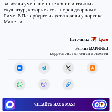
заказали уменьшенные копии античных
скульптур, которые стоят перед дворцом в
Риме. В Петербурге их установили у портика
Манежа.
Источник:
kp.ru
Регина МАРИНЕЦ
корреспондент ленты новостей
ЧИТАЙТЕ НАС В МАХ!