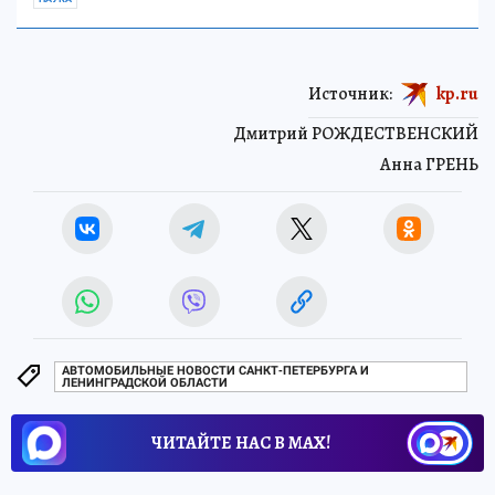
Источник:
kp.ru
Дмитрий РОЖДЕСТВЕНСКИЙ
Анна ГРЕНЬ
АВТОМОБИЛЬНЫЕ НОВОСТИ САНКТ-ПЕТЕРБУРГА И
ЛЕНИНГРАДСКОЙ ОБЛАСТИ
ЧИТАЙТЕ НАС В МАХ!