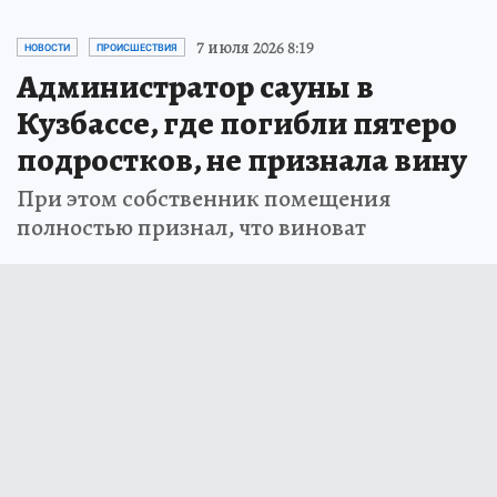
7 июля 2026 8:19
НОВОСТИ
ПРОИСШЕСТВИЯ
Администратор сауны в
Кузбассе, где погибли пятеро
подростков, не признала вину
При этом собственник помещения
полностью признал, что виноват