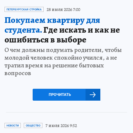
28 июля 2026 7:00
ПЕТЕРБУРГСКАЯ СТРОЙКА
Покупаем квартиру для
студента.
Где искать и как не
ошибиться в выборе
О чем должны подумать родители, чтобы
молодой человек спокойно учился, а не
тратил время на решение бытовых
вопросов
ПРОЧИТАТЬ
7 июля 2026 9:52
НОВОСТИ
ОБЩЕСТВО