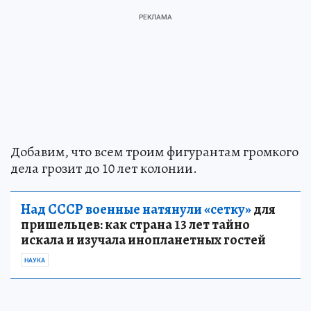
Добавим, что всем троим фигурантам громкого
дела грозит до 10 лет колонии.
Над СССР военные натянули «сетку»
для
пришельцев: как страна 13 лет тайно
искала и изучала инопланетных гостей
НАУКА