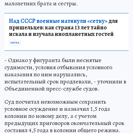
малолетних брата и сестры.
Над СССР военные натянули «сетку»
для
пришельцев: как страна 13 лет тайно
искала и изучала инопланетных гостей
НАУКА
- Однако у фигуранта были неснятые
судимости, условия отбывания условного
наказания по ним нарушались,
испытательный срок продлевали, - уточнили в
Объединенной пресс-службе судов.
Суд посчитал невозможным сохранить
условное осуждение и назначил 1,5 года
колонии по новому делу, а с учетом
предыдущих приговоров окончательный срок
составил 4,5 года в колонии общего режима.