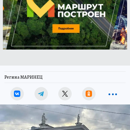
Регина МАРИНЕЦ