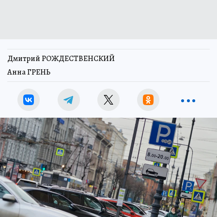
Дмитрий РОЖДЕСТВЕНСКИЙ
Анна ГРЕНЬ