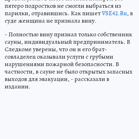
пятеро подростков не смогли выбраться из
парилки, отравившись. Как пишет
VSE42.Ru
, в
суде женщина не признала вину.
- Полностью вину признал только собственник
сауны, индивидуальный предприниматель. В
Следкоме уверены, что он и его брат-
совладелец оказывали услуги с грубыми
нарушениями пожарной безопасности. В
частности, в сауне не было открытых запасных
выходов для эвакуации, - рассказали в
издании.