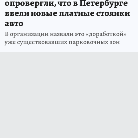
опровергли, что в Петербурге
ввели новые платные стоянки
авто
В организации назвали это «доработкой»
уже существовавших парковочных зон