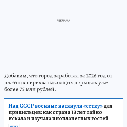
Добавим, что город заработал за 2026 год от
платных перехватывающих парковок уже
более 75 млн рублей.
Над СССР военные натянули «сетку»
для
пришельцев: как страна 13 лет тайно
искала и изучала инопланетных гостей
НАУКА