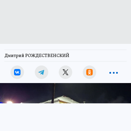
Дмитрий РОЖДЕСТВЕНСКИЙ