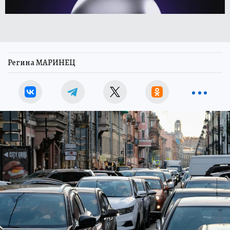
Регина МАРИНЕЦ