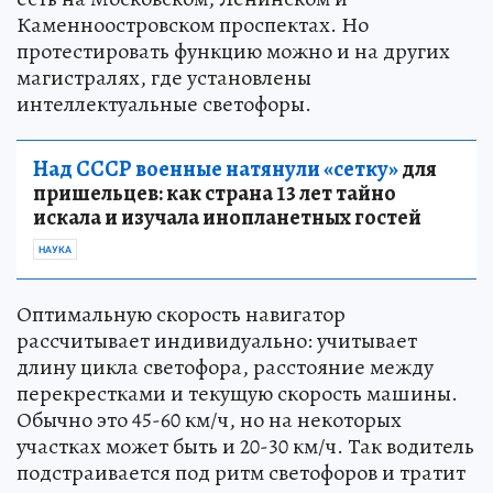
Каменноостровском проспектах. Но
протестировать функцию можно и на других
магистралях, где установлены
интеллектуальные светофоры.
Над СССР военные натянули «сетку»
для
пришельцев: как страна 13 лет тайно
искала и изучала инопланетных гостей
НАУКА
Оптимальную скорость навигатор
рассчитывает индивидуально: учитывает
длину цикла светофора, расстояние между
перекрестками и текущую скорость машины.
Обычно это 45-60 км/ч, но на некоторых
участках может быть и 20-30 км/ч. Так водитель
подстраивается под ритм светофоров и тратит