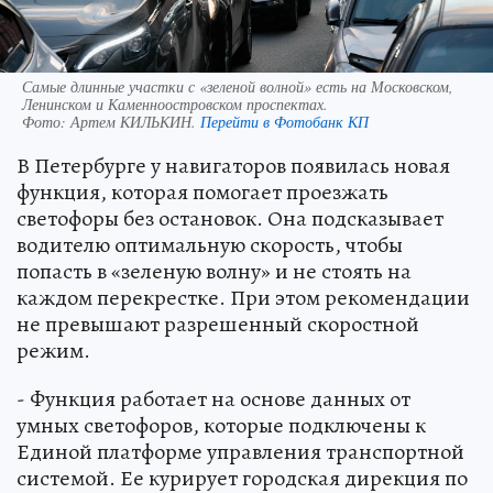
Самые длинные участки с «зеленой волной» есть на Московском,
Ленинском и Каменноостровском проспектах.
Фото:
Артем КИЛЬКИН.
Перейти в Фотобанк КП
В Петербурге у навигаторов появилась новая
функция, которая помогает проезжать
светофоры без остановок. Она подсказывает
водителю оптимальную скорость, чтобы
попасть в «зеленую волну» и не стоять на
каждом перекрестке. При этом рекомендации
не превышают разрешенный скоростной
режим.
- Функция работает на основе данных от
умных светофоров, которые подключены к
Единой платформе управления транспортной
системой. Ее курирует городская дирекция по