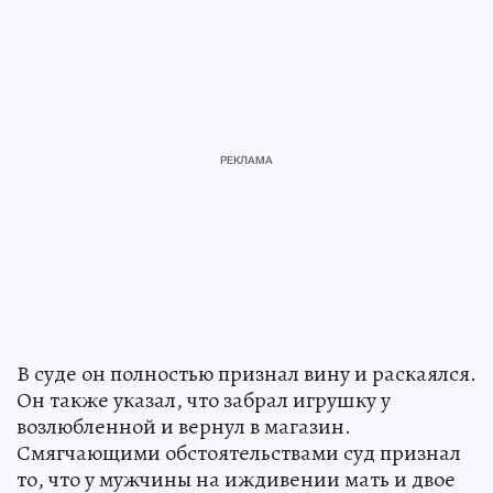
В суде он полностью признал вину и раскаялся.
Он также указал, что забрал игрушку у
возлюбленной и вернул в магазин.
Смягчающими обстоятельствами суд признал
то, что у мужчины на иждивении мать и двое