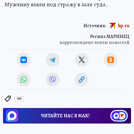
Мужчину взяли под стражу в зале суда.
Источник:
kp.ru
Регина МАРИНЕЦ
корреспондент ленты новостей
ЧП
ЧИТАЙТЕ НАС В МАХ!