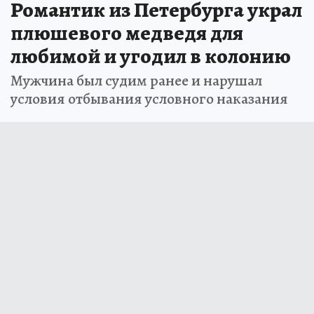
Романтик из Петербурга украл
плюшевого медведя для
любимой и угодил в колонию
Мужчина был судим ранее и нарушал
условия отбывания условного наказания