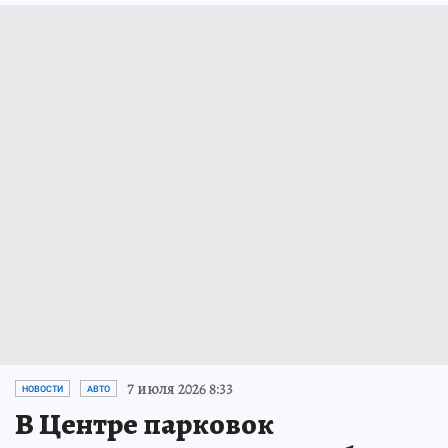
7 июля 2026 8:33
НОВОСТИ
АВТО
В Центре парковок