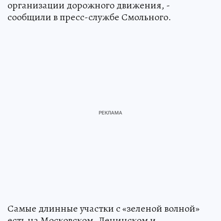
организации дорожного движения, -
сообщили в пресс-службе Смольного.
Самые длинные участки с «зеленой волной»
есть на Московском, Ленинском и