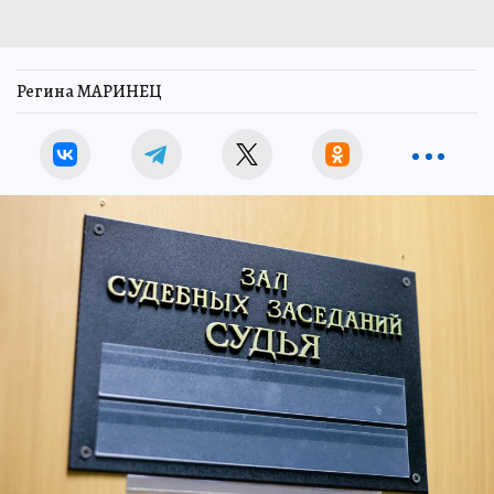
Регина МАРИНЕЦ