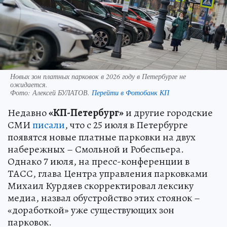
Новых зон платных парковок в 2026 году в Петербурге не
ожидается.
Фото:
Алексей БУЛАТОВ.
Перейти в Фотобанк КП
Недавно
«КП-Петербург»
и другие городские
СМИ
писали
, что с 25 июля в Петербурге
появятся новые платные парковки на двух
набережных – Смольной и Робеспьера.
Однако 7 июля, на пресс-конференции в
ТАСС, глава Центра управления парковками
Михаил Курдяев скорректировал лексику
медиа, назвал обустройство этих стоянок –
«доработкой» уже существующих зон
парковок.