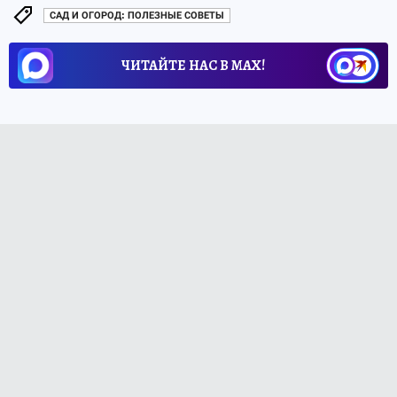
САД И ОГОРОД: ПОЛЕЗНЫЕ СОВЕТЫ
ЧИТАЙТЕ НАС В МАХ!