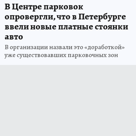
В Центре парковок
опровергли, что в Петербурге
ввели новые платные стоянки
авто
В организации назвали это «доработкой»
уже существовавших парковочных зон