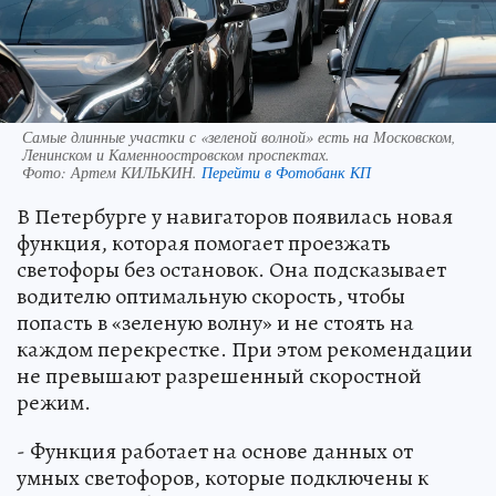
Самые длинные участки с «зеленой волной» есть на Московском,
Ленинском и Каменноостровском проспектах.
Фото:
Артем КИЛЬКИН.
Перейти в Фотобанк КП
В Петербурге у навигаторов появилась новая
функция, которая помогает проезжать
светофоры без остановок. Она подсказывает
водителю оптимальную скорость, чтобы
попасть в «зеленую волну» и не стоять на
каждом перекрестке. При этом рекомендации
не превышают разрешенный скоростной
режим.
- Функция работает на основе данных от
умных светофоров, которые подключены к