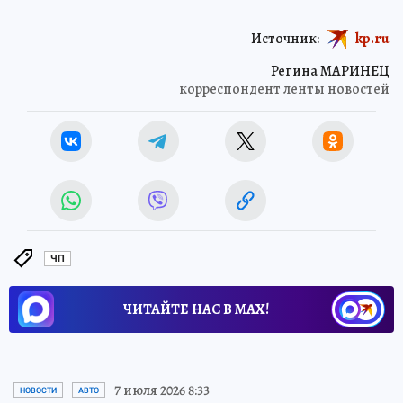
Источник:
kp.ru
Регина МАРИНЕЦ
корреспондент ленты новостей
ЧП
ЧИТАЙТЕ НАС В МАХ!
7 июля 2026 8:33
НОВОСТИ
АВТО