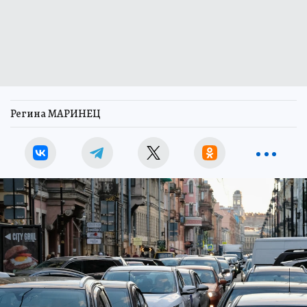
Регина МАРИНЕЦ