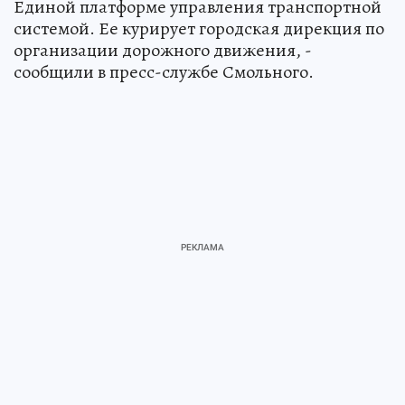
Единой платформе управления транспортной
системой. Ее курирует городская дирекция по
организации дорожного движения, -
сообщили в пресс-службе Смольного.