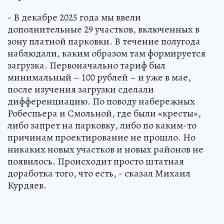
- В декабре 2025 года мы ввели
дополнительные 29 участков, включенных в
зону платной парковки. В течение полугода
наблюдали, каким образом там формируется
загрузка. Первоначально тариф был
минимальный – 100 рублей – и уже в мае,
после изучения загрузки сделали
дифференциацию. По поводу набережных
Робеспьера и Смольной, где были «кресты»,
либо запрет на парковку, либо по каким-то
причинам проектирование не прошло. Но
никаких новых участков и новых районов не
появилось. Происходит просто штатная
доработка того, что есть, - сказал Михаил
Курдяев.