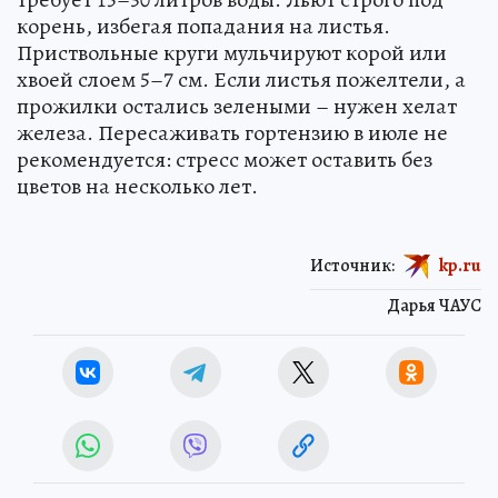
корень, избегая попадания на листья.
Приствольные круги мульчируют корой или
хвоей слоем 5–7 см. Если листья пожелтели, а
прожилки остались зелеными – нужен хелат
железа. Пересаживать гортензию в июле не
рекомендуется: стресс может оставить без
цветов на несколько лет.
Источник:
kp.ru
Дарья ЧАУС