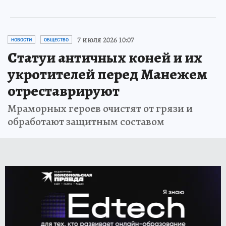
7 июля 2026 10:07
НОВОСТИ
ОБЩЕСТВО
Статуи античных коней и их
укротителей перед Манежем
отреставрируют
Мраморных героев очистят от грязи и
обработают защитным составом