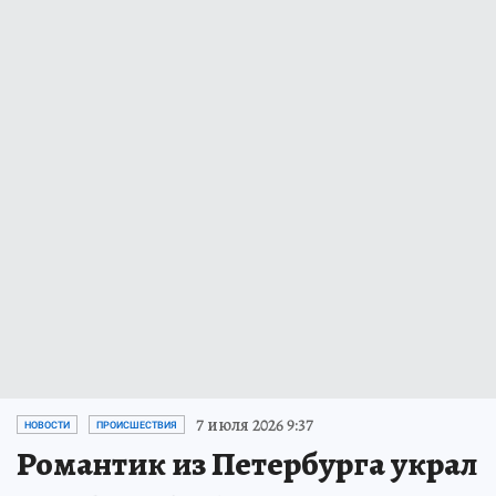
7 июля 2026 9:37
НОВОСТИ
ПРОИСШЕСТВИЯ
Романтик из Петербурга украл