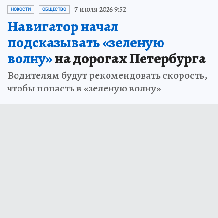
7 июля 2026 9:52
НОВОСТИ
ОБЩЕСТВО
Навигатор начал
подсказывать «зеленую
волну»
на дорогах Петербурга
Водителям будут рекомендовать скорость,
чтобы попасть в «зеленую волну»