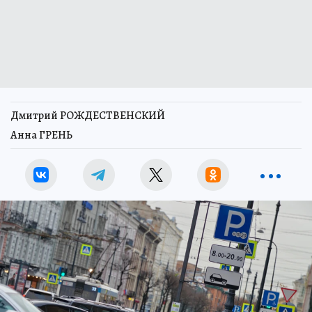
Дмитрий РОЖДЕСТВЕНСКИЙ
Анна ГРЕНЬ