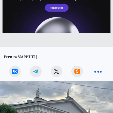
Регина МАРИНЕЦ