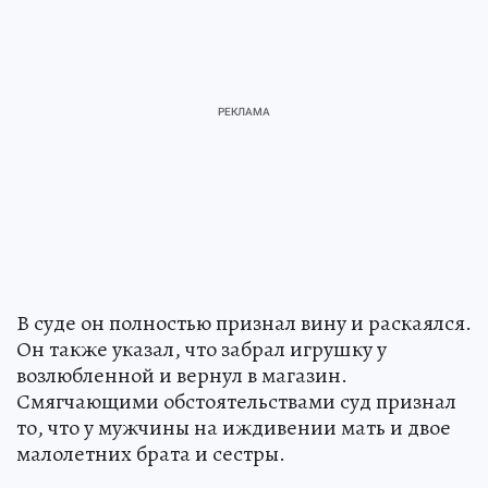
В суде он полностью признал вину и раскаялся.
Он также указал, что забрал игрушку у
возлюбленной и вернул в магазин.
Смягчающими обстоятельствами суд признал
то, что у мужчины на иждивении мать и двое
малолетних брата и сестры.