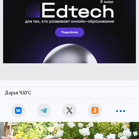
Дарья ЧАУС