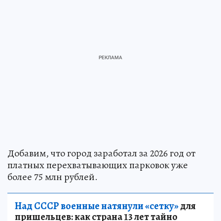
Добавим, что город заработал за 2026 год от
платных перехватывающих парковок уже
более 75 млн рублей.
Над СССР военные натянули «сетку»
для
пришельцев: как страна 13 лет тайно