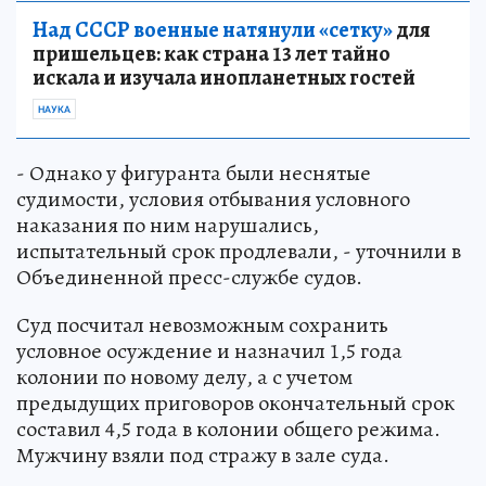
Над СССР военные натянули «сетку»
для
пришельцев: как страна 13 лет тайно
искала и изучала инопланетных гостей
НАУКА
- Однако у фигуранта были неснятые
судимости, условия отбывания условного
наказания по ним нарушались,
испытательный срок продлевали, - уточнили в
Объединенной пресс-службе судов.
Суд посчитал невозможным сохранить
условное осуждение и назначил 1,5 года
колонии по новому делу, а с учетом
предыдущих приговоров окончательный срок
составил 4,5 года в колонии общего режима.
Мужчину взяли под стражу в зале суда.