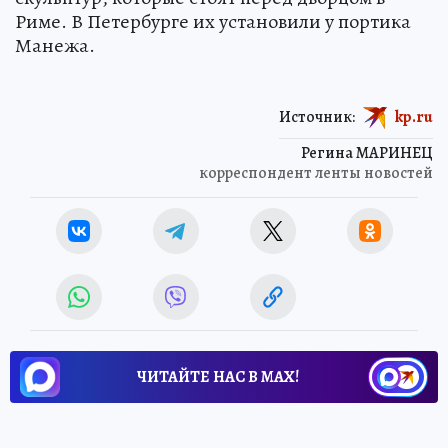
Риме. В Петербурге их установили у портика
Манежа.
Источник:
kp.ru
Регина МАРИНЕЦ
корреспондент ленты новостей
ЧИТАЙТЕ НАС В МАХ!