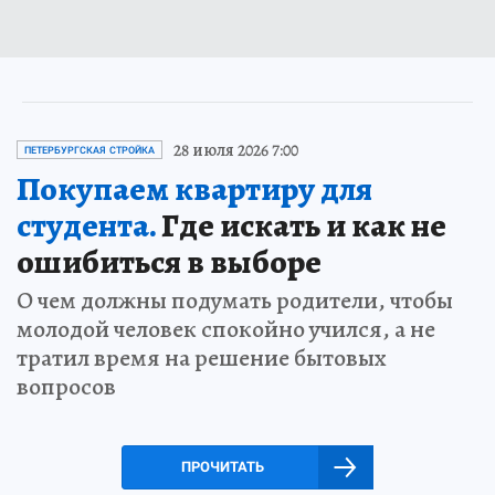
28 июля 2026 7:00
ПЕТЕРБУРГСКАЯ СТРОЙКА
Покупаем квартиру для
студента.
Где искать и как не
ошибиться в выборе
О чем должны подумать родители, чтобы
молодой человек спокойно учился, а не
тратил время на решение бытовых
вопросов
ПРОЧИТАТЬ