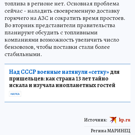
топлива в регионе нет. Основная проблема
сейчас - наладить своевременную доставку
горючего на АЗС и сократить время простоев.
Во вторник представители правительства
планируют обсудить с топливными
компаниями возможность увеличить число
бензовозов, чтобы поставки стали более
стабильными.
Над СССР военные натянули «сетку»
для
пришельцев: как страна 13 лет тайно
искала и изучала инопланетных гостей
НАУКА
Источник:
kp.ru
Регина МАРИНЕЦ