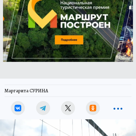
Маргарита СУРИНА