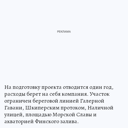
На подготовку проекта отводится один год,
расходы берет на себя компания. Участок
ограничен береговой линией Галерной
Гавани, Шкиперским протоком, Наличной
улицей, площадью Морской Славы и
акваторией Финского залива.