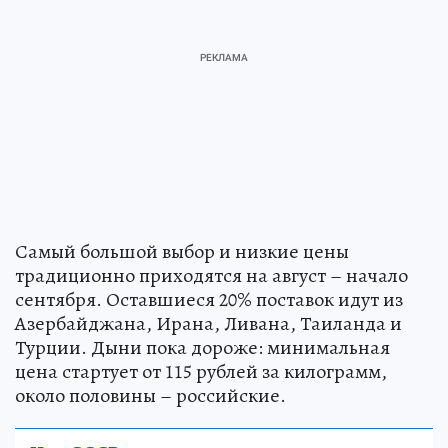
Самый большой выбор и низкие цены
традиционно приходятся на август – начало
сентября. Оставшиеся 20% поставок идут из
Азербайджана, Ирана, Ливана, Таиланда и
Турции. Дыни пока дороже: минимальная
цена стартует от 115 рублей за килограмм,
около половины – российские.