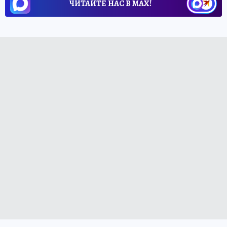
ЧИТАЙТЕ НАС В МАХ!