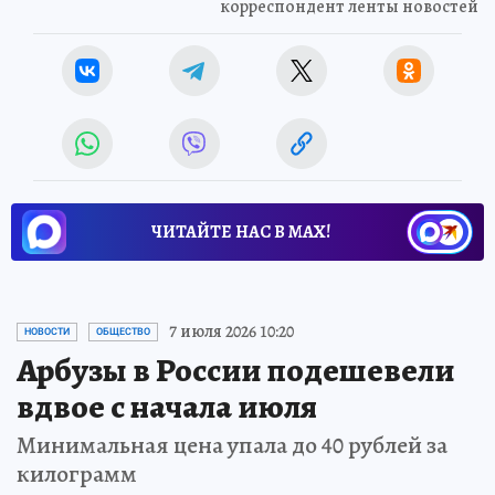
корреспондент ленты новостей
ЧИТАЙТЕ НАС В МАХ!
7 июля 2026 10:20
НОВОСТИ
ОБЩЕСТВО
Арбузы в России подешевели
вдвое с начала июля
Минимальная цена упала до 40 рублей за
килограмм