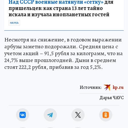
Над СССР военные натянули «сетку»
для
пришельцев: как страна 13 лет тайно
искала и изучала инопланетных гостей
НАУКА
Несмотря на снижение, в годовом выражении
арбузы заметно подорожали. Средняя цена с
учетом акций – 91,5 рубля за килограмм, что на
24,7% выше прошлогодней. Дыни в среднем
стоят 222,2 рубля, прибавив за год 5,2%.
Источник:
kp.ru
Дарья ЧАУС