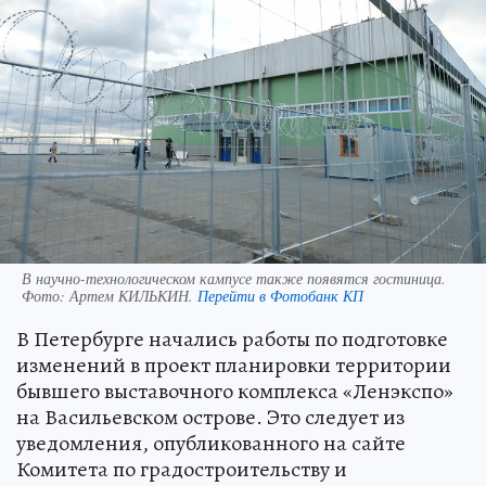
В научно-технологическом кампусе также появятся гостиница.
Фото:
Артем КИЛЬКИН.
Перейти в Фотобанк КП
В Петербурге начались работы по подготовке
изменений в проект планировки территории
бывшего выставочного комплекса «Ленэкспо»
на Васильевском острове. Это следует из
уведомления, опубликованного на сайте
Комитета по градостроительству и