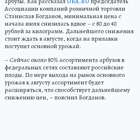
арбузы. Как рассказал
URA.RU
председатель
Ассоциации компаний розничной торговли
Станислав Богданов, минимальная цена с
начала июля снизилась вдвое – с 80 до 40
рублей за килограмм. Дальнейшего снижения
стоит ждать в августе, когда на прилавки
поступит основной урожай.
– Сейчас около 80% ассортимента арбузов в
федеральных сетях составляют российские
плоды. По мере выхода на рынок основного
урожая к августу ассортимент будет
расширяться, что способствует дальнейшему
снижению цен, – пояснил Богданов.