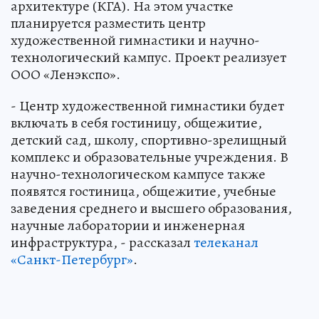
архитектуре (КГА). На этом участке
планируется разместить центр
художественной гимнастики и научно-
технологический кампус. Проект реализует
ООО «Ленэкспо».
- Центр художественной гимнастики будет
включать в себя гостиницу, общежитие,
детский сад, школу, спортивно-зрелищный
комплекс и образовательные учреждения. В
научно-технологическом кампусе также
появятся гостиница, общежитие, учебные
заведения среднего и высшего образования,
научные лаборатории и инженерная
инфраструктура, - рассказал
телеканал
«Санкт-Петербург»
.