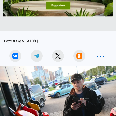
Регина МАРИНЕЦ