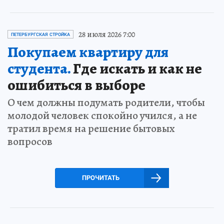
28 июля 2026 7:00
ПЕТЕРБУРГСКАЯ СТРОЙКА
Покупаем квартиру для
студента.
Где искать и как не
ошибиться в выборе
О чем должны подумать родители, чтобы
молодой человек спокойно учился, а не
тратил время на решение бытовых
вопросов
ПРОЧИТАТЬ