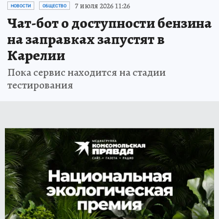
7 июля 2026 11:26
НОВОСТИ
ОБЩЕСТВО
Чат-бот о доступности бензина
на заправках запустят в
Карелии
Пока сервис находится на стадии
тестирования