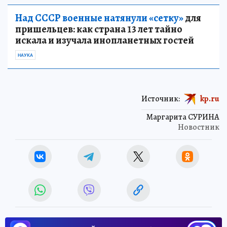
Над СССР военные натянули «сетку»
для
пришельцев: как страна 13 лет тайно
искала и изучала инопланетных гостей
НАУКА
Источник:
kp.ru
Маргарита СУРИНА
Новостник