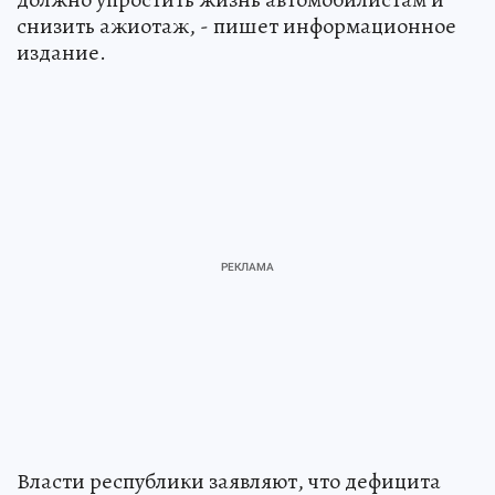
снизить ажиотаж, - пишет информационное
издание.
Власти республики заявляют, что дефицита