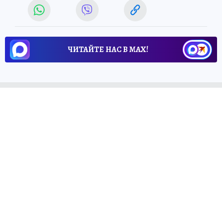
ЧИТАЙТЕ НАС В МАХ!