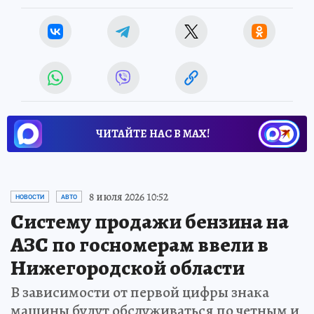
ЧИТАЙТЕ НАС В МАХ!
8 июля 2026 10:52
НОВОСТИ
АВТО
Систему продажи бензина на
АЗС по госномерам ввели в
Нижегородской области
В зависимости от первой цифры знака
машины будут обслуживаться по четным и