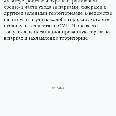
«Благоустройство и охрана окружающей
среды» в части ухода за парками, скверами и
другими зелеными территориями. В ведомстве
планируют изучить жалобы горожан, которые
публикуют в соцсетях и СМИ. Чаще всего
жалуются на несанкционированную торговлю
в парках и захламление территорий.