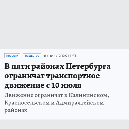
8 июля 2026 11:51
НОВОСТИ
ОБЩЕСТВО
В пяти районах Петербурга
ограничат транспортное
движение с 10 июля
Движение ограничат в Калининском,
Красносельском и Адмиралтейском
районах