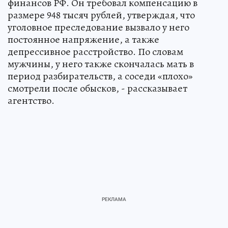
финансов РФ. Он требовал компенсацию в
размере 948 тысяч рублей, утверждая, что
уголовное преследование вызвало у него
постоянное напряжение, а также
депрессивное расстройство. По словам
мужчины, у него также скончалась мать в
период разбирательств, а соседи «плохо»
смотрели после обысков, - рассказывает
агентство.