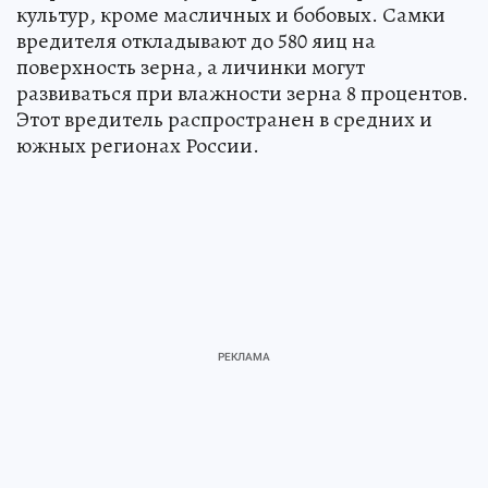
культур, кроме масличных и бобовых. Самки
вредителя откладывают до 580 яиц на
поверхность зерна, а личинки могут
развиваться при влажности зерна 8 процентов.
Этот вредитель распространен в средних и
южных регионах России.