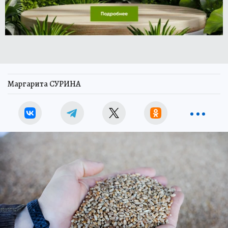
Маргарита СУРИНА