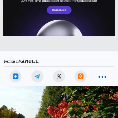
Регина МАРИНЕЦ