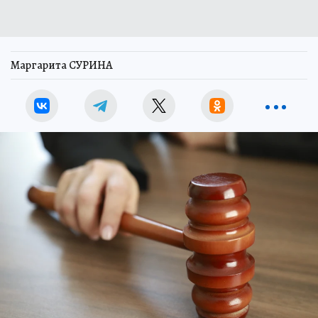
Маргарита СУРИНА