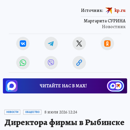
Источник:
kp.ru
Маргарита СУРИНА
Новостник
ЧИТАЙТЕ НАС В МАХ!
8 июля 2026 12:24
НОВОСТИ
ОБЩЕСТВО
Директора фирмы в Рыбинске