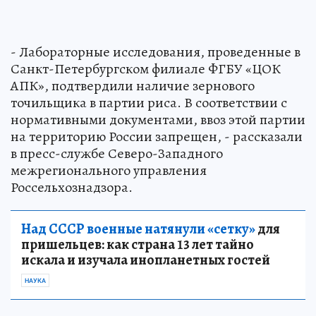
- Лабораторные исследования, проведенные в
Санкт-Петербургском филиале ФГБУ «ЦОК
АПК», подтвердили наличие зернового
точильщика в партии риса. В соответствии с
нормативными документами, ввоз этой партии
на территорию России запрещен, - рассказали
в пресс-службе Северо-Западного
межрегионального управления
Россельхознадзора.
Над СССР военные натянули «сетку»
для
пришельцев: как страна 13 лет тайно
искала и изучала инопланетных гостей
НАУКА