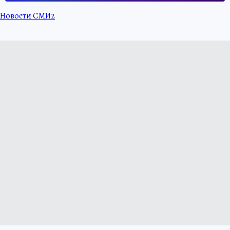
Новости СМИ2