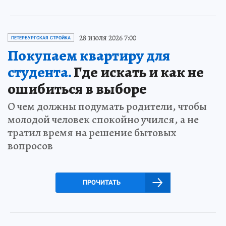
28 июля 2026 7:00
ПЕТЕРБУРГСКАЯ СТРОЙКА
Покупаем квартиру для
студента.
Где искать и как не
ошибиться в выборе
О чем должны подумать родители, чтобы
молодой человек спокойно учился, а не
тратил время на решение бытовых
вопросов
ПРОЧИТАТЬ