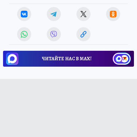
ЧИТАЙТЕ НАС В МАХ!