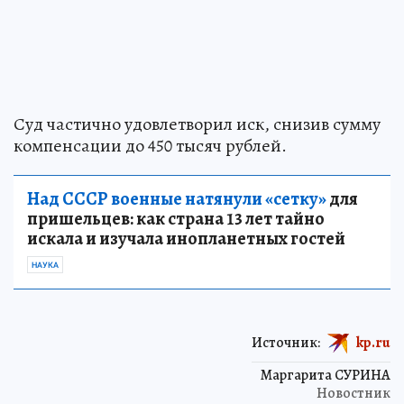
Суд частично удовлетворил иск, снизив сумму
компенсации до 450 тысяч рублей.
Над СССР военные натянули «сетку»
для
пришельцев: как страна 13 лет тайно
искала и изучала инопланетных гостей
НАУКА
Источник:
kp.ru
Маргарита СУРИНА
Новостник