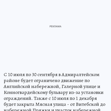
С 10 июля по 30 сентября в Адмиралтейском
районе будет ограничено движение по
Английской набережной, Галерной улице и
Конногвардейскому бульвару из-за установки
ограждений. Также с 10 июля по 1 декабря
будет закрыта Мясная улица - от Витебской до
набережной Пряжки и участок набережной