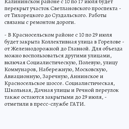
Калининском районе с 10 по 17 июля будет
перекрыт участок Светлановского проспекта -
от Тихорецкого до Суздальского. Работы
связаны с ремонтом дороги.
- В Красносельском районе с 10 по 29 июля
будет закрыта Коллективная улица в Горелове -
от Железнодорожной до Главной. Для объезда
можно воспользоваться другими улицами,
включая Социалистическую, Полевую, улицу
Коммунаров, Набережную, Московскую,
Авиационную, Заречную, Аннинское и
Красносельское шоссе. Социалистическая,
Школьная, Дачная улицы и Речной переулок
также остаются закрытыми до 29 июля, -
отметили в пресс-службе ГАТИ.