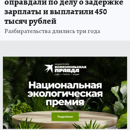
оправдали по делу о задержке
зарплаты и выплатили 450
тысяч рублей
Разбирательства длились три года