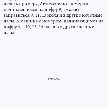
деле: к примеру, Автомобиль с номером,
начинающимся на цифру 9, сможет
заправиться 9, 11, 13 июля и в другие нечетные
даты. А машина с номером, начинающимся на
цифру 4, - 10, 12, 14 июля и в другие четные
даты.