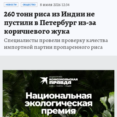
8 июля 2026 12:34
НОВОСТИ
ОБЩЕСТВО
260 тонн риса из Индии не
пустили в Петербург из-за
коричневого жука
Специалисты провели проверку качества
импортной партии пропаренного риса