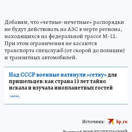
Добавим, что «четные-нечетные» распорядки
не будут действовать на АЗС в черте региона,
находящихся на федеральной трассе М-12.
При этом ограничения не касаются
транспорта спецслужб (от скорой до полиции)
и транзитных автомобилей.
Над СССР военные натянули «сетку»
для
пришельцев: как страна 13 лет тайно
искала и изучала инопланетных гостей
НАУКА
Источник:
kp.ru