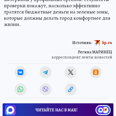
проверки покажут, насколько эффективно
тратятся бюджетные деньги на зеленые зоны,
которые должны делать город комфортнее для
жизни.
Источник:
kp.ru
Регина МАРИНЕЦ
корреспондент ленты новостей
ЧИТАЙТЕ НАС В МАХ!