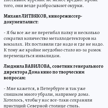
того, они везде разбрасывают окурки.
Михаил ЛИТВЯКОВ, кинорежиссер-
документалист:
- Я бы все же не перегибал палку и несколько
сократил количество металлодетекторов на
вокзалах. Их поставили где надо и где не надо.
К тому же крайне неудобно стало из-за рамок
перемещаться инвалидам.
Людмила ВАВИЛОВА, советник генерального
директора Дома кино по творческим
вопросам:
- Мне кажется, в Петербурге и так уже
слишком много убрали, например дома.
Хотелось, чтобы у нас все-таки сохраняли
присущий Северной столице стиль.