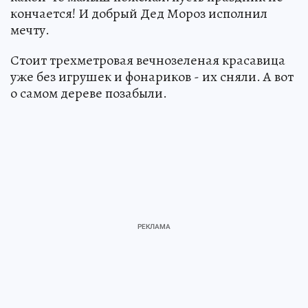
кончается! И добрый Дед Мороз исполнил
мечту.
Стоит трехметровая вечнозеленая красавица
уже без игрушек и фонариков - их сняли. А вот
о самом дереве позабыли.