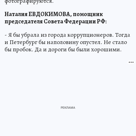
фотографируются.
Наталия ЕВДОКИМОВА, помощник
председателя Совета Федерации РФ:
- Я бы убрала из города коррупционеров. Тогда
и Петербург бы наполовину опустел. Не стало
бы пробок. Да и дороги бы были хорошими.