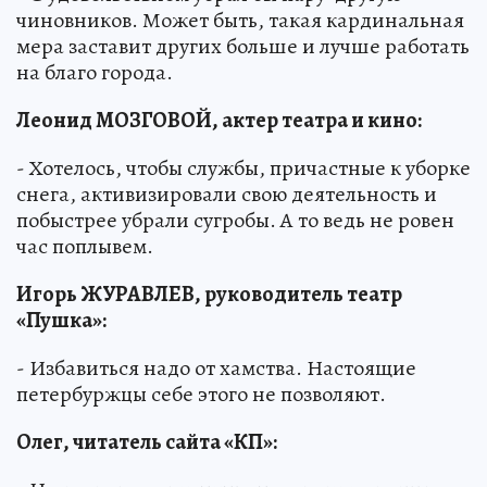
чиновников. Может быть, такая кардинальная
мера заставит других больше и лучше работать
на благо города.
Леонид МОЗГОВОЙ, актер театра и кино:
- Хотелось, чтобы службы, причастные к уборке
снега, активизировали свою деятельность и
побыстрее убрали сугробы. А то ведь не ровен
час поплывем.
Игорь ЖУРАВЛЕВ, руководитель театр
«Пушка»:
- Избавиться надо от хамства. Настоящие
петербуржцы себе этого не позволяют.
Олег, читатель сайта «КП»: