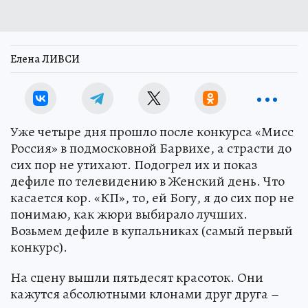
Елена ЛИВСИ
Уже четыре дня прошло после конкурса «Мисс
Россия» в подмосковной Барвихе, а страсти до
сих пор не утихают. Подогрел их и показ
дефиле по телевидению в Женский день. Что
касается кор. «КП», то, ей Богу, я до сих пор не
понимаю, как жюри выбирало лучших.
Возьмем дефиле в купальниках (самый первый
конкурс).
На сцену вышли пятьдесят красоток. Они
кажутся абсолютными клонами друг друга –