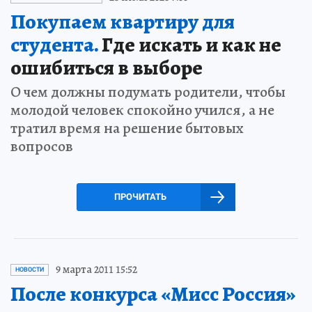
Покупаем квартиру для
студента.
Где искать и как не
ошибиться в выборе
О чем должны подумать родители, чтобы
молодой человек спокойно учился, а не
тратил время на решение бытовых
вопросов
ПРОЧИТАТЬ
9 марта 2011 15:52
НОВОСТИ
После конкурса «Мисс Россия»