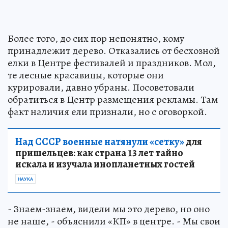
Более того, до сих пор непонятно, кому
принадлежит дерево. Отказались от бесхозной
елки в Центре фестивалей и праздников. Мол,
те лесные красавицы, которые они
курировали, давно убраны. Посоветовали
обратиться в Центр размещения рекламы. Там
факт наличия ели признали, но с оговоркой.
Над СССР военные натянули «сетку»
для
пришельцев: как страна 13 лет тайно
искала и изучала инопланетных гостей
НАУКА
- Знаем-знаем, видели мы это дерево, но оно
не наше, - объяснили «КП» в центре. - Мы свои