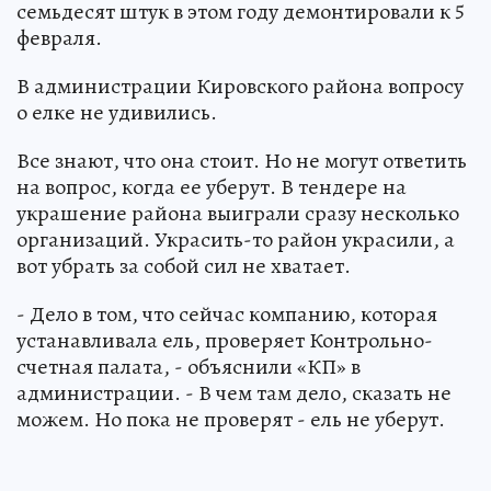
семьдесят штук в этом году демонтировали к 5
февраля.
В администрации Кировского района вопросу
о елке не удивились.
Все знают, что она стоит. Но не могут ответить
на вопрос, когда ее уберут. В тендере на
украшение района выиграли сразу несколько
организаций. Украсить-то район украсили, а
вот убрать за собой сил не хватает.
- Дело в том, что сейчас компанию, которая
устанавливала ель, проверяет Контрольно-
счетная палата, - объяснили «КП» в
администрации. - В чем там дело, сказать не
можем. Но пока не проверят - ель не уберут.