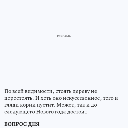
По всей видимости, стоять дереву не
перестоять. И хоть оно искусственное, того и
гляди корни пустит. Может, так и до
следующего Нового года достоит.
ВОПРОС ДНЯ