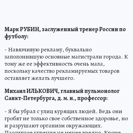
Марк РУБИН, заслуженный тренер России по
футболу:
- Навязчивую рекламу, буквально
заполонившую основные магистрали города. К
тому же ее эффективность очень мала,
поскольку качество рекламируемых товаров
оставляет желать лучшего.
Михаил ИЛЬКОВИЧ, главный пульмонолог
Санкт-Петербурга, д. м. н., профессор:
- Я бы убрал с улиц курящих людей. Ведь они
гробят не только свое собственное здоровье, но
и разрушают организм окружающих.
Пассивное курение не менее вредно. Кроме