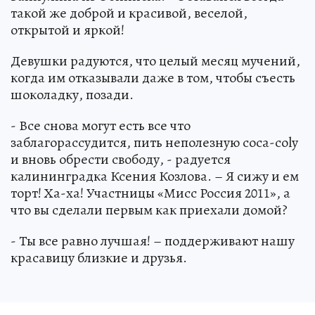
такой же доброй и красивой, веселой,
открытой и яркой!
Девушки радуются, что целый месяц мучений,
когда им отказывали даже в том, чтобы съесть
шоколадку, позади.
- Все снова могут есть все что
заблагорассудится, пить неполезную coca-coly
и вновь обрести свободу, - радуется
калининградка Ксения Козлова. – Я сижу и ем
торт! Ха-ха! Участницы «Мисс Россия 2011», а
что вы сделали первым как приехали домой?
- Ты все равно лучшая! – поддерживают нашу
красавицу близкие и друзья.