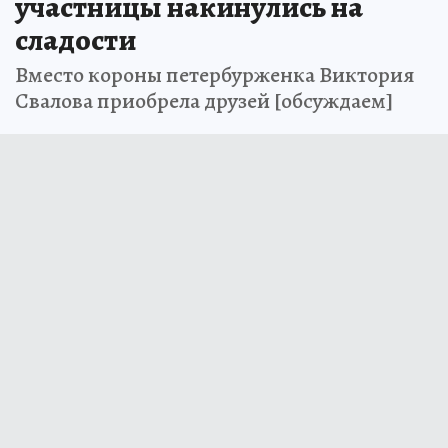
участницы накинулись на
сладости
Вместо короны петербурженка Виктория
Свалова приобрела друзей [обсуждаем]