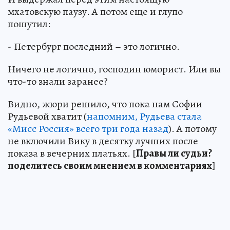
мхатовскую паузу. А потом еще и глупо
пошутил:
- Петербург последний – это логично.
Ничего не логично, господин юморист. Или вы
что-то знали заранее?
Видно, жюри решило, что пока нам Софии
Рудьевой хватит (
напомним, Рудьева стала
«Мисс Россия» всего три года назад
). А потому
не включили Вику в десятку лучших после
показа в вечерних платьях. [
Правы ли судьи?
поделитесь своим мнением в комментариях
]